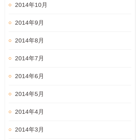
2014年10月
2014年9月
2014年8月
2014年7月
2014年6月
2014年5月
2014年4月
2014年3月