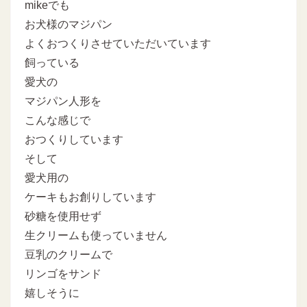
mikeでも
お犬様のマジパン
よくおつくりさせていただいています
飼っている
愛犬の
マジパン人形を
こんな感じで
おつくりしています
そして
愛犬用の
ケーキもお創りしています
砂糖を使用せず
生クリームも使っていません
豆乳のクリームで
リンゴをサンド
嬉しそうに