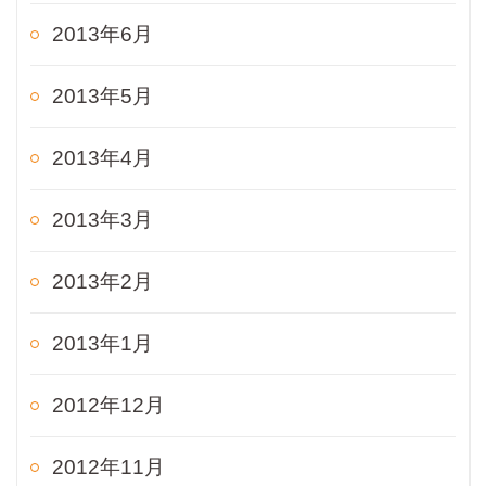
2013年6月
2013年5月
2013年4月
2013年3月
2013年2月
2013年1月
2012年12月
2012年11月