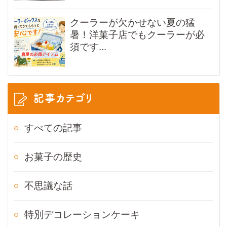
クーラーが欠かせない夏の猛
暑！洋菓子店でもクーラーが必
須です...
記事カテゴリ
すべての記事
お菓子の歴史
不思議な話
特別デコレーションケーキ