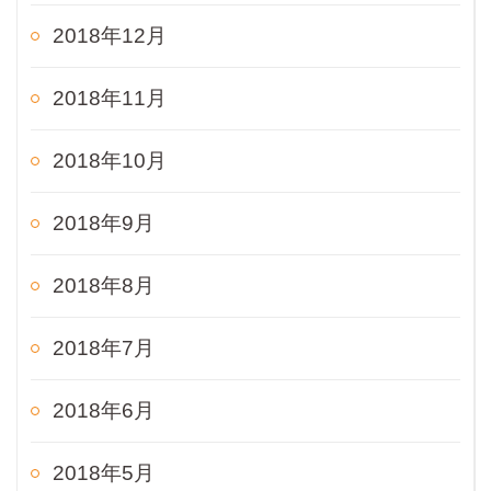
2018年12月
2018年11月
2018年10月
2018年9月
2018年8月
2018年7月
2018年6月
2018年5月