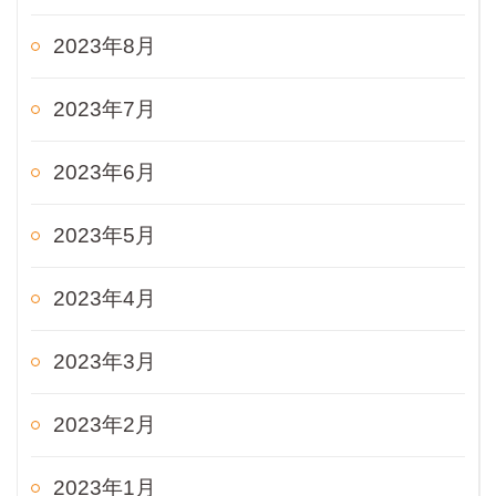
2023年8月
2023年7月
2023年6月
2023年5月
2023年4月
2023年3月
2023年2月
2023年1月