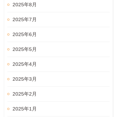
2025年8月
2025年7月
2025年6月
2025年5月
2025年4月
2025年3月
2025年2月
2025年1月