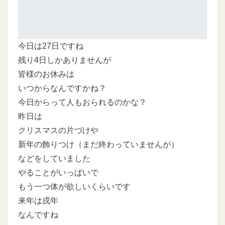
今日は27日ですね
残り4日しかありませんが
皆様のお休みは
いつからなんですかね？
今日からって人もおられるのかな？
昨日は
クリスマスの片づけや
新年の飾りつけ（まだ終わっていませんが）
などをしていました
やることがいっぱいで
もう一つ体が欲しいくらいです
来年は戌年
なんですね