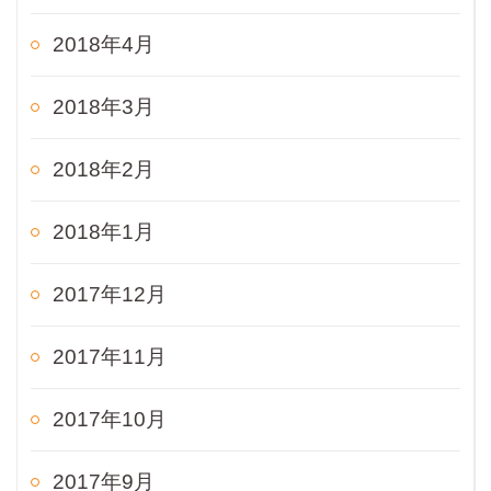
2018年4月
2018年3月
2018年2月
2018年1月
2017年12月
2017年11月
2017年10月
2017年9月