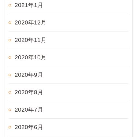
2021年1月
2020年12月
2020年11月
2020年10月
2020年9月
2020年8月
2020年7月
2020年6月