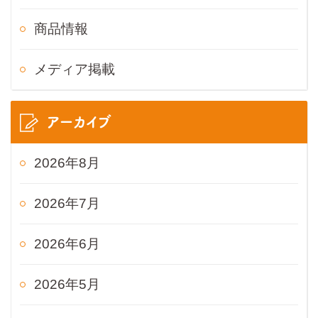
商品情報
メディア掲載
アーカイブ
2026年8月
2026年7月
2026年6月
2026年5月