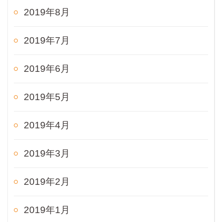
2019年8月
2019年7月
2019年6月
2019年5月
2019年4月
2019年3月
2019年2月
2019年1月