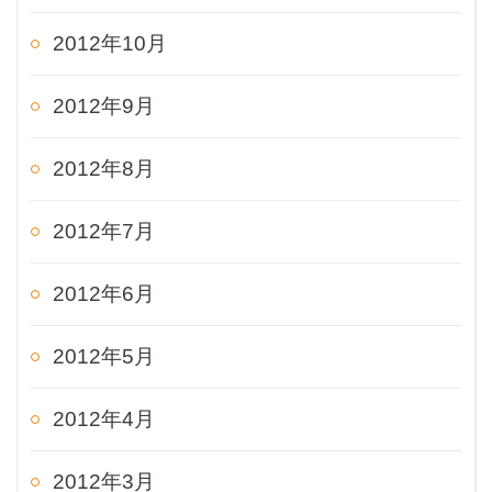
2012年10月
2012年9月
2012年8月
2012年7月
2012年6月
2012年5月
2012年4月
2012年3月