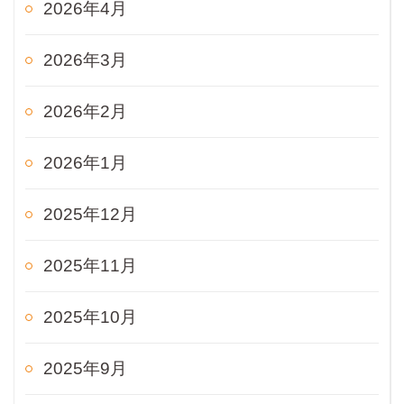
2026年4月
2026年3月
2026年2月
2026年1月
2025年12月
2025年11月
2025年10月
2025年9月