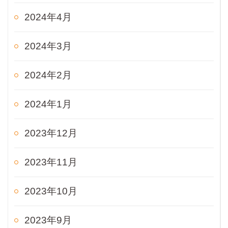
2024年4月
2024年3月
2024年2月
2024年1月
2023年12月
2023年11月
2023年10月
2023年9月