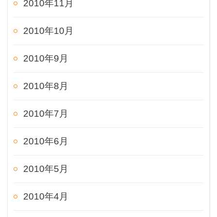
2010年11月
2010年10月
2010年9月
2010年8月
2010年7月
2010年6月
2010年5月
2010年4月