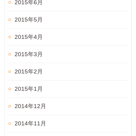
2015年6月
2015年5月
2015年4月
2015年3月
2015年2月
2015年1月
2014年12月
2014年11月