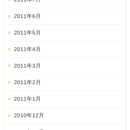
2011年6月
2011年5月
2011年4月
2011年3月
2011年2月
2011年1月
2010年12月