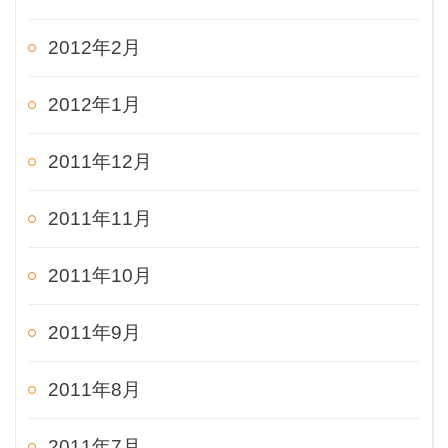
2012年2月
2012年1月
2011年12月
2011年11月
2011年10月
2011年9月
2011年8月
2011年7月