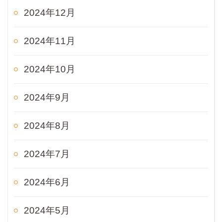
2024年12月
2024年11月
2024年10月
2024年9月
2024年8月
2024年7月
2024年6月
2024年5月