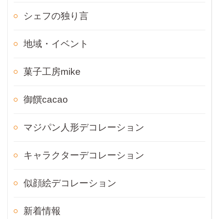
シェフの独り言
地域・イベント
菓子工房mike
御饌cacao
マジパン人形デコレーション
キャラクターデコレーション
似顔絵デコレーション
新着情報