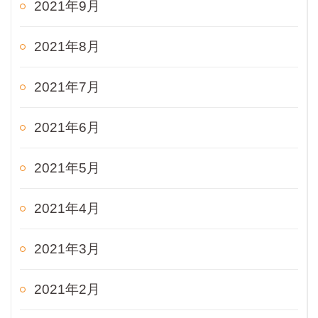
2021年9月
2021年8月
2021年7月
2021年6月
2021年5月
2021年4月
2021年3月
2021年2月