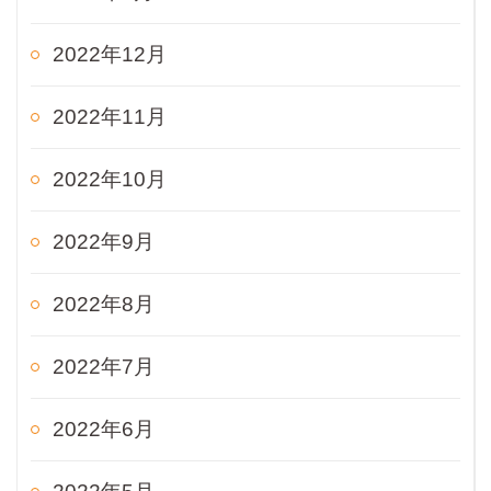
2022年12月
2022年11月
2022年10月
2022年9月
2022年8月
2022年7月
2022年6月