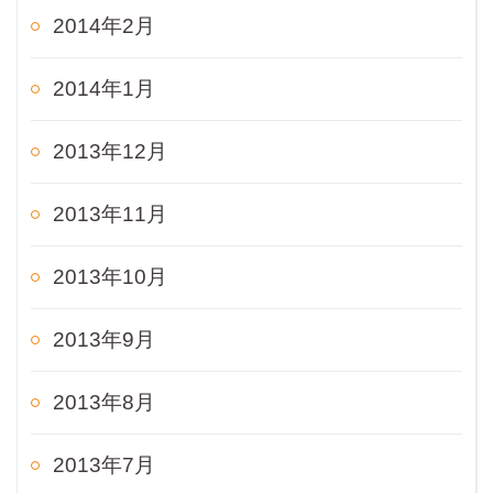
2014年2月
2014年1月
2013年12月
2013年11月
2013年10月
2013年9月
2013年8月
2013年7月