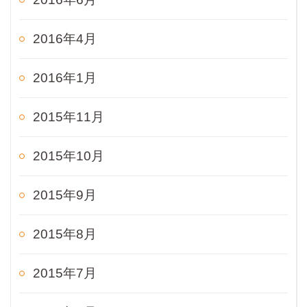
2016年4月
2016年1月
2015年11月
2015年10月
2015年9月
2015年8月
2015年7月