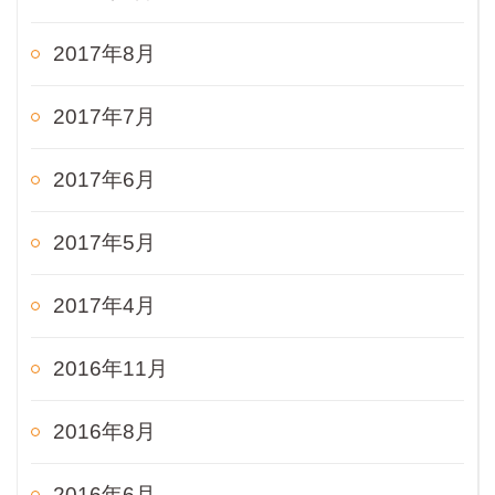
2017年8月
2017年7月
2017年6月
2017年5月
2017年4月
2016年11月
2016年8月
2016年6月