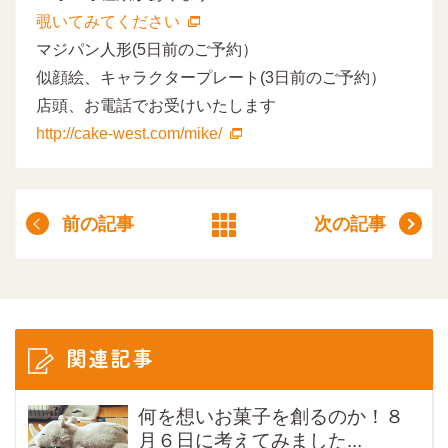
覗いてみてください
マジパン人形(5日前のご予約）
似顔絵、キャラクタープレート(3日前のご予約）
店頭、お電話でお受けいたします
http://cake-west.com/mike/
前の記事
次の記事
関連記事
何を想いお菓子を創るのか！８
月６日に考えてみました...