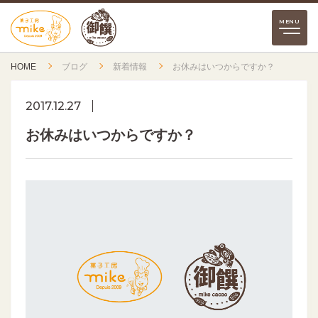
HOME
ブログ
新着情報
お休みはいつからですか？
2017.12.27
お休みはいつからですか？