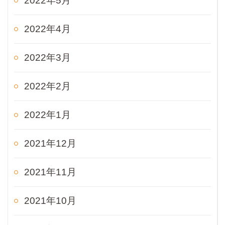
2022年5月
2022年4月
2022年3月
2022年2月
2022年1月
2021年12月
2021年11月
2021年10月