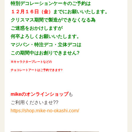
特別デコレーションケーキのご予約は
１２月１６日（金）
までにお願いいたします。
クリスマス期間で製造ができなくなる為
ご迷惑をおかけしますが
何卒よろしくお願いいたします。
マジパン・特注デコ・立体デコは
この期間中はお創りできません?
※キャラクタープレートなどの
チョコレートアートはご予約できます?
mikeのオンラインショップ
も
ご利用くださいませ??
https://shop.mike-no-okashi.com/