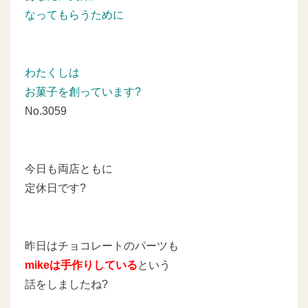
なってもらうために
わたくしは
お菓子を創っています?
No.3059
今日も両店ともに
定休日です?
昨日はチョコレートのパーツも
mikeは手作りしている
という
話をしましたね?