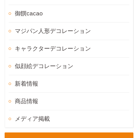
御饌cacao
マジパン人形デコレーション
キャラクターデコレーション
似顔絵デコレーション
新着情報
商品情報
メディア掲載