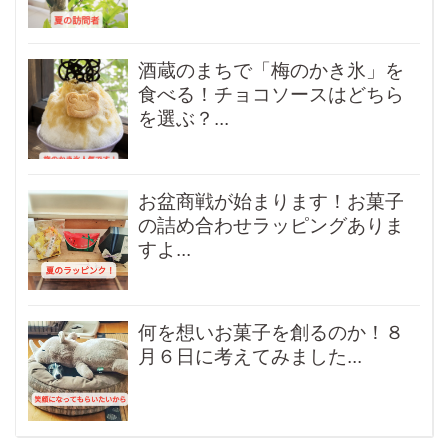
酒蔵のまちで「梅のかき氷」を
食べる！チョコソースはどちら
を選ぶ？...
お盆商戦が始まります！お菓子
の詰め合わせラッピングありま
すよ...
何を想いお菓子を創るのか！８
月６日に考えてみました...