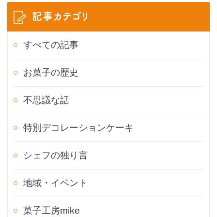
記事カテゴリ
すべての記事
お菓子の歴史
不思議な話
特別デコレーションケーキ
シェフの独り言
地域・イベント
菓子工房mike