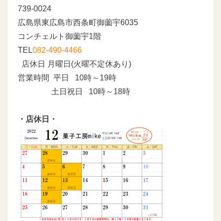
739-0024
広島県東広島市西条町御薗宇6035
コンチェルト御薗宇1階
TEL
082-490-4466
店休日 月曜日(火曜不定休あり)
営業時間 平日 10時～19時
土日祝日 10時～18時
・店休日・