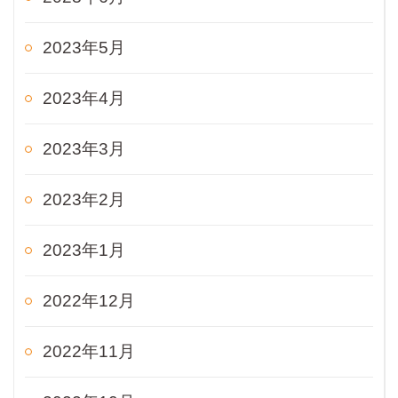
2023年5月
2023年4月
2023年3月
2023年2月
2023年1月
2022年12月
2022年11月