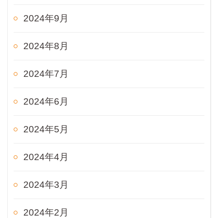
2024年9月
2024年8月
2024年7月
2024年6月
2024年5月
2024年4月
2024年3月
2024年2月