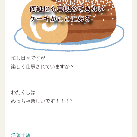
忙し日々ですが
楽しく仕事されていますか？
わたくしは
めっちゃ楽しいです！！！?
洋菓子店：