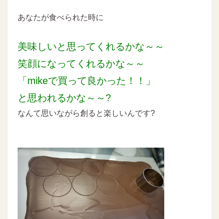
あなたが食べられた時に
美味しいと思ってくれるかな～～
笑顔になってくれるかな～～
「mikeで買って良かった！！」
と思われるかな～～?
なんて思いながら創ると楽しいんです?