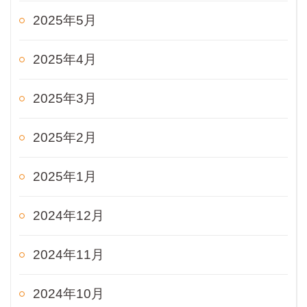
2025年5月
2025年4月
2025年3月
2025年2月
2025年1月
2024年12月
2024年11月
2024年10月