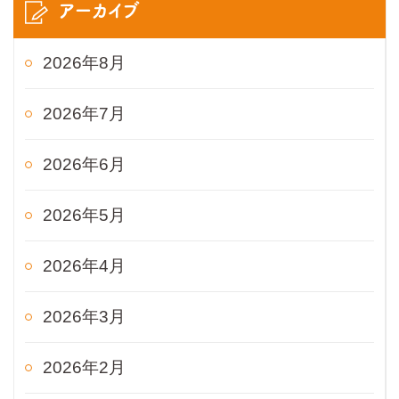
アーカイブ
2026年8月
2026年7月
2026年6月
2026年5月
2026年4月
2026年3月
2026年2月