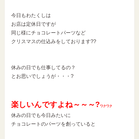
今日もわたくしは
お店は定休日ですが
同じ様にチョコレートパーツなど
クリスマスの仕込みをしております??
休みの日でも仕事してるの？
とお思いでしょうが・・・?
楽しいんですよね～～～?
ワクワク
休みの日でも今日みたいに
チョコレートのパーツを創っていると