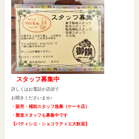
スタッフ募集中
詳しくはお電話か店頭で
お聞きくださいませ♪
・販売・補助スタッフ急募（ケーキ店）
・製造スタッフも募集中です
【パティシエ・ショコラティエ大歓迎】