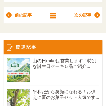
前の記事
次の記事
関連記事
山の日mikeは営業します！特別
な誕生日ケーキ５品ご紹介...
平和だから笑顔になれる！お供
えに夏のお菓子セット人気です...