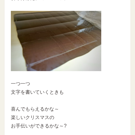
一つ一つ
文字を書いていくときも
喜んでもらえるかな～
楽しいクリスマスの
お手伝いができるかな～?