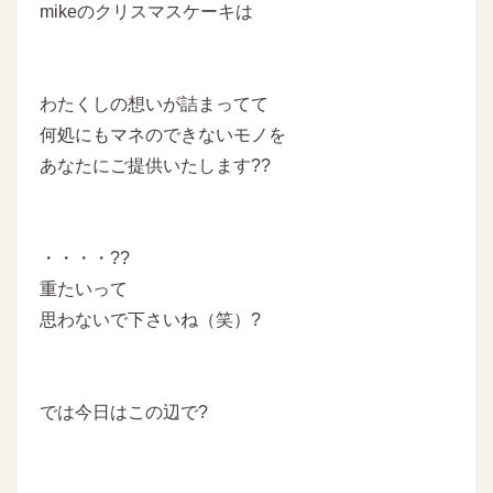
mikeのクリスマスケーキは
わたくしの想いが詰まってて
何処にもマネのできないモノを
あなたにご提供いたします??
・・・・??
重たいって
思わないで下さいね（笑）?
では今日はこの辺で?