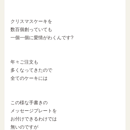
クリスマスケーキを
数百個創っていても
一個一個に愛情がわくんです?
年々ご注文も
多くなってきたので
全てのケーキには
この様な手書きの
メッセージプレートを
お付けできるわけでは
無いのですが