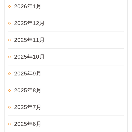
2026年1月
2025年12月
2025年11月
2025年10月
2025年9月
2025年8月
2025年7月
2025年6月