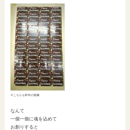
※こちらも昨年の画像
なんて
一個一個に魂を込めて
お創りすると