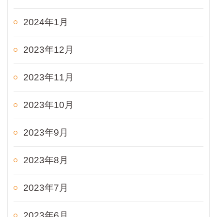
2024年1月
2023年12月
2023年11月
2023年10月
2023年9月
2023年8月
2023年7月
2023年6月