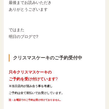
最後までお読みいただき
ありがとうございます
ではまた
明日のブログで?
クリスマスケーキのご予約受付中
只今
クリスマスケーキの
ご予約を
受け付けています
?
※
当日店内が混み合う事を考慮し
ご予約は全て前払いでお受けしています。
注：お電話でのご予約は受け付けておりません。