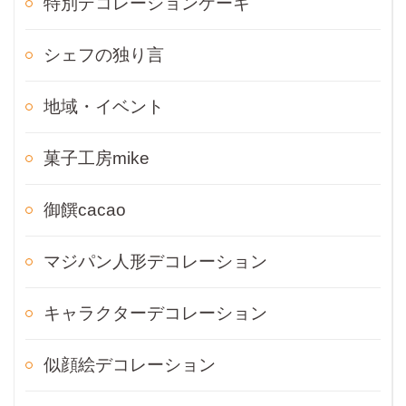
特別デコレーションケーキ
シェフの独り言
地域・イベント
菓子工房mike
御饌cacao
マジパン人形デコレーション
キャラクターデコレーション
似顔絵デコレーション