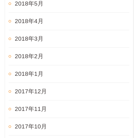
2018年5月
2018年4月
2018年3月
2018年2月
2018年1月
2017年12月
2017年11月
2017年10月