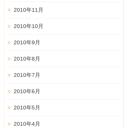
2010年11月
2010年10月
2010年9月
2010年8月
2010年7月
2010年6月
2010年5月
2010年4月