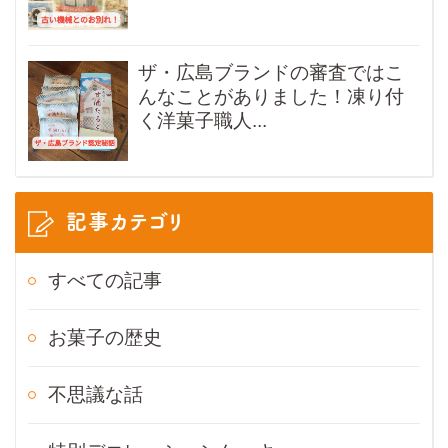
ザ・広島ブランドの審査ではこ
んなことがありました！凍り付
く洋菓子職人...
記事カテゴリ
すべての記事
お菓子の歴史
不思議な話