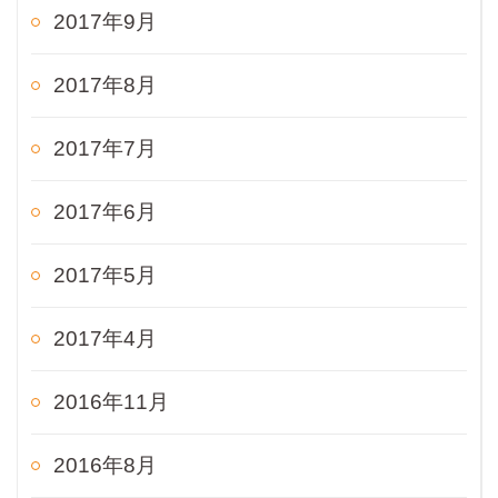
2017年9月
2017年8月
2017年7月
2017年6月
2017年5月
2017年4月
2016年11月
2016年8月