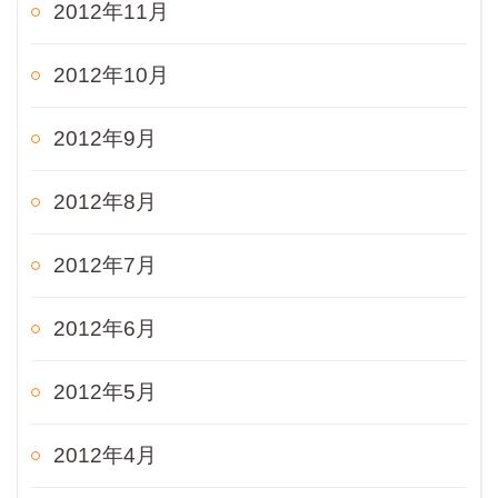
2012年11月
2012年10月
2012年9月
2012年8月
2012年7月
2012年6月
2012年5月
2012年4月