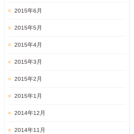
2015年6月
2015年5月
2015年4月
2015年3月
2015年2月
2015年1月
2014年12月
2014年11月