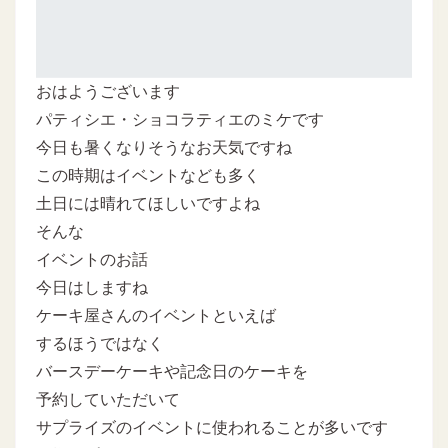
おはようございます
パティシエ・ショコラティエのミケです
今日も暑くなりそうなお天気ですね
この時期はイベントなども多く
土日には晴れてほしいですよね
そんな
イベントのお話
今日はしますね
ケーキ屋さんのイベントといえば
するほうではなく
バースデーケーキや記念日のケーキを
予約していただいて
サプライズのイベントに使われることが多いです