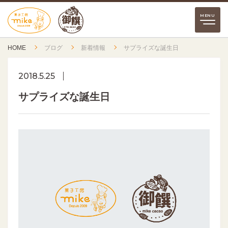
HOME
ブログ
新着情報
サプライズな誕生日
2018.5.25
サプライズな誕生日