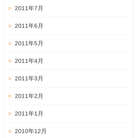
2011年7月
2011年6月
2011年5月
2011年4月
2011年3月
2011年2月
2011年1月
2010年12月