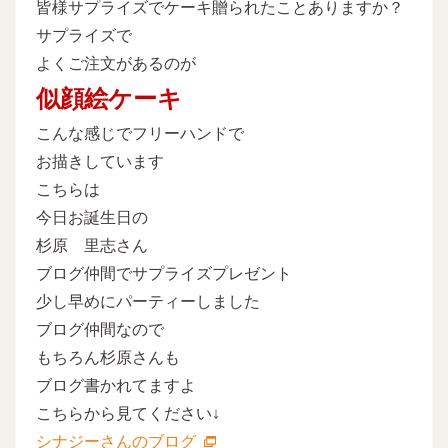
皆様サプライズでケーキ贈られたことありますか？
サプライズで
よくご注文があるのが
似顔絵ケーキ
こんな感じでフリーハンドで
お描きしています
こちらは
今日お誕生日の
杉原 里志さん
ブログ仲間でサプライズプレゼント
少し早めにパーティーしました
ブログ仲間なので
もちろん杉原さんも
ブログ書かれてますよ
こちらから見てください↓
シナジーさんのブログ