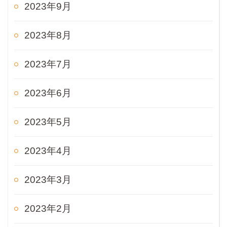
2023年9月
2023年8月
2023年7月
2023年6月
2023年5月
2023年4月
2023年3月
2023年2月