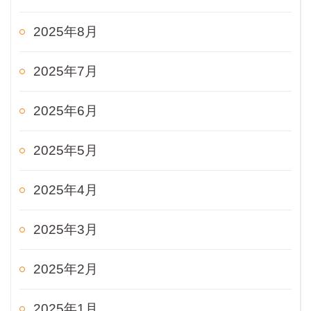
2025年8月
2025年7月
2025年6月
2025年5月
2025年4月
2025年3月
2025年2月
2025年1月