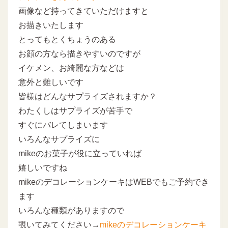
画像など持ってきていただけますと
お描きいたします
とってもとくちょうのある
お顔の方なら描きやすいのですが
イケメン、お綺麗な方などは
意外と難しいです
皆様はどんなサプライズされますか？
わたくしはサプライズが苦手で
すぐにバレてしまいます
いろんなサプライズに
mikeのお菓子が役に立っていれば
嬉しいですね
mikeのデコレーションケーキはWEBでもご予約でき
ます
いろんな種類がありますので
覗いてみてください→
mikeのデコレーションケーキ