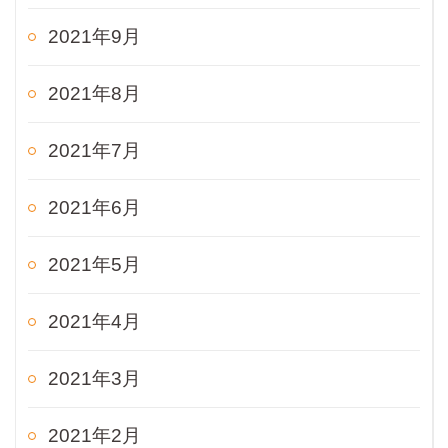
2021年9月
2021年8月
2021年7月
2021年6月
2021年5月
2021年4月
2021年3月
2021年2月