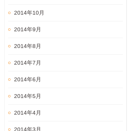
2014年10月
2014年9月
2014年8月
2014年7月
2014年6月
2014年5月
2014年4月
2014年3月