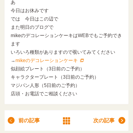
あ
今日はお休みです
では 今日はこの辺で
また明日のブログで
mikeのデコレーションケーキはWEBでもご予約でき
ます
いろいろ種類がありますので覗いてみてください
→
mikeのデコレーションケーキ
似顔絵プレート（3日前のご予約）
キャラクタープレート（3日前のご予約）
マジパン人形（5日前のご予約）
店頭・お電話でご相談ください
前の記事
次の記事