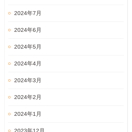
2024年7月
2024年6月
2024年5月
2024年4月
2024年3月
2024年2月
2024年1月
2023年12月