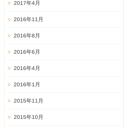
2017年4月
2016年11月
2016年8月
2016年6月
2016年4月
2016年1月
2015年11月
2015年10月