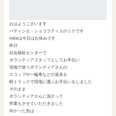
おはようございます
パティシエ・ショコラティエのミケです
mikeは今日はお休みです
昨日
社会福祉センターで
ボランティアスタッフとしてお手伝い
現地で使うボランティアさんの
スコップや一輪車などの道具を
軽トラックで現地に運ぶお手伝いをしました
そのまま
ボランティアさんに混ざって
作業もさせていただきました
向かった先は