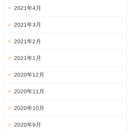
2021年4月
2021年3月
2021年2月
2021年1月
2020年12月
2020年11月
2020年10月
2020年9月