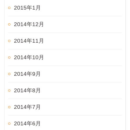
2015年1月
2014年12月
2014年11月
2014年10月
2014年9月
2014年8月
2014年7月
2014年6月