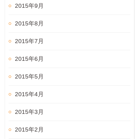
2015年9月
2015年8月
2015年7月
2015年6月
2015年5月
2015年4月
2015年3月
2015年2月