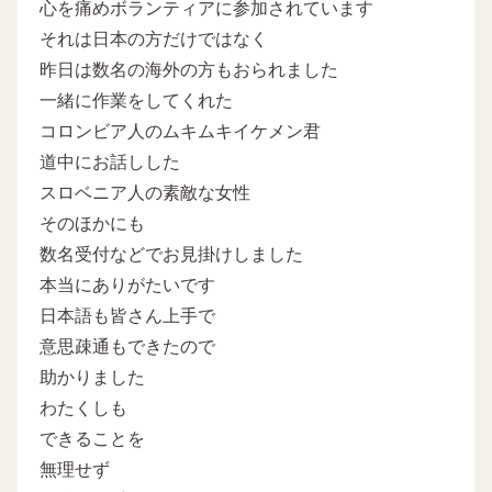
心を痛めボランティアに参加されています
それは日本の方だけではなく
昨日は数名の海外の方もおられました
一緒に作業をしてくれた
コロンビア人のムキムキイケメン君
道中にお話しした
スロベニア人の素敵な女性
そのほかにも
数名受付などでお見掛けしました
本当にありがたいです
日本語も皆さん上手で
意思疎通もできたので
助かりました
わたくしも
できることを
無理せず