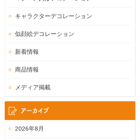
キャラクターデコレーション
似顔絵デコレーション
新着情報
商品情報
メディア掲載
アーカイブ
2026年8月