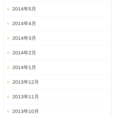
2014年5月
2014年4月
2014年3月
2014年2月
2014年1月
2013年12月
2013年11月
2013年10月