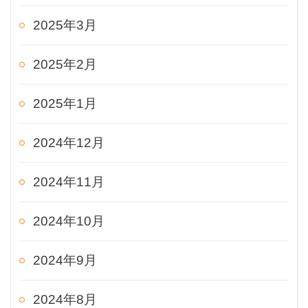
2025年3月
2025年2月
2025年1月
2024年12月
2024年11月
2024年10月
2024年9月
2024年8月