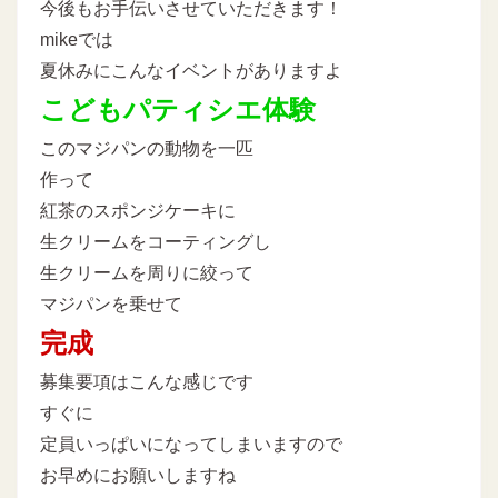
今後もお手伝いさせていただきます！
mikeでは
夏休みにこんなイベントがありますよ
こどもパティシエ体験
このマジパンの動物を一匹
作って
紅茶のスポンジケーキに
生クリームをコーティングし
生クリームを周りに絞って
マジパンを乗せて
完成
募集要項はこんな感じです
すぐに
定員いっぱいになってしまいますので
お早めにお願いしますね