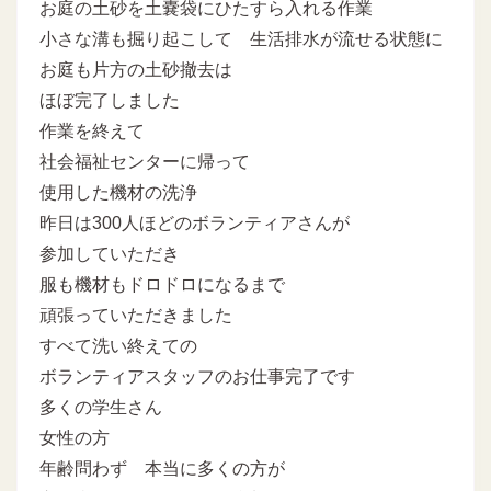
お庭の土砂を土嚢袋にひたすら入れる作業
小さな溝も掘り起こして 生活排水が流せる状態に
お庭も片方の土砂撤去は
ほぼ完了しました
作業を終えて
社会福祉センターに帰って
使用した機材の洗浄
昨日は300人ほどのボランティアさんが
参加していただき
服も機材もドロドロになるまで
頑張っていただきました
すべて洗い終えての
ボランティアスタッフのお仕事完了です
多くの学生さん
女性の方
年齢問わず 本当に多くの方が