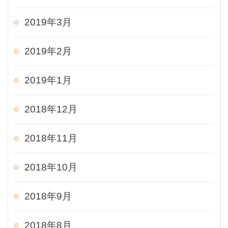
2019年3月
2019年2月
2019年1月
2018年12月
2018年11月
2018年10月
2018年9月
2018年8月