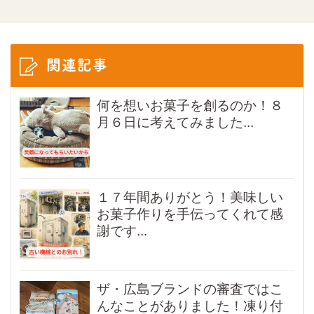
関連記事
何を想いお菓子を創るのか！８
月６日に考えてみました...
１７年間ありがとう！美味しい
お菓子作りを手伝ってくれて感
謝です...
ザ・広島ブランドの審査ではこ
んなことがありました！凍り付