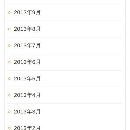
2013年9月
2013年8月
2013年7月
2013年6月
2013年5月
2013年4月
2013年3月
2013年2月