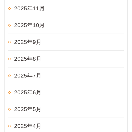
2025年11月
2025年10月
2025年9月
2025年8月
2025年7月
2025年6月
2025年5月
2025年4月