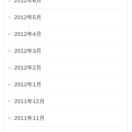
2012年6月
2012年5月
2012年4月
2012年3月
2012年2月
2012年1月
2011年12月
2011年11月