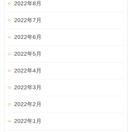
2022年8月
2022年7月
2022年6月
2022年5月
2022年4月
2022年3月
2022年2月
2022年1月