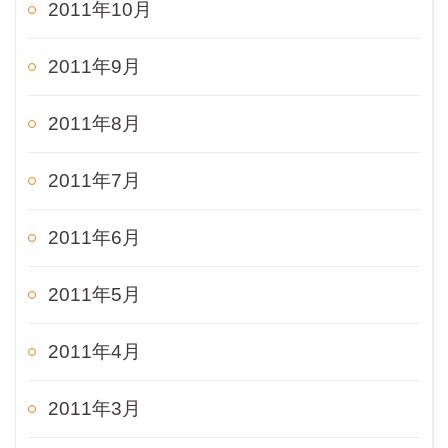
2011年10月
2011年9月
2011年8月
2011年7月
2011年6月
2011年5月
2011年4月
2011年3月