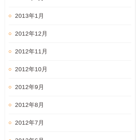
2013年1月
2012年12月
2012年11月
2012年10月
2012年9月
2012年8月
2012年7月