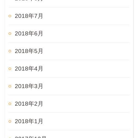
2018年7月
2018年6月
2018年5月
2018年4月
2018年3月
2018年2月
2018年1月