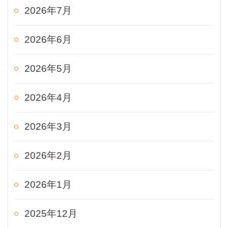
2026年7月
2026年6月
2026年5月
2026年4月
2026年3月
2026年2月
2026年1月
2025年12月