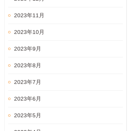
2023年11月
2023年10月
2023年9月
2023年8月
2023年7月
2023年6月
2023年5月