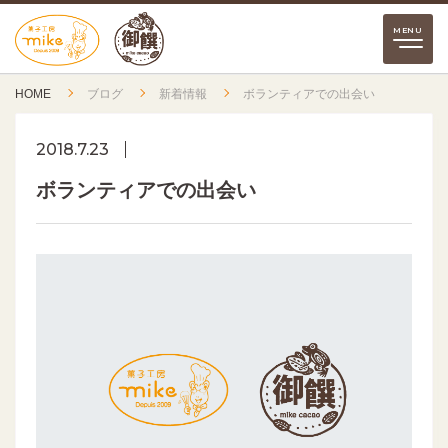
HOME
ブログ
新着情報
ボランティアでの出会い
2018.7.23
ボランティアでの出会い