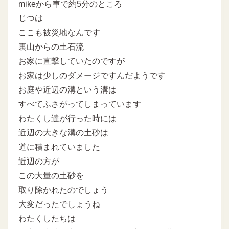
mikeから車で約5分のところ
じつは
ここも被災地なんです
裏山からの土石流
お家に直撃していたのですが
お家は少しのダメージですんだようです
お庭や近辺の溝という溝は
すべてふさがってしまっています
わたくし達が行った時には
近辺の大きな溝の土砂は
道に積まれていました
近辺の方が
この大量の土砂を
取り除かれたのでしょう
大変だったでしょうね
わたくしたちは