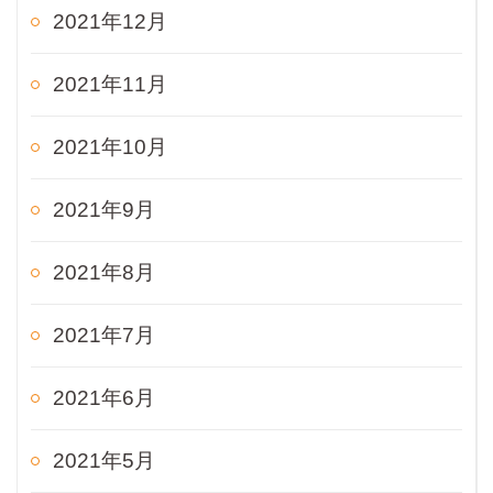
2021年12月
2021年11月
2021年10月
2021年9月
2021年8月
2021年7月
2021年6月
2021年5月