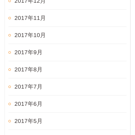
2017年12月
2017年11月
2017年10月
2017年9月
2017年8月
2017年7月
2017年6月
2017年5月