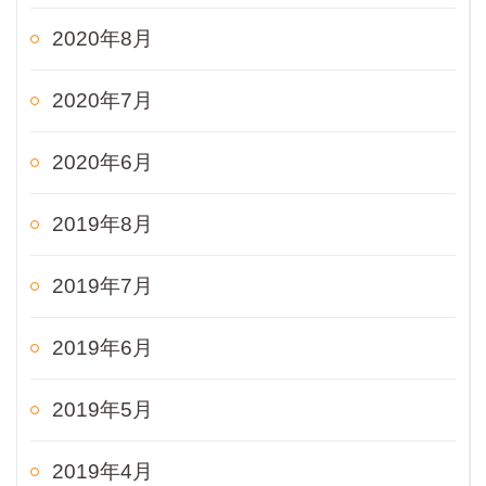
2020年8月
2020年7月
2020年6月
2019年8月
2019年7月
2019年6月
2019年5月
2019年4月