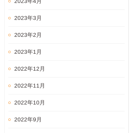
2023年4月
2023年3月
2023年2月
2023年1月
2022年12月
2022年11月
2022年10月
2022年9月