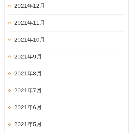
2021年12月
2021年11月
2021年10月
2021年9月
2021年8月
2021年7月
2021年6月
2021年5月