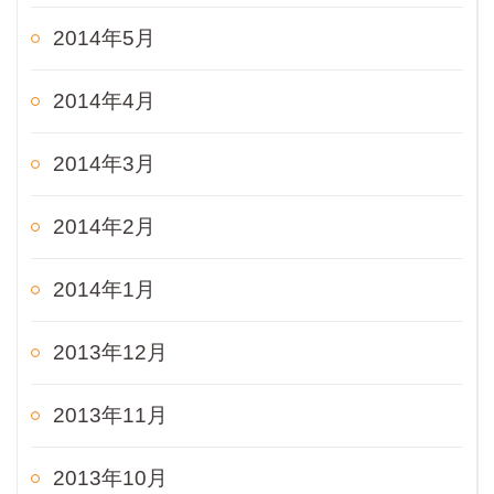
2014年5月
2014年4月
2014年3月
2014年2月
2014年1月
2013年12月
2013年11月
2013年10月