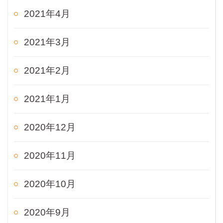
2021年4月
2021年3月
2021年2月
2021年1月
2020年12月
2020年11月
2020年10月
2020年9月