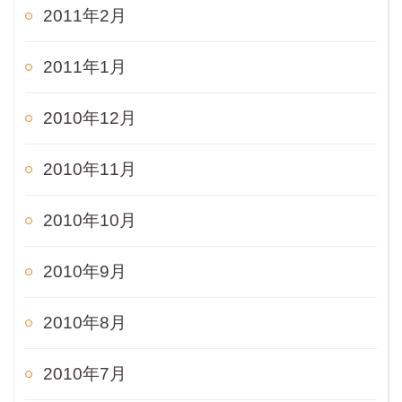
2011年2月
2011年1月
2010年12月
2010年11月
2010年10月
2010年9月
2010年8月
2010年7月