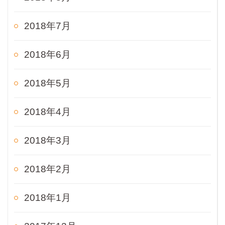
2018年7月
2018年6月
2018年5月
2018年4月
2018年3月
2018年2月
2018年1月