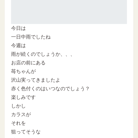
今日は
一日中雨でしたね
今週は
雨が続くのでしょうか、、、
お店の前にある
苺ちゃんが
沢山実ってきましたよ
赤く色付くのはいつなのでしょう？
楽しみです
しかし
カラスが
それを
狙ってそうな