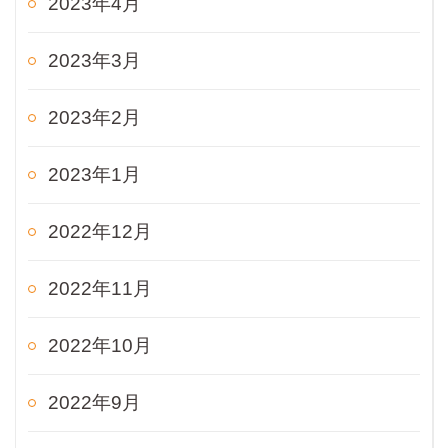
2023年4月
2023年3月
2023年2月
2023年1月
2022年12月
2022年11月
2022年10月
2022年9月