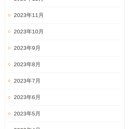
2023年11月
2023年10月
2023年9月
2023年8月
2023年7月
2023年6月
2023年5月