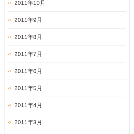
2011年10月
2011年9月
2011年8月
2011年7月
2011年6月
2011年5月
2011年4月
2011年3月