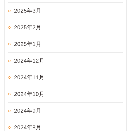
2025年3月
2025年2月
2025年1月
2024年12月
2024年11月
2024年10月
2024年9月
2024年8月