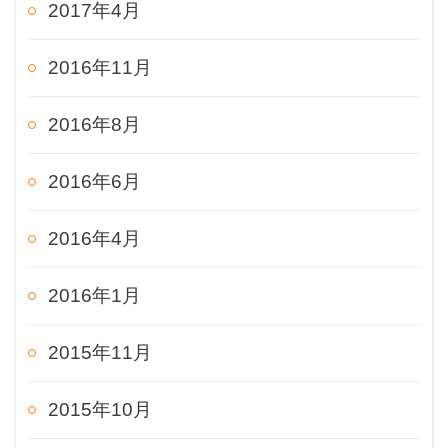
2017年4月
2016年11月
2016年8月
2016年6月
2016年4月
2016年1月
2015年11月
2015年10月