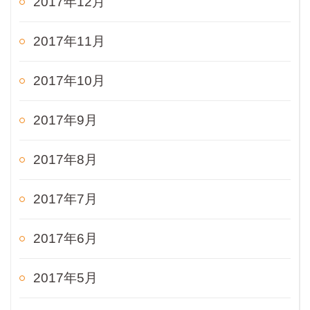
2017年12月
2017年11月
2017年10月
2017年9月
2017年8月
2017年7月
2017年6月
2017年5月