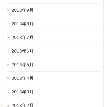
2013年9月
2013年8月
2013年7月
2013年6月
2013年5月
2013年4月
2013年3月
2013年2月