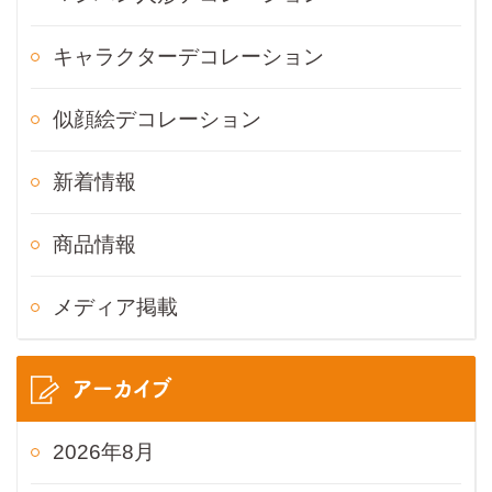
キャラクターデコレーション
似顔絵デコレーション
新着情報
商品情報
メディア掲載
アーカイブ
2026年8月