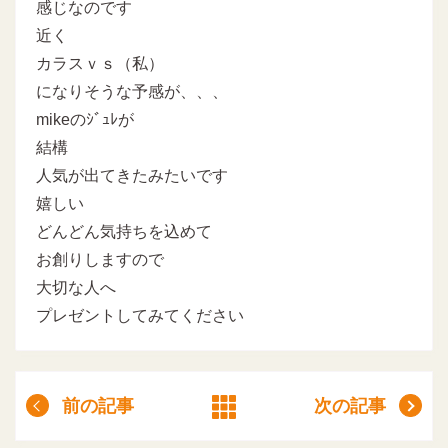
感じなのです
近く
カラスｖｓ（私）
になりそうな予感が、、、
mikeのｼﾞｭﾚが
結構
人気が出てきたみたいです
嬉しい
どんどん気持ちを込めて
お創りしますので
大切な人へ
プレゼントしてみてください
前の記事
次の記事