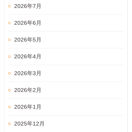
2026年7月
2026年6月
2026年5月
2026年4月
2026年3月
2026年2月
2026年1月
2025年12月