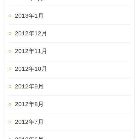
2013年1月
2012年12月
2012年11月
2012年10月
2012年9月
2012年8月
2012年7月