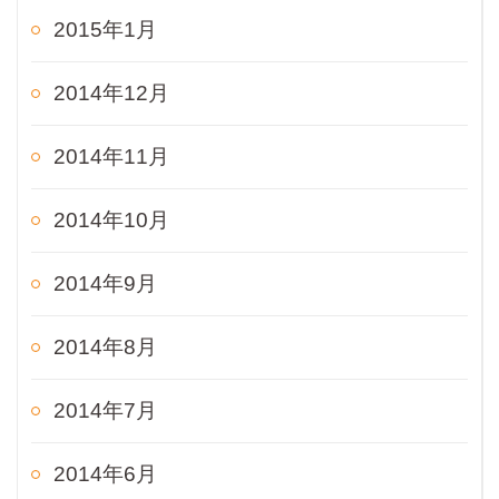
2015年1月
2014年12月
2014年11月
2014年10月
2014年9月
2014年8月
2014年7月
2014年6月