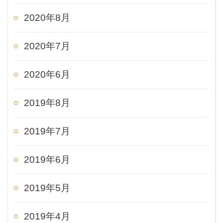
2020年8月
2020年7月
2020年6月
2019年8月
2019年7月
2019年6月
2019年5月
2019年4月