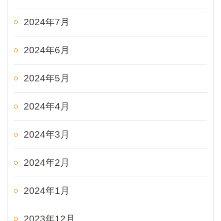
2024年7月
2024年6月
2024年5月
2024年4月
2024年3月
2024年2月
2024年1月
2023年12月