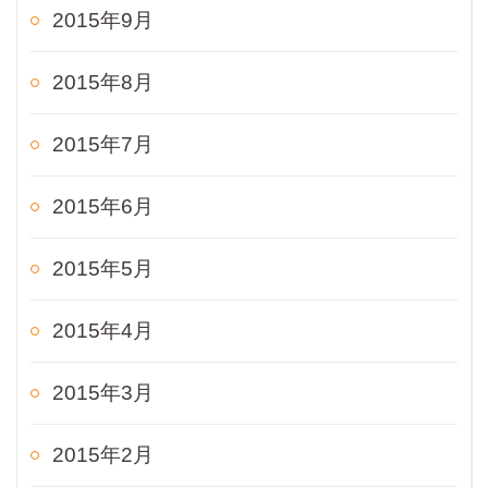
2015年9月
2015年8月
2015年7月
2015年6月
2015年5月
2015年4月
2015年3月
2015年2月