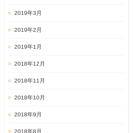
2019年3月
2019年2月
2019年1月
2018年12月
2018年11月
2018年10月
2018年9月
2018年8月