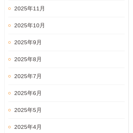
2025年11月
2025年10月
2025年9月
2025年8月
2025年7月
2025年6月
2025年5月
2025年4月