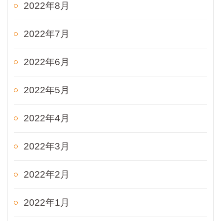
2022年8月
2022年7月
2022年6月
2022年5月
2022年4月
2022年3月
2022年2月
2022年1月