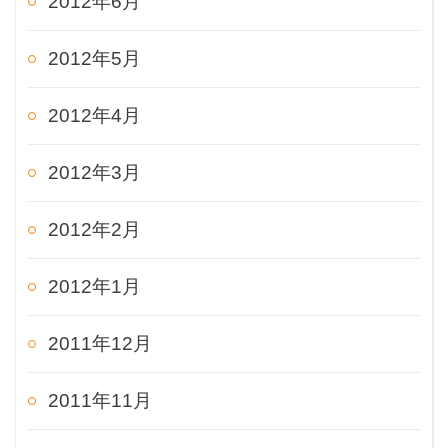
2012年6月
2012年5月
2012年4月
2012年3月
2012年2月
2012年1月
2011年12月
2011年11月