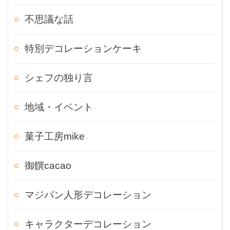
不思議な話
特別デコレーションケーキ
シェフの独り言
地域・イベント
菓子工房mike
御饌cacao
マジパン人形デコレーション
キャラクターデコレーション