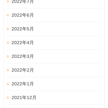
2022年7月
2022年6月
2022年5月
2022年4月
2022年3月
2022年2月
2022年1月
2021年12月