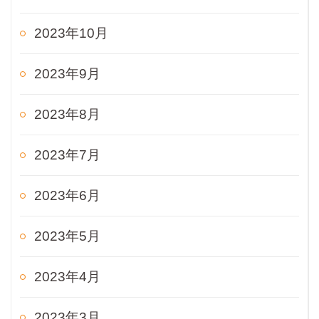
2023年10月
2023年9月
2023年8月
2023年7月
2023年6月
2023年5月
2023年4月
2023年3月