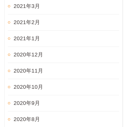
2021年3月
2021年2月
2021年1月
2020年12月
2020年11月
2020年10月
2020年9月
2020年8月