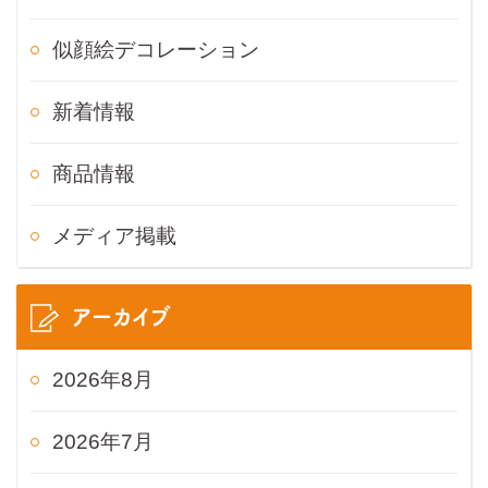
似顔絵デコレーション
新着情報
商品情報
メディア掲載
アーカイブ
2026年8月
2026年7月