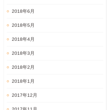
2018年6月
2018年5月
2018年4月
2018年3月
2018年2月
2018年1月
2017年12月
2017年11月