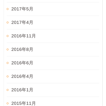
2017年5月
2017年4月
2016年11月
2016年8月
2016年6月
2016年4月
2016年1月
2015年11月