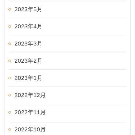
2023年5月
2023年4月
2023年3月
2023年2月
2023年1月
2022年12月
2022年11月
2022年10月