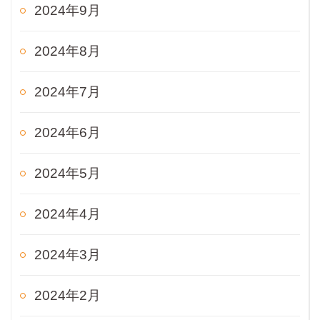
2024年9月
2024年8月
2024年7月
2024年6月
2024年5月
2024年4月
2024年3月
2024年2月