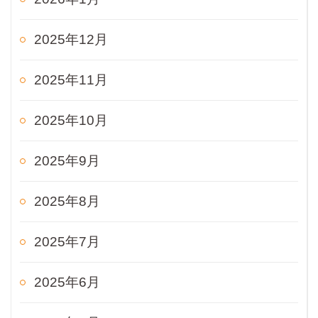
2025年12月
2025年11月
2025年10月
2025年9月
2025年8月
2025年7月
2025年6月