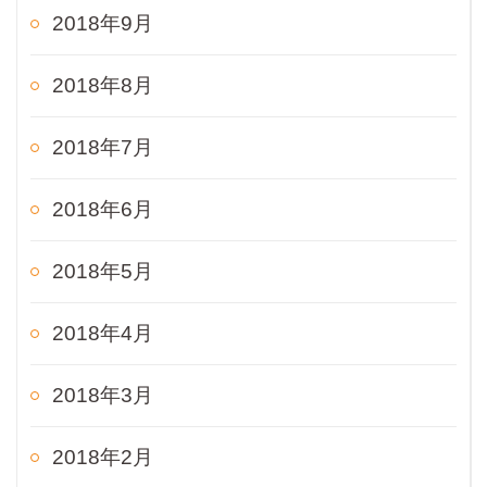
2018年9月
2018年8月
2018年7月
2018年6月
2018年5月
2018年4月
2018年3月
2018年2月