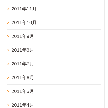
2011年11月
2011年10月
2011年9月
2011年8月
2011年7月
2011年6月
2011年5月
2011年4月