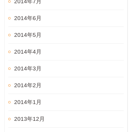
2014年7月
2014年6月
2014年5月
2014年4月
2014年3月
2014年2月
2014年1月
2013年12月