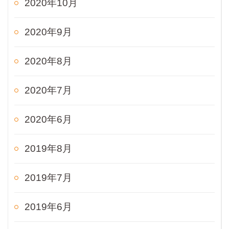
2020年10月
2020年9月
2020年8月
2020年7月
2020年6月
2019年8月
2019年7月
2019年6月