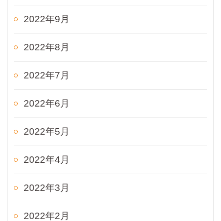
2022年9月
2022年8月
2022年7月
2022年6月
2022年5月
2022年4月
2022年3月
2022年2月