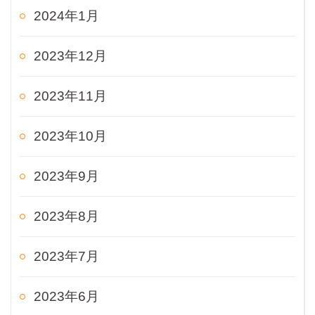
2024年1月
2023年12月
2023年11月
2023年10月
2023年9月
2023年8月
2023年7月
2023年6月