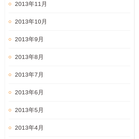
2013年11月
2013年10月
2013年9月
2013年8月
2013年7月
2013年6月
2013年5月
2013年4月