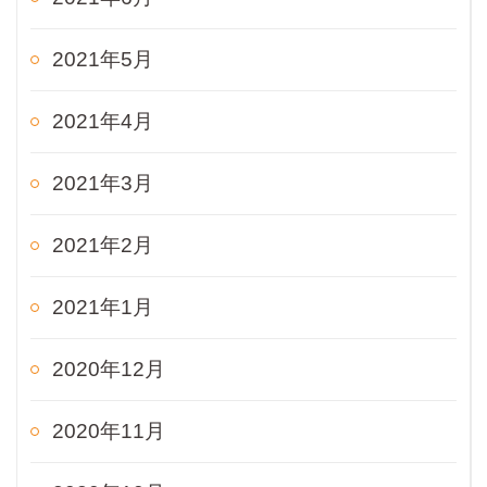
2021年5月
2021年4月
2021年3月
2021年2月
2021年1月
2020年12月
2020年11月