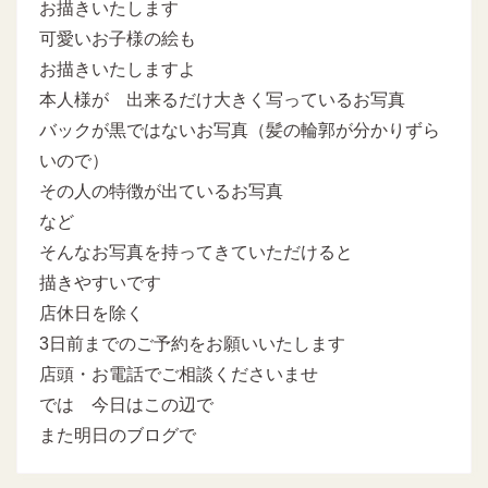
お描きいたします
可愛いお子様の絵も
お描きいたしますよ
本人様が 出来るだけ大きく写っているお写真
バックが黒ではないお写真（髪の輪郭が分かりずら
いので）
その人の特徴が出ているお写真
など
そんなお写真を持ってきていただけると
描きやすいです
店休日を除く
3日前までのご予約をお願いいたします
店頭・お電話でご相談くださいませ
では 今日はこの辺で
また明日のブログで