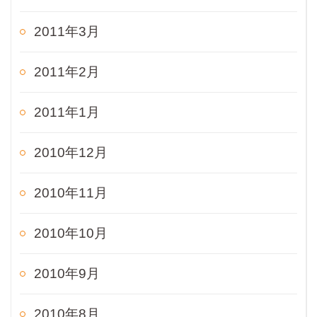
2011年3月
2011年2月
2011年1月
2010年12月
2010年11月
2010年10月
2010年9月
2010年8月