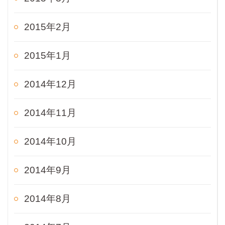
2015年2月
2015年1月
2014年12月
2014年11月
2014年10月
2014年9月
2014年8月