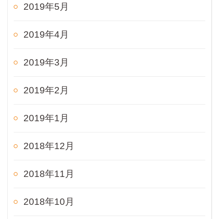
2019年5月
2019年4月
2019年3月
2019年2月
2019年1月
2018年12月
2018年11月
2018年10月