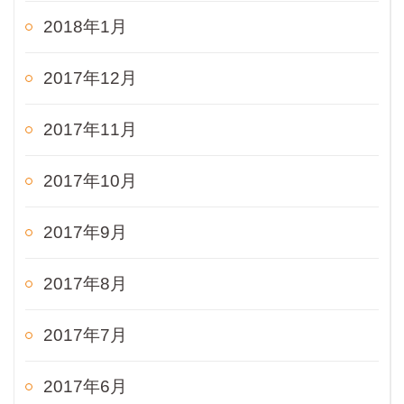
2018年1月
2017年12月
2017年11月
2017年10月
2017年9月
2017年8月
2017年7月
2017年6月