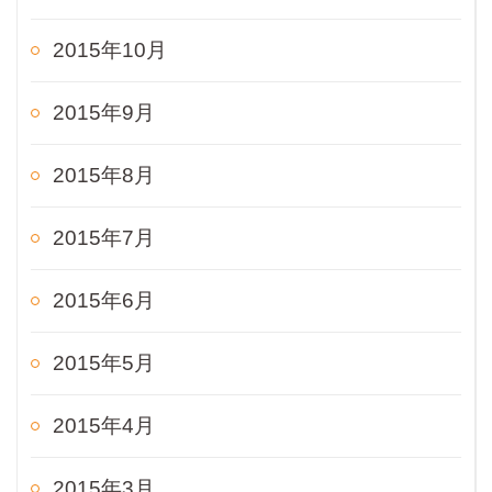
2015年10月
2015年9月
2015年8月
2015年7月
2015年6月
2015年5月
2015年4月
2015年3月