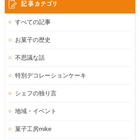
記事カテゴリ
すべての記事
お菓子の歴史
不思議な話
特別デコレーションケーキ
シェフの独り言
地域・イベント
菓子工房mike