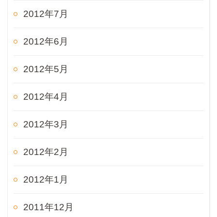
2012年7月
2012年6月
2012年5月
2012年4月
2012年3月
2012年2月
2012年1月
2011年12月