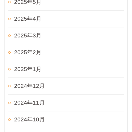
2025年5月
2025年4月
2025年3月
2025年2月
2025年1月
2024年12月
2024年11月
2024年10月