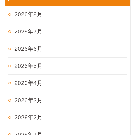
2026年8月
2026年7月
2026年6月
2026年5月
2026年4月
2026年3月
2026年2月
2026年1月