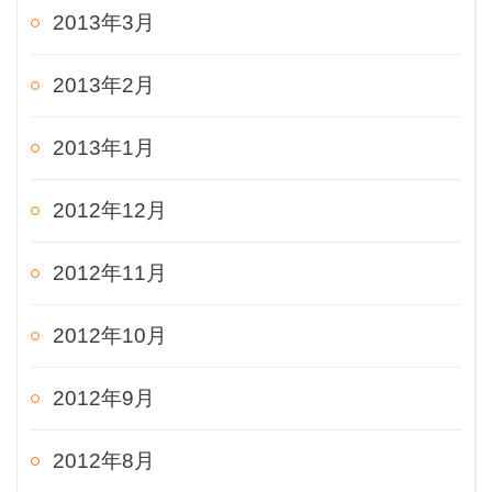
2013年3月
2013年2月
2013年1月
2012年12月
2012年11月
2012年10月
2012年9月
2012年8月