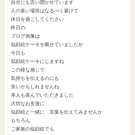
自分にも言い聞かせています
人の多い場所はなるべく避けて
休日を過ごしてください
昨日の
ブログ画像は
似顔絵ケーキを載せていましたが
今日も
似顔絵ケーキにしますね
この様な感じで
気持ちを伝えるのにも
良いかもしれませんね
本人も喜んでいただきました
大切なお友達に
似顔絵と一緒に 言葉を伝えてみませんか
もちろん
ご家族の似顔絵でも