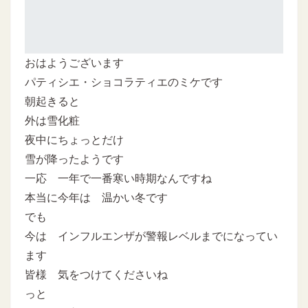
おはようございます
パティシエ・ショコラティエのミケです
朝起きると
外は雪化粧
夜中にちょっとだけ
雪が降ったようです
一応 一年で一番寒い時期なんですね
本当に今年は 温かい冬です
でも
今は インフルエンザが警報レベルまでになってい
ます
皆様 気をつけてくださいね
っと