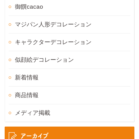
御饌cacao
マジパン人形デコレーション
キャラクターデコレーション
似顔絵デコレーション
新着情報
商品情報
メディア掲載
アーカイブ