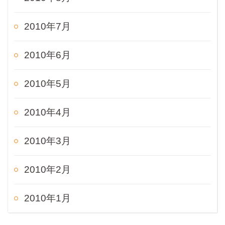
2010年7月
2010年6月
2010年5月
2010年4月
2010年3月
2010年2月
2010年1月