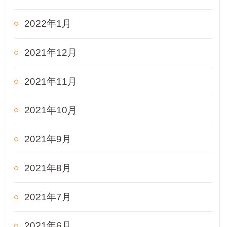
2022年1月
2021年12月
2021年11月
2021年10月
2021年9月
2021年8月
2021年7月
2021年6月