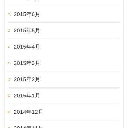
2015年6月
2015年5月
2015年4月
2015年3月
2015年2月
2015年1月
2014年12月