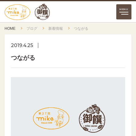
HOME
ブログ
新着情報
つながる
2019.4.25
つながる