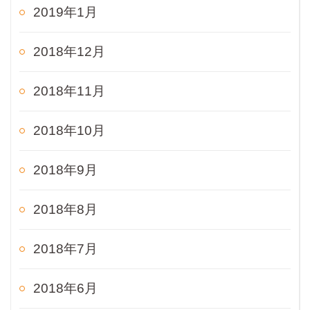
2019年1月
2018年12月
2018年11月
2018年10月
2018年9月
2018年8月
2018年7月
2018年6月