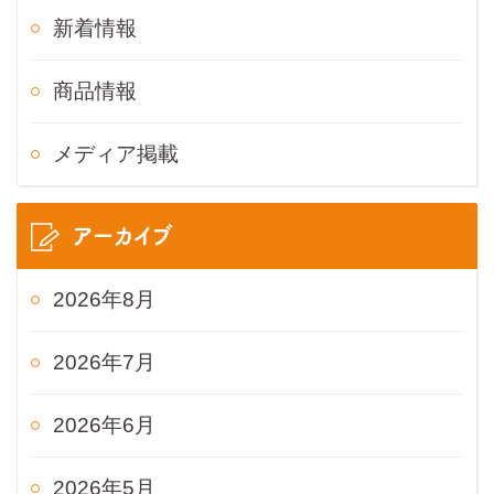
新着情報
商品情報
メディア掲載
アーカイブ
2026年8月
2026年7月
2026年6月
2026年5月