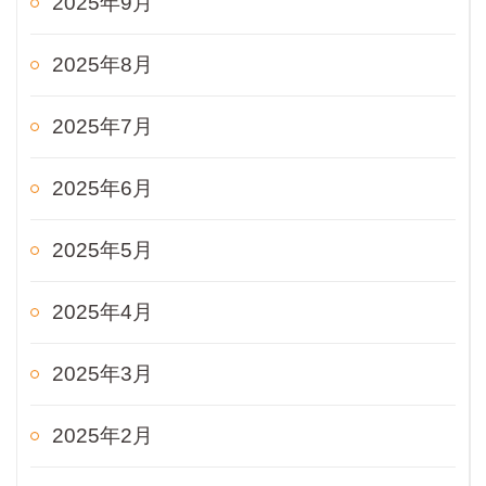
2025年9月
2025年8月
2025年7月
2025年6月
2025年5月
2025年4月
2025年3月
2025年2月