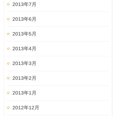
2013年7月
2013年6月
2013年5月
2013年4月
2013年3月
2013年2月
2013年1月
2012年12月