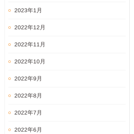
2023年1月
2022年12月
2022年11月
2022年10月
2022年9月
2022年8月
2022年7月
2022年6月