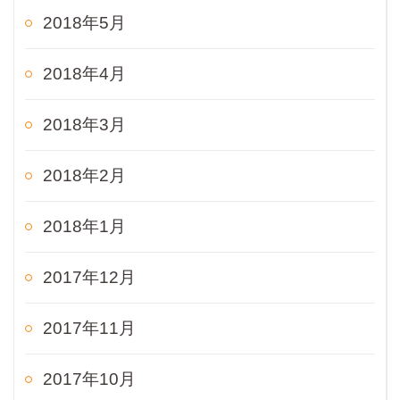
2018年5月
2018年4月
2018年3月
2018年2月
2018年1月
2017年12月
2017年11月
2017年10月