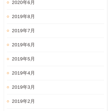
2020年6月
2019年8月
2019年7月
2019年6月
2019年5月
2019年4月
2019年3月
2019年2月