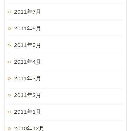
2011年7月
2011年6月
2011年5月
2011年4月
2011年3月
2011年2月
2011年1月
2010年12月