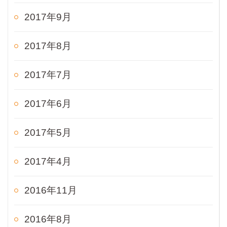
2017年9月
2017年8月
2017年7月
2017年6月
2017年5月
2017年4月
2016年11月
2016年8月