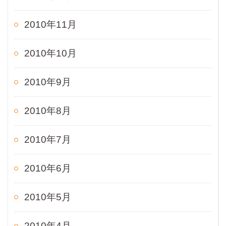
2010年11月
2010年10月
2010年9月
2010年8月
2010年7月
2010年6月
2010年5月
2010年4月