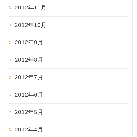
2012年11月
2012年10月
2012年9月
2012年8月
2012年7月
2012年6月
2012年5月
2012年4月