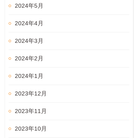
2024年5月
2024年4月
2024年3月
2024年2月
2024年1月
2023年12月
2023年11月
2023年10月