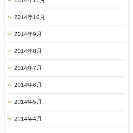
2014年11月
2014年10月
2014年9月
2014年8月
2014年7月
2014年6月
2014年5月
2014年4月