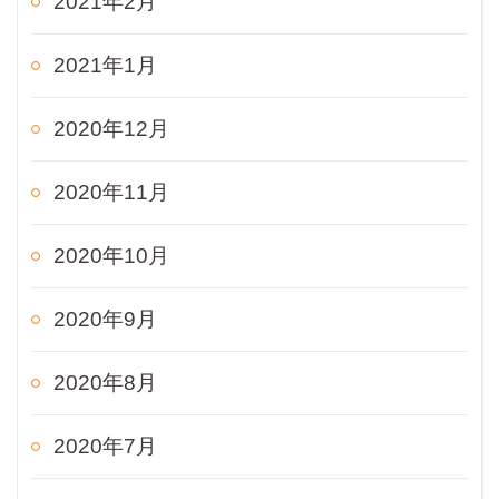
2021年2月
2021年1月
2020年12月
2020年11月
2020年10月
2020年9月
2020年8月
2020年7月