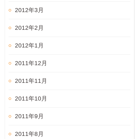
2012年3月
2012年2月
2012年1月
2011年12月
2011年11月
2011年10月
2011年9月
2011年8月