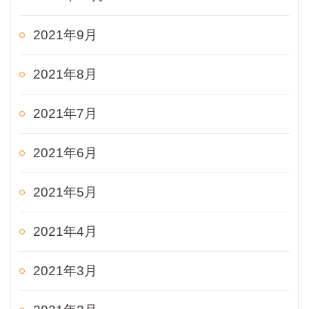
2021年9月
2021年8月
2021年7月
2021年6月
2021年5月
2021年4月
2021年3月