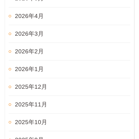
2026年4月
2026年3月
2026年2月
2026年1月
2025年12月
2025年11月
2025年10月