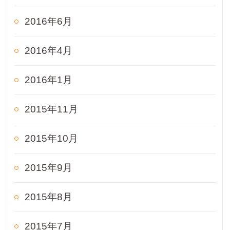
2016年6月
2016年4月
2016年1月
2015年11月
2015年10月
2015年9月
2015年8月
2015年7月