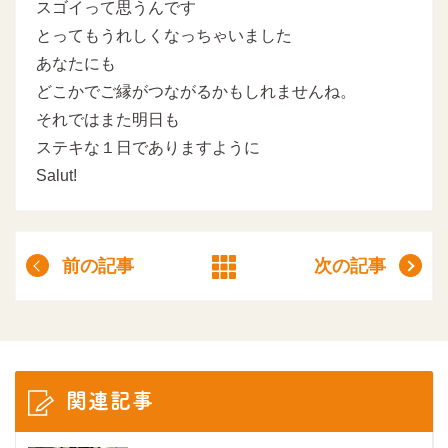
スゴイって思うんです
とってもうれしくなっちゃいました
あなたにも
どこかでご縁がつながるかもしれませんね。
それではまた明日も
ステキな１日でありますように
Salut!
前の記事
次の記事
関連記事