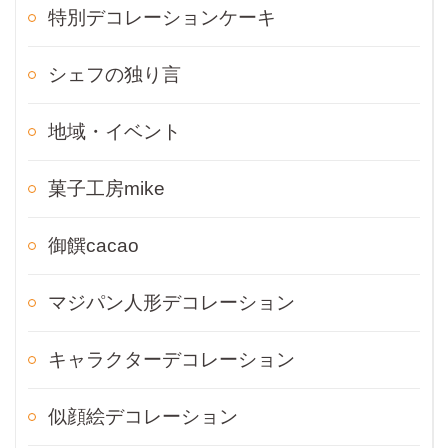
特別デコレーションケーキ
シェフの独り言
地域・イベント
菓子工房mike
御饌cacao
マジパン人形デコレーション
キャラクターデコレーション
似顔絵デコレーション