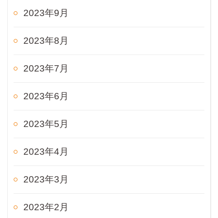
2023年9月
2023年8月
2023年7月
2023年6月
2023年5月
2023年4月
2023年3月
2023年2月