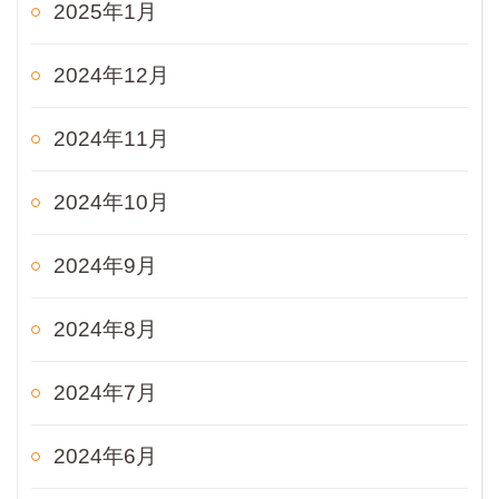
2025年1月
2024年12月
2024年11月
2024年10月
2024年9月
2024年8月
2024年7月
2024年6月