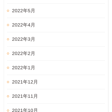
2022年5月
2022年4月
2022年3月
2022年2月
2022年1月
2021年12月
2021年11月
2021年10月