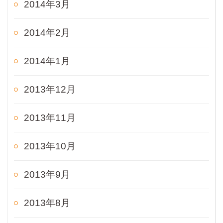
2014年3月
2014年2月
2014年1月
2013年12月
2013年11月
2013年10月
2013年9月
2013年8月