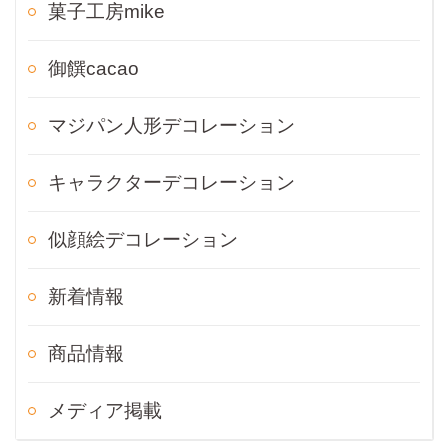
菓子工房mike
御饌cacao
マジパン人形デコレーション
キャラクターデコレーション
似顔絵デコレーション
新着情報
商品情報
メディア掲載