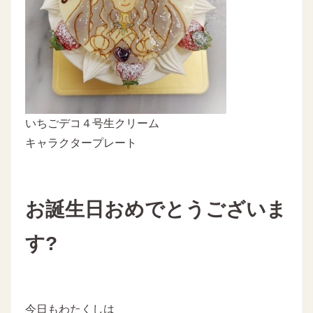
いちごデコ４号生クリーム
キャラクタープレート
お誕生日おめでとうございま
す?
今日もわたくしは