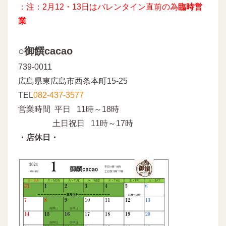
：注：2月12・13日はバレンタイン直前の為
臨時営
業
○御饌cacao
739-0011
広島県東広島市西条本町15-25
TEL
082-437-3577
営業時間 平日 11時～18時
土日祝日 11時～17時
・店休日・