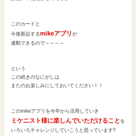
このカードと
mikeアプリ
今後新設する
が
連動できるので～～～～
という
この続きのなにがしは
またのお楽しみにしておいてください！！
このmikeアプリを今年から活用していき
ミケニスト様に楽しんでいただけること
を
いろいろチャレンジしていこうと思っています?