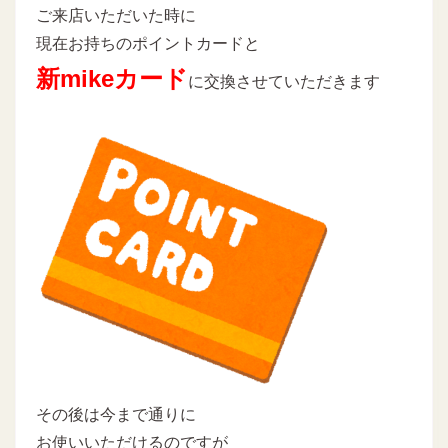
ご来店いただいた時に
現在お持ちのポイントカードと
新mikeカード
に交換させていただきます
その後は今まで通りに
お使いいただけるのですが