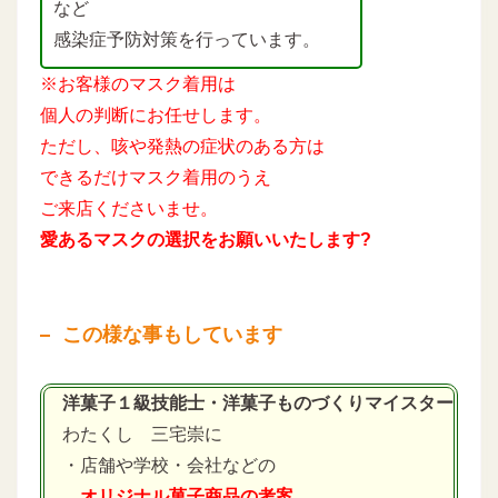
など
感染症予防対策を行っています。
※お客様のマスク着用は
個人の判断にお任せします。
ただし、咳や発熱の症状のある方は
できるだけマスク着用のうえ
ご来店くださいませ。
愛あるマスクの選択をお願いいたします?
この様な事もしています
洋菓子１級技能士・洋菓子ものづくりマイスター
わたくし 三宅崇に
・店舗や学校・会社などの
オリジナル菓子商品の考案