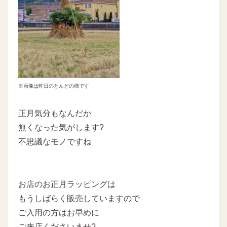
※画像は昨日のとんどの櫓です
正月気分もなんだか
無くなった気がします?
不思議なモノですね
お店のお正月ラッピングは
もうしばらく販売していますので
ご入用の方はお早めに
ご来店くださいませ?