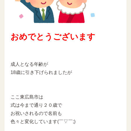
おめでとうございます
成人となる年齢が
18歳に引き下げられましたが
ここ東広島市は
式は今まで通り２０歳で
お祝いされるので名前も
色々と変化しています(￣▽￣;)