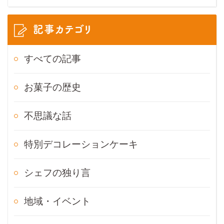
記事カテゴリ
すべての記事
お菓子の歴史
不思議な話
特別デコレーションケーキ
シェフの独り言
地域・イベント