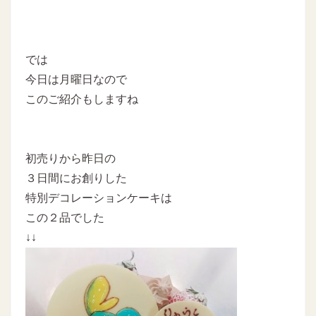
では
今日は月曜日なので
このご紹介もしますね
初売りから昨日の
３日間にお創りした
特別デコレーションケーキは
この２品でした
↓↓