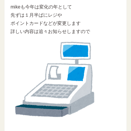
mikeも今年は変化の年として
先ずは１月半ばにレジや
ポイントカードなどが変更します
詳しい内容は追々お知らせしますので