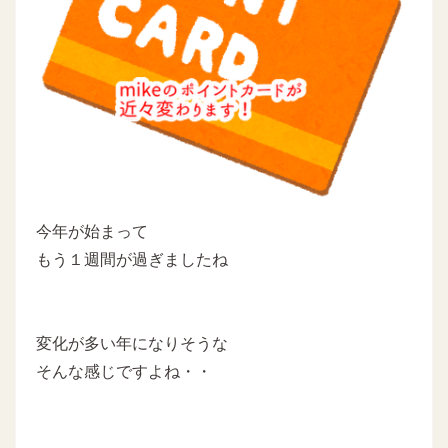
今年が始まって
もう１週間が過ぎましたね
変化が多い年になりそうな
そんな感じですよね・・