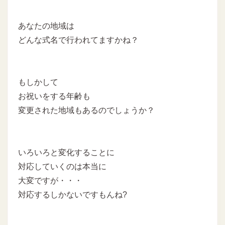
あなたの地域は
どんな式名で行われてますかね？
もしかして
お祝いをする年齢も
変更された地域もあるのでしょうか？
いろいろと変化することに
対応していくのは本当に
大変ですが・・・
対応するしかないですもんね?