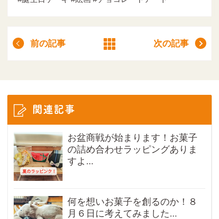
前の記事
次の記事
関連記事
お盆商戦が始まります！お菓子
の詰め合わせラッピングありま
すよ...
何を想いお菓子を創るのか！８
月６日に考えてみました...