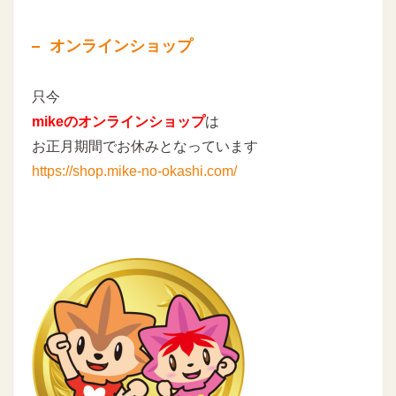
オンラインショップ
只今
mikeのオンラインショップ
は
お正月期間でお休みとなっています
https://shop.mike-no-okashi.com/