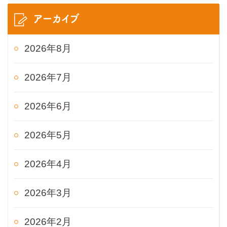
アーカイブ
2026年8月
2026年7月
2026年6月
2026年5月
2026年4月
2026年3月
2026年2月