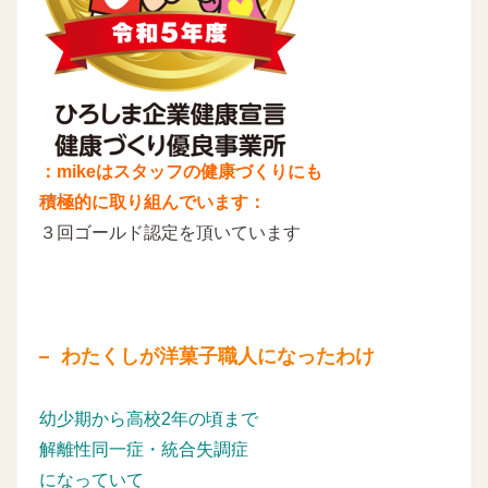
：mikeはスタッフの健康づくりにも
積極的に取り組んでいます：
３回ゴールド認定を頂いています
わたくしが洋菓子職人になったわけ
幼少期から高校2年の頃まで
解離性同一症・統合失調症
になっていて