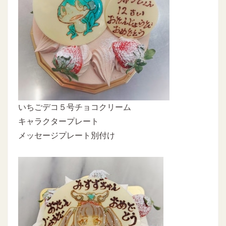
いちごデコ５号チョコクリーム
キャラクタープレート
メッセージプレート別付け