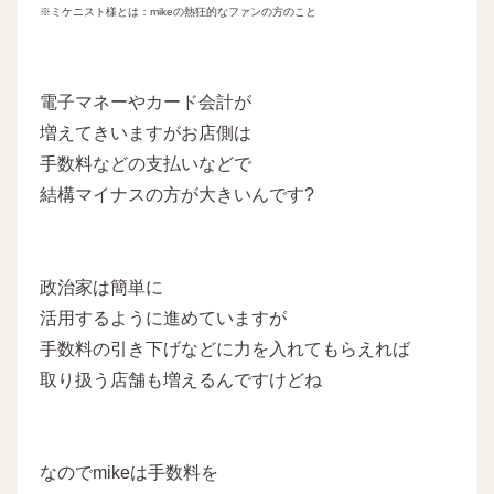
※ミケニスト様とは：mikeの熱狂的なファンの方のこと
電子マネーやカード会計が
増えてきいますがお店側は
手数料などの支払いなどで
結構マイナスの方が大きいんです?
政治家は簡単に
活用するように進めていますが
手数料の引き下げなどに力を入れてもらえれば
取り扱う店舗も増えるんですけどね
なのでmikeは手数料を