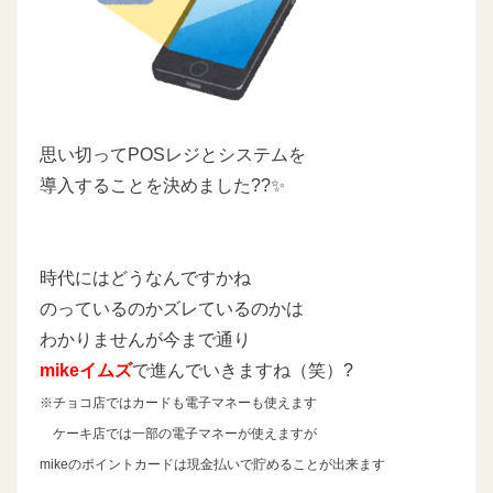
思い切ってPOSレジとシステムを
導入することを決めました??✨
時代にはどうなんですかね
のっているのかズレているのかは
わかりませんが今まで通り
mikeイムズ
で進んでいきますね（笑）?
※チョコ店ではカードも電子マネーも使えます
ケーキ店では一部の電子マネーが使えますが
mikeのポイントカードは現金払いで貯めることが出来ます