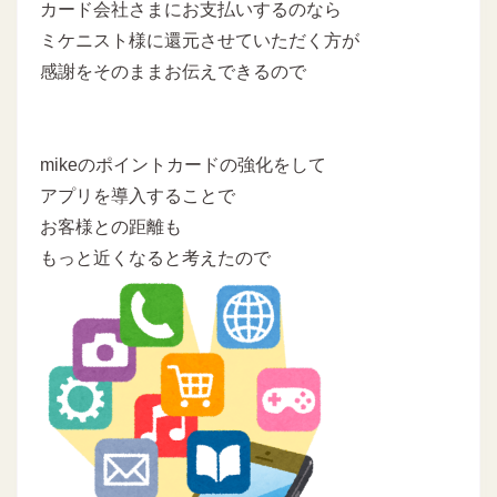
カード会社さまにお支払いするのなら
ミケニスト様に還元させていただく方が
感謝をそのままお伝えできるので
mikeのポイントカードの強化をして
アプリを導入することで
お客様との距離も
もっと近くなると考えたので