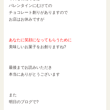
バレンタインにむけての
チョコレート創りがありますので
お店はお休みですが
あなたに
笑顔になってもらうために
美味しいお菓子をお創りますね?
最後までお読みいただき
本当にありがとうございます
また
明日のブログで?