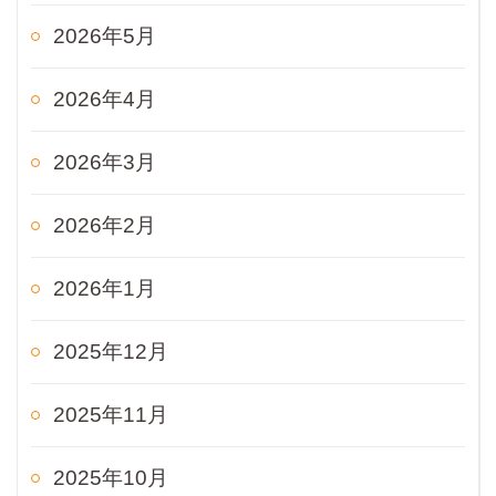
2026年5月
2026年4月
2026年3月
2026年2月
2026年1月
2025年12月
2025年11月
2025年10月