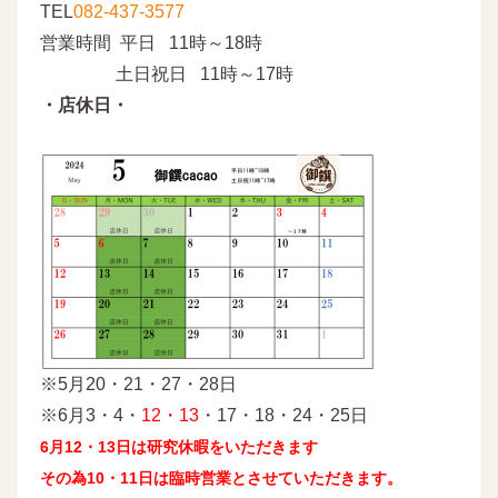
TEL
082-437-3577
営業時間 平日 11時～18時
土日祝日 11時～17時
・店休日・
※5月20・21・27・28日
※6月3・4・
12・13
・17・18・24・25日
6月12・13日は研究休暇をいただきます
その為10・11日は臨時営業とさせていただきます。