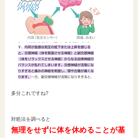
多分これですね?
対処法を調べると
無理をせずに体を休めることが基