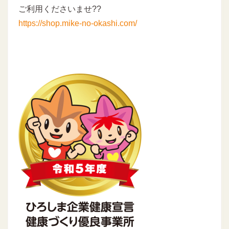
ご利用くださいませ??
https://shop.mike-no-okashi.com/