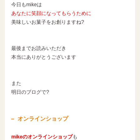
今日もmikeは
あなたに
笑顔になってもらうために
美味しいお菓子をお創りますね?
最後までお読みいただき
本当にありがとうございます
また
明日のブログで?
オンラインショップ
mikeのオンラインショップ
も