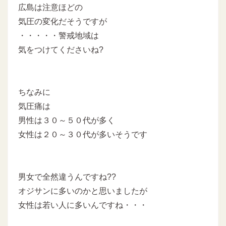
広島は注意ほどの
気圧の変化だそうですが
・・・・・警戒地域は
気をつけてくださいね?
ちなみに
気圧痛は
男性は３０～５０代が多く
女性は２０～３０代が多いそうです
男女で全然違うんですね??
オジサンに多いのかと思いましたが
女性は若い人に多いんですね・・・