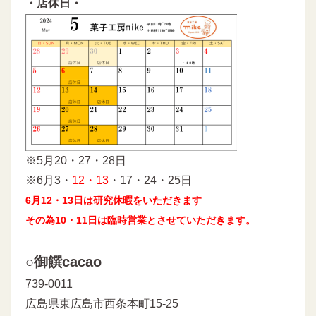
・店休日・
※5月20・27・28日
※6月3・
12・13
・17・24・25日
6月12・13日は研究休暇をいただきます
その為10・11日は臨時営業とさせていただきます。
○御饌cacao
739-0011
広島県東広島市西条本町15-25