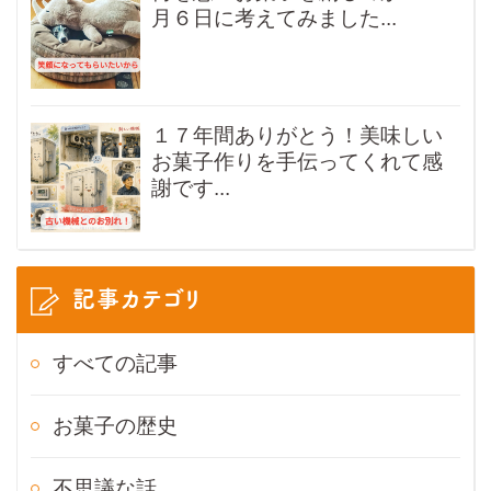
月６日に考えてみました...
１７年間ありがとう！美味しい
お菓子作りを手伝ってくれて感
謝です...
記事カテゴリ
すべての記事
お菓子の歴史
不思議な話