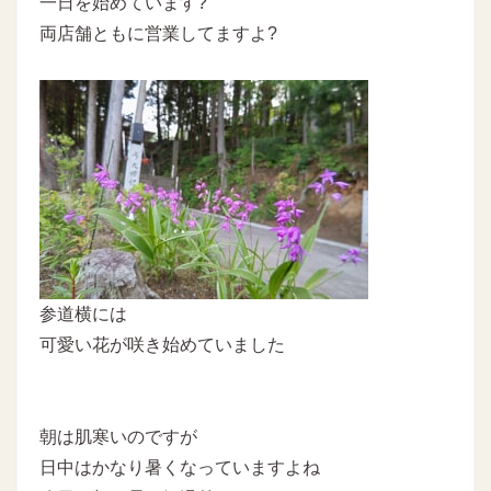
一日を始めています?
両店舗ともに営業してますよ?
参道横には
可愛い花が咲き始めていました
朝は肌寒いのですが
日中はかなり暑くなっていますよね