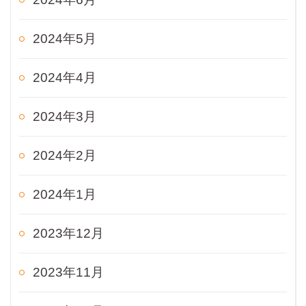
2024年5月
2024年4月
2024年3月
2024年2月
2024年1月
2023年12月
2023年11月