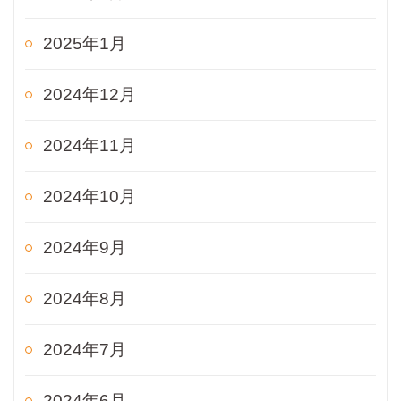
2025年1月
2024年12月
2024年11月
2024年10月
2024年9月
2024年8月
2024年7月
2024年6月