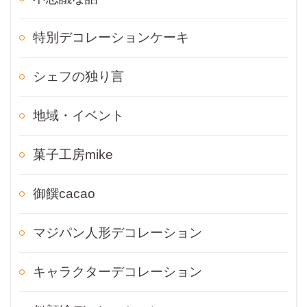
特別デコレーションケーキ
シェフの独り言
地域・イベント
菓子工房mike
御饌cacao
マジパン人形デコレーション
キャラクターデコレーション