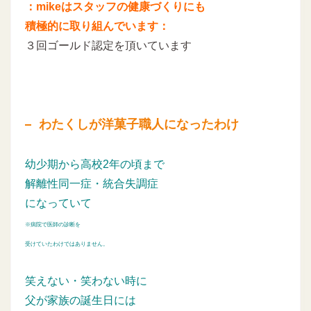
：mikeはスタッフの健康づくりにも
積極的に取り組んでいます：
３回ゴールド認定を頂いています
わたくしが洋菓子職人になったわけ
幼少期から高校2年の頃まで
解離性同一症・統合失調症
になっていて
※病院で医師の診断を
受けていたわけではありません。
笑えない・笑わない時に
父が家族の誕生日には