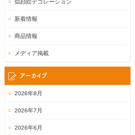
似顔絵デコレーション
新着情報
商品情報
メディア掲載
アーカイブ
2026年8月
2026年7月
2026年6月