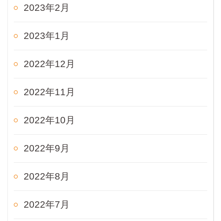
2023年2月
2023年1月
2022年12月
2022年11月
2022年10月
2022年9月
2022年8月
2022年7月