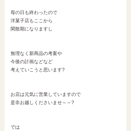
母の日も終わったので
洋菓子店もここから
閑散期になりますし
無理なく新商品の考案や
今後の計画などなど
考えていこうと思います?
お店は元気に営業していますので
是非お越しくださいませ～～?
では