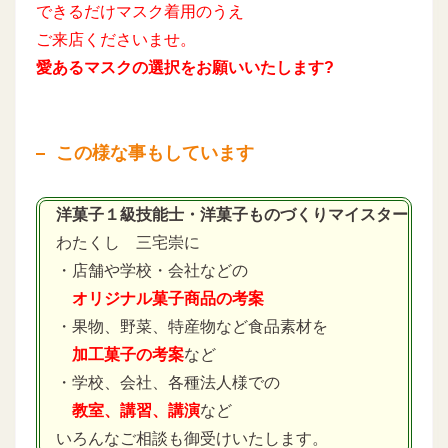
できるだけマスク着用のうえ
ご来店くださいませ。
愛あるマスクの選択をお願いいたします?
この様な事もしています
洋菓子１級技能士・洋菓子ものづくりマイスター
わたくし 三宅崇に
・店舗や学校・会社などの
オリジナル菓子商品の考案
・果物、野菜、特産物など食品素材を
加工菓子の考案
など
・学校、会社、各種法人様での
教室、講習、講演
など
いろんなご相談も御受けいたします。