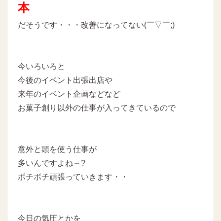
本
だそうです・・・改善になってない(￣▽￣;)
今いろいろと
今後のイベント出張出店や
来年のイベント企画などなど
お菓子創り以外の仕事が入ってきているので
意外と頭を使う仕事が
多いんですよね～?
ボチボチ頑張っていきます・・
今日の気圧とかを