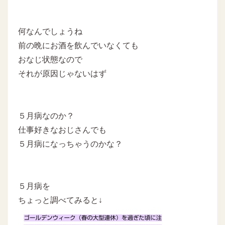
何なんでしょうね
前の晩にお酒を飲んでいなくても
おなじ状態なので
それが原因じゃないはず
５月病なのか？
仕事好きなおじさんでも
５月病になっちゃうのかな？
５月病を
ちょっと調べてみると↓