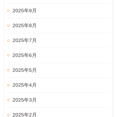
2025年9月
2025年8月
2025年7月
2025年6月
2025年5月
2025年4月
2025年3月
2025年2月