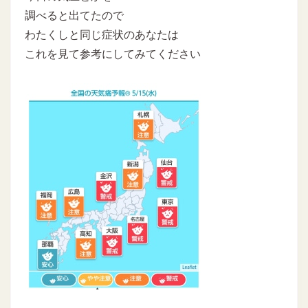
調べると出てたので
わたくしと同じ症状のあなたは
これを見て参考にしてみてください