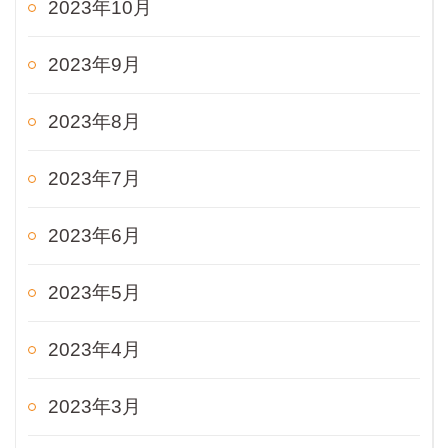
2023年10月
2023年9月
2023年8月
2023年7月
2023年6月
2023年5月
2023年4月
2023年3月