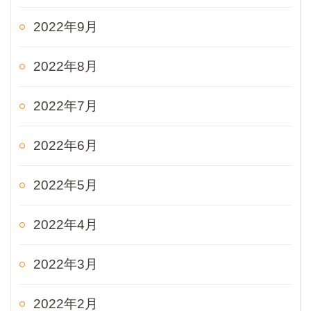
2022年9月
2022年8月
2022年7月
2022年6月
2022年5月
2022年4月
2022年3月
2022年2月