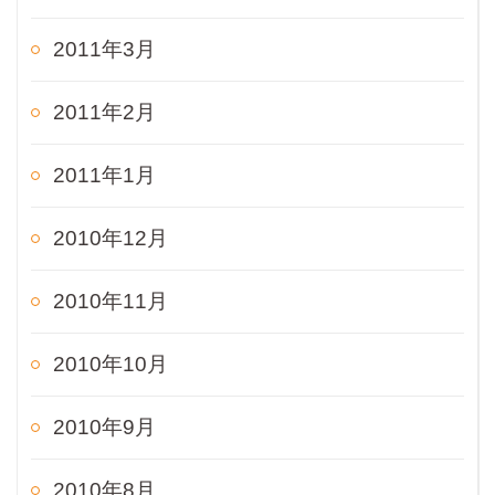
2011年3月
2011年2月
2011年1月
2010年12月
2010年11月
2010年10月
2010年9月
2010年8月