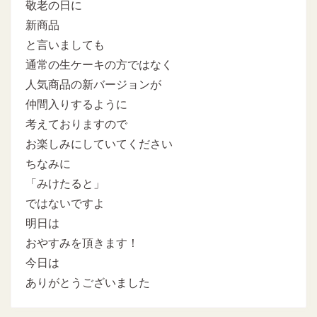
敬老の日に
新商品
と言いましても
通常の生ケーキの方ではなく
人気商品の新バージョンが
仲間入りするように
考えておりますので
お楽しみにしていてください
ちなみに
「みけたると」
ではないですよ
明日は
おやすみを頂きます！
今日は
ありがとうございました