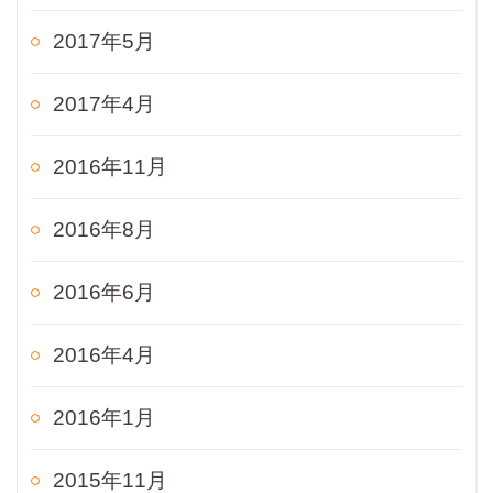
2017年5月
2017年4月
2016年11月
2016年8月
2016年6月
2016年4月
2016年1月
2015年11月