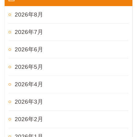
2026年8月
2026年7月
2026年6月
2026年5月
2026年4月
2026年3月
2026年2月
2026年1月