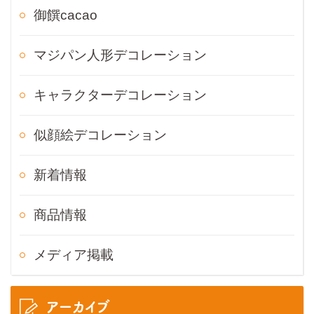
御饌cacao
マジパン人形デコレーション
キャラクターデコレーション
似顔絵デコレーション
新着情報
商品情報
メディア掲載
アーカイブ