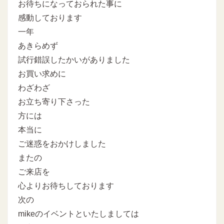
お待ちになっておられた事に
感動しております
一年
あきらめず
試行錯誤したかいがありました
お買い求めに
わざわざ
お立ち寄り下さった
方には
本当に
ご迷惑をおかけしました
またの
ご来店を
心よりお待ちしております
次の
mikeのイベントといたしましては