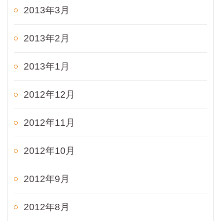
2013年3月
2013年2月
2013年1月
2012年12月
2012年11月
2012年10月
2012年9月
2012年8月