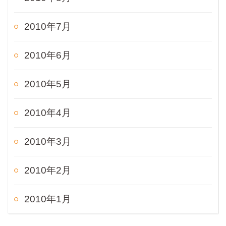
2010年7月
2010年6月
2010年5月
2010年4月
2010年3月
2010年2月
2010年1月