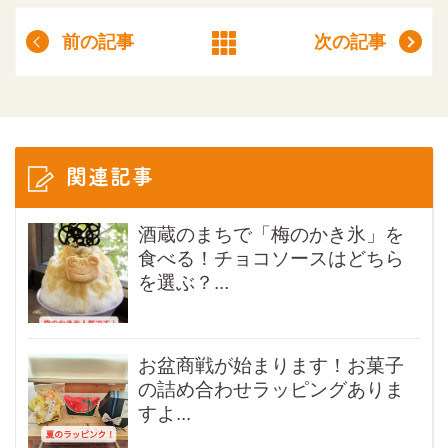
前の記事
次の記事
関連記事
酒蔵のまちで「梅のかき氷」を
食べる！チョコソースはどちら
を選ぶ？...
お盆商戦が始まります！お菓子
の詰め合わせラッピングありま
すよ...