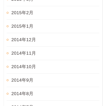
2015年2月
2015年1月
2014年12月
2014年11月
2014年10月
2014年9月
2014年8月