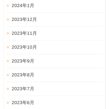
2024年1月
2023年12月
2023年11月
2023年10月
2023年9月
2023年8月
2023年7月
2023年6月