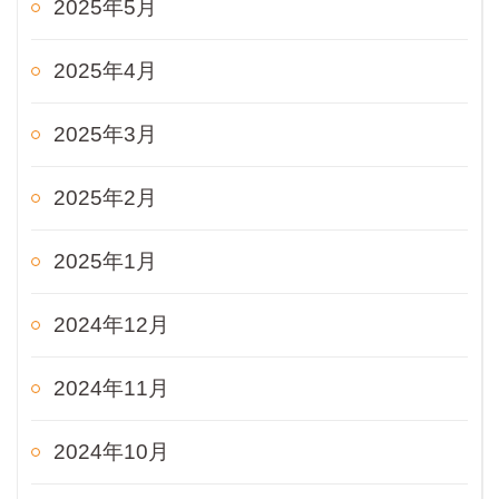
2025年5月
2025年4月
2025年3月
2025年2月
2025年1月
2024年12月
2024年11月
2024年10月