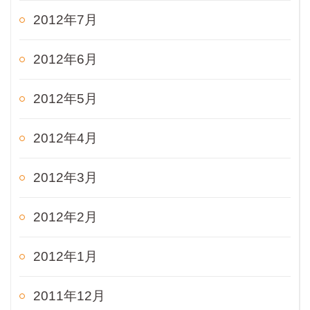
2012年7月
2012年6月
2012年5月
2012年4月
2012年3月
2012年2月
2012年1月
2011年12月