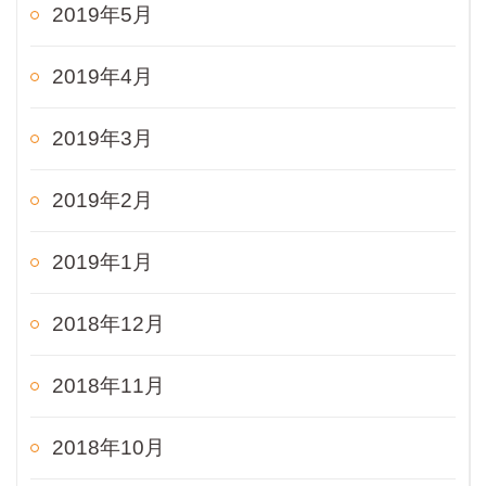
2019年5月
2019年4月
2019年3月
2019年2月
2019年1月
2018年12月
2018年11月
2018年10月