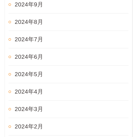
2024年9月
2024年8月
2024年7月
2024年6月
2024年5月
2024年4月
2024年3月
2024年2月