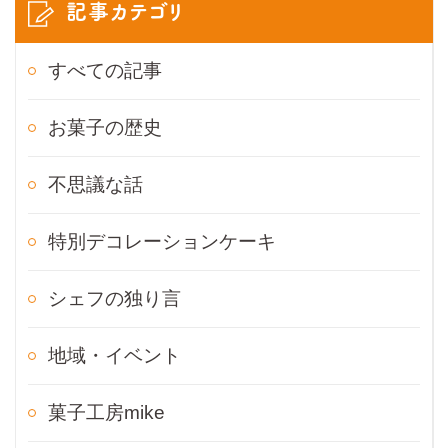
記事カテゴリ
すべての記事
お菓子の歴史
不思議な話
特別デコレーションケーキ
シェフの独り言
地域・イベント
菓子工房mike