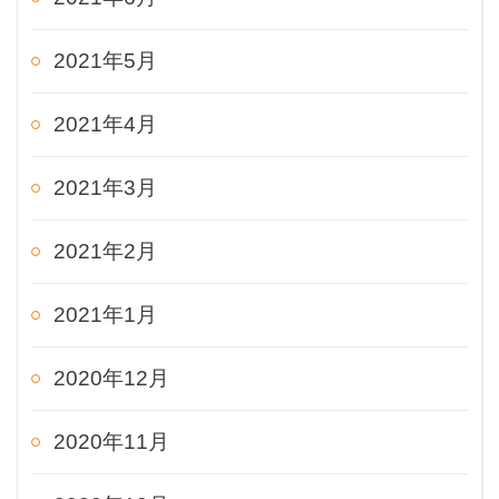
2021年5月
2021年4月
2021年3月
2021年2月
2021年1月
2020年12月
2020年11月