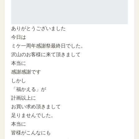
ありがとうございました
今日は
ミケ一周年感謝祭最終日でした。
沢山のお客様に来て頂きまして
本当に
感謝感謝です
しかし
「福かえる」が
計画以上に
お買い求め頂きまして
足りませんでした。
本当に
皆様がこんなにも