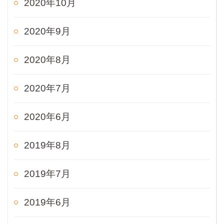
2020年10月
2020年9月
2020年8月
2020年7月
2020年6月
2019年8月
2019年7月
2019年6月