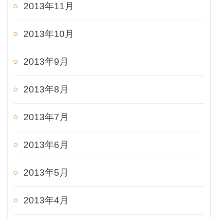
2013年11月
2013年10月
2013年9月
2013年8月
2013年7月
2013年6月
2013年5月
2013年4月