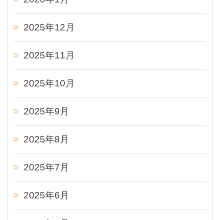
2025年12月
2025年11月
2025年10月
2025年9月
2025年8月
2025年7月
2025年6月