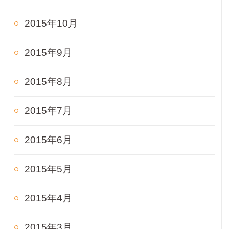
2015年10月
2015年9月
2015年8月
2015年7月
2015年6月
2015年5月
2015年4月
2015年3月