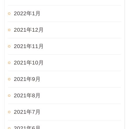
2022年1月
2021年12月
2021年11月
2021年10月
2021年9月
2021年8月
2021年7月
2021年6月