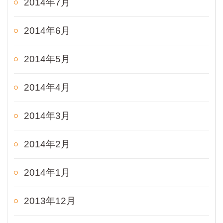
2014年7月
2014年6月
2014年5月
2014年4月
2014年3月
2014年2月
2014年1月
2013年12月