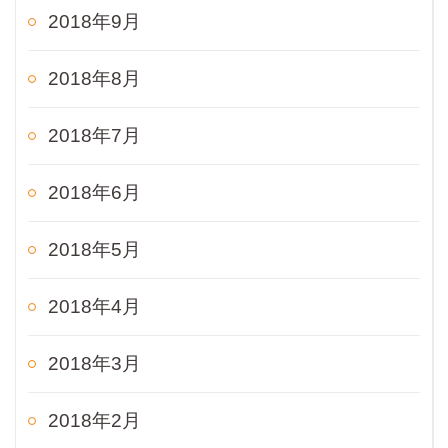
2018年9月
2018年8月
2018年7月
2018年6月
2018年5月
2018年4月
2018年3月
2018年2月