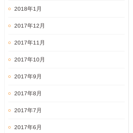
2018年1月
2017年12月
2017年11月
2017年10月
2017年9月
2017年8月
2017年7月
2017年6月