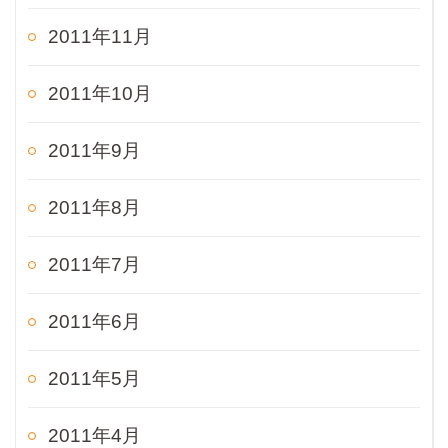
2011年11月
2011年10月
2011年9月
2011年8月
2011年7月
2011年6月
2011年5月
2011年4月