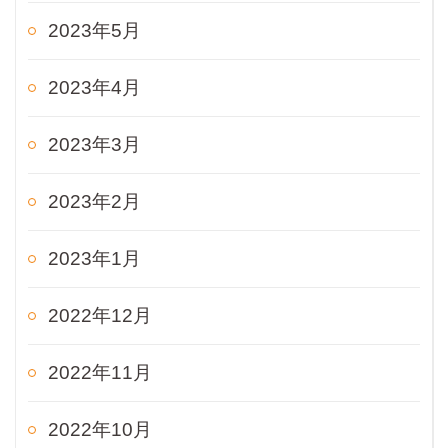
2023年5月
2023年4月
2023年3月
2023年2月
2023年1月
2022年12月
2022年11月
2022年10月