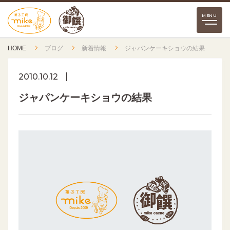
HOME
ブログ
新着情報
ジャパンケーキショウの結果
2010.10.12
ジャパンケーキショウの結果