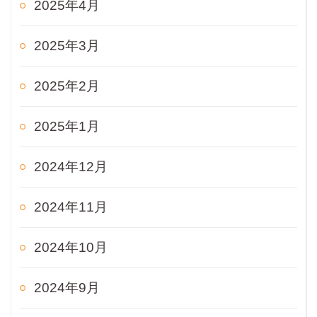
2025年4月
2025年3月
2025年2月
2025年1月
2024年12月
2024年11月
2024年10月
2024年9月