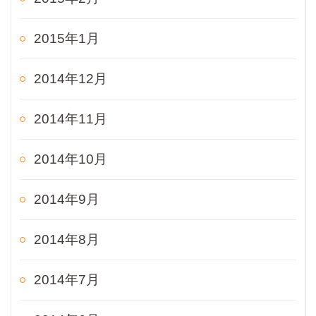
2015年1月
2014年12月
2014年11月
2014年10月
2014年9月
2014年8月
2014年7月