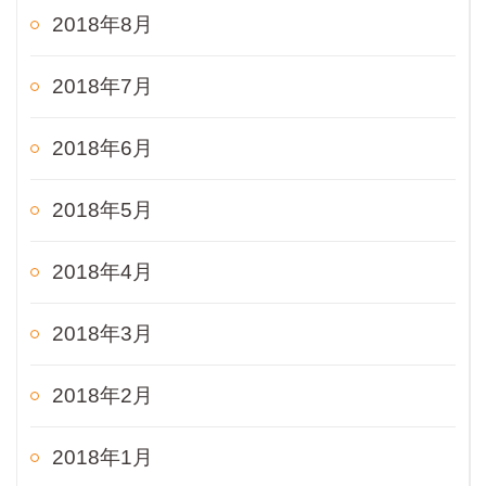
2018年8月
2018年7月
2018年6月
2018年5月
2018年4月
2018年3月
2018年2月
2018年1月