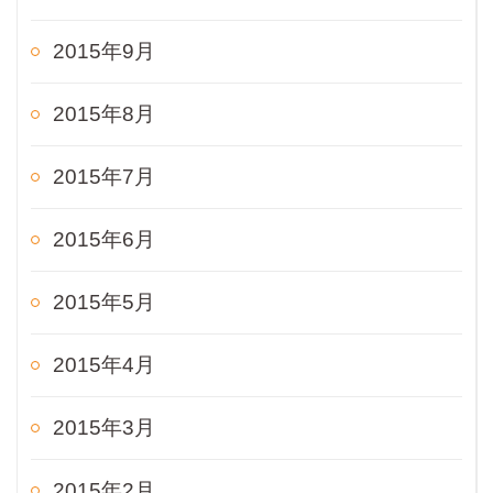
2015年9月
2015年8月
2015年7月
2015年6月
2015年5月
2015年4月
2015年3月
2015年2月