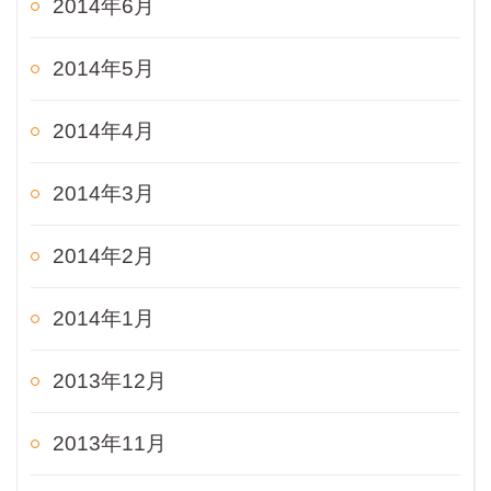
2014年6月
2014年5月
2014年4月
2014年3月
2014年2月
2014年1月
2013年12月
2013年11月