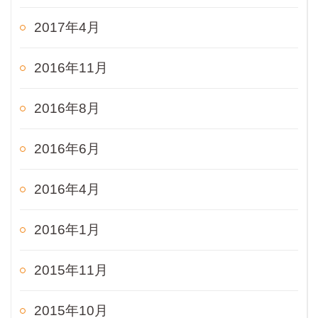
2017年4月
2016年11月
2016年8月
2016年6月
2016年4月
2016年1月
2015年11月
2015年10月