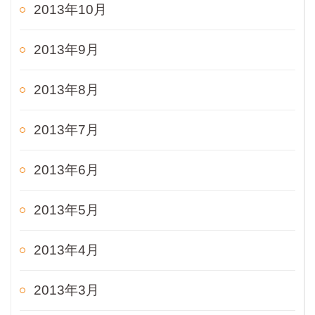
2013年10月
2013年9月
2013年8月
2013年7月
2013年6月
2013年5月
2013年4月
2013年3月