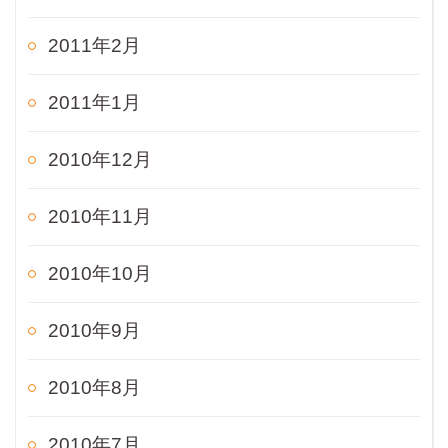
2011年2月
2011年1月
2010年12月
2010年11月
2010年10月
2010年9月
2010年8月
2010年7月