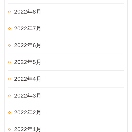
2022年8月
2022年7月
2022年6月
2022年5月
2022年4月
2022年3月
2022年2月
2022年1月