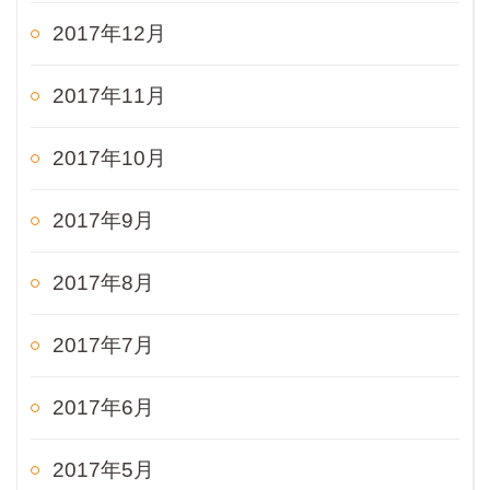
2017年12月
2017年11月
2017年10月
2017年9月
2017年8月
2017年7月
2017年6月
2017年5月