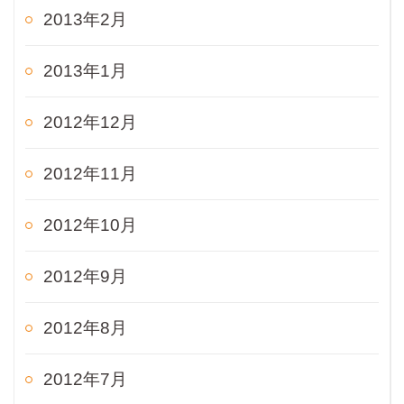
2013年2月
2013年1月
2012年12月
2012年11月
2012年10月
2012年9月
2012年8月
2012年7月