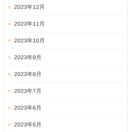
2023年12月
2023年11月
2023年10月
2023年9月
2023年8月
2023年7月
2023年6月
2023年5月