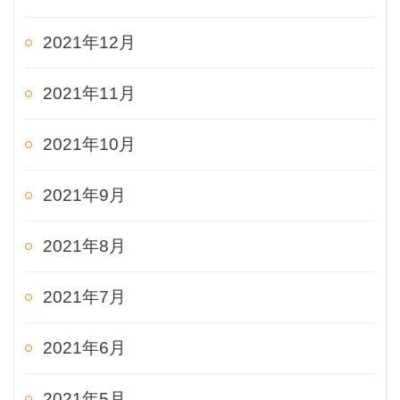
2021年12月
2021年11月
2021年10月
2021年9月
2021年8月
2021年7月
2021年6月
2021年5月