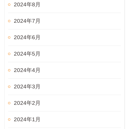
2024年8月
2024年7月
2024年6月
2024年5月
2024年4月
2024年3月
2024年2月
2024年1月