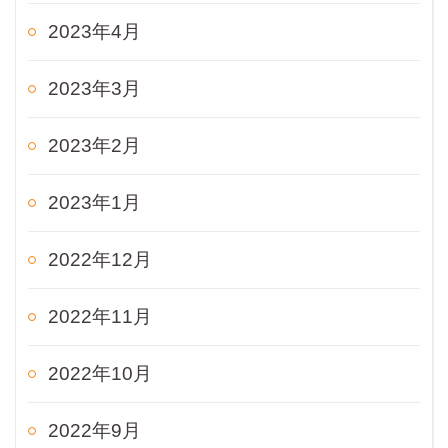
2023年4月
2023年3月
2023年2月
2023年1月
2022年12月
2022年11月
2022年10月
2022年9月