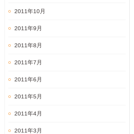
2011年10月
2011年9月
2011年8月
2011年7月
2011年6月
2011年5月
2011年4月
2011年3月