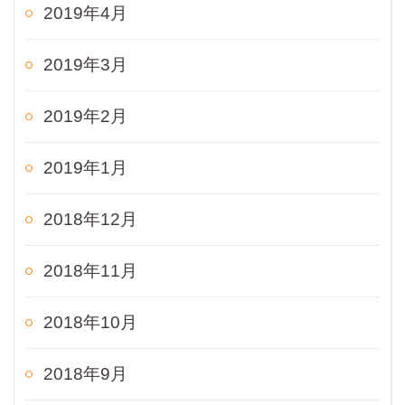
2019年4月
2019年3月
2019年2月
2019年1月
2018年12月
2018年11月
2018年10月
2018年9月