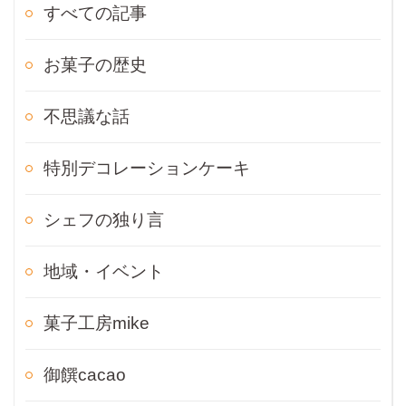
すべての記事
お菓子の歴史
不思議な話
特別デコレーションケーキ
シェフの独り言
地域・イベント
菓子工房mike
御饌cacao