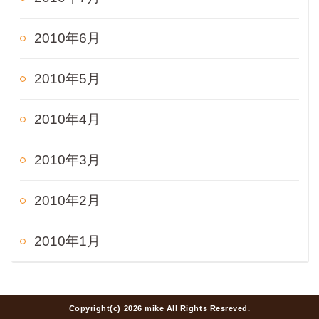
2010年6月
2010年5月
2010年4月
2010年3月
2010年2月
2010年1月
Copyright(c) 2026 mike All Rights Resreved.