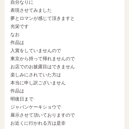
自分なりに
表現させてみました
夢とロマンが感じて頂きますと
光栄です
なお
作品は
入賞をしていませんので
東京から持って帰れませんので
お店でのお披露目はできません
楽しみにされていた方は
本当に申し訳ございません
作品は
明後日まで
ジャパンケーキショウで
展示させて頂いておりますので
お近くに行かれる方は是非