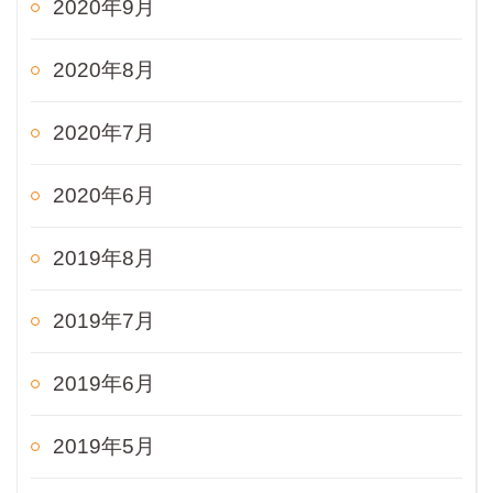
2020年9月
2020年8月
2020年7月
2020年6月
2019年8月
2019年7月
2019年6月
2019年5月