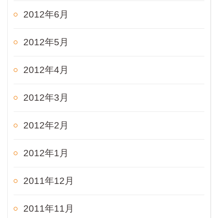
2012年6月
2012年5月
2012年4月
2012年3月
2012年2月
2012年1月
2011年12月
2011年11月