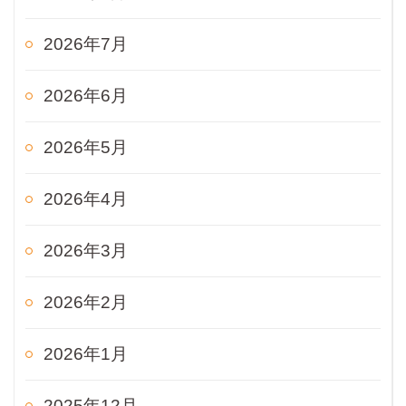
2026年7月
2026年6月
2026年5月
2026年4月
2026年3月
2026年2月
2026年1月
2025年12月