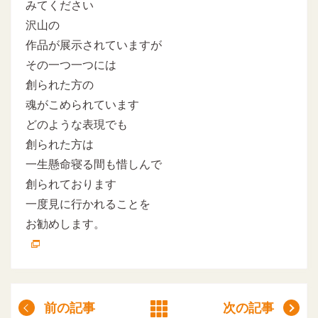
みてください
沢山の
作品が展示されていますが
その一つ一つには
創られた方の
魂がこめられています
どのような表現でも
創られた方は
一生懸命寝る間も惜しんで
創られております
一度見に行かれることを
お勧めします。
前の記事
次の記事