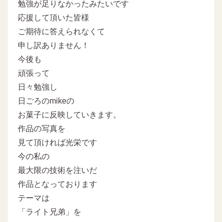
勉強が足りなかったみたいです
応援して頂いた皆様
ご期待に答えられなくて
申し訳ありません！
今後も
頑張って
日々勉強し
日ごろのmikeの
お菓子に反映していきます。
作品の写真を
見て頂ければ光栄です
今の私の
最大限の技術を注いだ
作品となっております
テーマは
「ライト兄弟」を