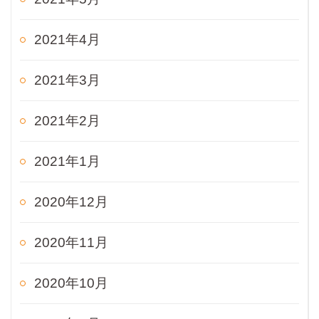
2021年4月
2021年3月
2021年2月
2021年1月
2020年12月
2020年11月
2020年10月