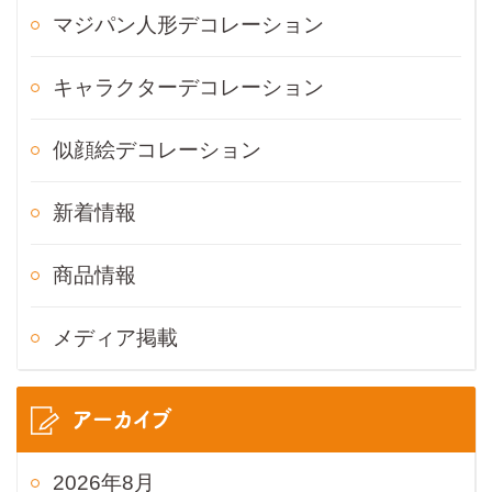
マジパン人形デコレーション
キャラクターデコレーション
似顔絵デコレーション
新着情報
商品情報
メディア掲載
アーカイブ
2026年8月