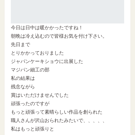
今日は日中は暖かかったですね！
朝晩は冷え込むので皆様お気を付け下さい。
先日まで
とりかかっておりました
ジャパンケーキショウに出展した
マジパン細工の部
私の結果は
残念ながら
賞はいただけませんでした
頑張ったのですが
もっと頑張って素晴らしい作品を創られた
職人さんが沢山おられたみたいで、、、、、
私はもっと頑張りと