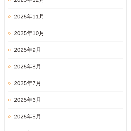
2025年11月
2025年10月
2025年9月
2025年8月
2025年7月
2025年6月
2025年5月