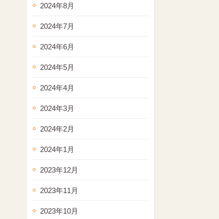
2024年8月
2024年7月
2024年6月
2024年5月
2024年4月
2024年3月
2024年2月
2024年1月
2023年12月
2023年11月
2023年10月