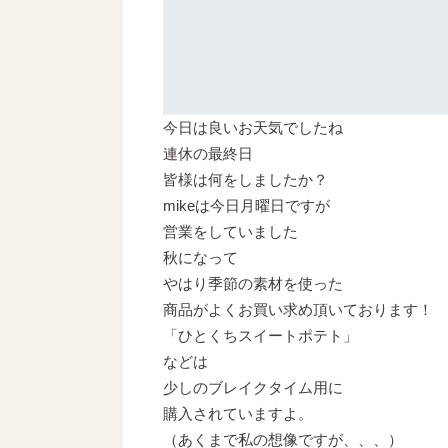
今日は良いお天気でしたね
連休の最終日
皆様は何をしましたか？
mikeは今日月曜日ですが
営業をしていました
秋になって
やはり季節の素材を使った
商品がよくお買い求め頂いております！
「ひとくちスイートポテト」
などは
少しのブレイクタイム用に
購入されていますよ。
（あくまで私の想像ですが、、、）