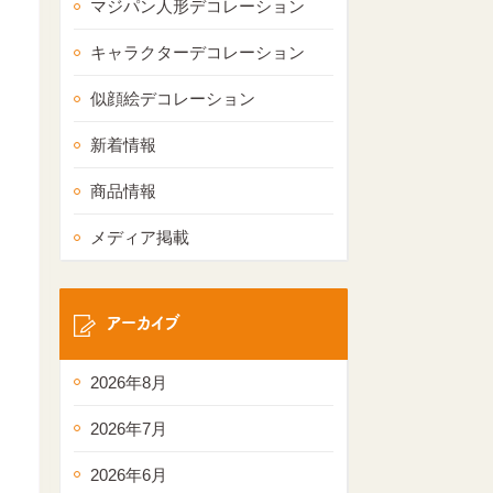
マジパン人形デコレーション
キャラクターデコレーション
似顔絵デコレーション
新着情報
商品情報
メディア掲載
アーカイブ
2026年8月
2026年7月
2026年6月