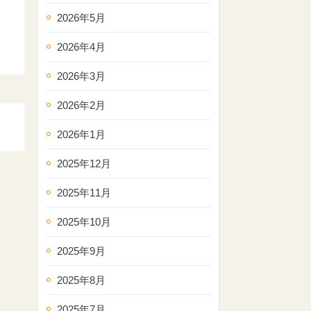
2026年5月
2026年4月
2026年3月
2026年2月
2026年1月
2025年12月
2025年11月
2025年10月
2025年9月
2025年8月
2025年7月