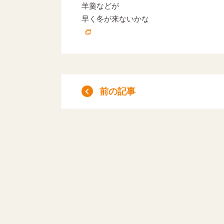
羊羹などが
早く冬が来ないかな
前の記事