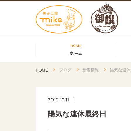
HOME
ホーム
ブログ
新着情報
陽気な連休
HOME
2010.10.11
陽気な連休最終日