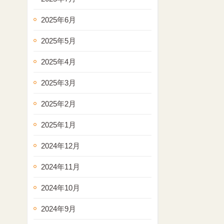
2025年6月
2025年5月
2025年4月
2025年3月
2025年2月
2025年1月
2024年12月
2024年11月
2024年10月
2024年9月