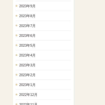
2023年9月
2023年8月
2023年7月
2023年6月
2023年5月
2023年4月
2023年3月
2023年2月
2023年1月
2022年12月
2022年11月