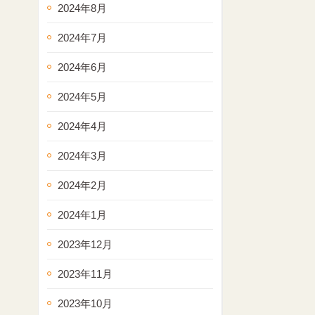
2024年8月
2024年7月
2024年6月
2024年5月
2024年4月
2024年3月
2024年2月
2024年1月
2023年12月
2023年11月
2023年10月