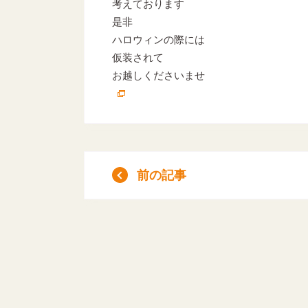
考えております
是非
ハロウィンの際には
仮装されて
お越しくださいませ
前の記事