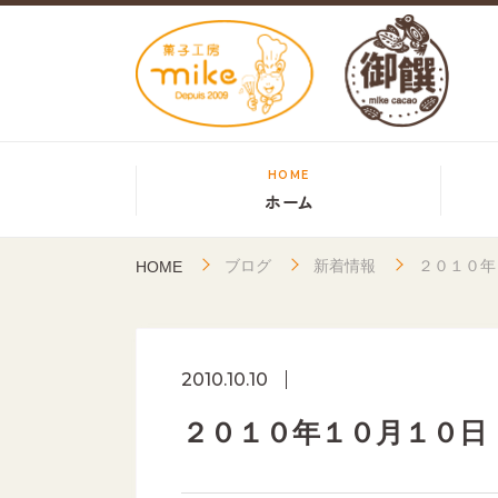
HOME
ホーム
ブログ
新着情報
２０１０年
HOME
2010.10.10
２０１０年１０月１０日