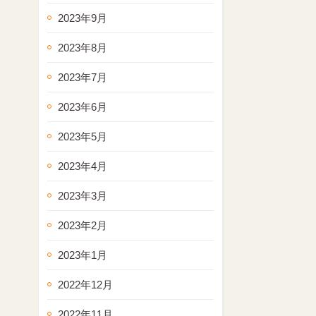
2023年9月
2023年8月
2023年7月
2023年6月
2023年5月
2023年4月
2023年3月
2023年2月
2023年1月
2022年12月
2022年11月