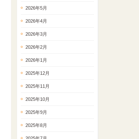
2026年5月
2026年4月
2026年3月
2026年2月
2026年1月
2025年12月
2025年11月
2025年10月
2025年9月
2025年8月
2025年7月