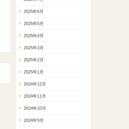
2025年6月
2025年5月
2025年4月
2025年3月
2025年2月
2025年1月
2024年12月
2024年11月
2024年10月
2024年9月