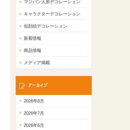
マジパン人形デコレーション
キャラクターデコレーション
似顔絵デコレーション
新着情報
商品情報
メディア掲載
アーカイブ
2026年8月
2026年7月
2026年6月