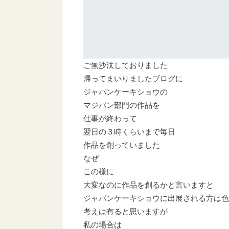
ご無沙汰しておりました
帰ってまいりましたブログに
ジャパンケーキショウの
マジパン部門の作品を
仕事が終わって
翌日の３時くらいまで毎日
作品を創っていました
なぜ
この様に
大変なのに作品を創るかと言いますと
ジャパンケーキショウに出展される方は色
考えは有ると思いますが
私の場合は