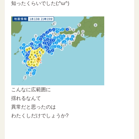
知ったくらいでした(;^ω^)
こんなに広範囲に
揺れるなんて
異常だと思ったのは
わたくしだけでしょうか?