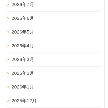
2026年7月
2026年6月
2026年5月
2026年4月
2026年3月
2026年2月
2026年1月
2025年12月