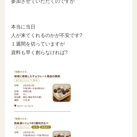
参加させていただくのですが
本当に当日
人が来てくれるのかが不安です?
１週間を切っていますが
資料も早く創らなければ?