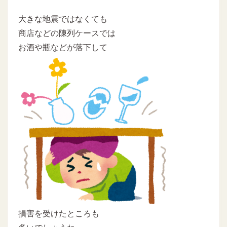
大きな地震ではなくても
商店などの陳列ケースでは
お酒や瓶などが落下して
損害を受けたところも