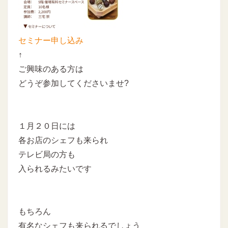
セミナー申し込み
↑
ご興味のある方は
どうぞ参加してくださいませ?
１月２０日には
各お店のシェフも来られ
テレビ局の方も
入られるみたいです
もちろん
有名なシェフも来られるでしょう