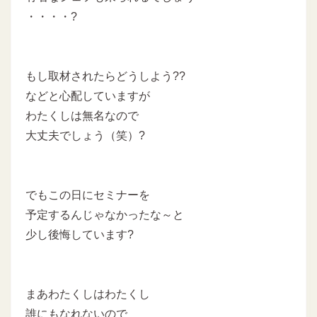
・・・・?
もし取材されたらどうしよう??
などと心配していますが
わたくしは無名なので
大丈夫でしょう（笑）?
でもこの日にセミナーを
予定するんじゃなかったな～と
少し後悔しています?
まあわたくしはわたくし
誰にもなれないので