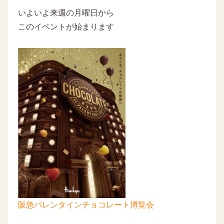
いよいよ来週の月曜日から
このイベントが始まります
阪急バレンタインチョコレート博覧会