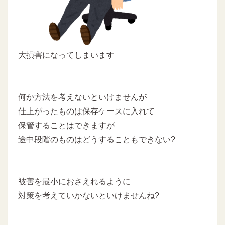
大損害になってしまいます
何か方法を考えないといけませんが
仕上がったものは保存ケースに入れて
保管することはできますが
途中段階のものはどうすることもできない?
被害を最小におさえれるように
対策を考えていかないといけませんね?