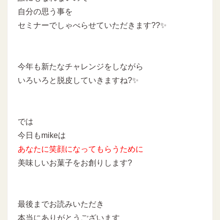
自分の思う事を
セミナーでしゃべらせていただきます??✨
今年も新たなチャレンジをしながら
いろいろと脱皮していきますね?✨
では
今日もmikeは
あなたに
笑顔になってもらうために
美味しいお菓子をお創りします?
最後までお読みいただき
本当にありがとうございます