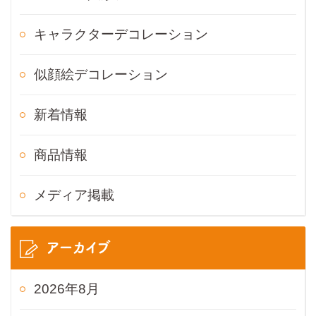
キャラクターデコレーション
似顔絵デコレーション
新着情報
商品情報
メディア掲載
アーカイブ
2026年8月