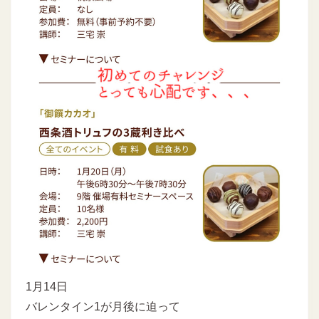
1月14日
バレンタイン1が月後に迫って