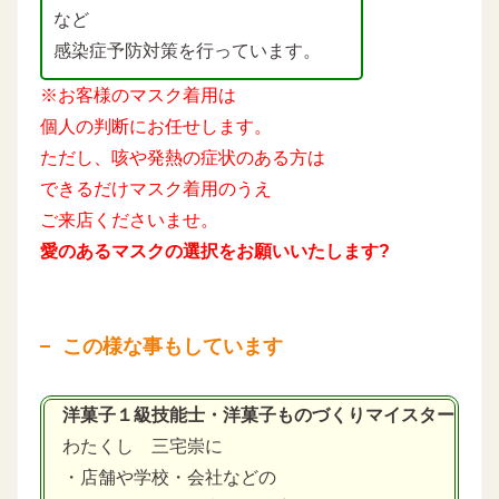
など
感染症予防対策を行っています。
※お客様のマスク着用は
個人の判断にお任せします。
ただし、咳や発熱の症状のある方は
できるだけマスク着用のうえ
ご来店くださいませ。
愛のあるマスクの選択をお願いいたします?
この様な事もしています
洋菓子１級技能士・洋菓子ものづくりマイスター
わたくし 三宅崇に
・店舗や学校・会社などの