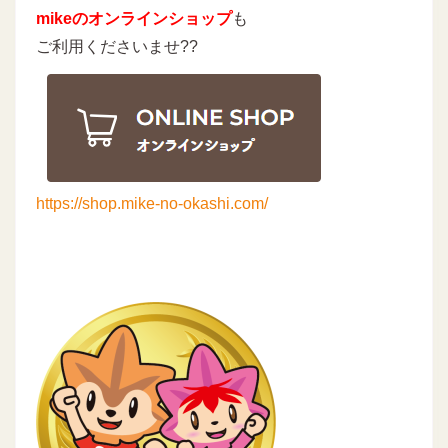
mikeのオンラインショップ
も
ご利用くださいませ??
https://shop.mike-no-okashi.com/