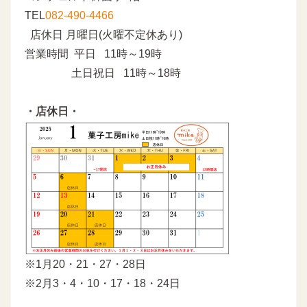
TEL
082-490-4466
店休日 月曜日(火曜不定休あり)
営業時間 平日 11時～19時
土日祝日 11時～18時
・店休日・
※1月20・21・27・28日
※2月3・4・10・17・18・24日