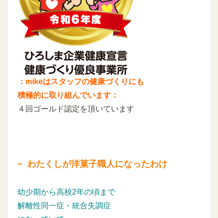
：mikeはスタッフの健康づくりにも
積極的に取り組んでいます：
４回ゴールド認定を頂いています
わたくしが洋菓子職人になったわけ
幼少期から高校2年の頃まで
解離性同一症・統合失調症