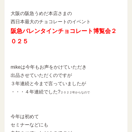
大阪の阪急うめだ本店さまの
西日本最大のチョコレートのイベント
阪急バレンタインチョコレート博覧会２
０２５
mikeは今年もお声をかけていただき
出品させていただくのですが
３年連続と今まで言っていましたが
・・・４年連続でした?
２０２２年からなので
今年は初めて
セミナーなどにも