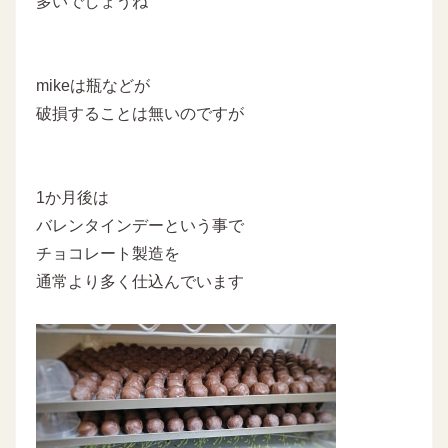
多いでしょうね
mikeは瓶などが
破損することは無いのですが
1か月後は
バレンタインデーという事で
チョコレート製造を
通常より多く仕込んでいます