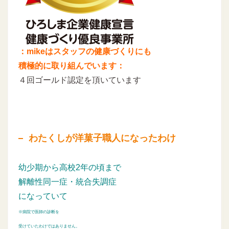
：mikeはスタッフの健康づくりにも
積極的に取り組んでいます：
４回ゴールド認定を頂いています
わたくしが洋菓子職人になったわけ
幼少期から高校2年の頃まで
解離性同一症・統合失調症
になっていて
※病院で医師の診断を
受けていたわけではありません。