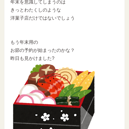
年末を意識してしまうのは
きっとわたくしのような
洋菓子店だけではないでしょう
もう年末用の
お節の予約が始まったのかな？
昨日も見かけました?