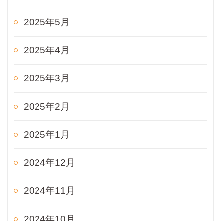
2025年5月
2025年4月
2025年3月
2025年2月
2025年1月
2024年12月
2024年11月
2024年10月