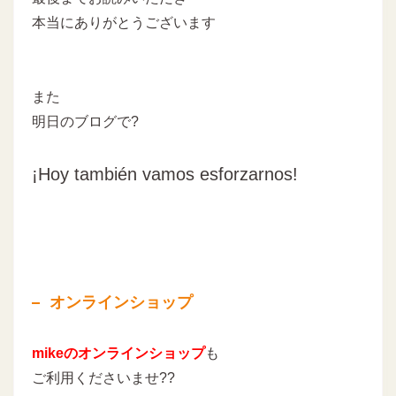
本当にありがとうございます
また
明日のブログで?
¡Hoy también vamos esforzarnos!
オンラインショップ
mikeのオンラインショップ
も
ご利用くださいませ??