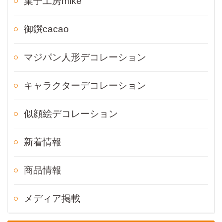
菓子工房mike
御饌cacao
マジパン人形デコレーション
キャラクターデコレーション
似顔絵デコレーション
新着情報
商品情報
メディア掲載