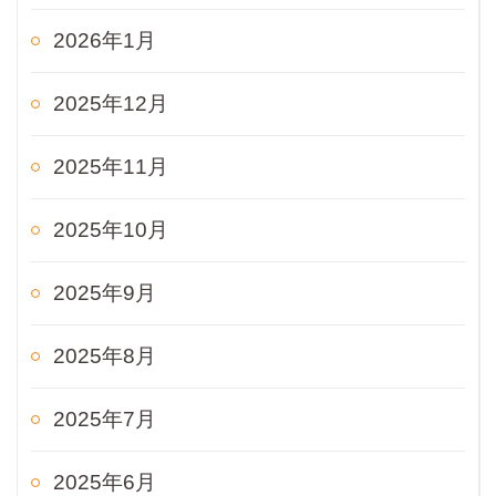
2026年1月
2025年12月
2025年11月
2025年10月
2025年9月
2025年8月
2025年7月
2025年6月