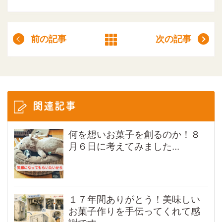
前の記事
次の記事
関連記事
何を想いお菓子を創るのか！８
月６日に考えてみました...
１７年間ありがとう！美味しい
お菓子作りを手伝ってくれて感