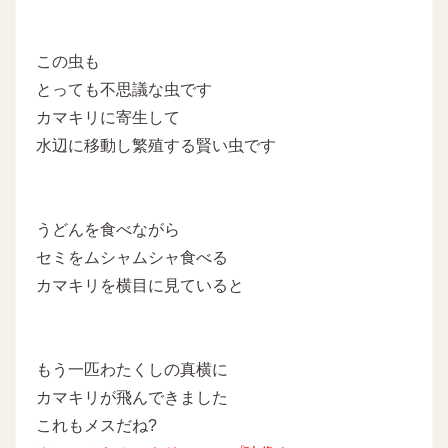
この虫も
とっても不思議な虫です
カマキリに寄生して
水辺に移動し繁殖する賢い虫です
うどんを食べながら
セミをムシャムシャ食べる
カマキリを横目に見ていると
もう一匹わたくしの真横に
カマキリが飛んできました
これもメスだね?