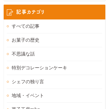
記事カテゴリ
すべての記事
お菓子の歴史
不思議な話
特別デコレーションケーキ
シェフの独り言
地域・イベント