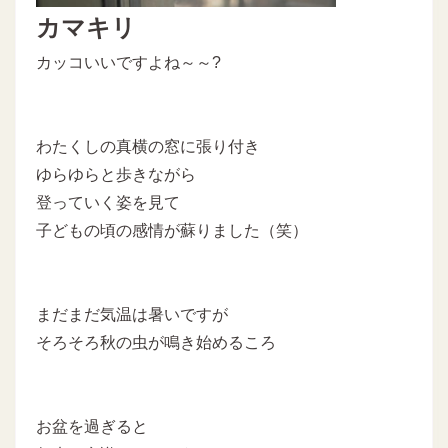
カマキリ
カッコいいですよね～～?
わたくしの真横の窓に張り付き
ゆらゆらと歩きながら
登っていく姿を見て
子どもの頃の感情が蘇りました（笑）
まだまだ気温は暑いですが
そろそろ秋の虫が鳴き始めるころ
お盆を過ぎると