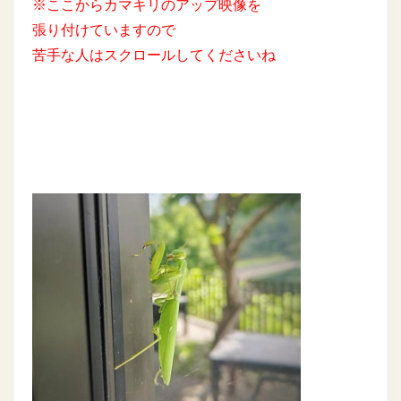
※ここからカマキリのアップ映像を
張り付けていますので
苦手な人はスクロールしてくださいね