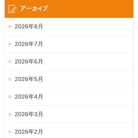
アーカイブ
2026年8月
2026年7月
2026年6月
2026年5月
2026年4月
2026年3月
2026年2月