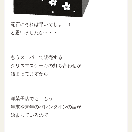
流石にそれは早いでしょ！！
と思いましたが・・・
もうスーパーで販売する
クリスマスケーキの打ち合わせが
始まってますから
洋菓子店でも もう
年末や来年のバレンタインの話が
始まっているので