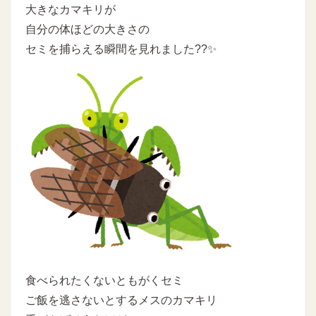
大きなカマキリが
自分の体ほどの大きさの
セミを捕らえる瞬間を見れました??✨
食べられたくないともがくセミ
ご飯を逃さないとするメスのカマキリ