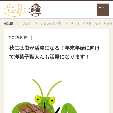
HOME
ブログ
シェフの独り言
秋には虫が活発になる！年末年
2025.8.19
秋には虫が活発になる！年末年始に向け
て洋菓子職人んも活発になります！