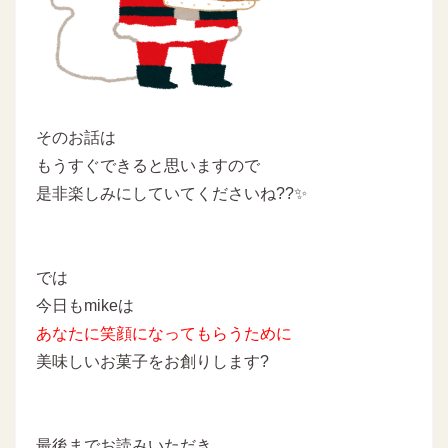
そのお話は
もうすぐできると思いますので
是非楽しみにしていてくださいね??✨
では
今日もmikeは
あなたに
笑顔になってもらうために
美味しいお菓子をお創りします
?
最後までお読みいただき