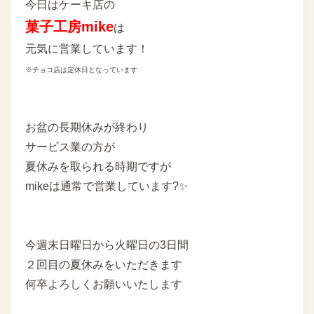
今日はケーキ店の
菓子工房mike
は
元気に営業しています！
※チョコ店は定休日となっています
お盆の長期休みが終わり
サービス業の方が
夏休みを取られる時期ですが
mikeは通常で営業しています?✨
今週末日曜日から火曜日の3日間
２回目の夏休みをいただきます
何卒よろしくお願いいたします