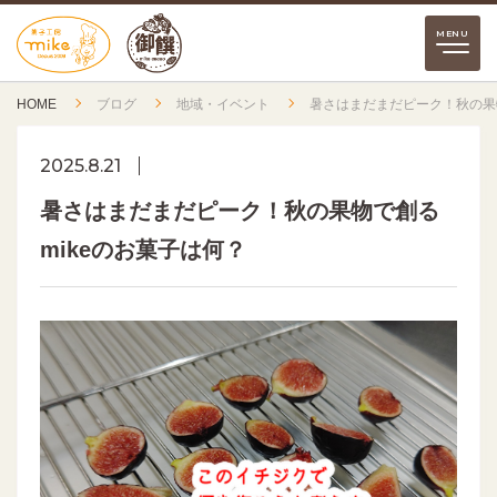
HOME
ブログ
地域・イベント
暑さはまだまだピーク！秋の果物
2025.8.21
暑さはまだまだピーク！秋の果物で創る
mikeのお菓子は何？