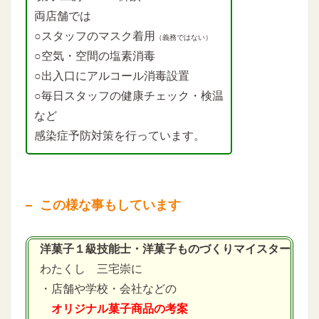
両店舗では
○スタッフのマスク着用
（義務ではない）
○空気・空間の塩素消毒
○出入口にアルコール消毒設置
○毎日スタッフの健康チェック・検温
など
感染症予防対策を行っています。
この様な事もしています
洋菓子１級技能士・洋菓子ものづくりマイスター
わたくし 三宅崇に
・店舗や学校・会社などの
オリジナル菓子商品の考案