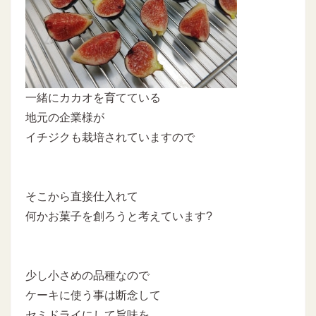
一緒にカカオを育てている
地元の企業様が
イチジクも栽培されていますので
そこから直接仕入れて
何かお菓子を創ろうと考えています?
少し小さめの品種なので
ケーキに使う事は断念して
セミドライにして旨味を