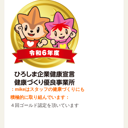
：mikeはスタッフの健康づくりにも
積極的に取り組んでいます：
４回ゴールド認定を頂いています