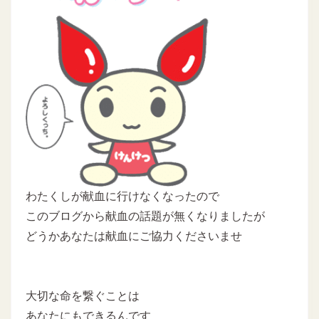
わたくしが献血に行けなくなったので
このブログから献血の話題が無くなりましたが
どうかあなたは献血にご協力くださいませ
大切な命を繋ぐことは
あなたにもできるんです