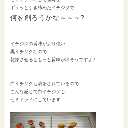
ギュッと引き締めたイチジクで
何を創ろうかな～～～?
イチジクの旨味がより強い
黒イチジクなので
乾燥させるともっと旨味が出そうですよ?
白イチジクも栽培されているので
こんな感じで白イチジクも
セミドライにしています