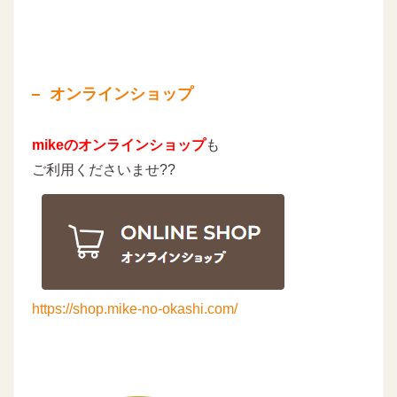
オンラインショップ
mikeのオンラインショップ
も
ご利用くださいませ??
https://shop.mike-no-okashi.com/