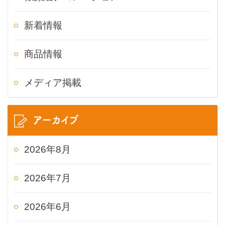
新着情報
商品情報
メディア掲載
アーカイブ
2026年8月
2026年7月
2026年6月