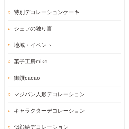
特別デコレーションケーキ
シェフの独り言
地域・イベント
菓子工房mike
御饌cacao
マジパン人形デコレーション
キャラクターデコレーション
似顔絵デコレーション