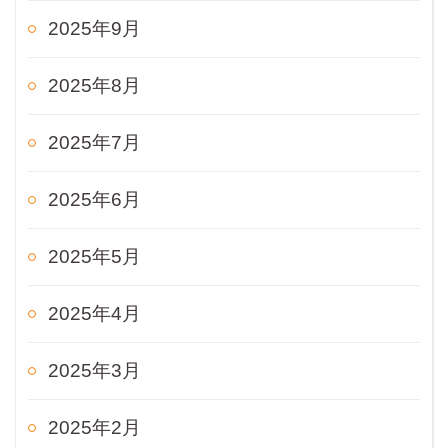
2025年9月
2025年8月
2025年7月
2025年6月
2025年5月
2025年4月
2025年3月
2025年2月