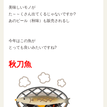
美味しいモノが
た～～くさん出てくるじゃないですか?
あのビール（秋味）も販売されるし
今年はこの魚が
とっても良いみたいですね?
秋刀魚