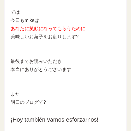
では
今日もmikeは
あなたに
笑顔になってもらうために
美味しいお菓子をお創りします
?
最後までお読みいただき
本当にありがとうございます
また
明日のブログで?
¡Hoy también vamos esforzarnos!