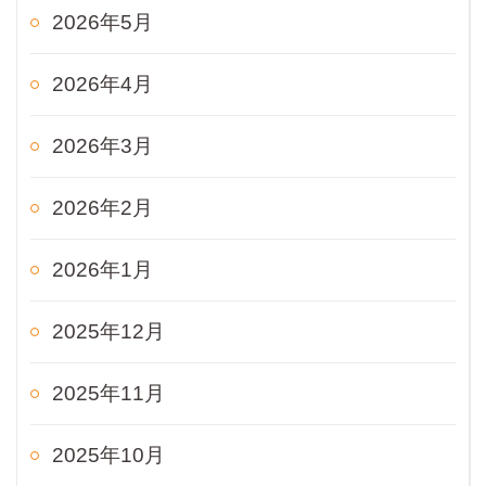
2026年5月
2026年4月
2026年3月
2026年2月
2026年1月
2025年12月
2025年11月
2025年10月