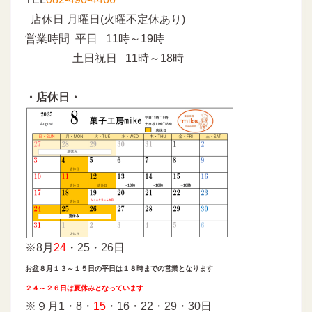
店休日 月曜日(火曜不定休あり)
営業時間 平日 11時～19時
土日祝日 11時～18時
・店休日・
※8月
24
・25・26日
お盆８月１３～１５日の平日は１８時までの営業となります
２４～２６日は夏休みとなっています
※９月1・8・
15
・16・22・29・30日