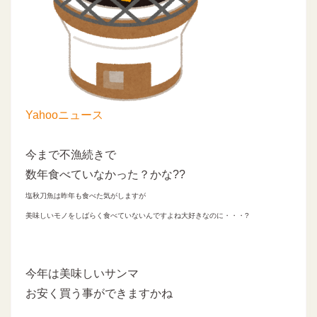
Yahooニュース
今まで不漁続きで
数年食べていなかった？かな??
塩秋刀魚は昨年も食べた気がしますが
美味しいモノをしばらく食べていないんですよね大好きなのに・・・?
今年は美味しいサンマ
お安く買う事ができますかね