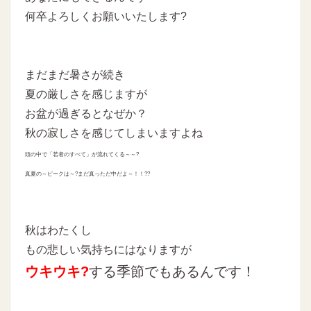
何卒よろしくお願いいたします?
まだまだ暑さが続き
夏の厳しさを感じますが
お盆が過ぎるとなぜか？
秋の寂しさを感じてしまいますよね
頭の中で「若者のすべて」が流れてくる～～?
真夏の～ピークは～?まだ真っただ中だよ～！！??
秋はわたくし
もの悲しい気持ちにはなりますが
ウキウキ?
する季節でもあるんです！