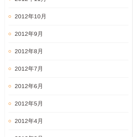
2012年10月
2012年9月
2012年8月
2012年7月
2012年6月
2012年5月
2012年4月