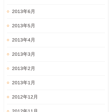
2013年6月
2013年5月
2013年4月
2013年3月
2013年2月
2013年1月
2012年12月
2012年11月