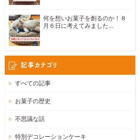
何を想いお菓子を創るのか！８
月６日に考えてみました...
記事カテゴリ
すべての記事
お菓子の歴史
不思議な話
特別デコレーションケーキ