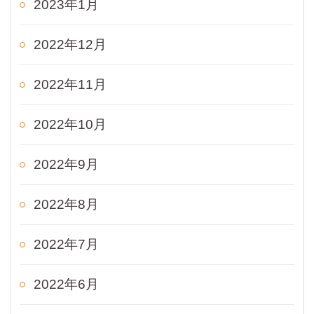
2023年1月
2022年12月
2022年11月
2022年10月
2022年9月
2022年8月
2022年7月
2022年6月