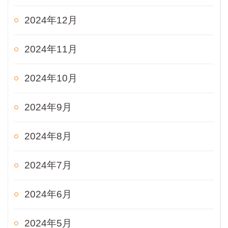
2024年12月
2024年11月
2024年10月
2024年9月
2024年8月
2024年7月
2024年6月
2024年5月