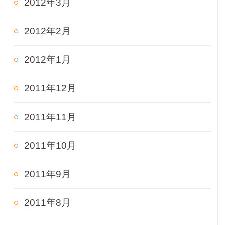
2012年3月
2012年2月
2012年1月
2011年12月
2011年11月
2011年10月
2011年9月
2011年8月