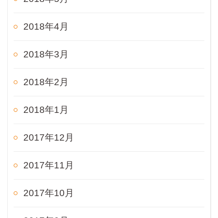
2018年4月
2018年3月
2018年2月
2018年1月
2017年12月
2017年11月
2017年10月