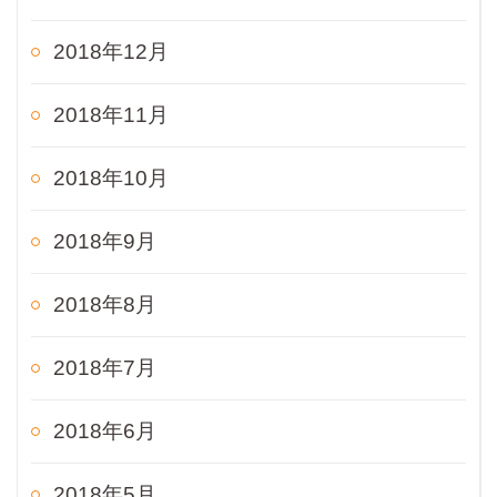
2018年12月
2018年11月
2018年10月
2018年9月
2018年8月
2018年7月
2018年6月
2018年5月