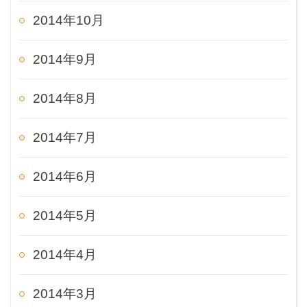
2014年10月
2014年9月
2014年8月
2014年7月
2014年6月
2014年5月
2014年4月
2014年3月