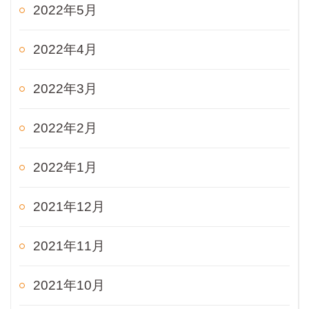
2022年5月
2022年4月
2022年3月
2022年2月
2022年1月
2021年12月
2021年11月
2021年10月