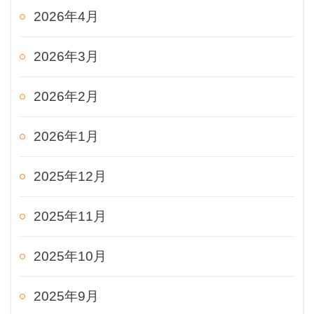
2026年4月
2026年3月
2026年2月
2026年1月
2025年12月
2025年11月
2025年10月
2025年9月