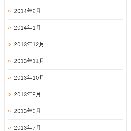
2014年2月
2014年1月
2013年12月
2013年11月
2013年10月
2013年9月
2013年8月
2013年7月