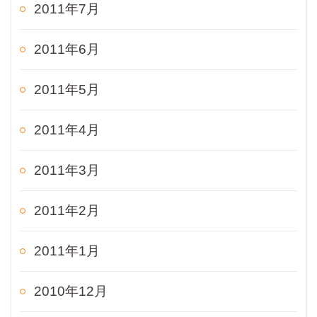
2011年7月
2011年6月
2011年5月
2011年4月
2011年3月
2011年2月
2011年1月
2010年12月