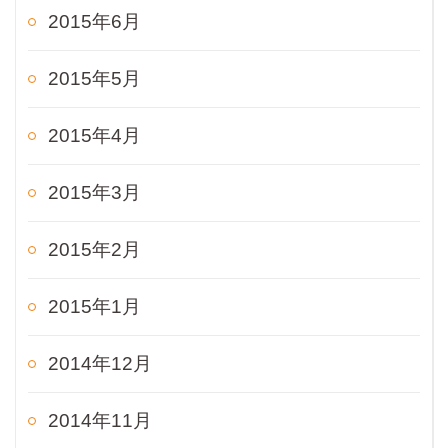
2015年6月
2015年5月
2015年4月
2015年3月
2015年2月
2015年1月
2014年12月
2014年11月