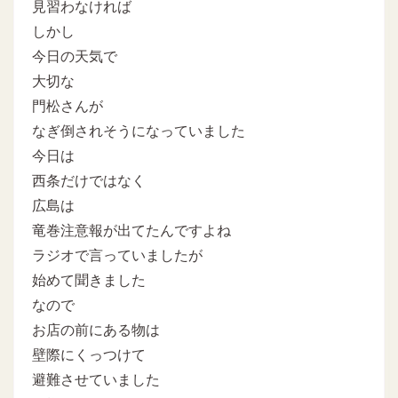
見習わなければ
しかし
今日の天気で
大切な
門松さんが
なぎ倒されそうになっていました
今日は
西条だけではなく
広島は
竜巻注意報が出てたんですよね
ラジオで言っていましたが
始めて聞きました
なので
お店の前にある物は
壁際にくっつけて
避難させていました