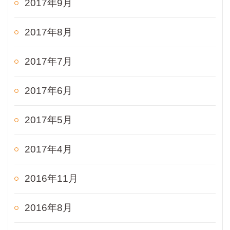
2017年9月
2017年8月
2017年7月
2017年6月
2017年5月
2017年4月
2016年11月
2016年8月