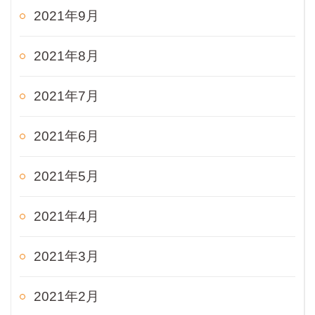
2021年9月
2021年8月
2021年7月
2021年6月
2021年5月
2021年4月
2021年3月
2021年2月