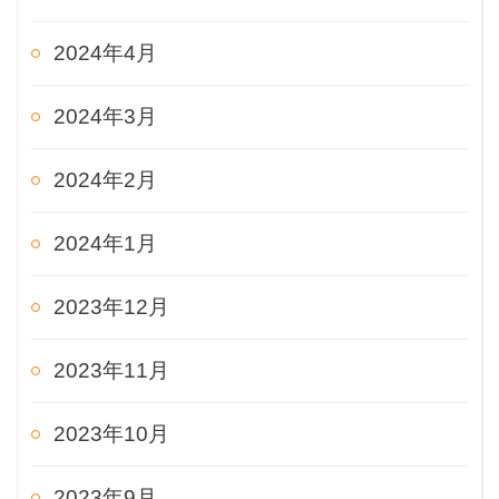
2024年4月
2024年3月
2024年2月
2024年1月
2023年12月
2023年11月
2023年10月
2023年9月