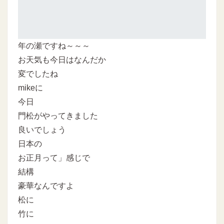
年の瀬ですね～～～
お天気も今日はなんだか
変でしたね
mikeに
今日
門松がやってきました
良いでしょう
日本の
お正月って」感じで
結構
豪華なんですよ
松に
竹に