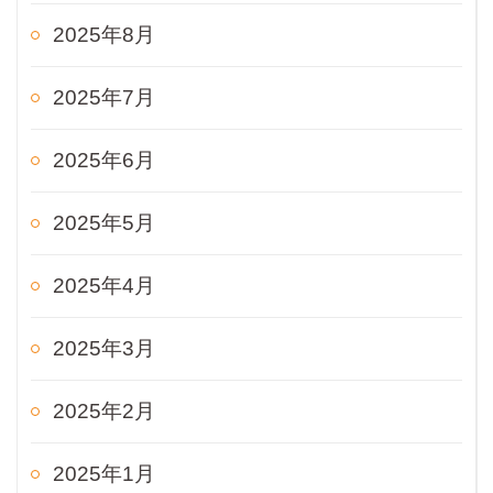
2025年8月
2025年7月
2025年6月
2025年5月
2025年4月
2025年3月
2025年2月
2025年1月