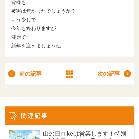
皆様も
被害は無かったでしょうか？
もう少しで
今年も終わりますが
健康で
新年を迎えましょうね
前の記事
次の記事
関連記事
山の日mikeは営業します！特別