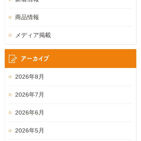
商品情報
メディア掲載
アーカイブ
2026年8月
2026年7月
2026年6月
2026年5月