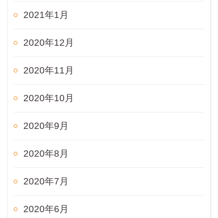
2021年1月
2020年12月
2020年11月
2020年10月
2020年9月
2020年8月
2020年7月
2020年6月