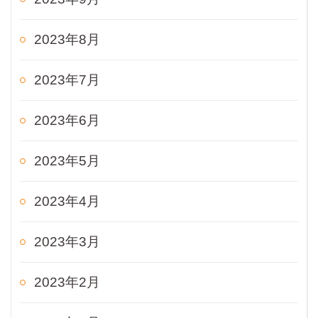
2023年8月
2023年7月
2023年6月
2023年5月
2023年4月
2023年3月
2023年2月