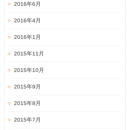
2016年6月
2016年4月
2016年1月
2015年11月
2015年10月
2015年9月
2015年8月
2015年7月