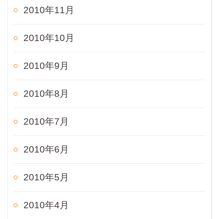
2010年11月
2010年10月
2010年9月
2010年8月
2010年7月
2010年6月
2010年5月
2010年4月