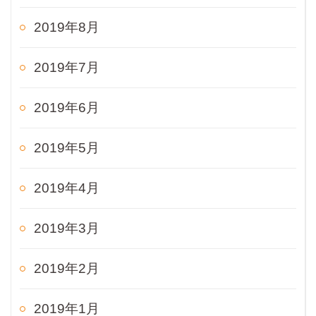
2019年8月
2019年7月
2019年6月
2019年5月
2019年4月
2019年3月
2019年2月
2019年1月