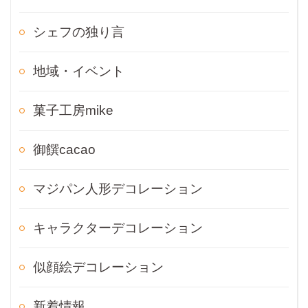
シェフの独り言
地域・イベント
菓子工房mike
御饌cacao
マジパン人形デコレーション
キャラクターデコレーション
似顔絵デコレーション
新着情報