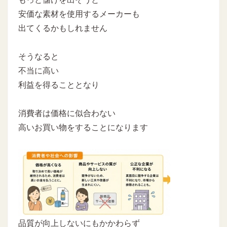
安価な素材を使用するメーカーも
出てくるかもしれません
そうなると
不当に高い
利益を得ることとなり
消費者は価格に似合わない
高いお買い物をすることになります
品質が向上しないにもかかわらず