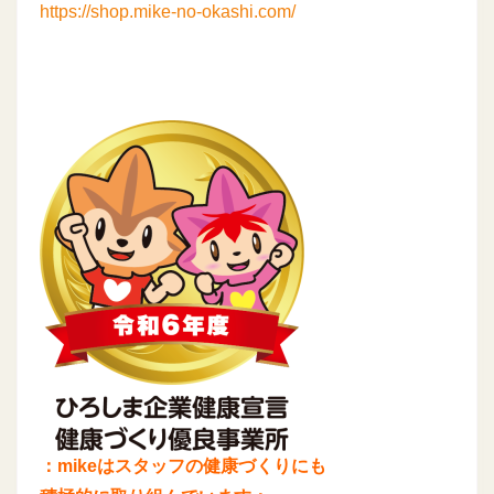
https://shop.mike-no-okashi.com/
：mikeはスタッフの健康づくりにも