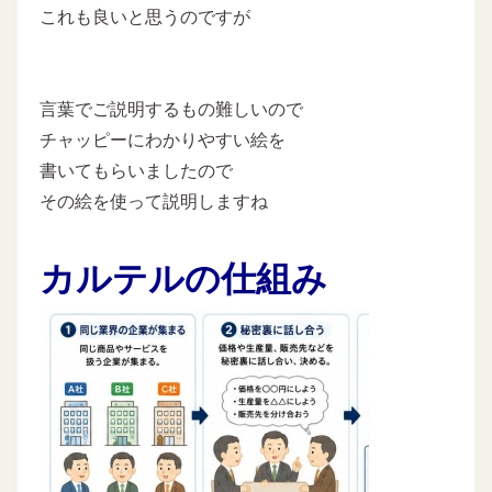
これも良いと思うのですが
言葉でご説明するもの難しいので
チャッピーにわかりやすい絵を
書いてもらいましたので
その絵を使って説明しますね
カルテルの仕組み