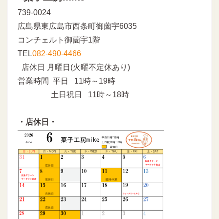
739-0024
広島県東広島市西条町御薗宇6035
コンチェルト御薗宇1階
TEL
082-490-4466
店休日 月曜日(火曜不定休あり)
営業時間 平日 11時～19時
土日祝日 11時～18時
・店休日・