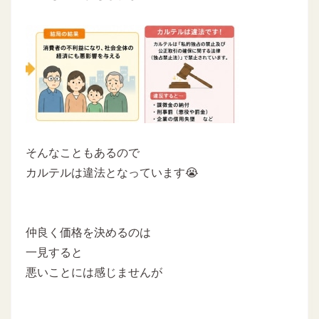
そんなこともあるので
カルテルは違法となっています😭
仲良く価格を決めるのは
一見すると
悪いことには感じませんが