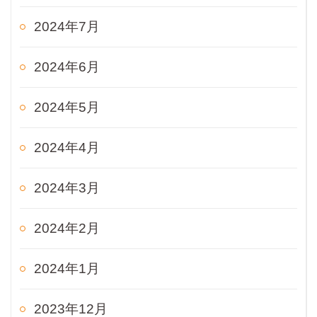
2024年7月
2024年6月
2024年5月
2024年4月
2024年3月
2024年2月
2024年1月
2023年12月