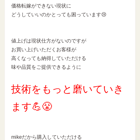
価格転嫁ができない現状に
どうしていいのかとっても困っています😢
値上げは現状仕方がないのですが
お買い上げいただくお客様が
高くなっても納得していただける
味や品質をご提供できるように
技術をもっと磨いていき
ます💪😤
mikeだから購入していただける