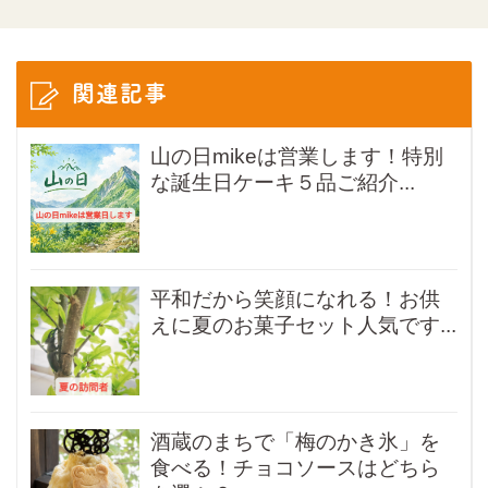
関連記事
山の日mikeは営業します！特別
な誕生日ケーキ５品ご紹介...
平和だから笑顔になれる！お供
えに夏のお菓子セット人気です...
酒蔵のまちで「梅のかき氷」を
食べる！チョコソースはどちら