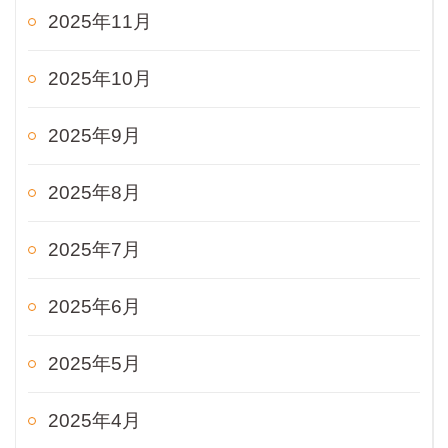
2025年11月
2025年10月
2025年9月
2025年8月
2025年7月
2025年6月
2025年5月
2025年4月