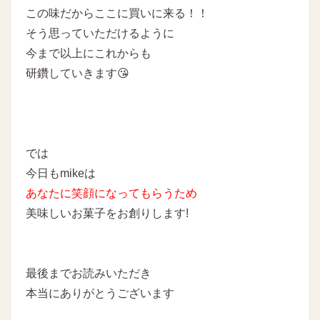
この味だからここに買いに来る！！
そう思っていただけるように
今まで以上にこれからも
研鑽していきます😘
では
今日もmikeは
あなたに
笑顔になってもらうため
美味しいお菓子をお創りします!
最後までお読みいただき
本当にありがとうございます