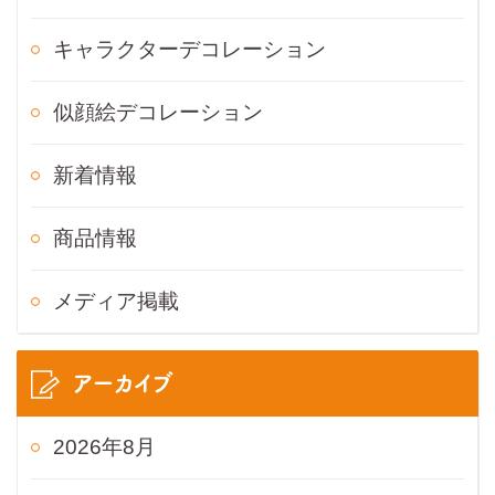
キャラクターデコレーション
似顔絵デコレーション
新着情報
商品情報
メディア掲載
アーカイブ
2026年8月