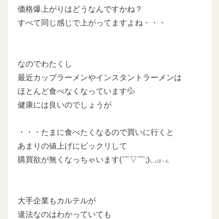
価格爆上がりはどうなんですかね？
すべて同じ感じで上がってますよね・・・
なのでわたくし
最近カップラーメンやインスタントラーメンは
ほとんど食べなくなっています💦
健康には良いのでしょうが
・・・たまに食べたくなるので買いに行くと
あまりの値上げにビックリして
購買欲が無くなっちゃいます(￣▽￣;)
しょぼ～ん
大手企業もカルテルが
違法なのはわかっていても