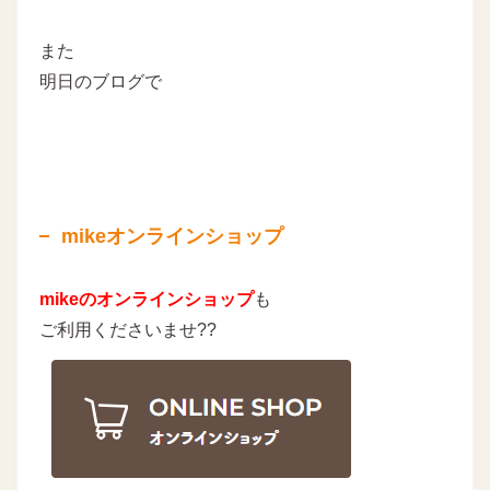
また
明日のブログで
mikeオンラインショップ
mikeのオンラインショップ
も
ご利用くださいませ??