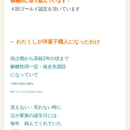
積極的に取り組んでいます：
４回ゴールド認定を頂いています
わたくしが洋菓子職人になったわけ
幼少期から高校2年の頃まで
解離性同一症・統合失調症
になっていて
※病院で医師の診断を
受けていたわけではありません。
笑えない・笑わない時に
父が家族の誕生日には
毎年
頼んでくれていた