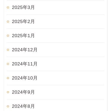
2025年3月
2025年2月
2025年1月
2024年12月
2024年11月
2024年10月
2024年9月
2024年8月