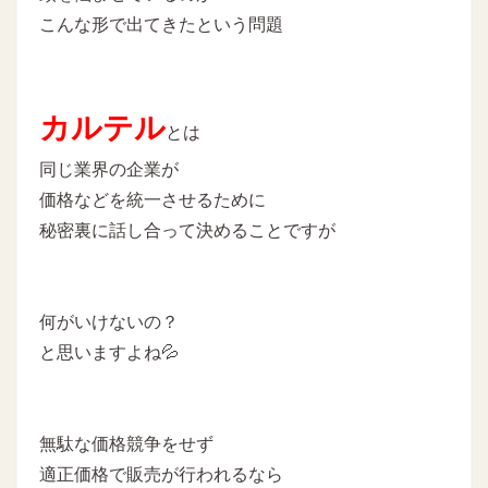
こんな形で出てきたという問題
カルテル
とは
同じ業界の企業が
価格などを統一させるために
秘密裏に話し合って決めることですが
何がいけないの？
と思いますよね💦
無駄な価格競争をせず
適正価格で販売が行われるなら