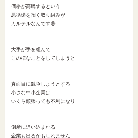
価格が高騰するという
悪循環を招く取り組みが
カルテルなんです😅
大手が手を組んで
この様なことをしてしまうと
真面目に競争しようとする
小さな中小企業は
いくら頑張っても不利になり
倒産に追い込まれる
企業も出るかもしれません