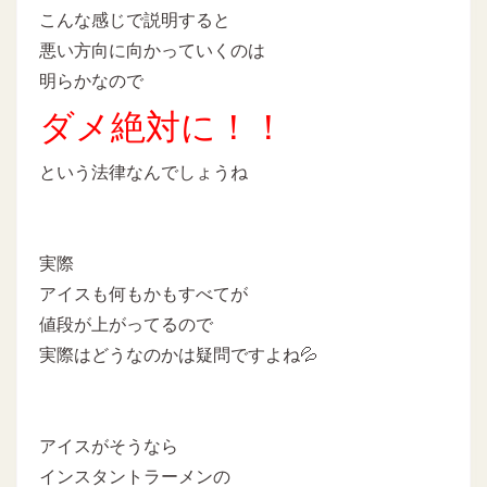
こんな感じで説明すると
悪い方向に向かっていくのは
明らかなので
ダメ絶対に！！
という法律なんでしょうね
実際
アイスも何もかもすべてが
値段が上がってるので
実際はどうなのかは疑問ですよね💦
アイスがそうなら
インスタントラーメンの