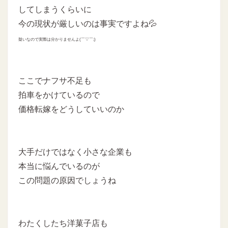
してしまうくらいに
今の現状が厳しいのは事実ですよね💦
疑いなので実際は分かりませんよ(￣▽￣;)
ここでナフサ不足も
拍車をかけているので
価格転嫁をどうしていいのか
大手だけではなく小さな企業も
本当に悩んでいるのが
この問題の原因でしょうね
わたくしたち洋菓子店も