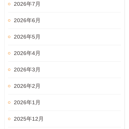
2026年7月
2026年6月
2026年5月
2026年4月
2026年3月
2026年2月
2026年1月
2025年12月