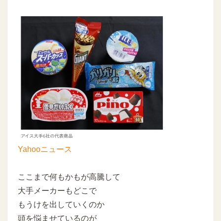
Yahooニュース
ここまで何もかもが高騰して
大手メーカーもどこで
もうけを出していくのか
頭を悩ませているのが