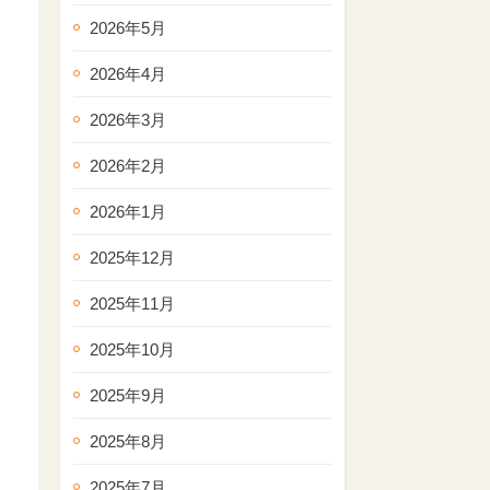
2026年5月
2026年4月
2026年3月
2026年2月
2026年1月
2025年12月
2025年11月
2025年10月
2025年9月
2025年8月
2025年7月