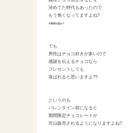
決めてた時代もあったので
もう無くなってますよね?
※昭和の話か?
でも
男性はチョコ好きが多いので
感謝を伝えるチョコなら
プレセントしても
喜ばれると思いますよ??
というのも
バレンタイン前になると
期間限定チョコレートが
沢山販売されるようになりますよね?