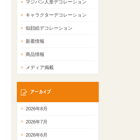
マジパン人形デコレーション
キャラクターデコレーション
似顔絵デコレーション
新着情報
商品情報
メディア掲載
アーカイブ
2026年8月
2026年7月
2026年6月