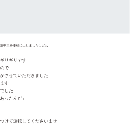
途中車を車検に出しましたけどね
ギリギリです
ので
かさせていただきました
ます
でした
あったんだ」
つけて運転してくださいませ