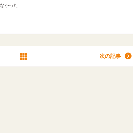
なかった
次の記事