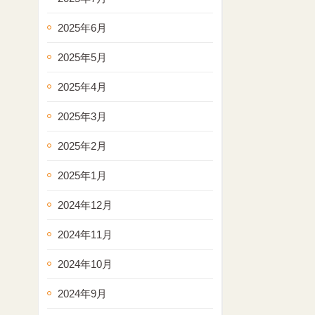
2025年6月
2025年5月
2025年4月
2025年3月
2025年2月
2025年1月
2024年12月
2024年11月
2024年10月
2024年9月