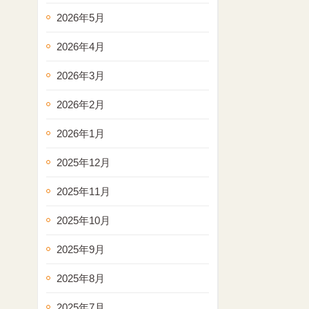
2026年5月
2026年4月
2026年3月
2026年2月
2026年1月
2025年12月
2025年11月
2025年10月
2025年9月
2025年8月
2025年7月