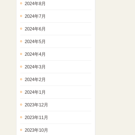
2024年8月
2024年7月
2024年6月
2024年5月
2024年4月
2024年3月
2024年2月
2024年1月
2023年12月
2023年11月
2023年10月