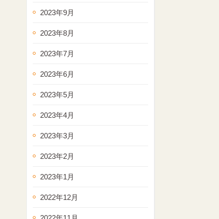
2023年9月
2023年8月
2023年7月
2023年6月
2023年5月
2023年4月
2023年3月
2023年2月
2023年1月
2022年12月
2022年11月