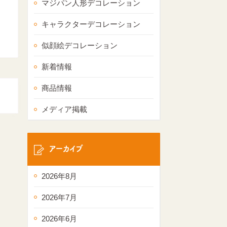
マジパン人形デコレーション
キャラクターデコレーション
似顔絵デコレーション
新着情報
商品情報
メディア掲載
アーカイブ
2026年8月
2026年7月
2026年6月