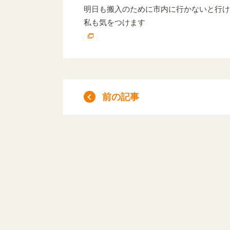
明日も搬入のために市内に行かないと行け
私も気をつけます
前の記事