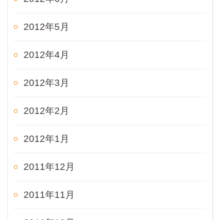
2012年5月
2012年4月
2012年3月
2012年2月
2012年1月
2011年12月
2011年11月