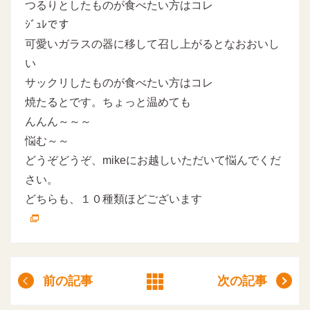
つるりとしたものが食べたい方はコレ
ｼﾞｭﾚです
可愛いガラスの器に移して召し上がるとなおおいし
い
サックリしたものが食べたい方はコレ
焼たるとです。ちょっと温めても
んんん～～～
悩む～～
どうぞどうぞ、mikeにお越しいただいて悩んでくだ
さい。
どちらも、１０種類ほどございます
前の記事
次の記事