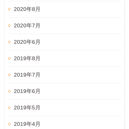
2020年8月
2020年7月
2020年6月
2019年8月
2019年7月
2019年6月
2019年5月
2019年4月