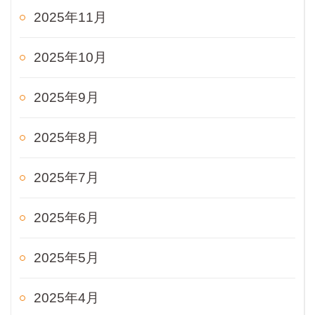
2025年11月
2025年10月
2025年9月
2025年8月
2025年7月
2025年6月
2025年5月
2025年4月