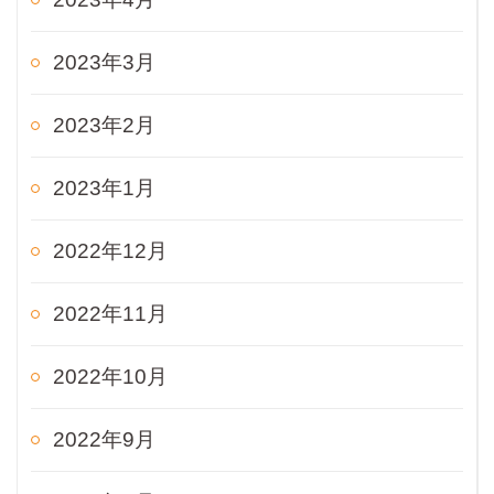
2023年3月
2023年2月
2023年1月
2022年12月
2022年11月
2022年10月
2022年9月