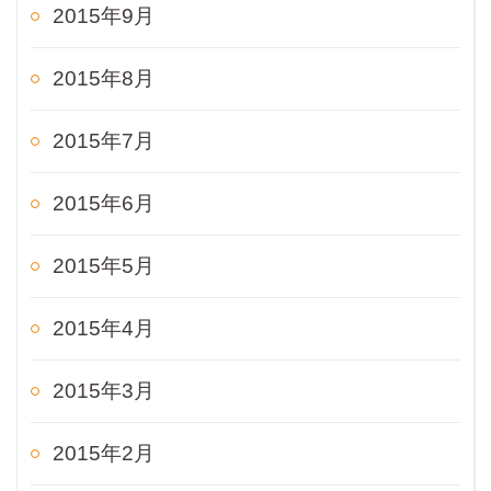
2015年9月
2015年8月
2015年7月
2015年6月
2015年5月
2015年4月
2015年3月
2015年2月