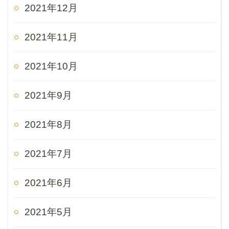
2021年12月
2021年11月
2021年10月
2021年9月
2021年8月
2021年7月
2021年6月
2021年5月