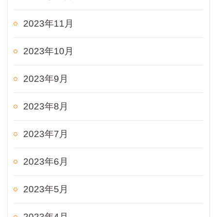
2023年11月
2023年10月
2023年9月
2023年8月
2023年7月
2023年6月
2023年5月
2023年4月