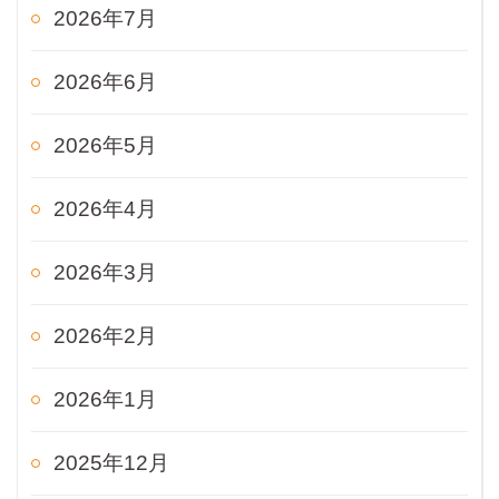
2026年7月
2026年6月
2026年5月
2026年4月
2026年3月
2026年2月
2026年1月
2025年12月