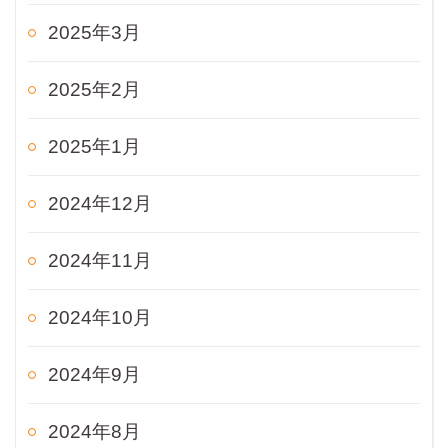
2025年3月
2025年2月
2025年1月
2024年12月
2024年11月
2024年10月
2024年9月
2024年8月