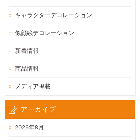
キャラクターデコレーション
似顔絵デコレーション
新着情報
商品情報
メディア掲載
アーカイブ
2026年8月