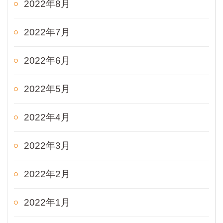
2022年8月
2022年7月
2022年6月
2022年5月
2022年4月
2022年3月
2022年2月
2022年1月