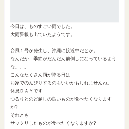
今日は、ものすごい雨でした。
大雨警報も出ていたようです。
台風１号が発生し、沖縄に接近中だとか。
なんだか、季節がだんだん前倒しになっているよう
な。。。
こんなたくさん雨が降る日は
お家でのんびりするのもいいかもしれませんね。
休息ＤＡＹです
つるりとのど越しの良いものが食べたくなります
か?
それとも
サックリしたものが食べたくなりますか?