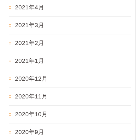
2021年4月
2021年3月
2021年2月
2021年1月
2020年12月
2020年11月
2020年10月
2020年9月