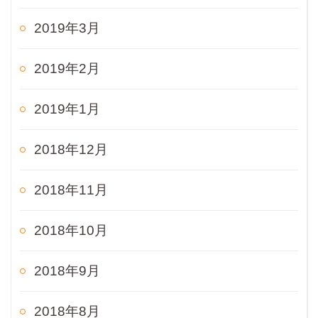
2019年3月
2019年2月
2019年1月
2018年12月
2018年11月
2018年10月
2018年9月
2018年8月