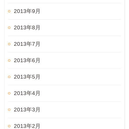
2013年9月
2013年8月
2013年7月
2013年6月
2013年5月
2013年4月
2013年3月
2013年2月