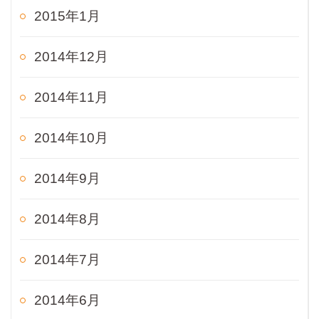
2015年1月
2014年12月
2014年11月
2014年10月
2014年9月
2014年8月
2014年7月
2014年6月