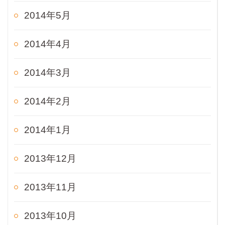
2014年5月
2014年4月
2014年3月
2014年2月
2014年1月
2013年12月
2013年11月
2013年10月