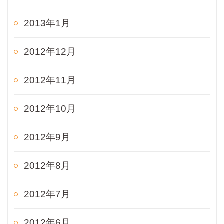
2013年1月
2012年12月
2012年11月
2012年10月
2012年9月
2012年8月
2012年7月
2012年6月