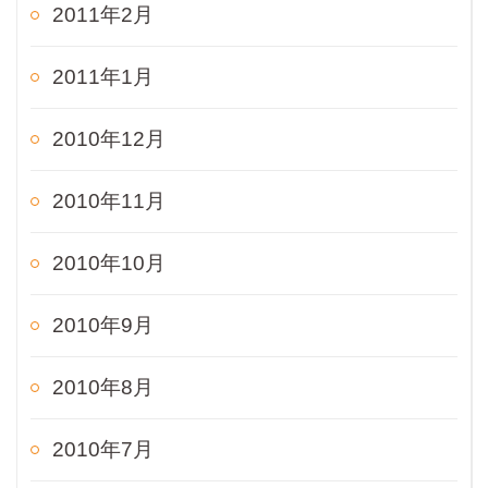
2011年2月
2011年1月
2010年12月
2010年11月
2010年10月
2010年9月
2010年8月
2010年7月