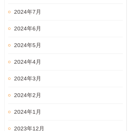
2024年7月
2024年6月
2024年5月
2024年4月
2024年3月
2024年2月
2024年1月
2023年12月