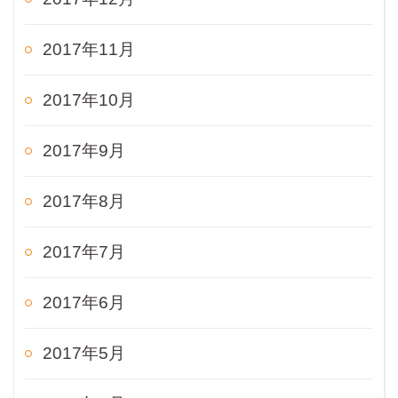
2017年11月
2017年10月
2017年9月
2017年8月
2017年7月
2017年6月
2017年5月