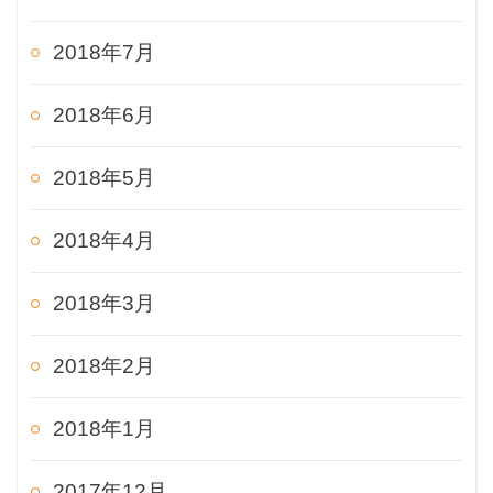
2018年7月
2018年6月
2018年5月
2018年4月
2018年3月
2018年2月
2018年1月
2017年12月