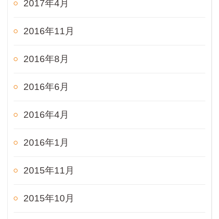
2017年4月
2016年11月
2016年8月
2016年6月
2016年4月
2016年1月
2015年11月
2015年10月