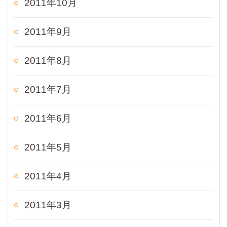
2011年10月
2011年9月
2011年8月
2011年7月
2011年6月
2011年5月
2011年4月
2011年3月