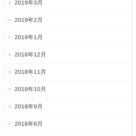
2019年3月
2019年2月
2019年1月
2018年12月
2018年11月
2018年10月
2018年9月
2018年8月