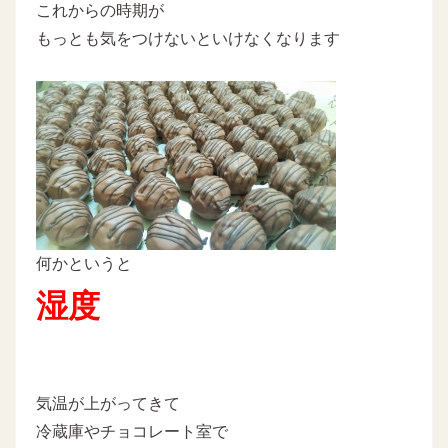
これからの時期が
もっとも気をつけないといけなくなります
何かというと
湿度
気温が上がってきて
冷蔵庫やチョコレート室で