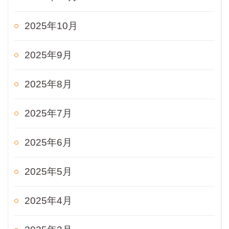
2025年10月
2025年9月
2025年8月
2025年7月
2025年6月
2025年5月
2025年4月