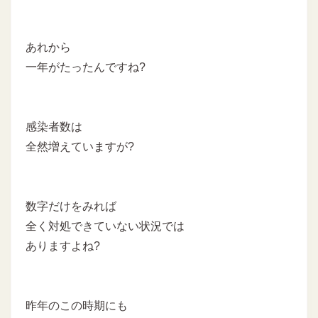
あれから
一年がたったんですね?
感染者数は
全然増えていますが?
数字だけをみれば
全く対処できていない状況では
ありますよね?
昨年のこの時期にも