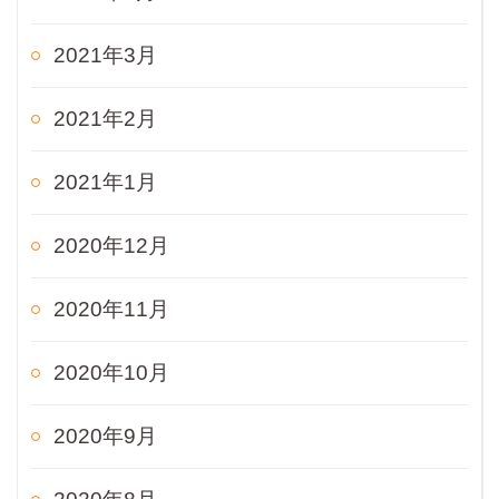
2021年3月
2021年2月
2021年1月
2020年12月
2020年11月
2020年10月
2020年9月