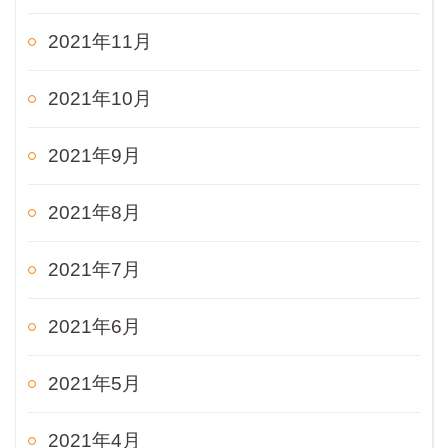
2021年11月
2021年10月
2021年9月
2021年8月
2021年7月
2021年6月
2021年5月
2021年4月