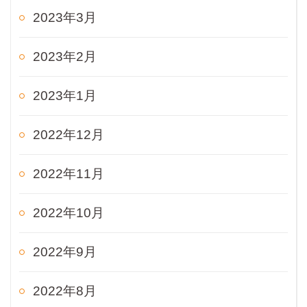
2023年3月
2023年2月
2023年1月
2022年12月
2022年11月
2022年10月
2022年9月
2022年8月