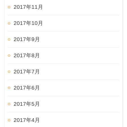
2017年11月
2017年10月
2017年9月
2017年8月
2017年7月
2017年6月
2017年5月
2017年4月