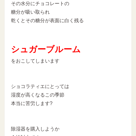
その水分にチョコレートの
糖分が吸い取られ
乾くとその糖分が表面に白く残る
シュガーブルーム
をおこしてしまいます
ショコラティエにとっては
湿度が高くなるこの季節
本当に苦労します?
除湿器を購入しようか