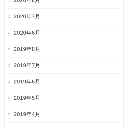
2020年8月
2020年7月
2020年6月
2019年8月
2019年7月
2019年6月
2019年5月
2019年4月