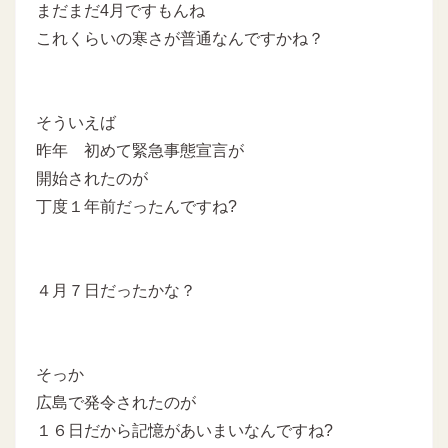
まだまだ4月ですもんね
これくらいの寒さが普通なんですかね？
そういえば
昨年 初めて緊急事態宣言が
開始されたのが
丁度１年前だったんですね?
４月７日だったかな？
そっか
広島で発令されたのが
１６日だから記憶があいまいなんですね?