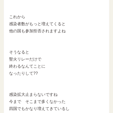
これから
感染者数がもっと増えてくると
他の国も参加拒否されますよね
そうなると
聖火リレーだけで
終わるなんてことに
なったりして??
感染拡大止まらないですね
今まで そこまで多くなかった
四国でもかなり増えてきているし