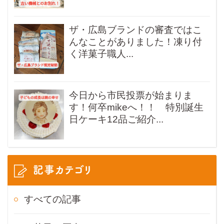
ザ・広島ブランドの審査ではこ
んなことがありました！凍り付
く洋菓子職人...
今日から市民投票が始まりま
す！何卒mikeへ！！ 特別誕生
日ケーキ12品ご紹介...
記事カテゴリ
すべての記事