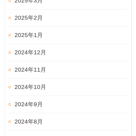
2025年3月
2025年2月
2025年1月
2024年12月
2024年11月
2024年10月
2024年9月
2024年8月