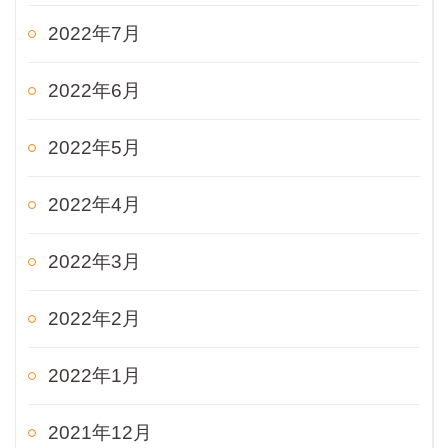
2022年7月
2022年6月
2022年5月
2022年4月
2022年3月
2022年2月
2022年1月
2021年12月