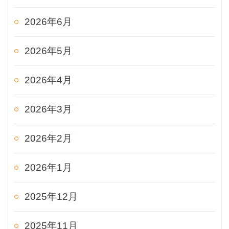
2026年6月
2026年5月
2026年4月
2026年3月
2026年2月
2026年1月
2025年12月
2025年11月