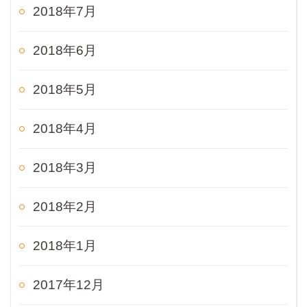
2018年7月
2018年6月
2018年5月
2018年4月
2018年3月
2018年2月
2018年1月
2017年12月