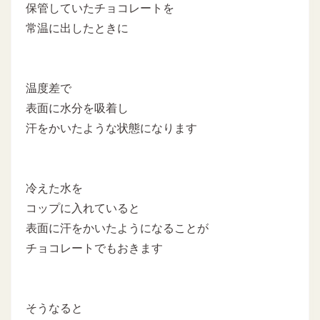
保管していたチョコレートを
常温に出したときに
温度差で
表面に水分を吸着し
汗をかいたような状態になります
冷えた水を
コップに入れていると
表面に汗をかいたようになることが
チョコレートでもおきます
そうなると