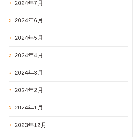
2024年7月
2024年6月
2024年5月
2024年4月
2024年3月
2024年2月
2024年1月
2023年12月