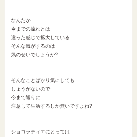
なんだか
今までの流れとは
違った感じで拡大している
そんな気がするのは
気のせいでしょうか?
そんなことばかり気にしても
しょうがないので
今まで通りに
注意して生活するしか無いですよね?
ショコラティエにとっては