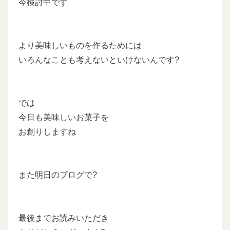
今検討中です
より美味しいものを作るためには
いろんなことも考えないといけないんです?
では
今日も美味しいお菓子を
お創りしますね
また明日のブログで?
最後までお読みいただき