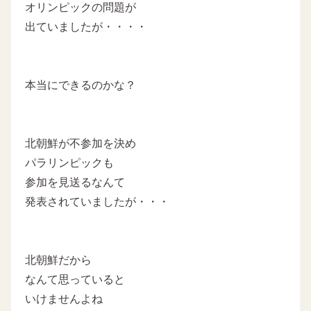
オリンピックの問題が
出ていましたが・・・・
本当にできるのかな？
北朝鮮が不参加を決め
パラリンピックも
参加を見送るなんて
発表されていましたが・・・
北朝鮮だから
なんて思っていると
いけませんよね