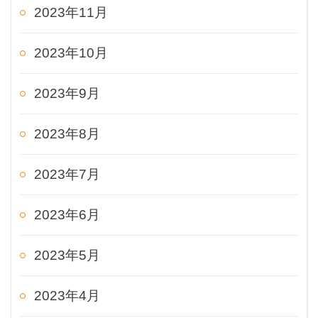
2023年11月
2023年10月
2023年9月
2023年8月
2023年7月
2023年6月
2023年5月
2023年4月