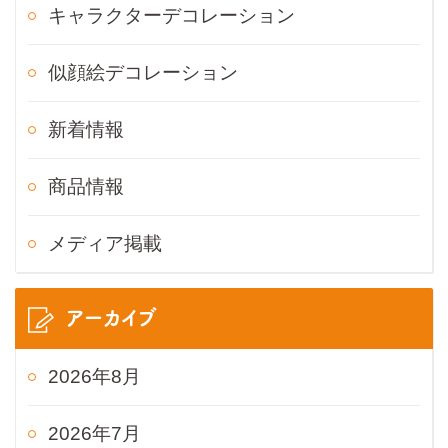
キャラクターデコレーション
似顔絵デコレーション
新着情報
商品情報
メディア掲載
アーカイブ
2026年8月
2026年7月