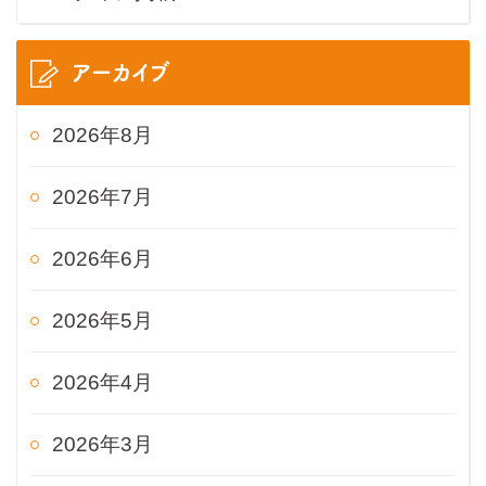
アーカイブ
2026年8月
2026年7月
2026年6月
2026年5月
2026年4月
2026年3月