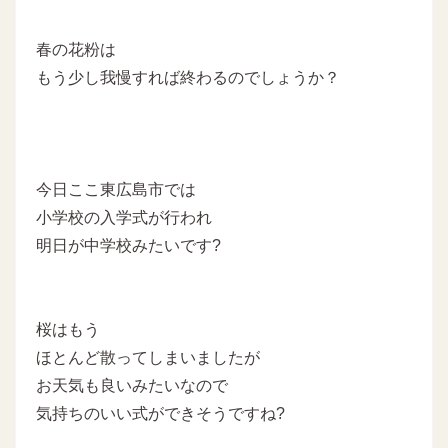
春の花粉は
もう少し我慢すれば終わるのでしょうか？
今日ここ東広島市では
小学校の入学式が行われ
明日が中学校みたいです?
桜はもう
ほとんど散ってしまいましたが
お天気も良いみたいなので
気持ちのいい式ができそうですね?