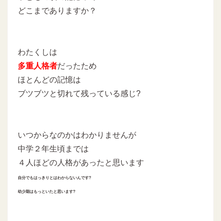
どこまでありますか？
わたくしは
多重人格者
だったため
ほとんどの記憶は
ブツブツと切れて残っている感じ?
いつからなのかはわかりませんが
中学２年生頃までは
４人ほどの人格があったと思います
自分でもはっきりとはわからないんです?
幼少期はもっといたと思います?