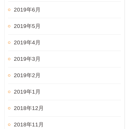
2019年6月
2019年5月
2019年4月
2019年3月
2019年2月
2019年1月
2018年12月
2018年11月