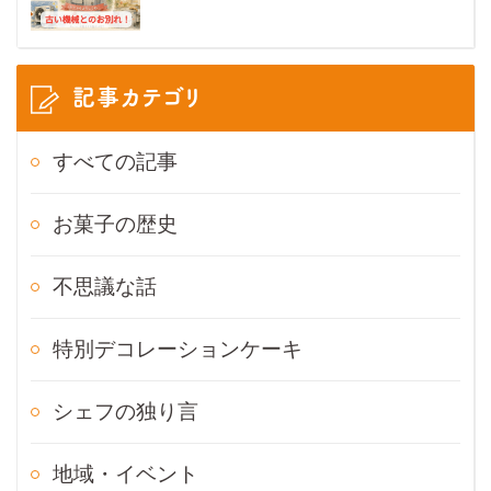
記事カテゴリ
すべての記事
お菓子の歴史
不思議な話
特別デコレーションケーキ
シェフの独り言
地域・イベント