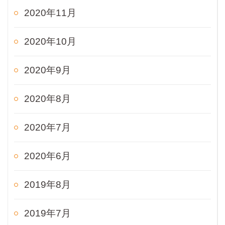
2020年11月
2020年10月
2020年9月
2020年8月
2020年7月
2020年6月
2019年8月
2019年7月