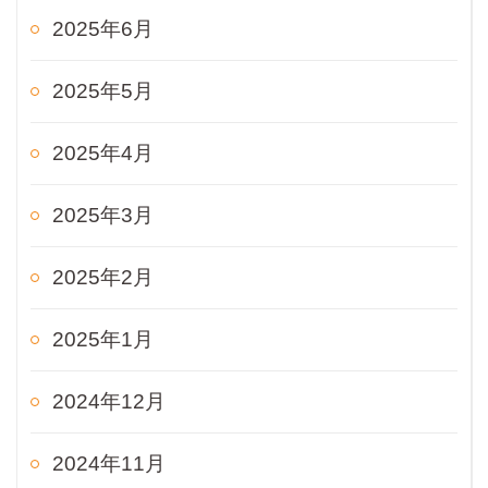
2025年6月
2025年5月
2025年4月
2025年3月
2025年2月
2025年1月
2024年12月
2024年11月