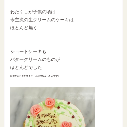
わたくしが子供の頃は
今主流の生クリームのケーキは
ほとんど無く
ショートケーキも
バタークリームのものが
ほとんどでした
田舎だからまだ生クリームは少なかったんです?