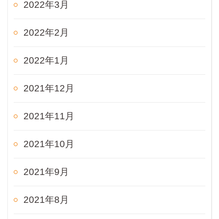
2022年3月
2022年2月
2022年1月
2021年12月
2021年11月
2021年10月
2021年9月
2021年8月