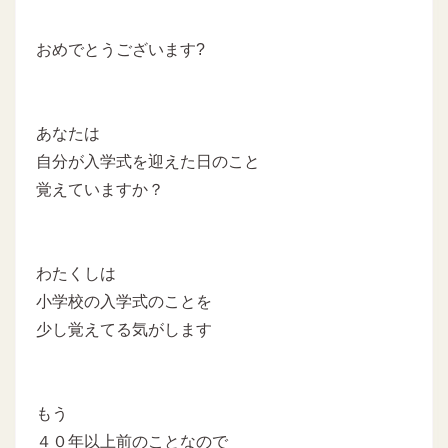
おめでとうございます?
あなたは
自分が入学式を迎えた日のこと
覚えていますか？
わたくしは
小学校の入学式のことを
少し覚えてる気がします
もう
４０年以上前のことなので