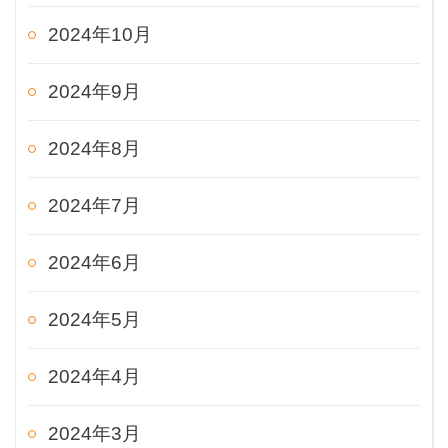
2024年10月
2024年9月
2024年8月
2024年7月
2024年6月
2024年5月
2024年4月
2024年3月