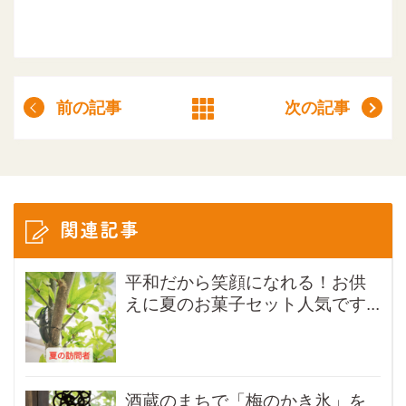
前の記事
次の記事
関連記事
平和だから笑顔になれる！お供
えに夏のお菓子セット人気です...
酒蔵のまちで「梅のかき氷」を