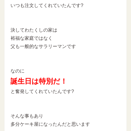
いつも注文してくれていたんです?
決してわたくしの家は
裕福な家庭ではなく
父も一般的なサラリーマンです
なのに
誕生日は特別だ！
と奮発してくれていたんです?
そんな事もあり
多分ケーキ屋になったんだと思います