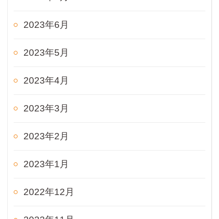
2023年6月
2023年5月
2023年4月
2023年3月
2023年2月
2023年1月
2022年12月