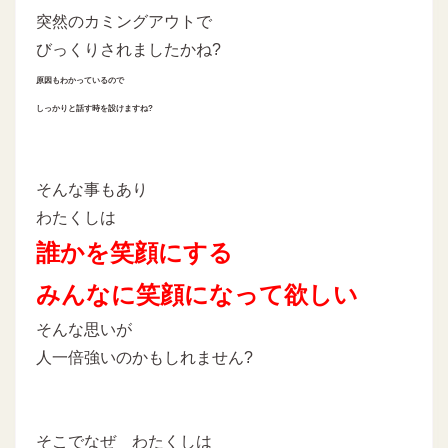
突然のカミングアウトで
びっくりされましたかね?
原因もわかっているので
しっかりと話す時を設けますね?
そんな事もあり
わたくしは
誰かを笑顔にする
みんなに笑顔になって欲しい
そんな思いが
人一倍強いのかもしれません?
そこでなぜ わたくしは