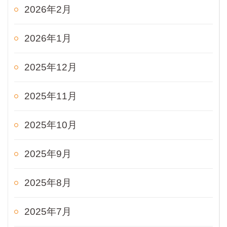
2026年2月
2026年1月
2025年12月
2025年11月
2025年10月
2025年9月
2025年8月
2025年7月