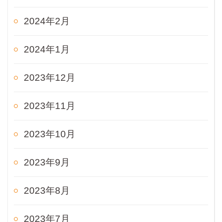
2024年2月
2024年1月
2023年12月
2023年11月
2023年10月
2023年9月
2023年8月
2023年7月