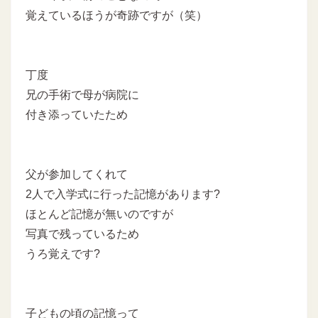
覚えているほうが奇跡ですが（笑）
丁度
兄の手術で母が病院に
付き添っていたため
父が参加してくれて
2人で入学式に行った記憶があります?
ほとんど記憶が無いのですが
写真で残っているため
うろ覚えです?
子どもの頃の記憶って