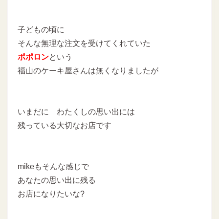
子どもの頃に
そんな無理な注文を受けてくれていた
ポポロン
という
福山のケーキ屋さんは無くなりましたが
いまだに わたくしの思い出には
残っている大切なお店です
mikeもそんな感じで
あなたの思い出に残る
お店になりたいな?