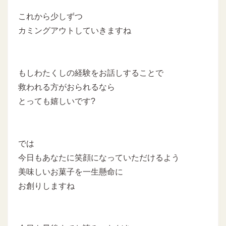
これから少しずつ
カミングアウトしていきますね
もしわたくしの経験をお話しすることで
救われる方がおられるなら
とっても嬉しいです?
では
今日もあなたに笑顔になっていただけるよう
美味しいお菓子を一生懸命に
お創りしますね