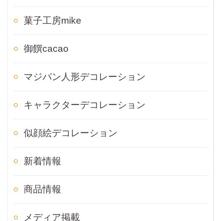
菓子工房mike
御饌cacao
マジパン人形デコレーション
キャラクターデコレーション
似顔絵デコレーション
新着情報
商品情報
メディア掲載