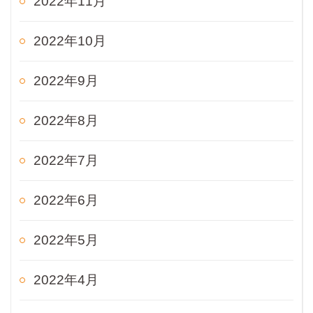
2022年11月
2022年10月
2022年9月
2022年8月
2022年7月
2022年6月
2022年5月
2022年4月