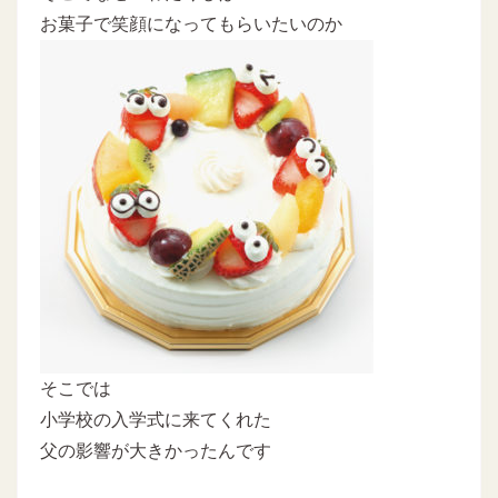
お菓子で笑顔になってもらいたいのか
そこでは
小学校の入学式に来てくれた
父の影響が大きかったんです