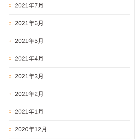
2021年7月
2021年6月
2021年5月
2021年4月
2021年3月
2021年2月
2021年1月
2020年12月