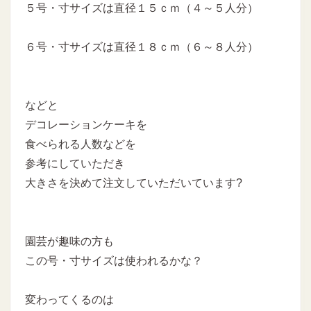
５号・寸サイズは直径１５ｃｍ（４～５人分）
６号・寸サイズは直径１８ｃｍ（６～８人分）
などと
デコレーションケーキを
食べられる人数などを
参考にしていただき
大きさを決めて注文していただいています?
園芸が趣味の方も
この号・寸サイズは使われるかな？
変わってくるのは