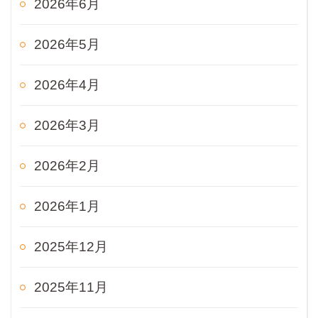
2026年6月
2026年5月
2026年4月
2026年3月
2026年2月
2026年1月
2025年12月
2025年11月