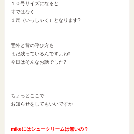
１０号サイズになると
寸ではなく
１尺（いっしゃく）となります?
意外と昔の呼び方も
まだ残っているんですよね❗
今日はそんなお話でした?
ちょっとここで
お知らせをしてもいいですか
mikeにはシュークリームは無いの？