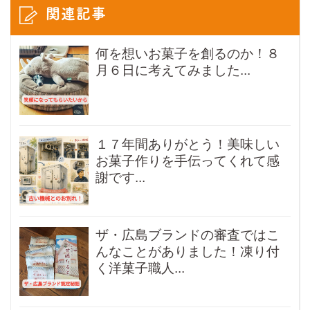
関連記事
何を想いお菓子を創るのか！８
月６日に考えてみました...
１７年間ありがとう！美味しい
お菓子作りを手伝ってくれて感
謝です...
ザ・広島ブランドの審査ではこ
んなことがありました！凍り付
く洋菓子職人...