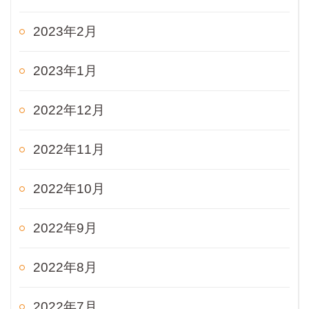
2023年2月
2023年1月
2022年12月
2022年11月
2022年10月
2022年9月
2022年8月
2022年7月