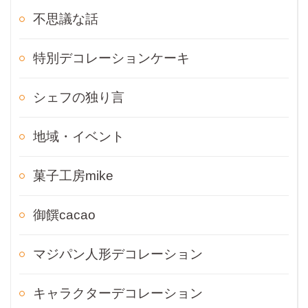
不思議な話
特別デコレーションケーキ
シェフの独り言
地域・イベント
菓子工房mike
御饌cacao
マジパン人形デコレーション
キャラクターデコレーション