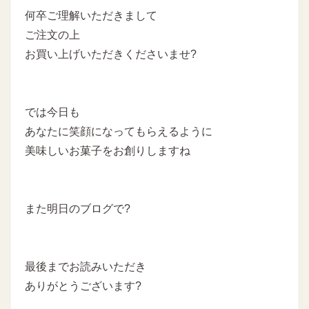
何卒ご理解いただきまして
ご注文の上
お買い上げいただきくださいませ?
では今日も
あなたに笑顔になってもらえるように
美味しいお菓子をお創りしますね
また明日のブログで?
最後までお読みいただき
ありがとうございます?