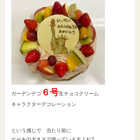
６号
ガーデンデコ
生チョコクリーム
キャラクターデコレーション
という感じで 当たり前に
ケーキの大きさで使っていますよね?