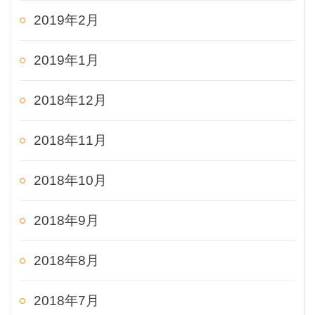
2019年2月
2019年1月
2018年12月
2018年11月
2018年10月
2018年9月
2018年8月
2018年7月