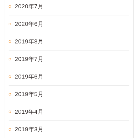
2020年7月
2020年6月
2019年8月
2019年7月
2019年6月
2019年5月
2019年4月
2019年3月