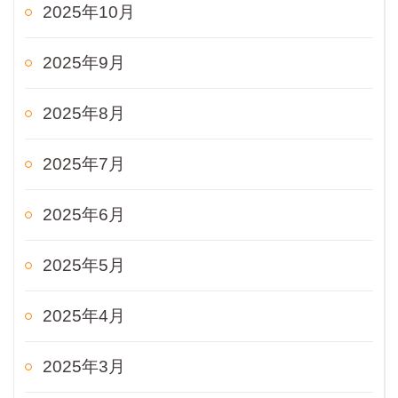
2025年10月
2025年9月
2025年8月
2025年7月
2025年6月
2025年5月
2025年4月
2025年3月