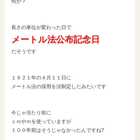
何が？
長さの単位が変わった日で
メートル法公布記念日
だそうです
１９２１年の４月１１日に
メートル法の採用を法制定したみたいです
今じゃ当たり前に
ｃｍやｍを使っていますが
１００年前はそうじゃなかったんですね?