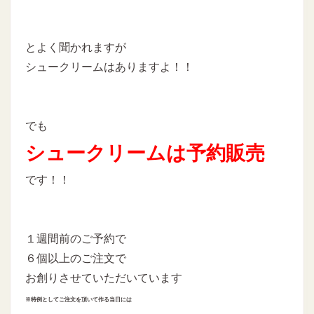
とよく聞かれますが
シュークリームはありますよ！！
でも
シュークリームは予約販売
です！！
１週間前のご予約で
６個以上のご注文で
お創りさせていただいています
※特例としてご注文を頂いて作る当日には