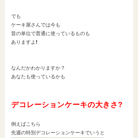
でも
ケーキ屋さんでは今も
昔の単位で普通に使っているものも
ありますよ❗
なんだかわかりますか？
あなたも使っているかも
デコレーションケーキの大きさ?
例えばこちら
先週の特別デコレーションケーキでいうと