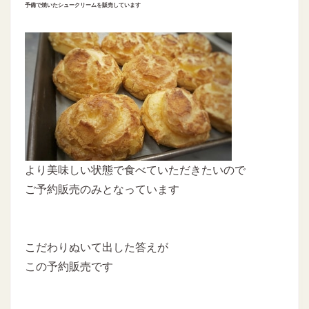
予備で焼いたシュークリームを販売しています
より美味しい状態で食べていただきたいので
ご予約販売のみとなっています
こだわりぬいて出した答えが
この予約販売です