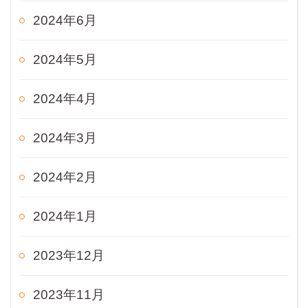
2024年6月
2024年5月
2024年4月
2024年3月
2024年2月
2024年1月
2023年12月
2023年11月