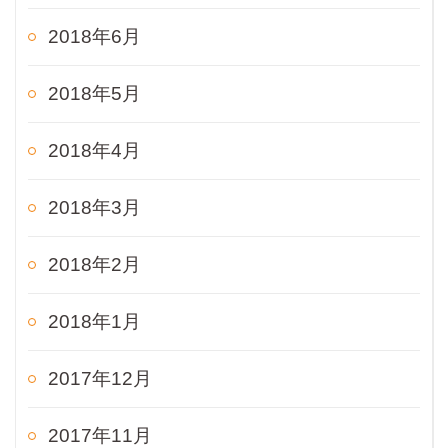
2018年6月
2018年5月
2018年4月
2018年3月
2018年2月
2018年1月
2017年12月
2017年11月