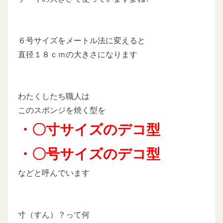
６号サイズをメートル法に変えると
直径１８ｃｍの大きさになります
わたくしたち職人は
このスポンジを焼く型を
・〇寸サイズのデコ型
・〇号サイズのデコ型
などと呼んでいます
寸（すん）？って何