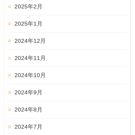
2025年2月
2025年1月
2024年12月
2024年11月
2024年10月
2024年9月
2024年8月
2024年7月