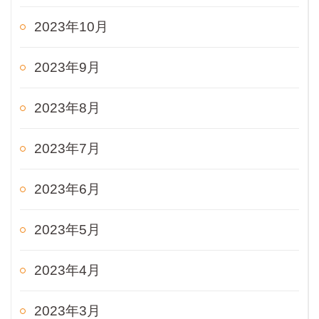
2023年10月
2023年9月
2023年8月
2023年7月
2023年6月
2023年5月
2023年4月
2023年3月