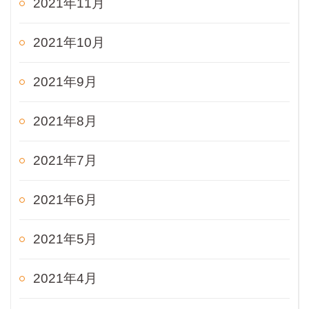
2021年11月
2021年10月
2021年9月
2021年8月
2021年7月
2021年6月
2021年5月
2021年4月