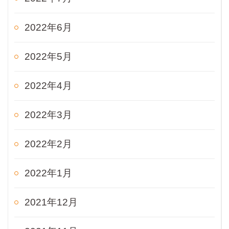
2022年6月
2022年5月
2022年4月
2022年3月
2022年2月
2022年1月
2021年12月