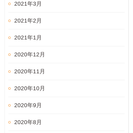
2021年3月
2021年2月
2021年1月
2020年12月
2020年11月
2020年10月
2020年9月
2020年8月