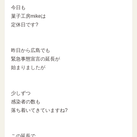
今日も
菓子工房mikeは
定休日です?
昨日から広島でも
緊急事態宣言の延長が
始まりましたが
少しずつ
感染者の数も
落ち着いてきていますね?
この延長で