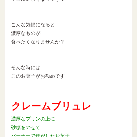
こんな気候になると
濃厚なものが
食べたくなりませんか？
そんな時には
このお菓子がお勧めです
クレームブリュレ
濃厚なプリンの上に
砂糖をのせて
バーナーで焦がしたお菓子