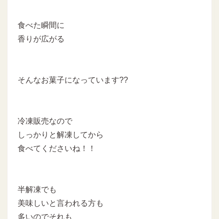
食べた瞬間に
香りが広がる
そんなお菓子になっています??
冷凍販売なので
しっかりと解凍してから
食べてくださいね！！
半解凍でも
美味しいと言われる方も
多いのでそれも