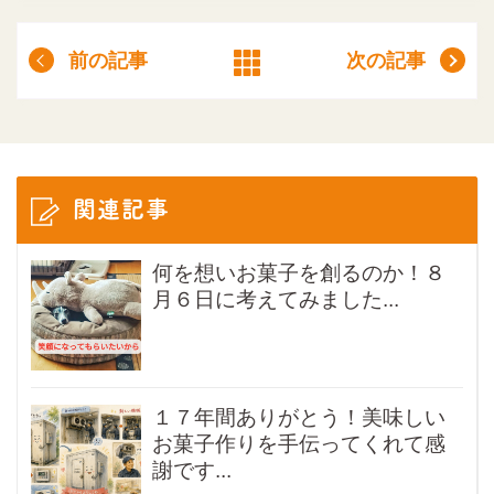
前の記事
次の記事
関連記事
何を想いお菓子を創るのか！８
月６日に考えてみました...
１７年間ありがとう！美味しい
お菓子作りを手伝ってくれて感
謝です...