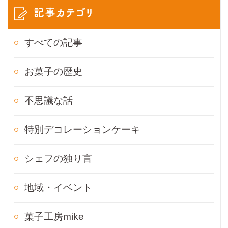
記事カテゴリ
すべての記事
お菓子の歴史
不思議な話
特別デコレーションケーキ
シェフの独り言
地域・イベント
菓子工房mike