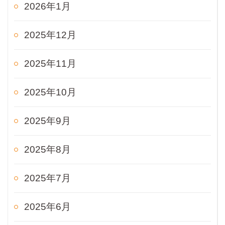
2026年1月
2025年12月
2025年11月
2025年10月
2025年9月
2025年8月
2025年7月
2025年6月