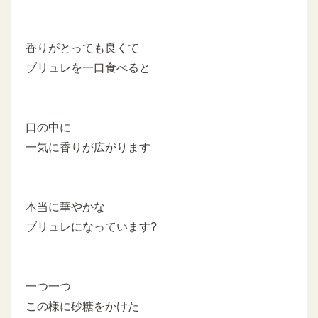
香りがとっても良くて
ブリュレを一口食べると
口の中に
一気に香りが広がります
本当に華やかな
ブリュレになっています?
一つ一つ
この様に砂糖をかけた