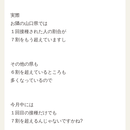
実際
お隣の山口県では
１回接種された人の割合が
７割をもう超えていますし
その他の県も
６割を超えているところも
多くなっているので
今月中には
１回目の接種だけでも
７割を超えるんじゃないですかね?