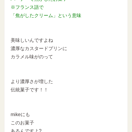
※フランス語で
「焦がしたクリーム」という意味
美味しいんですよね
濃厚なカスタードプリンに
カラメル味がのって
より濃厚さが増した
伝統菓子です！！
mikeにも
このお菓子
あるんですよ?