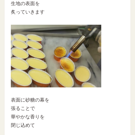
生地の表面を
炙っていきます
表面に砂糖の幕を
張ることで
華やかな香りを
閉じ込めて