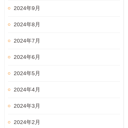
2024年9月
2024年8月
2024年7月
2024年6月
2024年5月
2024年4月
2024年3月
2024年2月