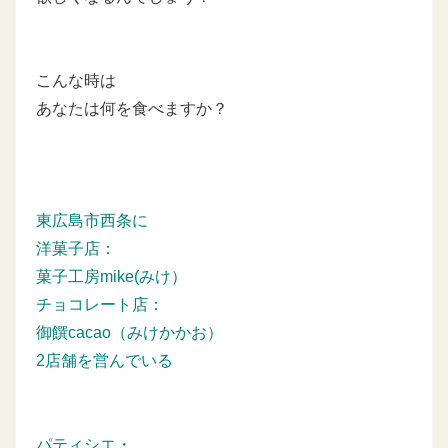
こんな時は
あなたは何を食べますか？
東広島市西条に
洋菓子店：
菓子工房mike(みけ）
チョコレート店：
御饌cacao（みけかかお）
2店舗を営んでいる
パティシエ・