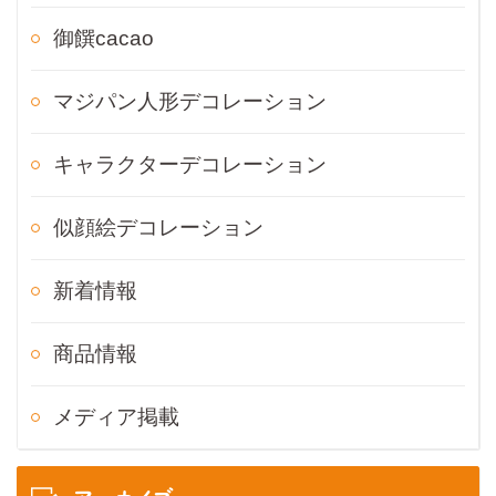
御饌cacao
マジパン人形デコレーション
キャラクターデコレーション
似顔絵デコレーション
新着情報
商品情報
メディア掲載