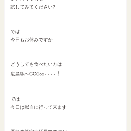
試してみてください?
では
今日もお休みですが
どうしても食べたい方は
！
広島駅へGO
O
OO・・・・
では
今日は献血に行って来ます