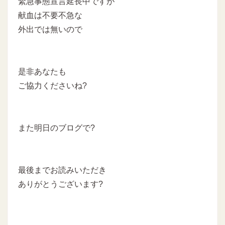
緊急事態宣言延長中ですが
献血は不要不急な
外出では無いので
是非あなたも
ご協力くださいね?
また明日のブログで?
最後までお読みいただき
ありがとうございます?