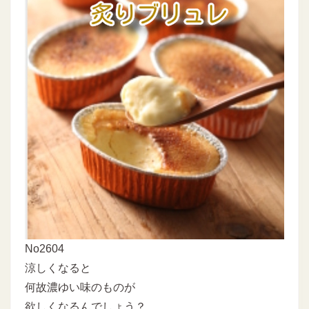
No2604
涼しくなると
何故濃ゆい味のものが
欲しくなるんでしょう？