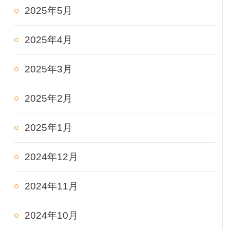
2025年5月
2025年4月
2025年3月
2025年2月
2025年1月
2024年12月
2024年11月
2024年10月