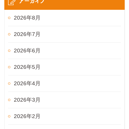
アーカイブ
2026年8月
2026年7月
2026年6月
2026年5月
2026年4月
2026年3月
2026年2月