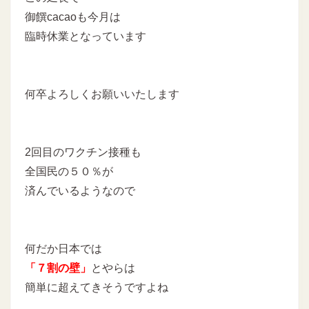
御饌cacaoも今月は
臨時休業となっています
何卒よろしくお願いいたします
2回目のワクチン接種も
全国民の５０％が
済んでいるようなので
何だか日本では
「７割の壁」
とやらは
簡単に超えてきそうですよね