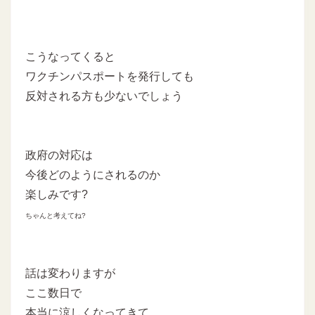
こうなってくると
ワクチンパスポートを発行しても
反対される方も少ないでしょう
政府の対応は
今後どのようにされるのか
楽しみです?
ちゃんと考えてね?
話は変わりますが
ここ数日で
本当に涼しくなってきて