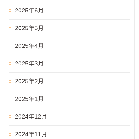
2025年6月
2025年5月
2025年4月
2025年3月
2025年2月
2025年1月
2024年12月
2024年11月