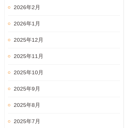
2026年2月
2026年1月
2025年12月
2025年11月
2025年10月
2025年9月
2025年8月
2025年7月