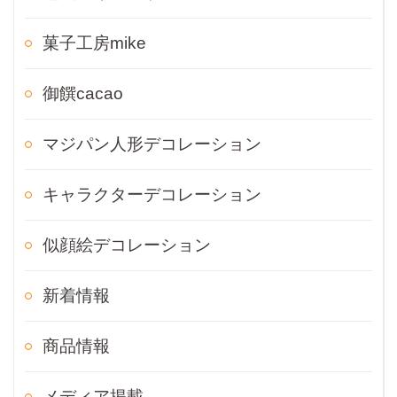
菓子工房mike
御饌cacao
マジパン人形デコレーション
キャラクターデコレーション
似顔絵デコレーション
新着情報
商品情報
メディア掲載