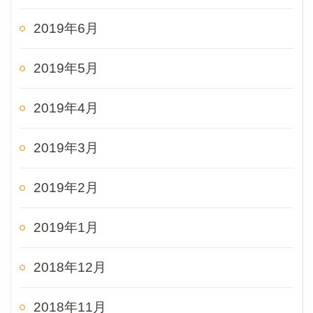
2019年6月
2019年5月
2019年4月
2019年3月
2019年2月
2019年1月
2018年12月
2018年11月