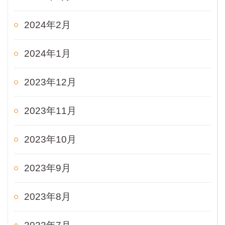
2024年2月
2024年1月
2023年12月
2023年11月
2023年10月
2023年9月
2023年8月