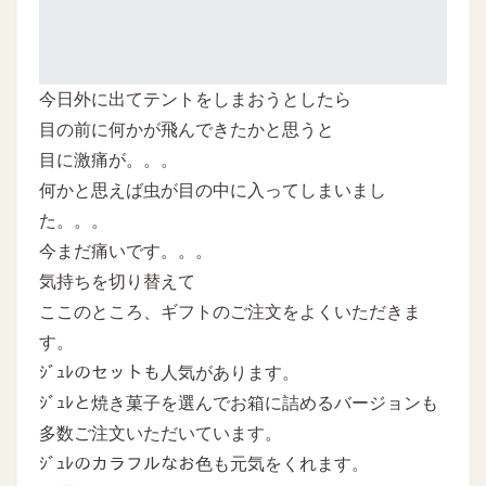
今日外に出てテントをしまおうとしたら
目の前に何かが飛んできたかと思うと
目に激痛が。。。
何かと思えば虫が目の中に入ってしまいまし
た。。。
今まだ痛いです。。。
気持ちを切り替えて
ここのところ、ギフトのご注文をよくいただきま
す。
ｼﾞｭﾚのセットも人気があります。
ｼﾞｭﾚと焼き菓子を選んでお箱に詰めるバージョンも
多数ご注文いただいています。
ｼﾞｭﾚのカラフルなお色も元気をくれます。