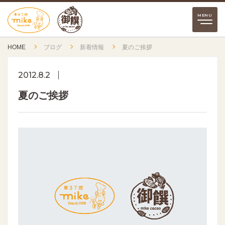
HOME
ブログ
新着情報
夏のご挨拶
2012.8.2
夏のご挨拶