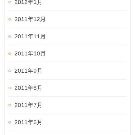
2012年1月
2011年12月
2011年11月
2011年10月
2011年9月
2011年8月
2011年7月
2011年6月