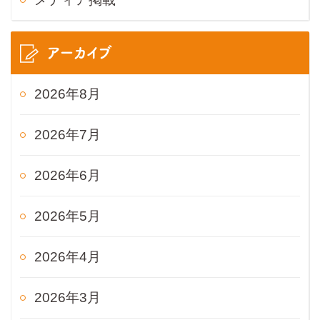
アーカイブ
2026年8月
2026年7月
2026年6月
2026年5月
2026年4月
2026年3月