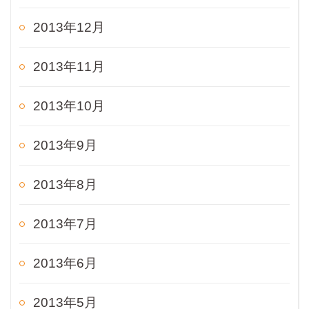
2013年12月
2013年11月
2013年10月
2013年9月
2013年8月
2013年7月
2013年6月
2013年5月