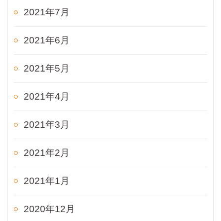
2021年7月
2021年6月
2021年5月
2021年4月
2021年3月
2021年2月
2021年1月
2020年12月