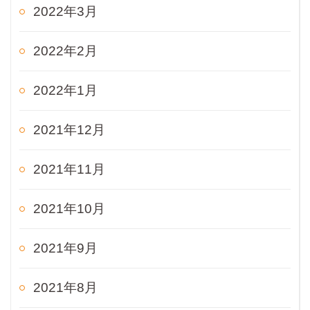
2022年3月
2022年2月
2022年1月
2021年12月
2021年11月
2021年10月
2021年9月
2021年8月