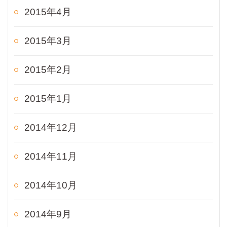
2015年4月
2015年3月
2015年2月
2015年1月
2014年12月
2014年11月
2014年10月
2014年9月