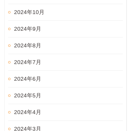
2024年10月
2024年9月
2024年8月
2024年7月
2024年6月
2024年5月
2024年4月
2024年3月