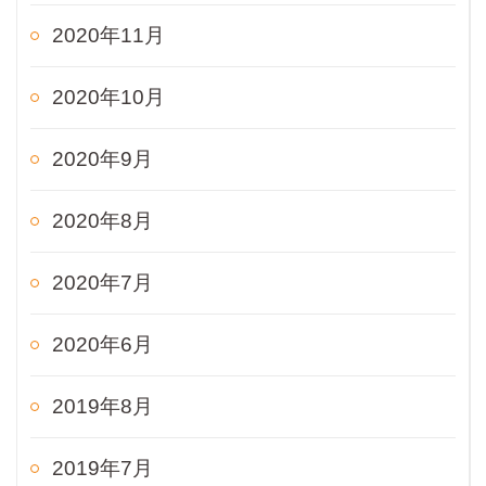
2020年11月
2020年10月
2020年9月
2020年8月
2020年7月
2020年6月
2019年8月
2019年7月