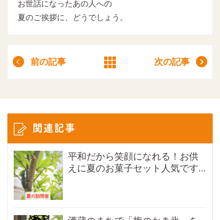
お世話になったあの人への
夏のご挨拶に、どうでしょう。
前の記事
次の記事
関連記事
平和だから笑顔になれる！お供
えに夏のお菓子セット人気です...