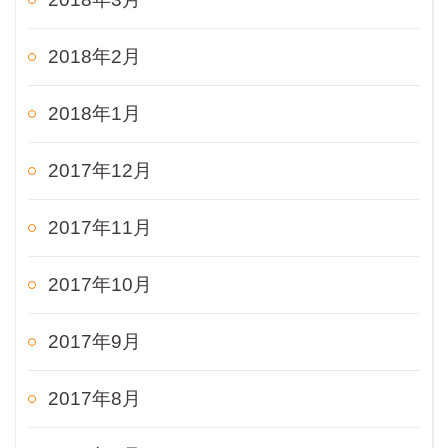
2018年2月
2018年1月
2017年12月
2017年11月
2017年10月
2017年9月
2017年8月