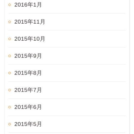
2016年1月
2015年11月
2015年10月
2015年9月
2015年8月
2015年7月
2015年6月
2015年5月