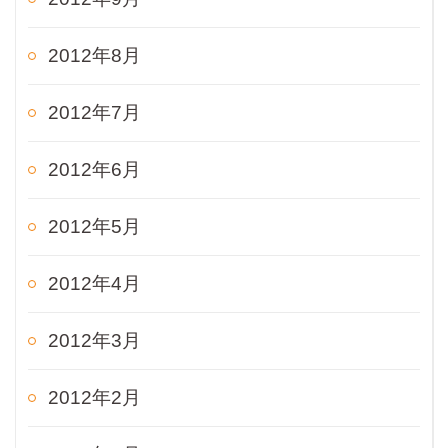
2012年8月
2012年7月
2012年6月
2012年5月
2012年4月
2012年3月
2012年2月