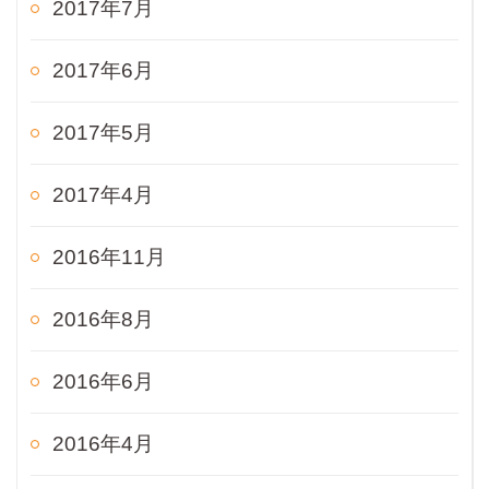
2017年7月
2017年6月
2017年5月
2017年4月
2016年11月
2016年8月
2016年6月
2016年4月