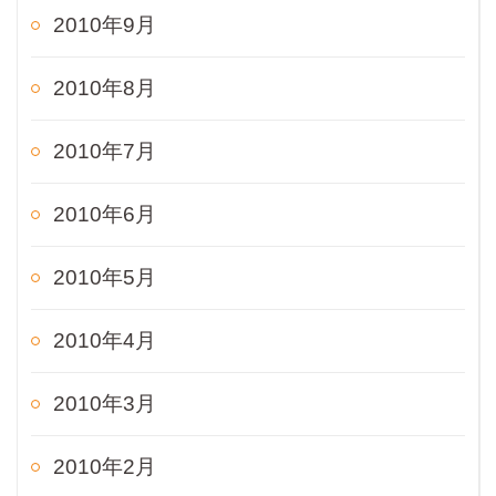
2010年9月
2010年8月
2010年7月
2010年6月
2010年5月
2010年4月
2010年3月
2010年2月