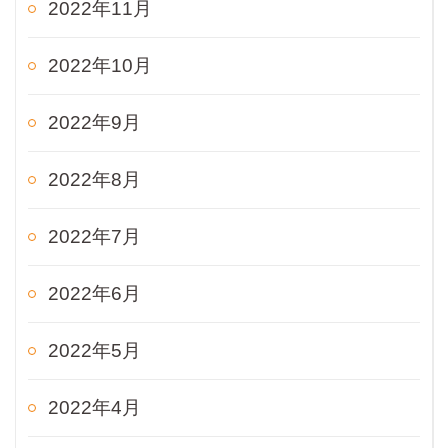
2022年11月
2022年10月
2022年9月
2022年8月
2022年7月
2022年6月
2022年5月
2022年4月