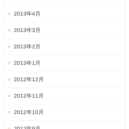
2013年4月
2013年3月
2013年2月
2013年1月
2012年12月
2012年11月
2012年10月
2012年9月