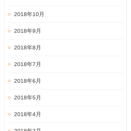
2018年10月
2018年9月
2018年8月
2018年7月
2018年6月
2018年5月
2018年4月
2018年3月