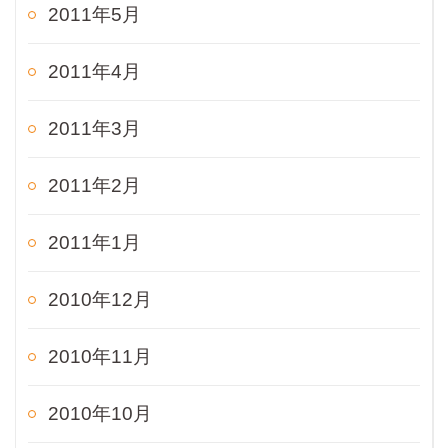
2011年5月
2011年4月
2011年3月
2011年2月
2011年1月
2010年12月
2010年11月
2010年10月