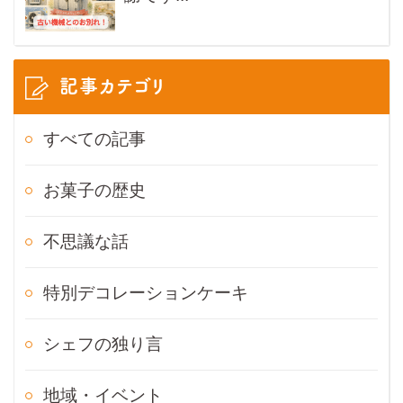
記事カテゴリ
すべての記事
お菓子の歴史
不思議な話
特別デコレーションケーキ
シェフの独り言
地域・イベント