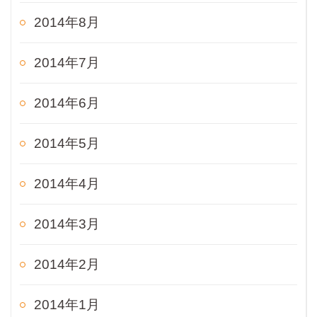
2014年8月
2014年7月
2014年6月
2014年5月
2014年4月
2014年3月
2014年2月
2014年1月