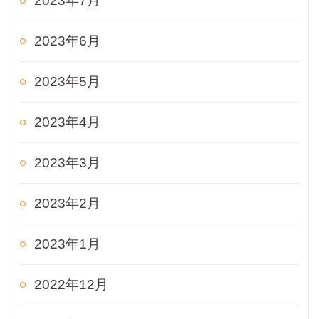
2023年7月
2023年6月
2023年5月
2023年4月
2023年3月
2023年2月
2023年1月
2022年12月