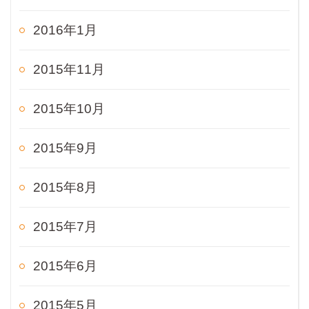
2016年1月
2015年11月
2015年10月
2015年9月
2015年8月
2015年7月
2015年6月
2015年5月