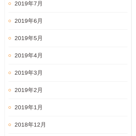
2019年7月
2019年6月
2019年5月
2019年4月
2019年3月
2019年2月
2019年1月
2018年12月