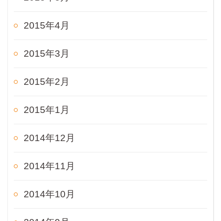
2015年4月
2015年3月
2015年2月
2015年1月
2014年12月
2014年11月
2014年10月