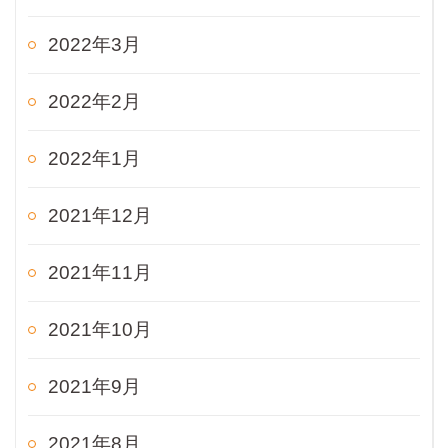
2022年3月
2022年2月
2022年1月
2021年12月
2021年11月
2021年10月
2021年9月
2021年8月