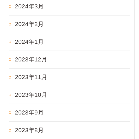
2024年3月
2024年2月
2024年1月
2023年12月
2023年11月
2023年10月
2023年9月
2023年8月