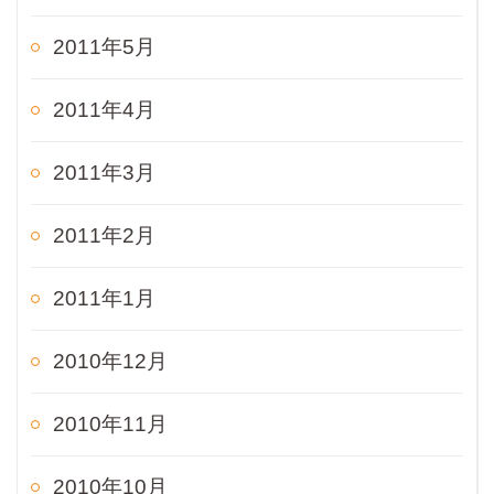
2011年5月
2011年4月
2011年3月
2011年2月
2011年1月
2010年12月
2010年11月
2010年10月