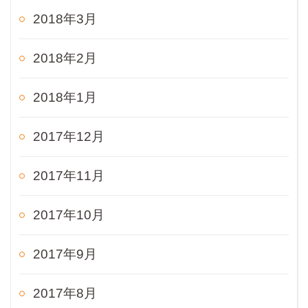
2018年3月
2018年2月
2018年1月
2017年12月
2017年11月
2017年10月
2017年9月
2017年8月