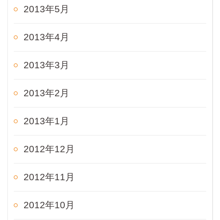
2013年5月
2013年4月
2013年3月
2013年2月
2013年1月
2012年12月
2012年11月
2012年10月