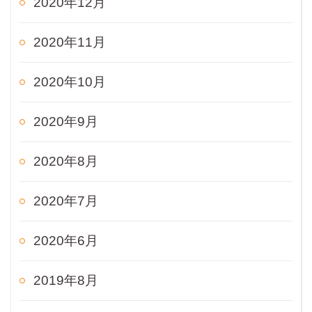
2020年12月
2020年11月
2020年10月
2020年9月
2020年8月
2020年7月
2020年6月
2019年8月