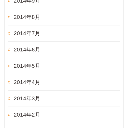
2014年9月
2014年8月
2014年7月
2014年6月
2014年5月
2014年4月
2014年3月
2014年2月