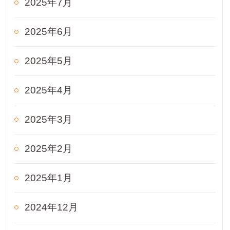
2025年7月
2025年6月
2025年5月
2025年4月
2025年3月
2025年2月
2025年1月
2024年12月