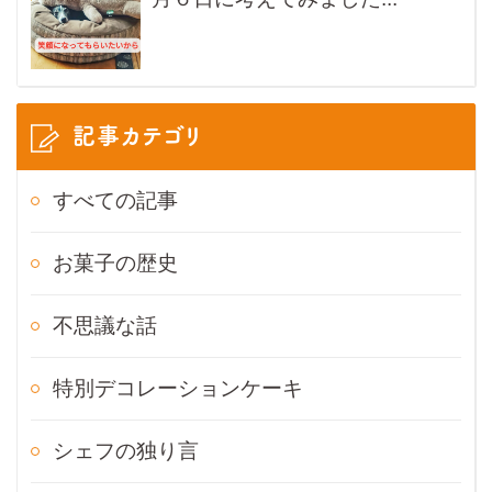
記事カテゴリ
すべての記事
お菓子の歴史
不思議な話
特別デコレーションケーキ
シェフの独り言