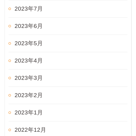
2023年7月
2023年6月
2023年5月
2023年4月
2023年3月
2023年2月
2023年1月
2022年12月