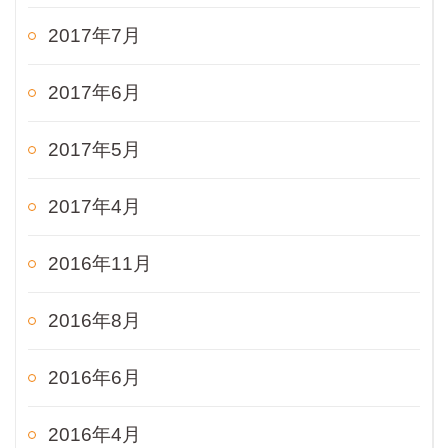
2017年7月
2017年6月
2017年5月
2017年4月
2016年11月
2016年8月
2016年6月
2016年4月