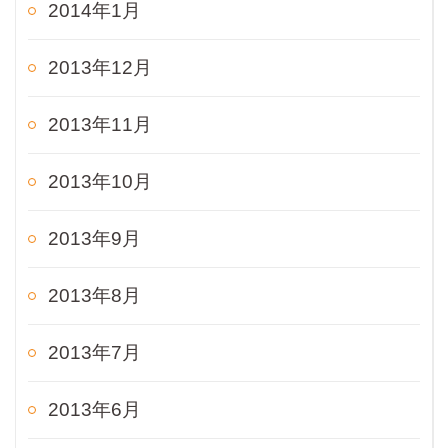
2014年1月
2013年12月
2013年11月
2013年10月
2013年9月
2013年8月
2013年7月
2013年6月