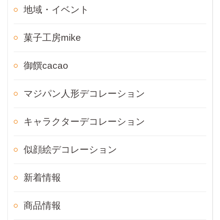
地域・イベント
菓子工房mike
御饌cacao
マジパン人形デコレーション
キャラクターデコレーション
似顔絵デコレーション
新着情報
商品情報