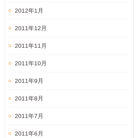
2012年1月
2011年12月
2011年11月
2011年10月
2011年9月
2011年8月
2011年7月
2011年6月