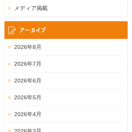
メディア掲載
アーカイブ
2026年8月
2026年7月
2026年6月
2026年5月
2026年4月
2026年3月