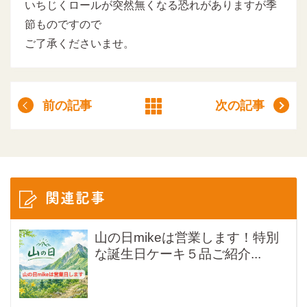
いちじくロールが突然無くなる恐れがありますが季
節ものですので
ご了承くださいませ。
前の記事
次の記事
関連記事
山の日mikeは営業します！特別
な誕生日ケーキ５品ご紹介...