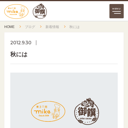
HOME
ブログ
新着情報
秋には
2012.9.30
秋には