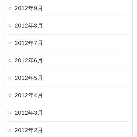
2012年9月
2012年8月
2012年7月
2012年6月
2012年5月
2012年4月
2012年3月
2012年2月