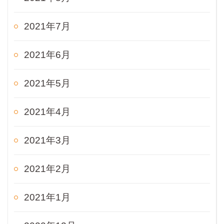
2021年7月
2021年6月
2021年5月
2021年4月
2021年3月
2021年2月
2021年1月