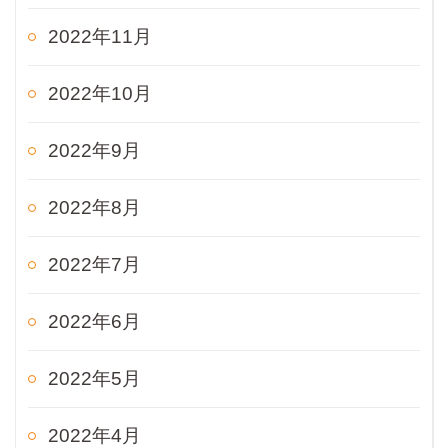
2022年11月
2022年10月
2022年9月
2022年8月
2022年7月
2022年6月
2022年5月
2022年4月