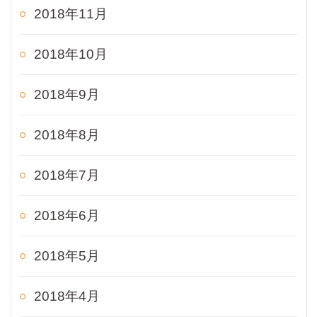
2018年11月
2018年10月
2018年9月
2018年8月
2018年7月
2018年6月
2018年5月
2018年4月