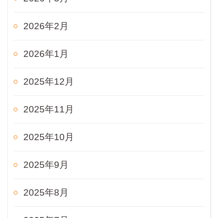
2026年2月
2026年1月
2025年12月
2025年11月
2025年10月
2025年9月
2025年8月