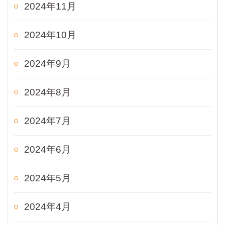
2024年11月
2024年10月
2024年9月
2024年8月
2024年7月
2024年6月
2024年5月
2024年4月