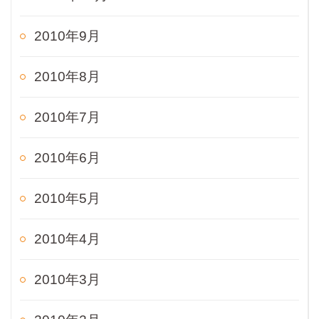
2010年9月
2010年8月
2010年7月
2010年6月
2010年5月
2010年4月
2010年3月