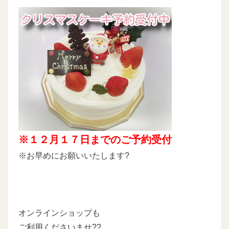
※１２月１７日までのご予約受付
※お早めにお願いいたします?
オンラインショップも
ご利用くださいませ??