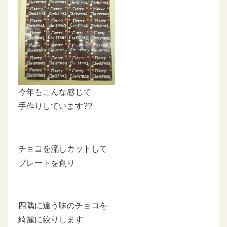
今年もこんな感じで
手作りしています??
チョコを流しカットして
プレートを創り
四隅に違う味のチョコを
綺麗に絞りします