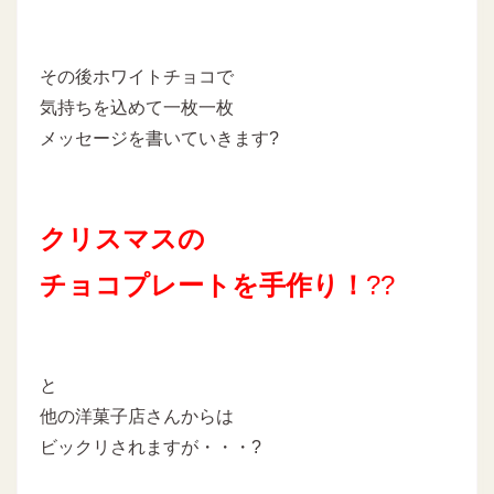
その後ホワイトチョコで
気持ちを込めて一枚一枚
メッセージを書いていきます?
クリスマスの
チョコプレートを手作り！
??
と
他の洋菓子店さんからは
ビックリされますが・・・?