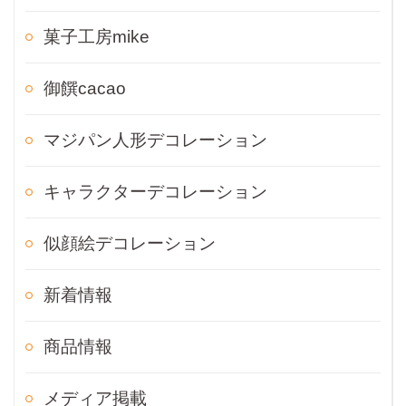
菓子工房mike
御饌cacao
マジパン人形デコレーション
キャラクターデコレーション
似顔絵デコレーション
新着情報
商品情報
メディア掲載