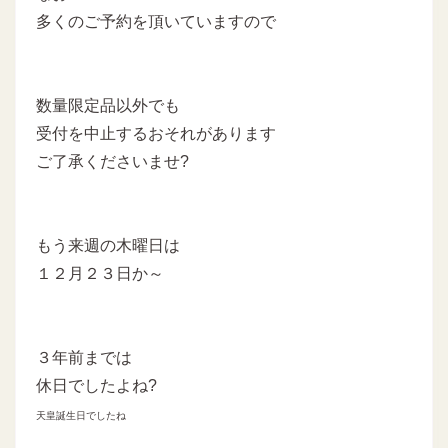
多くのご予約を頂いていますので
数量限定品以外でも
受付を中止するおそれがあります
ご了承くださいませ?
もう来週の木曜日は
１２月２３日か～
３年前までは
休日でしたよね?
天皇誕生日でしたね