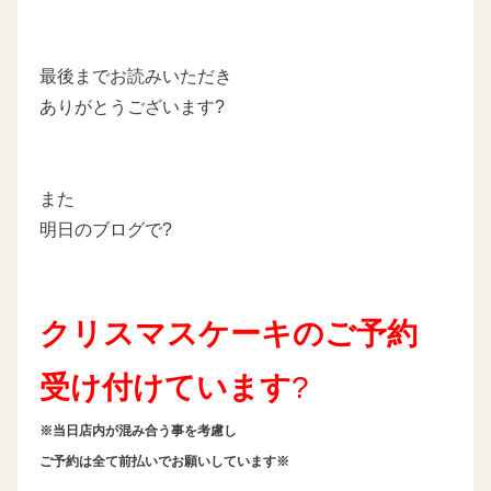
最後までお読みいただき
ありがとうございます?
また
明日のブログで?
クリスマスケーキのご予約
受け付けています
?
※
当日店内が混み合う事を考慮し
ご予約は全て前払いでお願いしています※