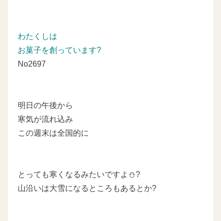
わたくしは
お菓子を創っています?
No2697
明日の午後から
寒気が流れ込み
この週末は全国的に
とっても寒くなるみたいですよ⛄?
山沿いは大雪になるところもあるとか?