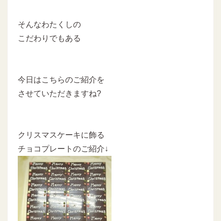
そんなわたくしの
こだわりでもある
今日はこちらのご紹介を
させていただきますね?
クリスマスケーキに飾る
チョコプレートのご紹介↓