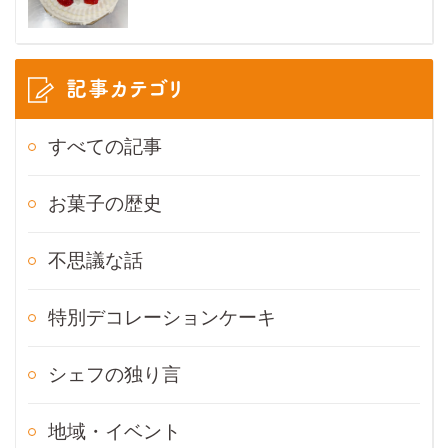
記事カテゴリ
すべての記事
お菓子の歴史
不思議な話
特別デコレーションケーキ
シェフの独り言
地域・イベント