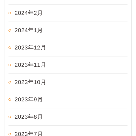
2024年2月
2024年1月
2023年12月
2023年11月
2023年10月
2023年9月
2023年8月
2023年7月