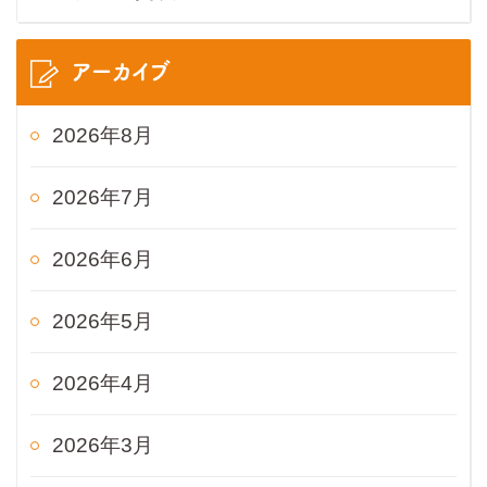
アーカイブ
2026年8月
2026年7月
2026年6月
2026年5月
2026年4月
2026年3月