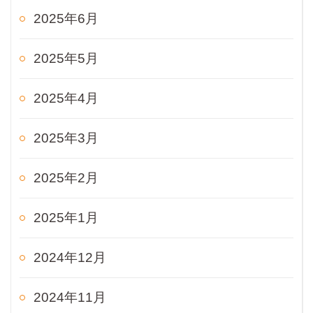
2025年6月
2025年5月
2025年4月
2025年3月
2025年2月
2025年1月
2024年12月
2024年11月