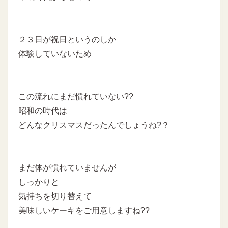
２３日が祝日というのしか
体験していないため
この流れにまだ慣れていない??
昭和の時代は
どんなクリスマスだったんでしょうね?？
まだ体が慣れていませんが
しっかりと
気持ちを切り替えて
美味しいケーキをご用意しますね??