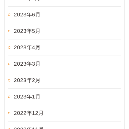
2023年6月
2023年5月
2023年4月
2023年3月
2023年2月
2023年1月
2022年12月