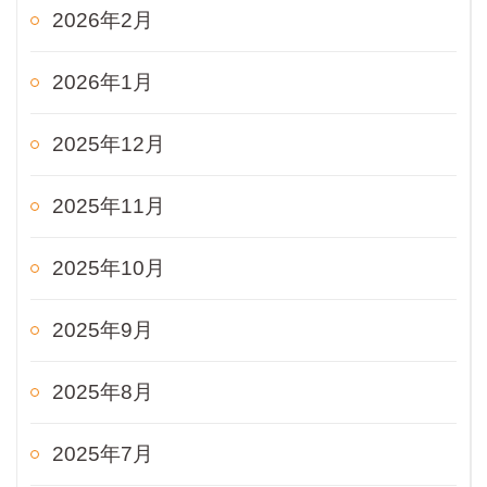
2026年2月
2026年1月
2025年12月
2025年11月
2025年10月
2025年9月
2025年8月
2025年7月