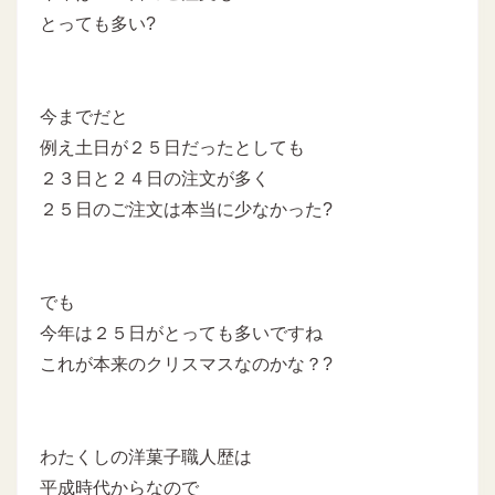
とっても多い?
今までだと
例え土日が２５日だったとしても
２３日と２４日の注文が多く
２５日のご注文は本当に少なかった?
でも
今年は２５日がとっても多いですね
これが本来のクリスマスなのかな？?
わたくしの洋菓子職人歴は
平成時代からなので