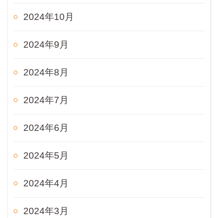
2024年10月
2024年9月
2024年8月
2024年7月
2024年6月
2024年5月
2024年4月
2024年3月