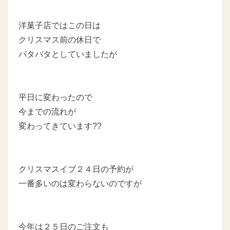
洋菓子店ではこの日は
クリスマス前の休日で
バタバタとしていましたが
平日に変わったので
今までの流れが
変わってきています??
クリスマスイブ２４日の予約が
一番多いのは変わらないのですが
今年は２５日のご注文も