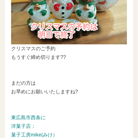
クリスマスのご予約
もうすぐ締め切ります??
まだの方は
お早めにお願いいたしますね?
東広島市西条に
洋菓子店：
菓子工房mike(みけ）