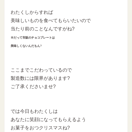
わたくしからすれば
美味しいものを食べてもらいたいので
当たり前のことなんですがね?
※だって市販のチョコプレートは
美味しくないんだもん
?
ここまでこだわっているので
製造数には限界があります?
ご了承くださいませ?
では今日もわたくしは
あなたに笑顔になってもらえるよう
お菓子をおつクリスマスね?