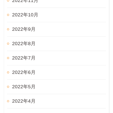
2022年11月
2022年10月
2022年9月
2022年8月
2022年7月
2022年6月
2022年5月
2022年4月