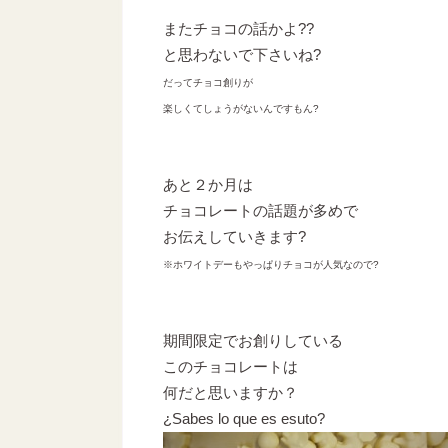
またチョコの話かよ??
と思わないで下さいね?
だってチョコ創りが
楽しくてしょうがないんですもん?
あと２か月は
チョコレートの話題が多めで
お伝えしていきます?
※ホワイトデーもやっぱりチョコが人気なので?
期間限定でお創りしている
このチョコレートは
何だと思いますか？
¿Sabes lo que es esuto?