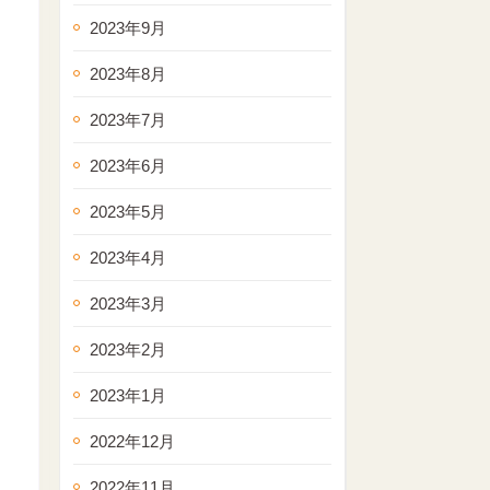
2023年9月
2023年8月
2023年7月
2023年6月
2023年5月
2023年4月
2023年3月
2023年2月
2023年1月
2022年12月
2022年11月