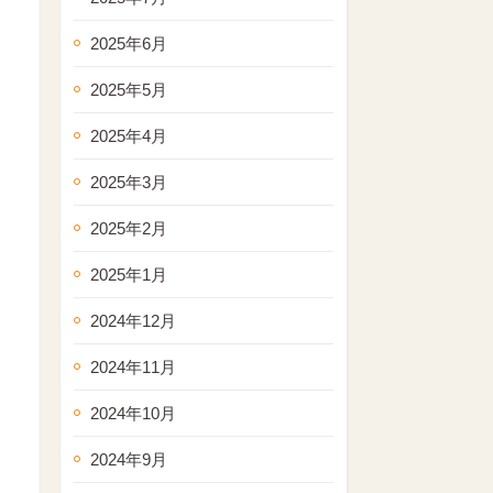
2025年6月
2025年5月
2025年4月
2025年3月
2025年2月
2025年1月
2024年12月
2024年11月
2024年10月
2024年9月