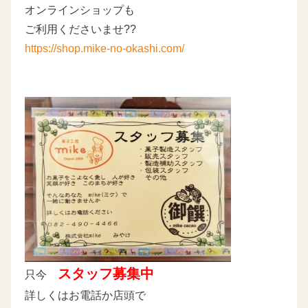
オンラインショップも
ご利用くださいませ??
https://shop.mike-no-okashi.com/
スタッフ募集中
只今
詳しくはお電話か店頭で