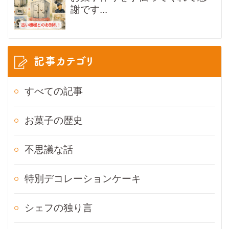
謝です...
記事カテゴリ
すべての記事
お菓子の歴史
不思議な話
特別デコレーションケーキ
シェフの独り言