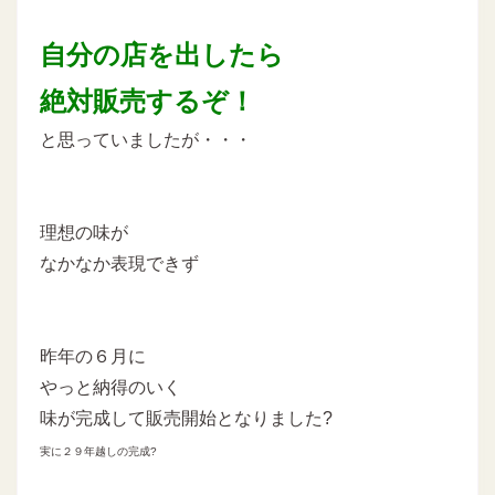
自分の店を出したら
絶対販売するぞ！
と思っていましたが・・・
理想の味が
なかなか表現できず
昨年の６月に
やっと納得のいく
味が完成して販売開始となりました?
実に２９年越しの完成?