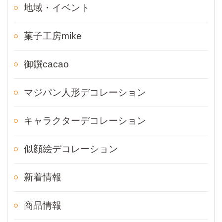
地域・イベント
菓子工房mike
御饌cacao
マジパン人形デコレーション
キャラクターデコレーション
似顔絵デコレーション
新着情報
商品情報