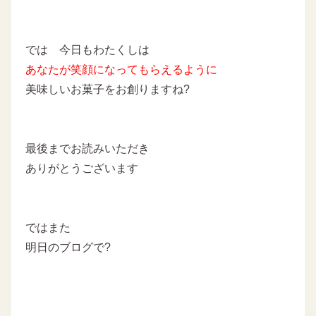
では 今日もわたくしは
あなたが笑顔になってもらえるように
美味しいお菓子をお創りますね?
最後までお読みいただき
ありがとうございます
ではまた
明日のブログで?