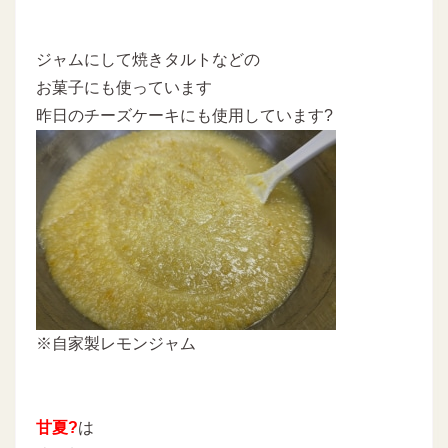
ジャムにして焼きタルトなどの
お菓子にも使っています
昨日のチーズケーキにも使用しています?
※自家製レモンジャム
甘夏?
は