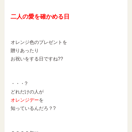
二人の愛を確かめる日
オレンジ色のプレゼントを
贈りあったり
お祝いをする日ですね??
・・・?
どれだけの人が
オレンジデー
を
知っているんだろ？?