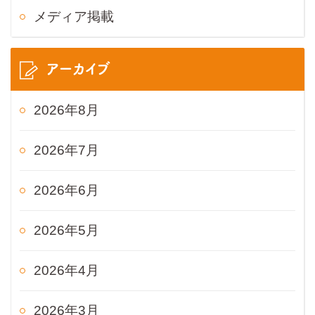
メディア掲載
アーカイブ
2026年8月
2026年7月
2026年6月
2026年5月
2026年4月
2026年3月