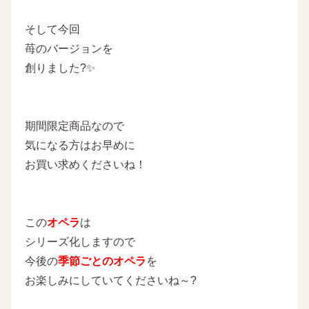
そして今回
苺のバージョンを
創りました?✨
期間限定商品なので
気になる方はお早めに
お買い求めくださいね！
この
オペラ
は
シリーズ化しますので
今後の
季節ごとのオペラ
を
お楽しみにしていてくださいね～?