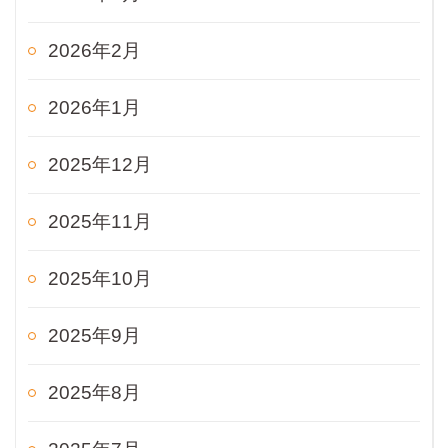
2026年2月
2026年1月
2025年12月
2025年11月
2025年10月
2025年9月
2025年8月