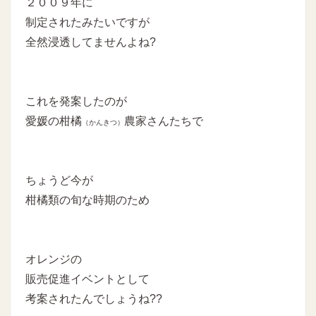
２００９年に
制定されたみたいですが
全然浸透してませんよね?
これを発案したのが
愛媛の柑橘
農家さんたちで
（かんきつ）
ちょうど今が
柑橘類の旬な時期のため
オレンジの
販売促進イベントとして
考案されたんでしょうね??