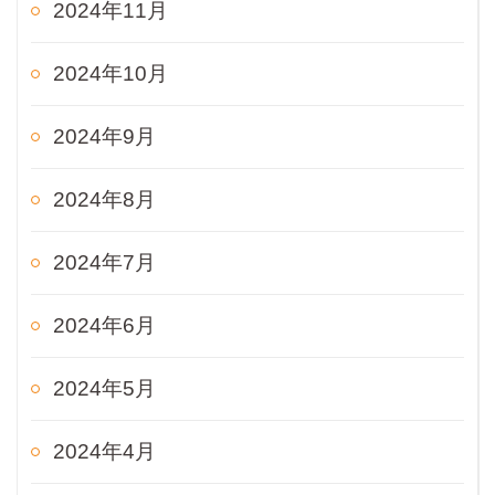
2024年11月
2024年10月
2024年9月
2024年8月
2024年7月
2024年6月
2024年5月
2024年4月