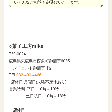
いろんなご相談も御受けいたします。
○菓子工房mike
739-0024
広島県東広島市西条町御薗宇6035
コンチェルト御薗宇1階
TEL
082-490-4466
店休日 月曜日(火曜不定休あり)
営業時間 平日 10時～19時
土日祝日 10時～18時
・店休日・