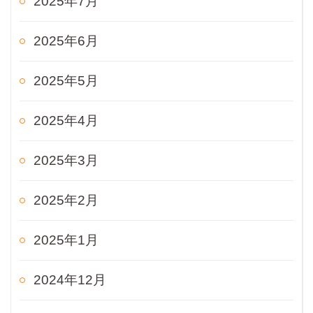
2025年7月
2025年6月
2025年5月
2025年4月
2025年3月
2025年2月
2025年1月
2024年12月