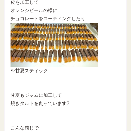
皮を加工して
オレンジピールの様に
チョコレートをコーティングしたり
※甘夏スティック
甘夏もジャムに加工して
焼きタルトを創っています?
こんな感じで