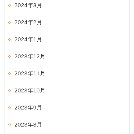
2024年3月
2024年2月
2024年1月
2023年12月
2023年11月
2023年10月
2023年9月
2023年8月