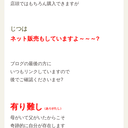
店頭ではもちろん購入できますが
じつは
ネット販売もしていますよ～～～?
ブログの最後の方に
いつもリンクしていますので
後でご確認くださいませ?
有り難し
（ありがたし）
母がいて父がいたからこそ
奇跡的に自分が存在します