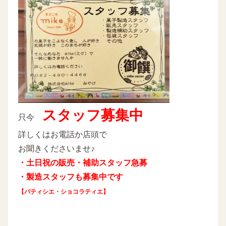
スタッフ募集中
只今
詳しくはお電話か店頭で
お聞きくださいませ♪
・土日祝の販売・補助スタッフ急募
・製造スタッフも募集中です
【パティシエ・ショコラティエ】