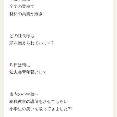
全ての業種で
材料の高騰が続き
どの社長様も
頭を抱えられています?
昨日は朝に
法人会青年部
として
市内の小学校へ
租税教室の講師をさせてもらい
小学生の笑いを取ってきました??