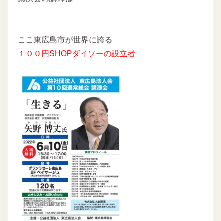
ここ東広島市が世界に誇る
１００円SHOPダイソーの設立者