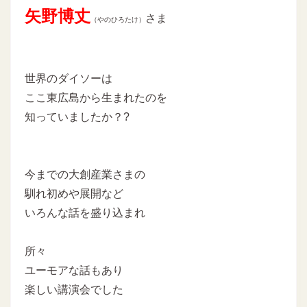
矢野博丈
さま
（やのひろたけ）
世界のダイソーは
ここ東広島から生まれたのを
知っていましたか？?
今までの大創産業さまの
馴れ初めや展開など
いろんな話を盛り込まれ
所々
ユーモアな話もあり
楽しい講演会でした