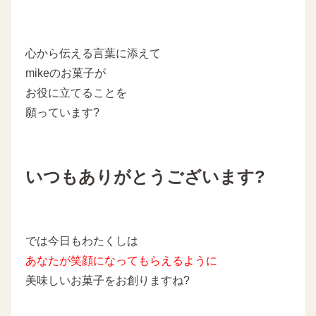
心から伝える言葉に添えて
mikeのお菓子が
お役に立てることを
願っています?
いつもありがとうございます?
では今日もわたくしは
あなたが笑顔になってもらえるように
美味しいお菓子をお創りますね?