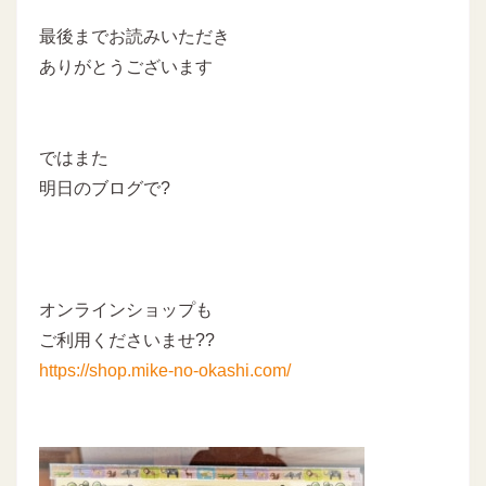
最後までお読みいただき
ありがとうございます
ではまた
明日のブログで?
オンラインショップも
ご利用くださいませ??
https://shop.mike-no-okashi.com/