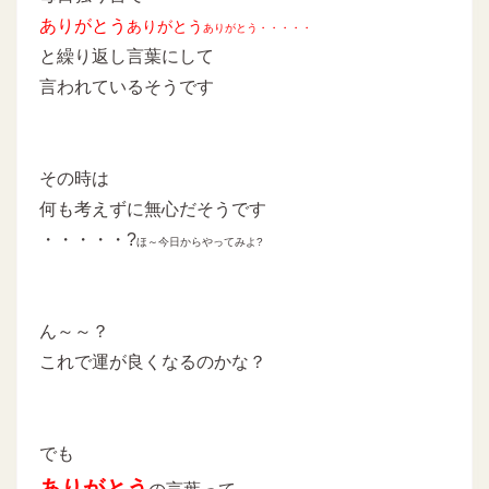
ありがとう
ありがとう
ありがとう・・・・・
と繰り返し言葉にして
言われているそうです
その時は
何も考えずに無心だそうです
・・・・・?
ほ～今日からやってみよ?
ん～～？
これで運が良くなるのかな？
でも
ありがとう