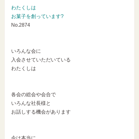
わたくしは
お菓子を創っています?
No.2874
いろんな会に
入会させていただいている
わたくしは
各会の総会や会合で
いろんな社長様と
お話しする機会があります
今は本当に