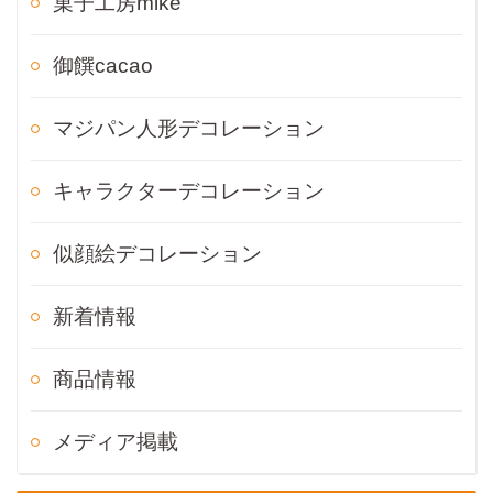
菓子工房mike
御饌cacao
マジパン人形デコレーション
キャラクターデコレーション
似顔絵デコレーション
新着情報
商品情報
メディア掲載