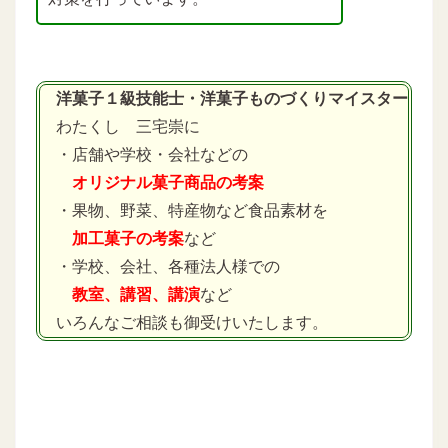
洋菓子１級技能士・洋菓子ものづくりマイスター
わたくし 三宅崇に
・店舗や学校・会社などの
オリジナル菓子商品の考案
・果物、野菜、特産物など食品素材を
加工菓子の考案
など
・学校、会社、各種法人様での
教室、講習、講演
など
いろんなご相談も御受けいたします。