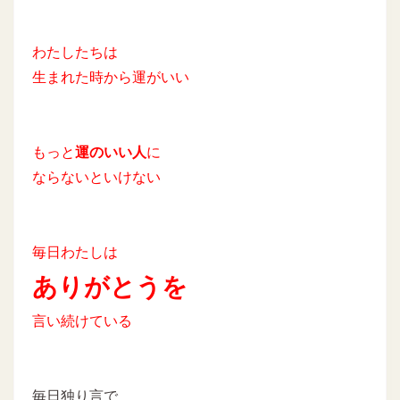
わたしたちは
生まれた時から運がいい
もっと
運のいい人
に
ならないといけない
毎日わたしは
ありがとうを
言い続けている
毎日独り言で