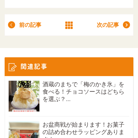
前の記事
次の記事
関連記事
酒蔵のまちで「梅のかき氷」を
食べる！チョコソースはどちら
を選ぶ？...
お盆商戦が始まります！お菓子
の詰め合わせラッピングありま