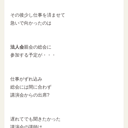
その後少し仕事を済ませて
急いで向かったのは
法人会
親会の総会に
参加する予定が・・・
仕事がずれ込み
総会には間に合わず
講演会からの出席?
遅れてでも聞きたかった
講演会の講師は