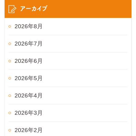
アーカイブ
2026年8月
2026年7月
2026年6月
2026年5月
2026年4月
2026年3月
2026年2月