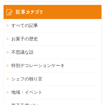
記事カテゴリ
すべての記事
お菓子の歴史
不思議な話
特別デコレーションケーキ
シェフの独り言
地域・イベント