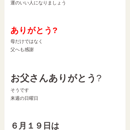
運のいい人になりましょう
ありがとう?
母だけではなく
父へも感謝
お父さんありがとう
?
そうです
来週の日曜日
６月１９日は