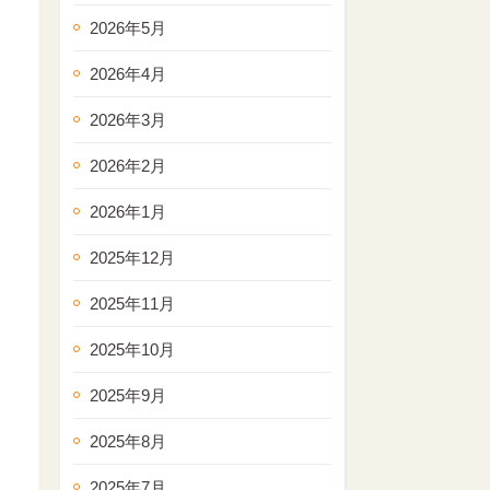
2026年5月
2026年4月
2026年3月
2026年2月
2026年1月
2025年12月
2025年11月
2025年10月
2025年9月
2025年8月
2025年7月