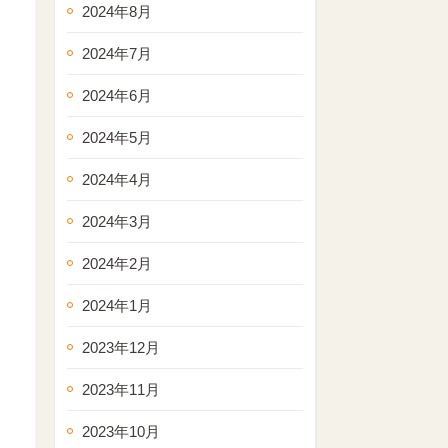
2024年8月
2024年7月
2024年6月
2024年5月
2024年4月
2024年3月
2024年2月
2024年1月
2023年12月
2023年11月
2023年10月