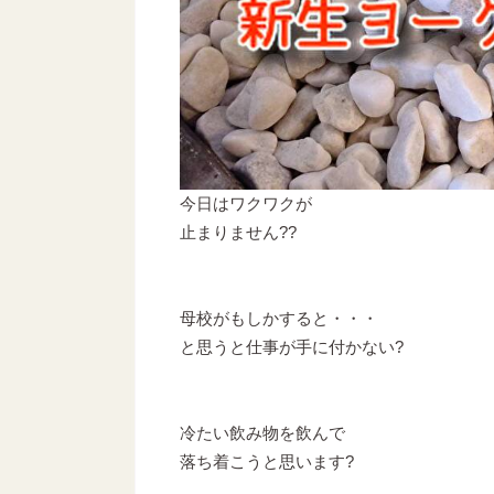
今日はワクワクが
止まりません??
母校がもしかすると・・・
と思うと仕事が手に付かない?
冷たい飲み物を飲んで
落ち着こうと思います?