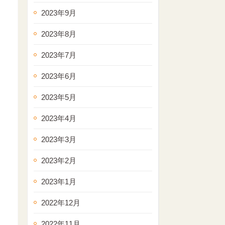
2023年9月
2023年8月
2023年7月
2023年6月
2023年5月
2023年4月
2023年3月
2023年2月
2023年1月
2022年12月
2022年11月