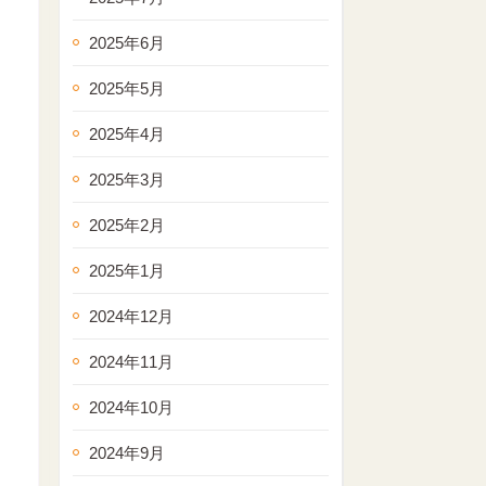
2025年6月
2025年5月
2025年4月
2025年3月
2025年2月
2025年1月
2024年12月
2024年11月
2024年10月
2024年9月