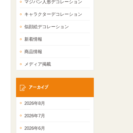
マジパン人形デコレーション
キャラクターデコレーション
似顔絵デコレーション
新着情報
商品情報
メディア掲載
アーカイブ
2026年8月
2026年7月
2026年6月