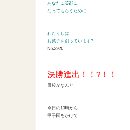
あなたに笑顔に
なってもらうために
わたくしは
お菓子を創っています?
No.2920
決勝進出！！?！！
母校がなんと
今日の10時から
甲子園をかけて