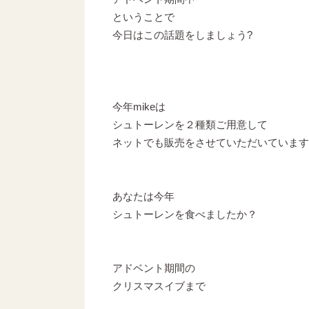
ということで
今日はこの話題をしましょう?
今年mikeは
シュトーレンを２種類ご用意して
ネットでも販売をさせていただいています
あなたは今年
シュトーレンを食べましたか？
アドベント期間の
クリスマスイブまで