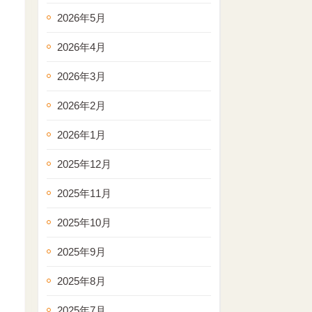
2026年5月
2026年4月
2026年3月
2026年2月
2026年1月
2025年12月
2025年11月
2025年10月
2025年9月
2025年8月
2025年7月