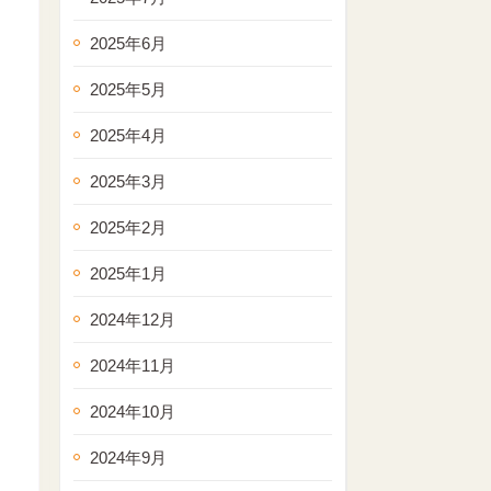
2025年6月
2025年5月
2025年4月
2025年3月
2025年2月
2025年1月
2024年12月
2024年11月
2024年10月
2024年9月