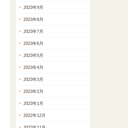
2023年9月
2023年8月
2023年7月
2023年6月
2023年5月
2023年4月
2023年3月
2023年2月
2023年1月
2022年12月
2022年11月