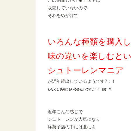
この期間しか洋菓子店では
販売していないので
それをめがけて
いろんな種類を購入
味の違いを楽しむと
シュトーレンマニア
が近年続出しているようです?！！
わたくし以外にもいるみたいですよ！！（笑）?
近年こんな感じで
シュトーレンが人気になり
洋菓子店の中には夏にも