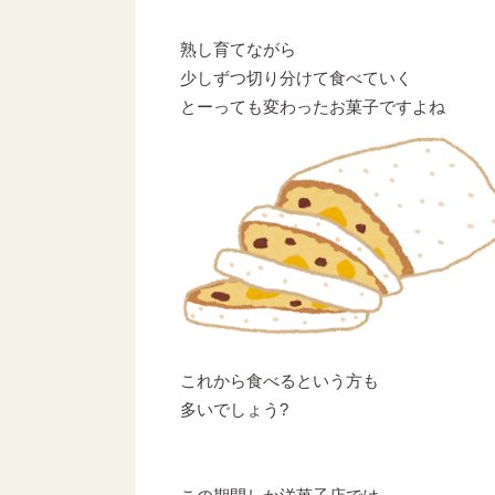
熟し育てながら
少しずつ切り分けて食べていく
とーっても変わったお菓子ですよね
これから食べるという方も
多いでしょう?