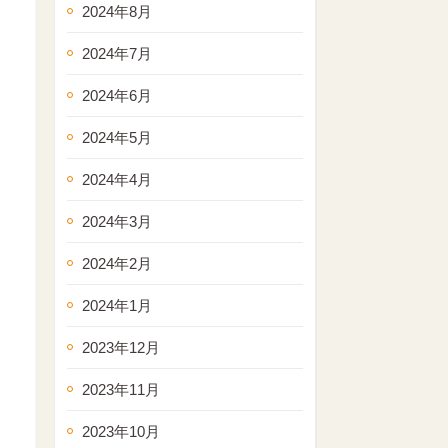
2024年8月
2024年7月
2024年6月
2024年5月
2024年4月
2024年3月
2024年2月
2024年1月
2023年12月
2023年11月
2023年10月