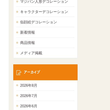
マジパン人形デコレーション
キャラクターデコレーション
似顔絵デコレーション
新着情報
商品情報
メディア掲載
アーカイブ
2026年8月
2026年7月
2026年6月