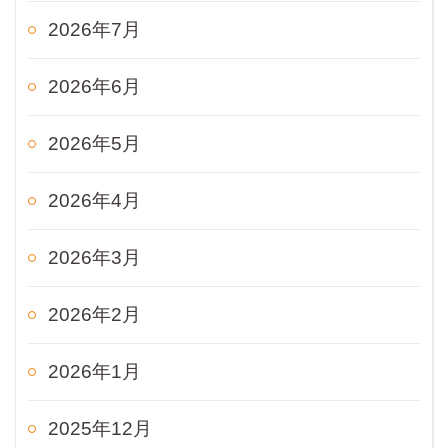
2026年7月
2026年6月
2026年5月
2026年4月
2026年3月
2026年2月
2026年1月
2025年12月