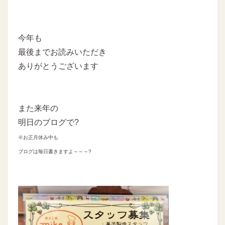
今年も
最後までお読みいただき
ありがとうございます
また来年の
明日のブログで?
※お正月休み中も
ブログは毎日書きますよ～～～?