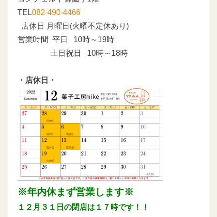
TEL
082-490-4466
店休日 月曜日(火曜不定休あり)
営業時間 平日 10時～19時
土日祝日 10時～18時
・店休日・
※年内休まず営業します※
１２月３１日の閉店は１７時です！！