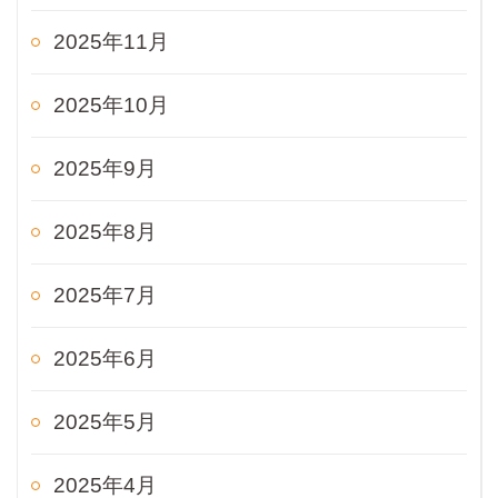
2025年11月
2025年10月
2025年9月
2025年8月
2025年7月
2025年6月
2025年5月
2025年4月