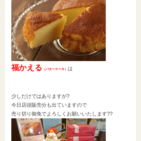
福かえる
は
（バターケーキ）
少しだけではありますが?
今日店頭販売分も出ていますので
売り切り御免でよろしくお願いいたします??