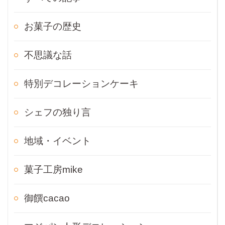
お菓子の歴史
不思議な話
特別デコレーションケーキ
シェフの独り言
地域・イベント
菓子工房mike
御饌cacao