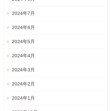
2024年7月
2024年6月
2024年5月
2024年4月
2024年3月
2024年2月
2024年1月