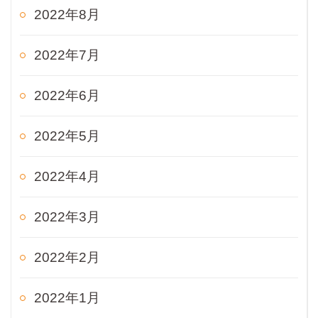
2022年8月
2022年7月
2022年6月
2022年5月
2022年4月
2022年3月
2022年2月
2022年1月