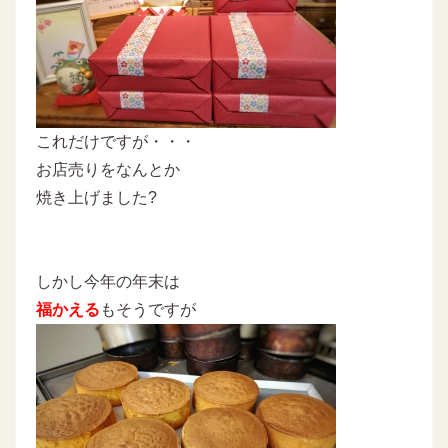
これだけですが・・・
お店売りをなんとか
焼き上げました?
しかし今年の年末は
福かえる
もそうですが