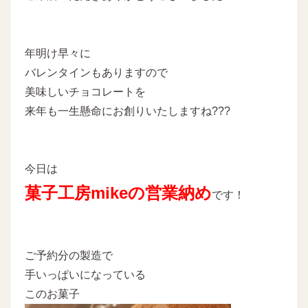
年明け早々に
バレンタインもありますので
美味しいチョコレートを
来年も一生懸命にお創りいたしますね???
今日は
菓子工房mikeの営業納め
です！
ご予約分の製造で
手いっぱいになっている
このお菓子