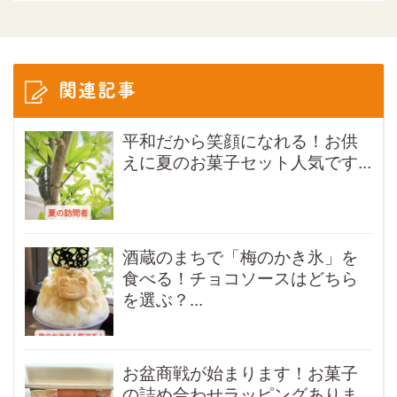
関連記事
平和だから笑顔になれる！お供
えに夏のお菓子セット人気です...
酒蔵のまちで「梅のかき氷」を
食べる！チョコソースはどちら
を選ぶ？...
お盆商戦が始まります！お菓子
の詰め合わせラッピングありま