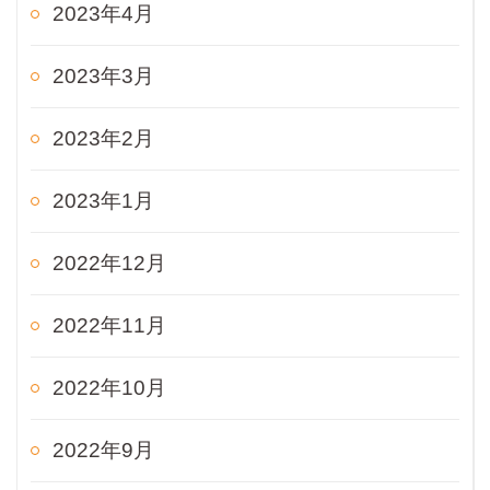
2023年4月
2023年3月
2023年2月
2023年1月
2022年12月
2022年11月
2022年10月
2022年9月