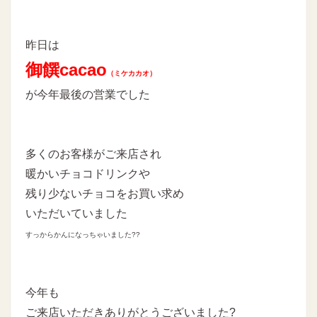
昨日は
御饌cacao
（ミケカカオ）
が今年最後の営業でした
多くのお客様がご来店され
暖かいチョコドリンクや
残り少ないチョコをお買い求め
いただいていました
すっからかんになっちゃいました??
今年も
ご来店いただきありがとうございました?