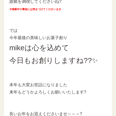
故郷を満喫してくださいね?
※移動中の事故には気をつけてくださいませ
では
今年最後の美味しいお菓子創り
mikeは心を込めて
今日もお創りしますね??✨
本年も大変お世話になりました
来年もどうかよろしくお願いいたします?
良いお年をお迎えくださいませ～～～?