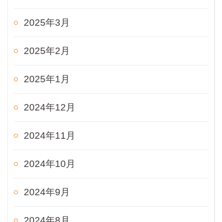
2025年3月
2025年2月
2025年1月
2024年12月
2024年11月
2024年10月
2024年9月
2024年8月