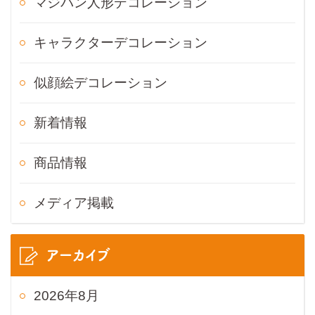
マジパン人形デコレーション
キャラクターデコレーション
似顔絵デコレーション
新着情報
商品情報
メディア掲載
アーカイブ
2026年8月