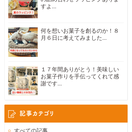
すよ...
何を想いお菓子を創るのか！８
月６日に考えてみました...
１７年間ありがとう！美味しい
お菓子作りを手伝ってくれて感
謝です...
記事カテゴリ
すべての記事