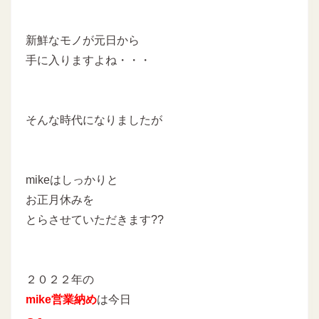
新鮮なモノが元日から
手に入りますよね・・・
そんな時代になりましたが
mikeはしっかりと
お正月休みを
とらさせていただきます??
２０２２年の
mike営業納め
は今日