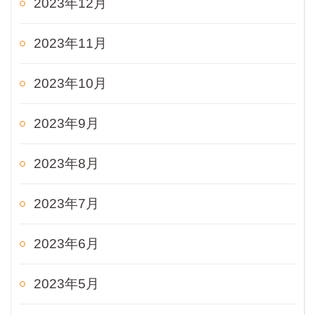
2023年12月
2023年11月
2023年10月
2023年9月
2023年8月
2023年7月
2023年6月
2023年5月