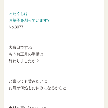
わたくしは
お菓子を創っています?
No.3077
大晦日ですね
もうお正月の準備は
終わりましたか？
と言っても昔みたいに
お店が何処もお休みになるからと