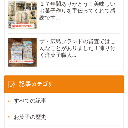
１７年間ありがとう！美味しい
お菓子作りを手伝ってくれて感
謝です...
ザ・広島ブランドの審査ではこ
んなことがありました！凍り付
く洋菓子職人...
記事カテゴリ
すべての記事
お菓子の歴史