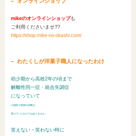
オンラインショップ
mikeのオンラインショップ
も
ご利用くださいませ??
https://shop.mike-no-okashi.com/
わたくしが洋菓子職人になったわけ
幼少期から高校2年の頃まで
解離性同一症・統合失調症
になっていて
※病院で医師の診断を
受けていたわけではありません。
笑えない・笑わない時に