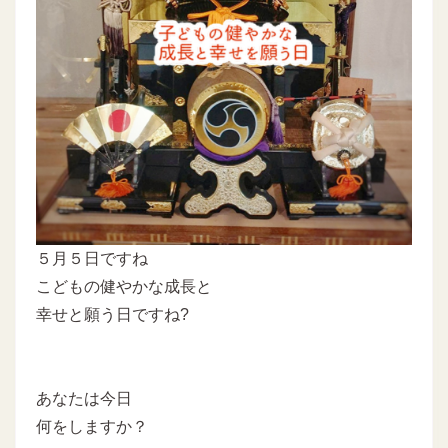
５月５日ですね
こどもの健やかな成長と
幸せと願う日ですね?
あなたは今日
何をしますか？