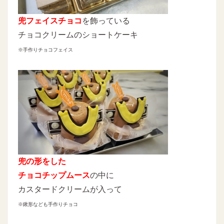
兜フェイスチョコ
を飾っている
チョコクリームのショートケーキ
※手作りチョコフェイス
兜の形をした
チョコチップムース
の中に
カスタードクリームが入って
※鍬形なども手作りチョコ