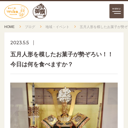
HOME
ブログ
地域・イベント
五月人形を模したお菓子が勢ぞ
2023.5.5
五月人形を模したお菓子が勢ぞろい！！
今日は何を食べますか？