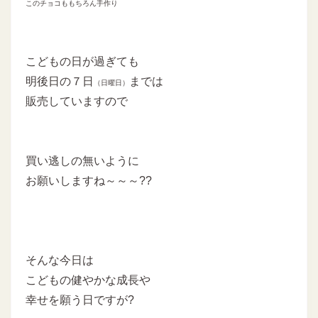
このチョコももちろん手作り
こどもの日が過ぎても
明後日の７日
までは
（日曜日）
販売していますので
買い逃しの無いように
お願いしますね～～～??
そんな今日は
こどもの健やかな成長や
幸せを願う日ですが?