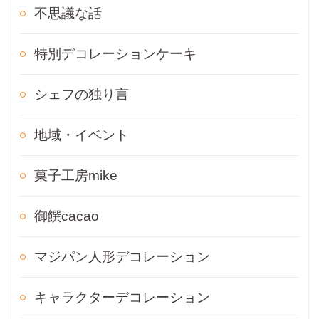
不思議な話
特別デコレーションケーキ
シェフの独り言
地域・イベント
菓子工房mike
御饌cacao
マジパン人形デコレーション
キャラクターデコレーション