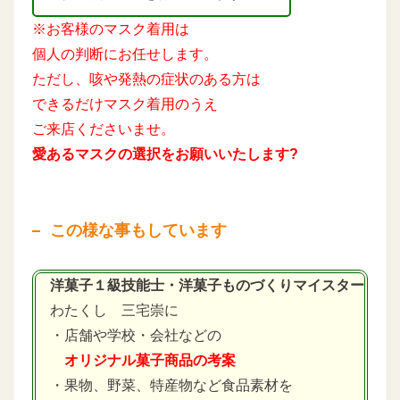
※お客様のマスク着用は
個人の判断にお任せします。
ただし、咳や発熱の症状のある方は
できるだけマスク着用のうえ
ご来店くださいませ。
愛あるマスクの選択をお願いいたします?
この様な事もしています
洋菓子１級技能士・洋菓子ものづくりマイスター
わたくし 三宅崇に
・店舗や学校・会社などの
オリジナル菓子商品の考案
・果物、野菜、特産物など食品素材を