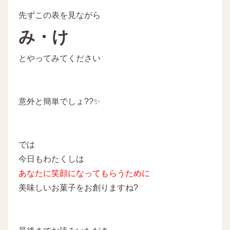
先ずこの表を見ながら
み・け
とやってみてください
意外と簡単でしょ??✨
では
今日もわたくしは
あなたに
笑顔になってもらうために
美味しいお菓子をお創りますね?