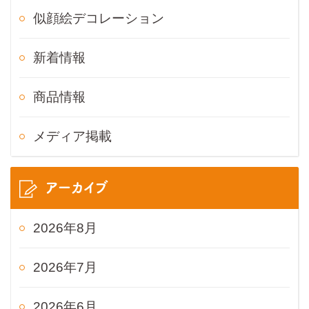
似顔絵デコレーション
新着情報
商品情報
メディア掲載
アーカイブ
2026年8月
2026年7月
2026年6月