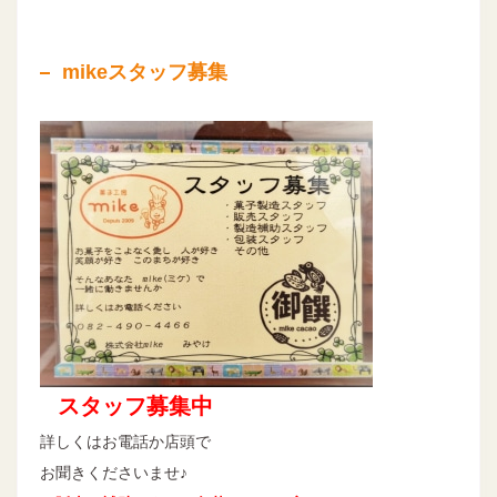
mikeスタッフ募集
スタッフ募集中
詳しくはお電話か店頭で
お聞きくださいませ♪