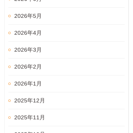
2026年5月
2026年4月
2026年3月
2026年2月
2026年1月
2025年12月
2025年11月