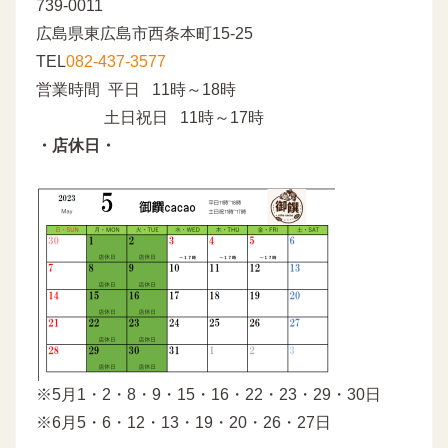
739-0011
広島県東広島市西条本町15-25
TEL
082-437-3577
営業時間 平日 11時～18時
土日祝日 11時～17時
・店休日・
※5月1・2・8・9・15・16・22・23・29・30日
※6月5・6・12・13・19・20・26・27日