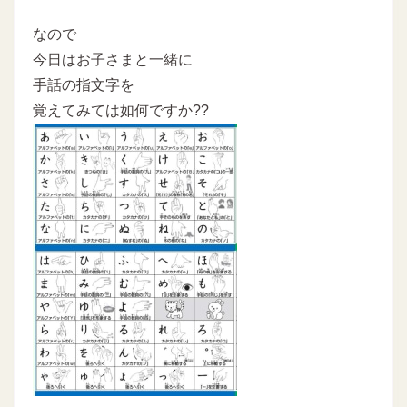
なので
今日はお子さまと一緒に
手話の指文字を
覚えてみては如何ですか??