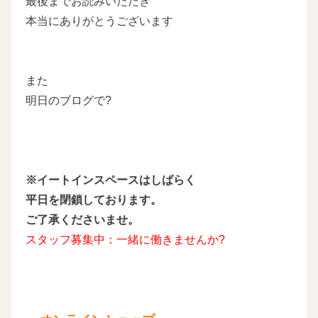
最後までお読みいただき
本当にありがとうございます
また
明日のブログで?
※イートインスペースはしばらく
平日を閉鎖しております。
ご了承くださいませ。
スタッフ募集中：一緒に働きませんか?