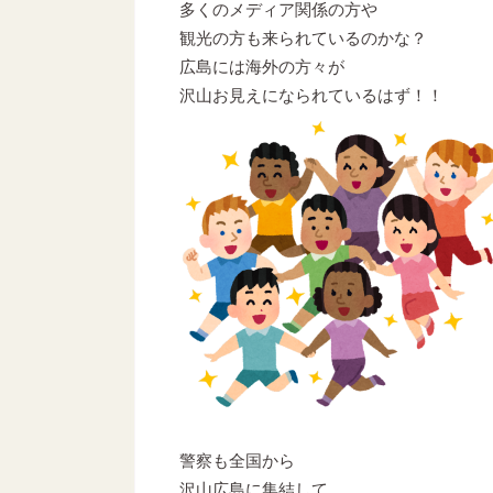
多くのメディア関係の方や
観光の方も来られているのかな？
広島には海外の方々が
沢山お見えになられているはず！！
警察も全国から
沢山広島に集結して