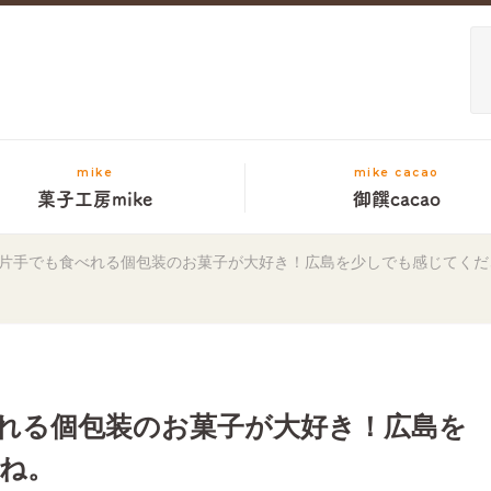
mike
mike cacao
菓子工房mike
御饌cacao
片手でも食べれる個包装のお菓子が大好き！広島を少しでも感じてくだ
れる個包装のお菓子が大好き！広島を
ね。