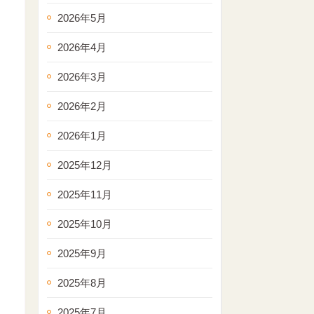
2026年5月
2026年4月
2026年3月
2026年2月
2026年1月
2025年12月
2025年11月
2025年10月
2025年9月
2025年8月
2025年7月