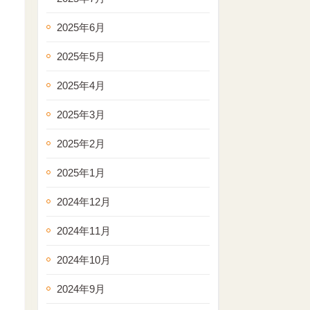
2025年6月
2025年5月
2025年4月
2025年3月
2025年2月
2025年1月
2024年12月
2024年11月
2024年10月
2024年9月