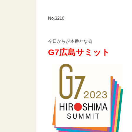
No.3216
今日からが本番となる
G7広島サミット