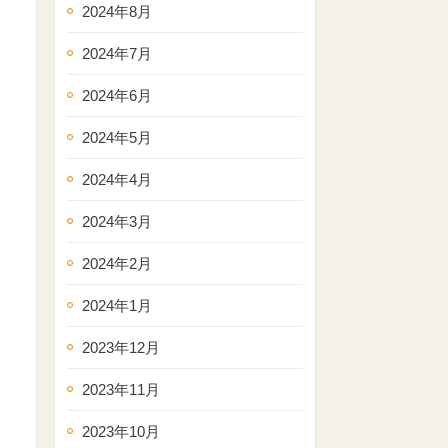
2024年8月
2024年7月
2024年6月
2024年5月
2024年4月
2024年3月
2024年2月
2024年1月
2023年12月
2023年11月
2023年10月