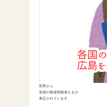
世界から
各国の報道関係者さまが
来広されています