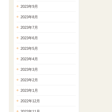
2023年9月
2023年8月
2023年7月
2023年6月
2023年5月
2023年4月
2023年3月
2023年2月
2023年1月
2022年12月
2022年11月