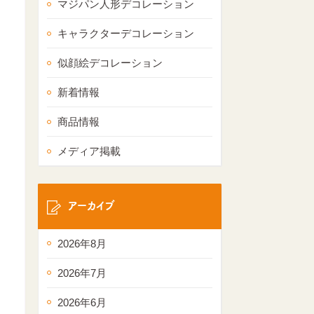
マジパン人形デコレーション
キャラクターデコレーション
似顔絵デコレーション
新着情報
商品情報
メディア掲載
アーカイブ
2026年8月
2026年7月
2026年6月