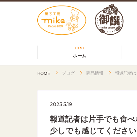
HOME
ホーム
ブログ
商品情報
報道記者は
HOME
2023.5.19
報道記者は片手でも食べ
少しでも感じてください