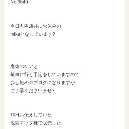
No.3640
今日も両店共にお休みの
mikeとなっています?
身体のケアと
献血に行く予定をしていますので
少し短めのブログになりますが
ご了承くださいませ?
昨日お伝えしていた
広島マツダ様で販売した