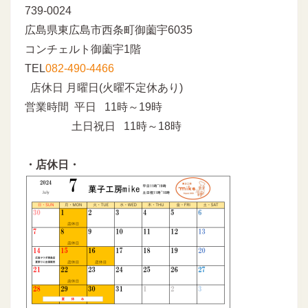
739-0024
広島県東広島市西条町御薗宇6035
コンチェルト御薗宇1階
TEL
082-490-4466
店休日 月曜日(火曜不定休あり)
営業時間 平日 11時～19時
土日祝日 11時～18時
・店休日・