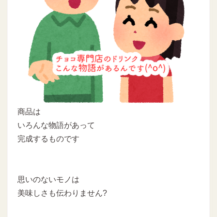
商品は
いろんな物語があって
完成するものです
思いのないモノは
美味しさも伝わりません?