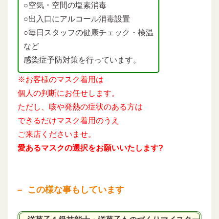
○空気・空間の塩素消毒
○出入口にアルコール消毒設置
○毎日スタッフの健康チェック・検温
など
感染症予防対策を行っています。
※お客様のマスク着用は
個人の判断にお任せします。
ただし、咳や発熱の症状のある方は
できるだけマスク着用のうえ
ご来店くださいませ。
愛あるマスクの選択をお願いいたします?
この様な事もしています