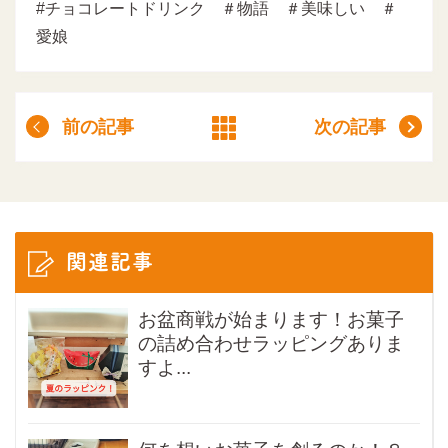
#チョコレートドリンク ＃物語 ＃美味しい ＃
愛娘
前の記事
次の記事
関連記事
お盆商戦が始まります！お菓子
の詰め合わせラッピングありま
すよ...