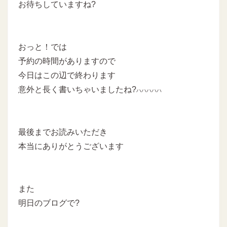
お待ちしていますね?
おっと！では
予約の時間がありますので
今日はこの辺で終わります
意外と長く書いちゃいましたね?
ハハハハハ
最後までお読みいただき
本当にありがとうございます
また
明日のブログで?