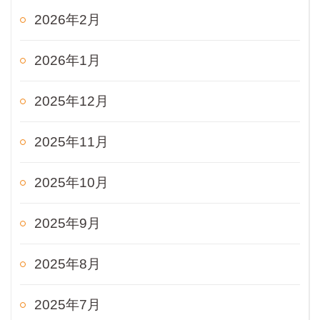
2026年2月
2026年1月
2025年12月
2025年11月
2025年10月
2025年9月
2025年8月
2025年7月