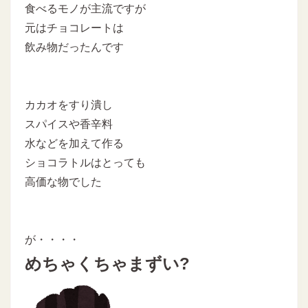
食べるモノが主流ですが
元はチョコレートは
飲み物だったんです
カカオをすり潰し
スパイスや香辛料
水などを加えて作る
ショコラトルはとっても
高価な物でした
が・・・・
めちゃくちゃまずい?