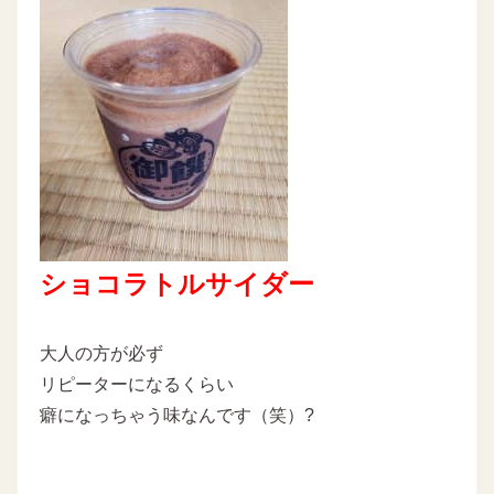
ショコラトルサイダー
大人の方が必ず
リピーターになるくらい
癖になっちゃう味なんです（笑）?