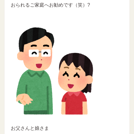
おられるご家庭へお勧めです（笑）?
お父さんと娘さま