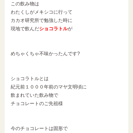
この飲み物は
わたくしがメキシコに行って
カカオ研究所で勉強した時に
現地で飲んだ
ショコラトル
が
めちゃくちゃ不味かったんです?
ショコラトルとは
紀元前１０００年前のマヤ文明頃に
飲まれていた飲み物で
チョコレートのご先祖様
今のチョコレートは固形で