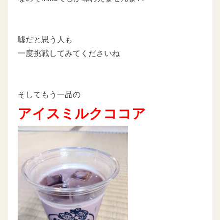
嘘だと思う人も
一度挑戦してみてくださいね
そしてもう一品の
アイスミルクココア