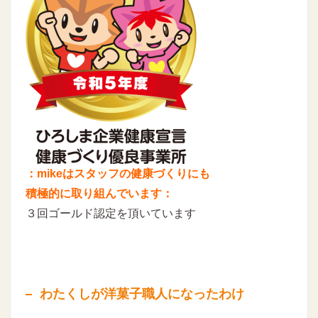
：mikeはスタッフの健康づくりにも
積極的に取り組んでいます：
３回ゴールド認定を頂いています
わたくしが洋菓子職人になったわけ