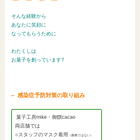
そんな経験から
あなたに笑顔に
なってもらうために
わたくしは
お菓子を創っています?
感染症予防対策の取り組み
菓子工房mike・御饌cacao
両店舗では
○スタッフのマスク着用
（義務ではない）