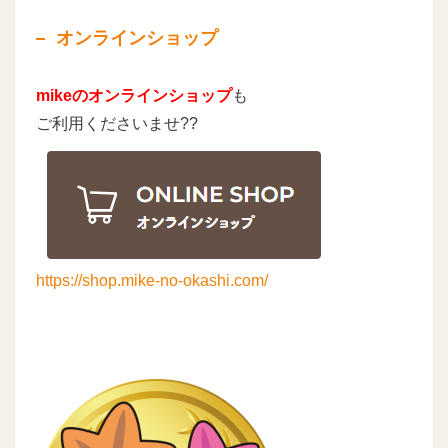
オンラインショップ
mikeのオンラインショップ
も
ご利用くださいませ??
https://shop.mike-no-okashi.com/