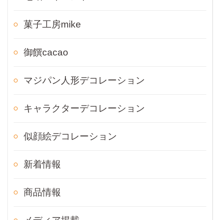
菓子工房mike
御饌cacao
マジパン人形デコレーション
キャラクターデコレーション
似顔絵デコレーション
新着情報
商品情報