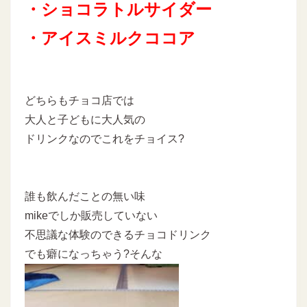
・ショコラトルサイダー
・アイスミルクココア
どちらもチョコ店では
大人と子どもに大人気の
ドリンクなのでこれをチョイス?
誰も飲んだことの無い味
mikeでしか販売していない
不思議な体験のできるチョコドリンク
でも癖になっちゃう?そんな