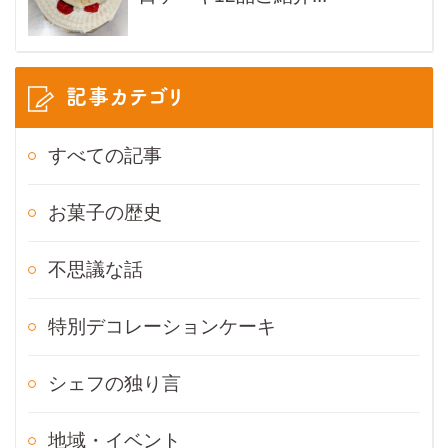
記事カテゴリ
すべての記事
お菓子の歴史
不思議な話
特別デコレーションケーキ
シェフの独り言
地域・イベント