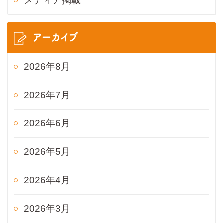
メディア掲載
アーカイブ
2026年8月
2026年7月
2026年6月
2026年5月
2026年4月
2026年3月