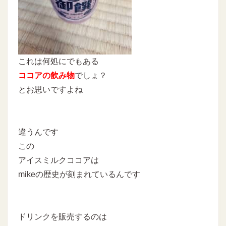
これは何処にでもある
ココアの飲み物
でしょ？
とお思いですよね
違うんです
この
アイスミルクココアは
mikeの歴史が刻まれているんです
ドリンクを販売するのは