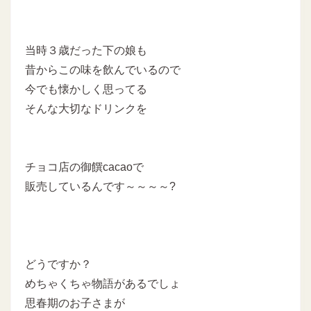
当時３歳だった下の娘も
昔からこの味を飲んでいるので
今でも懐かしく思ってる
そんな大切なドリンクを
チョコ店の御饌cacaoで
販売しているんです～～～～?
どうですか？
めちゃくちゃ物語があるでしょ
思春期のお子さまが