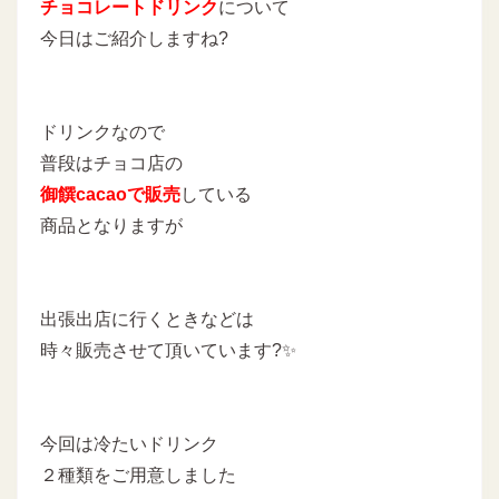
チョコレートドリンク
について
今日はご紹介しますね?
ドリンクなので
普段はチョコ店の
御饌cacaoで販売
している
商品となりますが
出張出店に行くときなどは
時々販売させて頂いています?✨
今回は冷たいドリンク
２種類をご用意しました