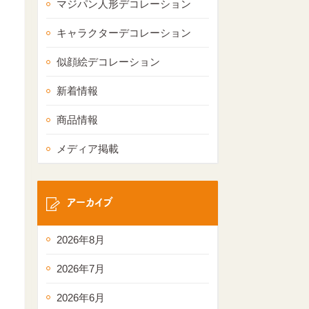
マジパン人形デコレーション
キャラクターデコレーション
似顔絵デコレーション
新着情報
商品情報
メディア掲載
アーカイブ
2026年8月
2026年7月
2026年6月