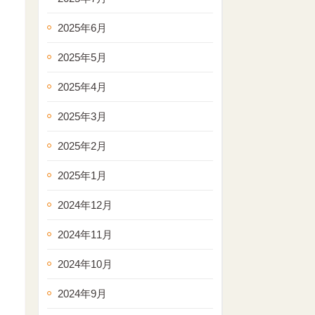
2025年6月
2025年5月
2025年4月
2025年3月
2025年2月
2025年1月
2024年12月
2024年11月
2024年10月
2024年9月