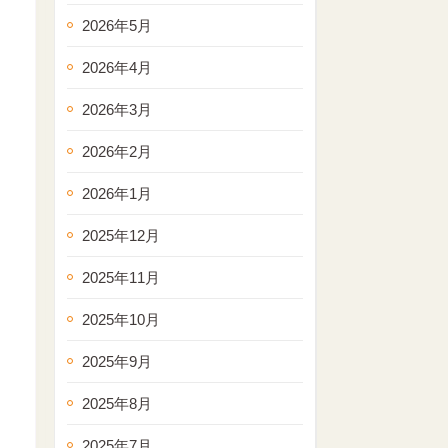
2026年5月
2026年4月
2026年3月
2026年2月
2026年1月
2025年12月
2025年11月
2025年10月
2025年9月
2025年8月
2025年7月