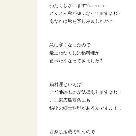
わたくしがいます?
ちょっと寂しい
どんどん秋が短くなってますよね?
あなたは秋を楽しみましたか？
急に寒くなったので
最近わたくしは鍋料理が
食べたくなってきました?
鍋料理といえば
ご当地のものが結構ありますよね！
ここ東広島西条にも
鍋物の郷土料理があるんですよ！！
西条は酒蔵の町なので