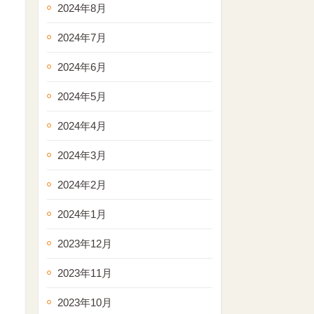
2024年8月
2024年7月
2024年6月
2024年5月
2024年4月
2024年3月
2024年2月
2024年1月
2023年12月
2023年11月
2023年10月