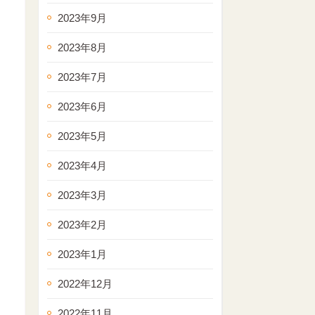
2023年9月
2023年8月
2023年7月
2023年6月
2023年5月
2023年4月
2023年3月
2023年2月
2023年1月
2022年12月
2022年11月