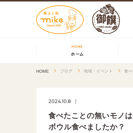
HOME
ホーム
ブログ
地域・イベント
食べ
HOME
2024.10.8
食べたことの無いモノは
ボウル食べましたか？