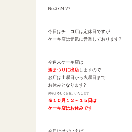
No.3724 ??
今日はチョコ店は定休日ですが
ケーキ店は元気に営業しております?
今週末ケーキ店は
酒まつりに出店
しますので
お店は土曜日から火曜日まで
お休みとなります?
何卒よろしくお願いいたします
※１０月１２～１５日は
ケーキ店はお休みです
今日は暦でいえば