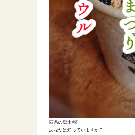
西条の郷土料理
あなたは知っていますか？