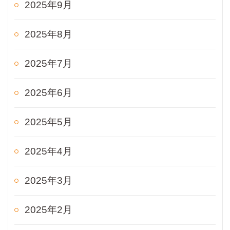
2025年9月
2025年8月
2025年7月
2025年6月
2025年5月
2025年4月
2025年3月
2025年2月