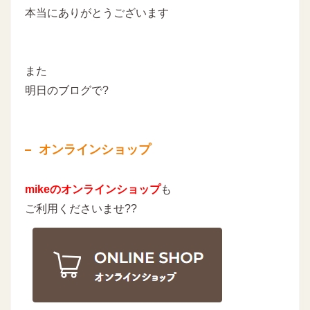
本当にありがとうございます
また
明日のブログで?
オンラインショップ
mikeのオンラインショップ
も
ご利用くださいませ??