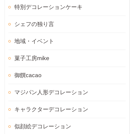
特別デコレーションケーキ
シェフの独り言
地域・イベント
菓子工房mike
御饌cacao
マジパン人形デコレーション
キャラクターデコレーション
似顔絵デコレーション