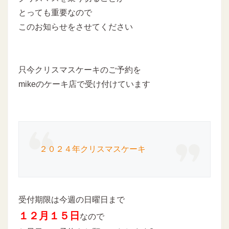
とっても重要なので
このお知らせをさせてください
只今クリスマスケーキのご予約を
mikeのケーキ店で受け付けています
２０２４年クリスマスケーキ
受付期限は今週の日曜日まで
１２月１５日
なので