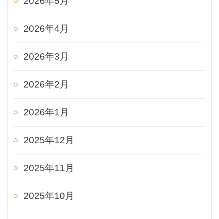
2026年5月
2026年4月
2026年3月
2026年2月
2026年1月
2025年12月
2025年11月
2025年10月