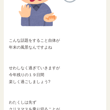
こんな話題をすること自体が
年末の風景なんですよね
せわしなく過ぎていきますが
今年残りの１９日間
楽しく過ごしましょう?
わたくしは先ず
クリスマスを乗り切ることが