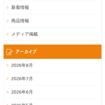
新着情報
商品情報
メディア掲載
アーカイブ
2026年8月
2026年7月
2026年6月