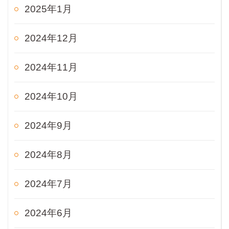
2025年1月
2024年12月
2024年11月
2024年10月
2024年9月
2024年8月
2024年7月
2024年6月