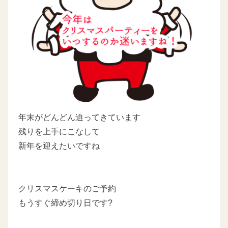
年末がどんどん迫ってきています
残りを上手にこなして
新年を迎えたいですね
クリスマスケーキのご予約
もうすぐ締め切り日です?