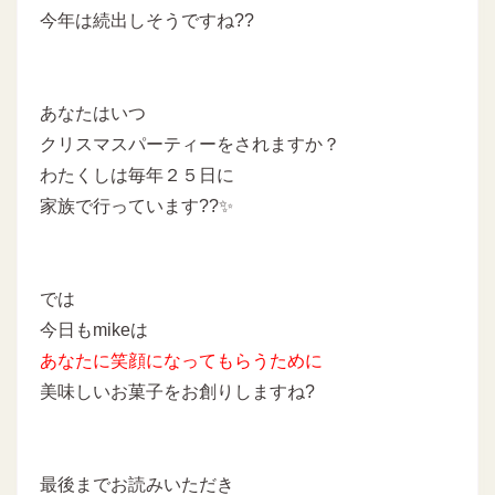
今年は続出しそうですね??
あなたはいつ
クリスマスパーティーをされますか？
わたくしは毎年２５日に
家族で行っています??✨
では
今日もmikeは
あなたに
笑顔になってもらうために
美味しいお菓子をお創りしますね?
最後までお読みいただき