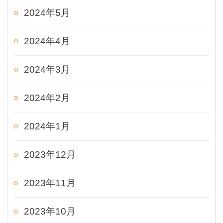
2024年5月
2024年4月
2024年3月
2024年2月
2024年1月
2023年12月
2023年11月
2023年10月