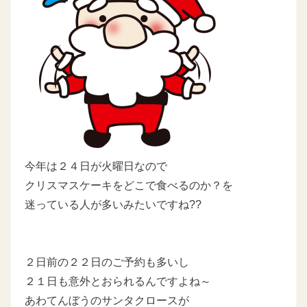
今年は２４日が火曜日なので
クリスマスケーキをどこで食べるのか？を
迷っている人が多いみたいですね??
２日前の２２日のご予約も多いし
２１日も意外とおられるんですよね～
あわてんぼうのサンタクロースが