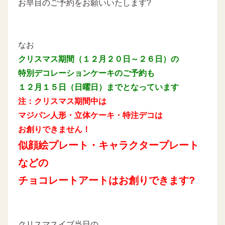
お早目のご予約をお願いいたします?
なお
クリスマス期間（１２月２０日～２６日）の
特別デコレーションケーキのご予約も
１２月１５日（日曜日）までとなっています
注：クリスマス期間中は
マジパン人形・立体ケーキ・特注デコは
お創りできません！
似顔絵プレート・キャラクタープレート
などの
チョコレートアートはお創りできます?
クリスマスイブ当日の