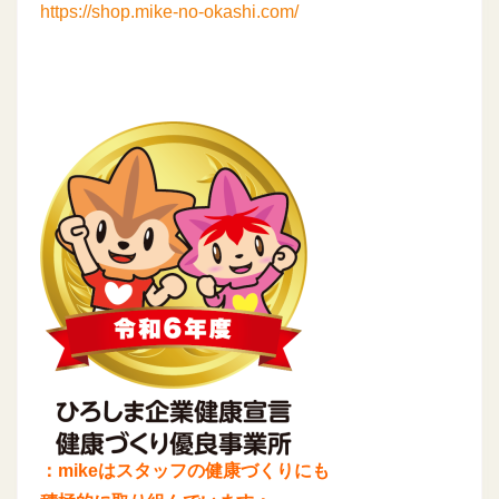
https://shop.mike-no-okashi.com/
：mikeはスタッフの健康づくりにも