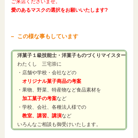
ご来店くださいませ。
愛のあるマスクの選択をお願いいたします?
この様な事もしています
洋菓子１級技能士・洋菓子ものづくりマイスター
わたくし 三宅崇に
・店舗や学校・会社などの
オリジナル菓子商品の考案
・果物、野菜、特産物など食品素材を
加工菓子の考案
など
・学校、会社、各種法人様での
教室、講習、講演
など
いろんなご相談も御受けいたします。