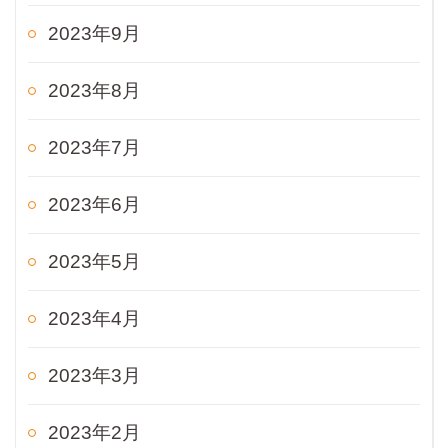
2023年9月
2023年8月
2023年7月
2023年6月
2023年5月
2023年4月
2023年3月
2023年2月