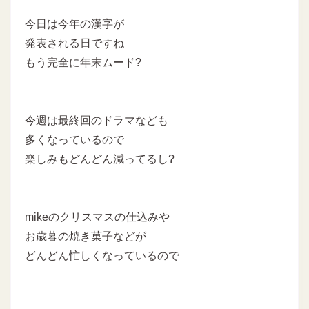
今日は今年の漢字が
発表される日ですね
もう完全に年末ムード?
今週は最終回のドラマなども
多くなっているので
楽しみもどんどん減ってるし?
mikeのクリスマスの仕込みや
お歳暮の焼き菓子などが
どんどん忙しくなっているので