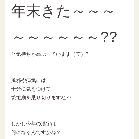
年末きた～～～
～～～～～～??
と気持ちが高ぶっています（笑）?
風邪や病気には
十分に気をつけて
繁忙期を乗り切りますね??
しかし今年の漢字は
何になるんですかね？