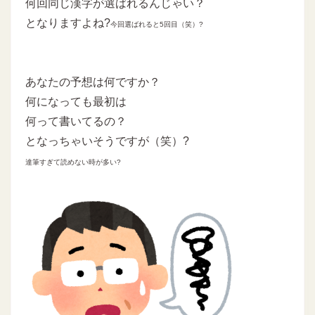
何回同じ漢字が選ばれるんじゃい？
となりますよね?
今回選ばれると5回目（笑）?
あなたの予想は何ですか？
何になっても最初は
何って書いてるの？
となっちゃいそうですが（笑）?
達筆すぎて読めない時が多い?