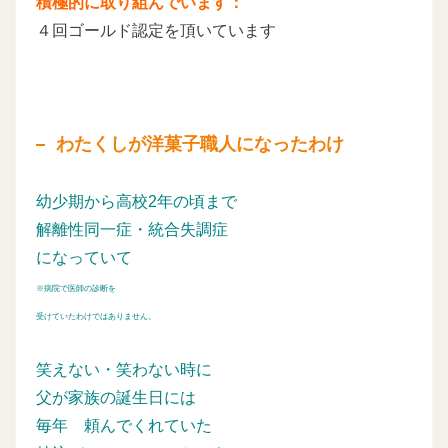
積極的に取り組んでいます：
４回ゴールド認定を頂いています
わたくしが洋菓子職人になったわけ
幼少期から高校2年の頃まで
解離性同一症・統合失調症
になっていて
※病院で医師の診断を
受けていたわけではありません。
笑えない・笑わない時に
父が家族の誕生日には
毎年
頼んでくれていた