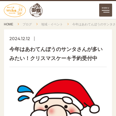
HOME
ブログ
地域・イベント
今年はあわてんぼうのサンタさ
2024.12.12
今年はあわてんぼうのサンタさんが多い
みたい！クリスマスケーキ予約受付中