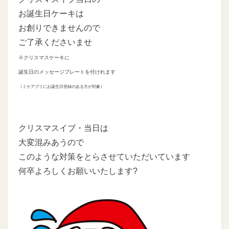
お誕生日ケーキは
お創りできませんので
ご了承くださいませ
※クリスマスケーキに
誕生日のメッセージプレートを付けれます
（ミケアプリにお誕生日登録のある方が対象）
クリスマスイブ・当日は
大変混みあうので
このような対策をとらさせていただいています
何卒よろしくお願いいたします?