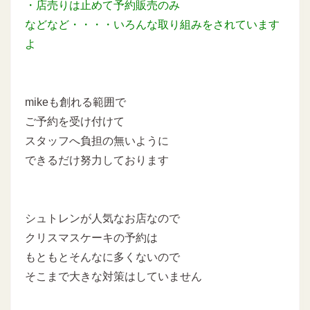
・店売りは止めて予約販売のみ
などなど・・・・いろんな取り組みをされています
よ
mikeも創れる範囲で
ご予約を受け付けて
スタッフへ負担の無いように
できるだけ努力しております
シュトレンが人気なお店なので
クリスマスケーキの予約は
もともとそんなに多くないので
そこまで大きな対策はしていません