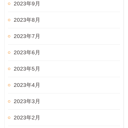
2023年9月
2023年8月
2023年7月
2023年6月
2023年5月
2023年4月
2023年3月
2023年2月