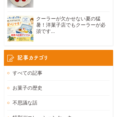
クーラーが欠かせない夏の猛
暑！洋菓子店でもクーラーが必
須です...
記事カテゴリ
すべての記事
お菓子の歴史
不思議な話