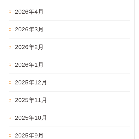
2026年4月
2026年3月
2026年2月
2026年1月
2025年12月
2025年11月
2025年10月
2025年9月