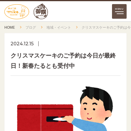
HOME
ブログ
地域・イベント
クリスマスケーキのご予約は今
2024.12.15
クリスマスケーキのご予約は今日が最終
日！新春たるとも受付中