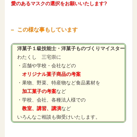
愛のあるマスクの選択をお願いいたします?
この様な事もしています
洋菓子１級技能士・洋菓子ものづくりマイスター
わたくし 三宅崇に
・店舗や学校・会社などの
オリジナル菓子商品の考案
・果物、野菜、特産物など食品素材を
加工菓子の考案
など
・学校、会社、各種法人様での
教室、講習、講演
など
いろんなご相談も御受けいたします。