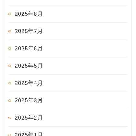
2025年8月
2025年7月
2025年6月
2025年5月
2025年4月
2025年3月
2025年2月
2025年1月