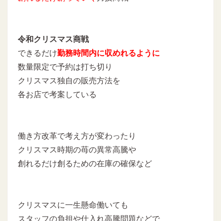
令和クリスマス商戦
できるだけ
勤務時間内に収めれるように
数量限定で予約は打ち切り
クリスマス独自の販売方法を
各お店で考案している
働き方改革で考え方が変わったり
クリスマス時期の苺の異常高騰や
創れるだけ創るための在庫の確保など
クリスマスに一生懸命働いても
スタッフの負担や仕入れ高騰問題などで