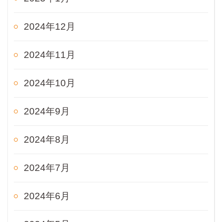
2024年12月
2024年11月
2024年10月
2024年9月
2024年8月
2024年7月
2024年6月