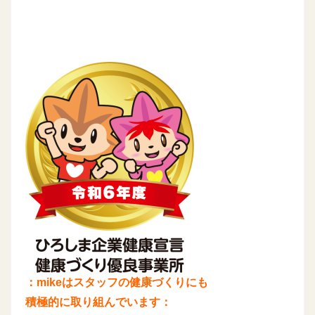
：mikeはスタッフの健康づくりにも
積極的に取り組んでいます：