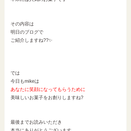
その内容は
明日のブログで
ご紹介しますね??✨
では
今日もmikeは
あなたに
笑顔になってもらうために
美味しいお菓子をお創りしますね?
最後までお読みいただき
本当にありがとうございます