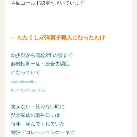
４回ゴールド認定を頂いています
わたくしが洋菓子職人になったわけ
幼少期から高校2年の頃まで
解離性同一症・統合失調症
になっていて
※病院で医師の診断を
受けていたわけではありません。
笑えない・笑わない時に
父が家族の誕生日には
毎年
頼んでくれていた
特注デコレーションケーキで