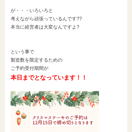
が・・・いろいろと
考えながら頑張っているんです??
本当に経営者は大変なんですよ?
という事で
製造数を限定するための
ご予約受付期間が
本日までとなっています！！