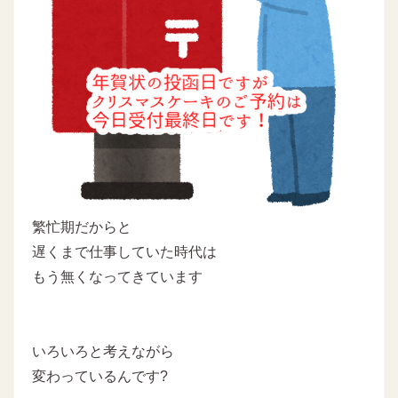
繁忙期だからと
遅くまで仕事していた時代は
もう無くなってきています
いろいろと考えながら
変わっているんです?