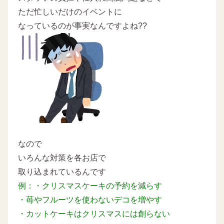
ただ忙しいだけのイベントに
なっているのが事実なんですよね??
なので
いろんな対策を各お店で
取り込まれているんです
例：・クリスマスケーキの予約を減らす
・苺やフルーツを使わないデコを増やす
・カットケーキはクリスマスには創らない