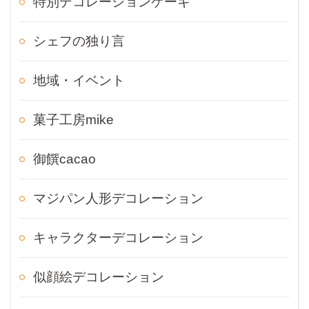
特別デコレーションケーキ
シェフの独り言
地域・イベント
菓子工房mike
御饌cacao
マジパン人形デコレーション
キャラクターデコレーション
似顔絵デコレーション