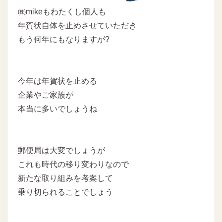
㈱mikeもわたくし個人も
年賀状自体を止めさせていただき
もう何年にもなりますが?
今年は年賀状を止める
企業やご家族が
本当に多いでしょうね
郵便局は大変でしょうが
これも時代の移り変わりなので
新たな取り組みを考案して
乗り切られることでしょう