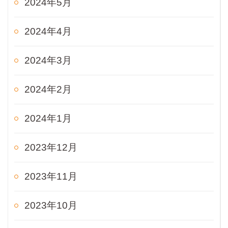
2024年5月
2024年4月
2024年3月
2024年2月
2024年1月
2023年12月
2023年11月
2023年10月