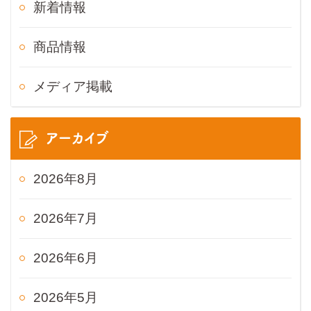
新着情報
商品情報
メディア掲載
アーカイブ
2026年8月
2026年7月
2026年6月
2026年5月