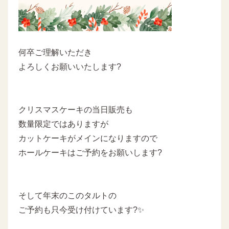
何卒ご理解いただき
よろしくお願いいたします?
クリスマスケーキの当日販売も
数量限定ではありますが
カットケーキがメインになりますので
ホールケーキはご予約をお願いします?
そして年末のこのタルトの
ご予約も只今受け付けています?✨