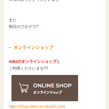
また
明日のブログで?
オンラインショップ
mikeのオンラインショップ
も
ご利用くださいませ??
https://shop.mike-no-okashi.com/