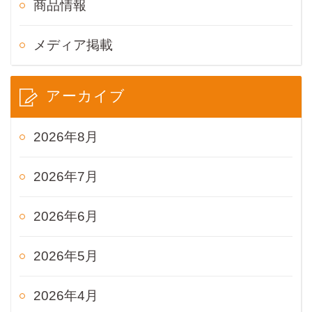
商品情報
メディア掲載
アーカイブ
2026年8月
2026年7月
2026年6月
2026年5月
2026年4月