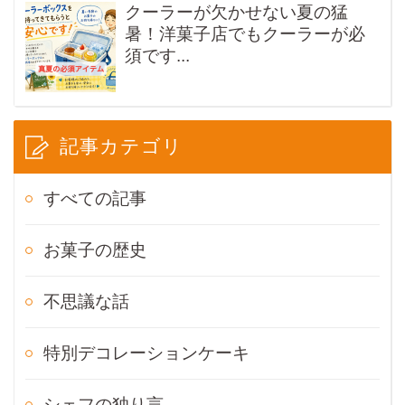
クーラーが欠かせない夏の猛
暑！洋菓子店でもクーラーが必
須です...
記事カテゴリ
すべての記事
お菓子の歴史
不思議な話
特別デコレーションケーキ
シェフの独り言