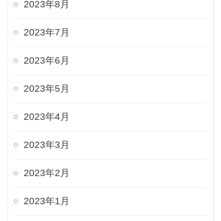
2023年8月
2023年7月
2023年6月
2023年5月
2023年4月
2023年3月
2023年2月
2023年1月