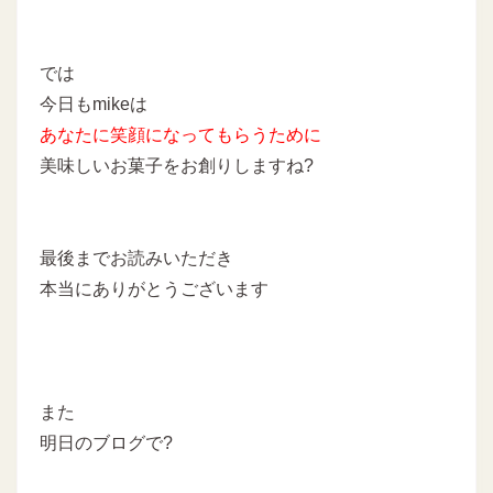
では
今日もmikeは
あなたに
笑顔になってもらうために
美味しいお菓子をお創りしますね?
最後までお読みいただき
本当にありがとうございます
また
明日のブログで?