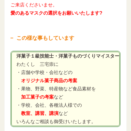
ご来店くださいませ。
愛のあるマスクの選択をお願いいたします?
この様な事もしています
洋菓子１級技能士・洋菓子ものづくりマイスター
わたくし 三宅崇に
・店舗や学校・会社などの
オリジナル菓子商品の考案
・果物、野菜、特産物など食品素材を
加工菓子の考案
など
・学校、会社、各種法人様での
教室、講習、講演
など
いろんなご相談も御受けいたします。