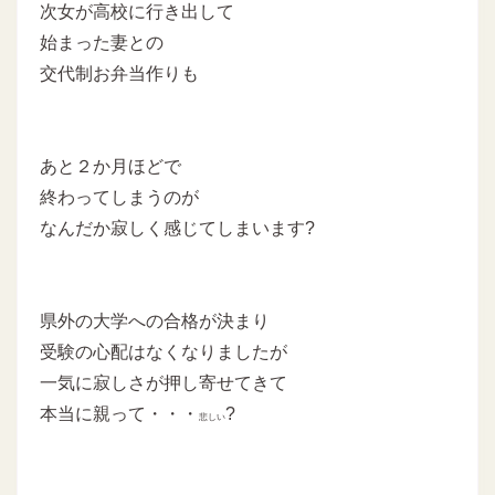
次女が高校に行き出して
始まった妻との
交代制お弁当作りも
あと２か月ほどで
終わってしまうのが
なんだか寂しく感じてしまいます?
県外の大学への合格が決まり
受験の心配はなくなりましたが
一気に寂しさが押し寄せてきて
本当に親って・・・
?
悲しい