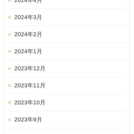
2024年4月
2024年3月
2024年2月
2024年1月
2023年12月
2023年11月
2023年10月
2023年9月