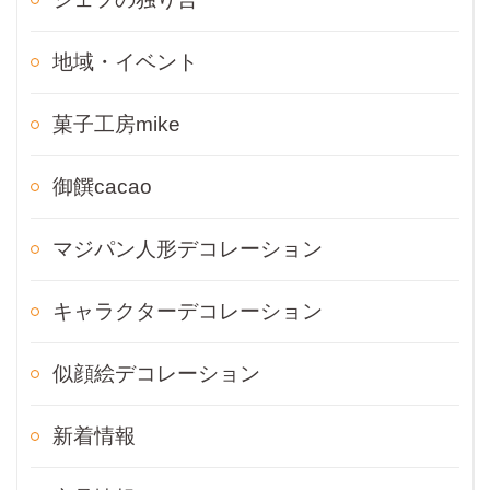
地域・イベント
菓子工房mike
御饌cacao
マジパン人形デコレーション
キャラクターデコレーション
似顔絵デコレーション
新着情報