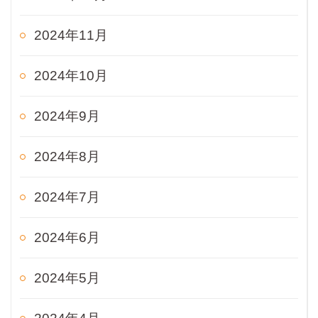
2024年11月
2024年10月
2024年9月
2024年8月
2024年7月
2024年6月
2024年5月