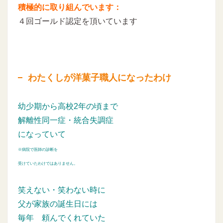
積極的に取り組んでいます：
４回ゴールド認定を頂いています
わたくしが洋菓子職人になったわけ
幼少期から高校2年の頃まで
解離性同一症・統合失調症
になっていて
※病院で医師の診断を
受けていたわけではありません。
笑えない・笑わない時に
父が家族の誕生日には
毎年
頼んでくれていた