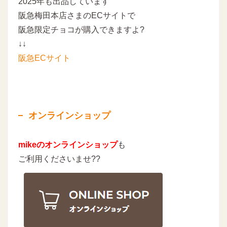
2025年も出品しています
阪急梅田本店さまのECサイトで
阪急限定チョコが購入できますよ?
↓↓
阪急ECサイト
オンラインショップ
mikeのオンラインショップ
も
ご利用くださいませ??