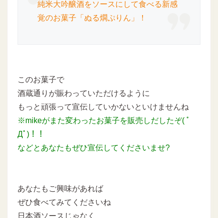
純米大吟醸酒をソースにして食べる新感
覚のお菓子「ぬる燗ぷりん」！
このお菓子で
酒蔵通りが賑わっていただけるように
もっと頑張って宣伝していかないといけませんね
※mikeがまた変わったお菓子を販売しだしたぞ( ﾟ
Дﾟ)！！
などとあなたもぜひ宣伝してくださいませ?
あなたもご興味があれば
ぜひ食べてみてくださいね
日本酒ソースじゃなく