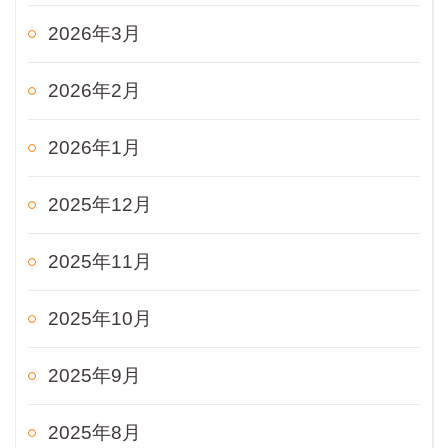
2026年3月
2026年2月
2026年1月
2025年12月
2025年11月
2025年10月
2025年9月
2025年8月