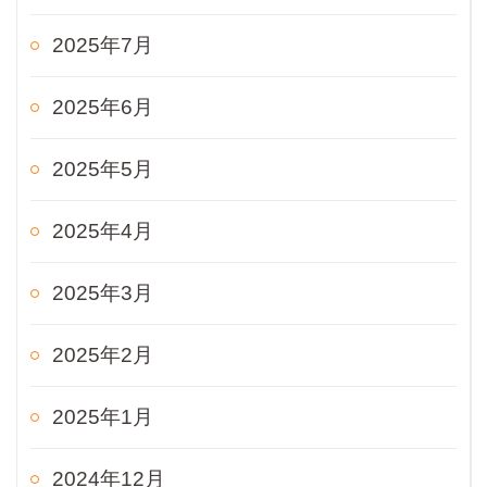
2025年7月
2025年6月
2025年5月
2025年4月
2025年3月
2025年2月
2025年1月
2024年12月