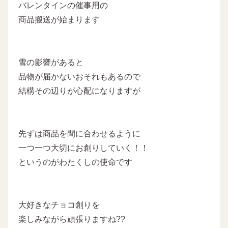
バレンタインの催事用の
商品搬送が始まります
雪の影響があると
品物が届かないおそれもあるので
結構その辺りが心配になりますが
先ずは商品を間に合わせるように
一つ一つ大切にお創りしていく！！
というのがわたくしの使命です
大好きなチョコ創りを
楽しみながら頑張りますね??