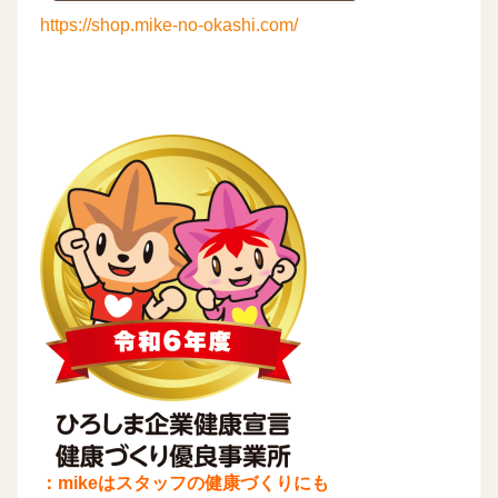
https://shop.mike-no-okashi.com/
：mikeはスタッフの健康づくりにも