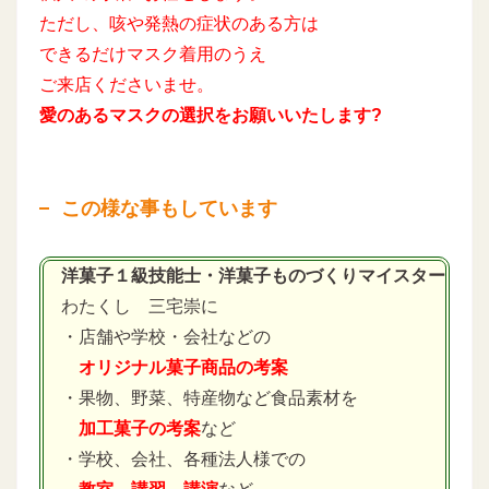
ただし、咳や発熱の症状のある方は
できるだけマスク着用のうえ
ご来店くださいませ。
愛のあるマスクの選択をお願いいたします?
この様な事もしています
洋菓子１級技能士・洋菓子ものづくりマイスター
わたくし 三宅崇に
・店舗や学校・会社などの
オリジナル菓子商品の考案
・果物、野菜、特産物など食品素材を
加工菓子の考案
など
・学校、会社、各種法人様での