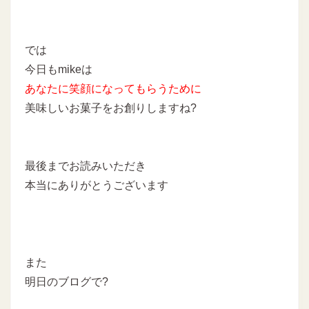
では
今日もmikeは
あなたに
笑顔になってもらうために
美味しいお菓子をお創りしますね
?
最後までお読みいただき
本当にありがとうございます
また
明日のブログで?