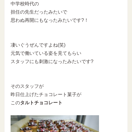
中学校時代の
担任の先生だったみたいで
思わぬ再開にもなったみたいです?！
凄いぐうぜんですよね(笑)
元気で働いている姿を見てもらい
スタッフにも刺激になったみたいです?
そのスタッフが
昨日仕上げたチョコレート菓子が
この
タルトチョコレート