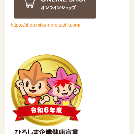
https://shop.mike-no-okashi.com/