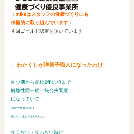
：mikeはスタッフの健康づくりにも
積極的に取り組んでいます：
４回ゴールド認定を頂いています
わたくしが洋菓子職人になったわけ
幼少期から高校2年の頃まで
解離性同一症・統合失調症
になっていて
※病院で医師の診断を
受けていたわけではありません。
笑えない・笑わない時に