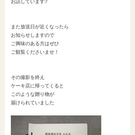
お話しています?
また放送日が近くなったら
お知らせしますので
ご興味のある方はぜひ
ご観覧くださいませ！
その撮影を終え
ケーキ店に帰ってくると
このような贈り物が
届けられていました