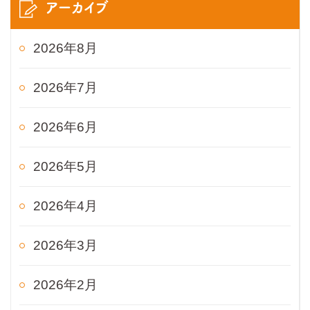
アーカイブ
2026年8月
2026年7月
2026年6月
2026年5月
2026年4月
2026年3月
2026年2月