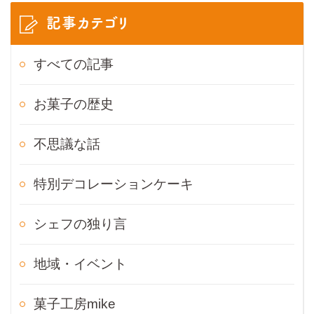
記事カテゴリ
すべての記事
お菓子の歴史
不思議な話
特別デコレーションケーキ
シェフの独り言
地域・イベント
菓子工房mike