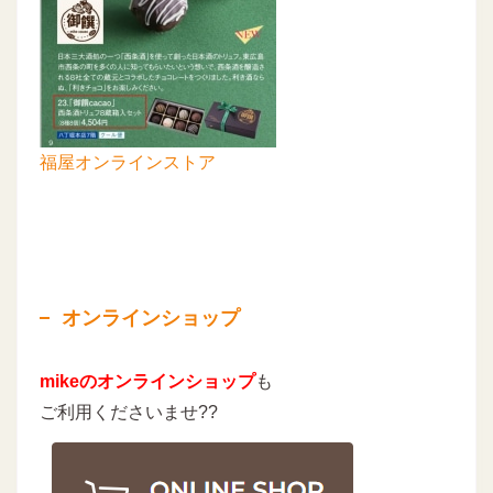
福屋オンラインストア
オンラインショップ
mikeのオンラインショップ
も
ご利用くださいませ??