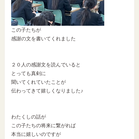
この子たちが
感謝の文を書いてくれました
２０人の感謝文を読んでいると
とっても真剣に
聞いてくれていたことが
伝わってきて嬉しくなりました♪
わたくしの話が
この子たちの将来に繋がれば
本当に嬉しいのですが