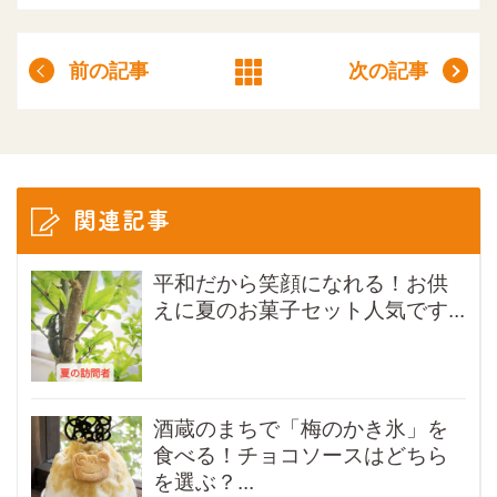
前の記事
次の記事
関連記事
平和だから笑顔になれる！お供
えに夏のお菓子セット人気です...
酒蔵のまちで「梅のかき氷」を
食べる！チョコソースはどちら
を選ぶ？...