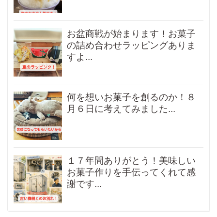
お盆商戦が始まります！お菓子
の詰め合わせラッピングありま
すよ...
何を想いお菓子を創るのか！８
月６日に考えてみました...
１７年間ありがとう！美味しい
お菓子作りを手伝ってくれて感
謝です...