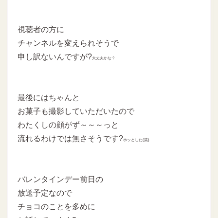
視聴者の方に
チャンネルを変えられそうで
申し訳ないんですが?
大丈夫かな？
最後にはちゃんと
お菓子も撮影していただいたので
わたくしの顔がず～～～っと
流れるわけでは無さそうです?
ホッとした(笑)
バレンタインデー前日の
放送予定なので
チョコのことを多めに