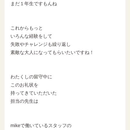
まだ１年生ですもんね
これからもっと
いろんな経験をして
失敗やチャレンジも繰り返し
素敵な大人になってもらいたいですね！
わたくしの留守中に
このお礼状を
持ってきていただいた
担当の先生は
mikeで働いているスタッフの