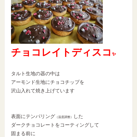
チョコレイトディスコ
✨
タルト生地の器の中は
アーモンド生地にチョコチップを
沢山入れて焼き上げています
表面にテンパリング
した
（温度調整）
ダークチョコレートをコーティングして
固まる前に