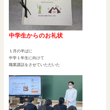
中学生からのお礼状
１月の半ばに
中学１年生に向けて
職業講話をさせていただいた