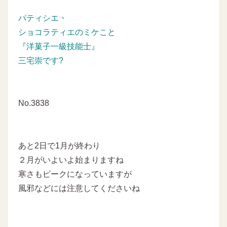
パティシエ・
ショコラティエのミケこと
『洋菓子一級技能士』
三宅崇です?
No.3838
あと2日で1月が終わり
２月がいよいよ始まりますね
寒さもピークになっていますが
風邪などには注意してくださいね