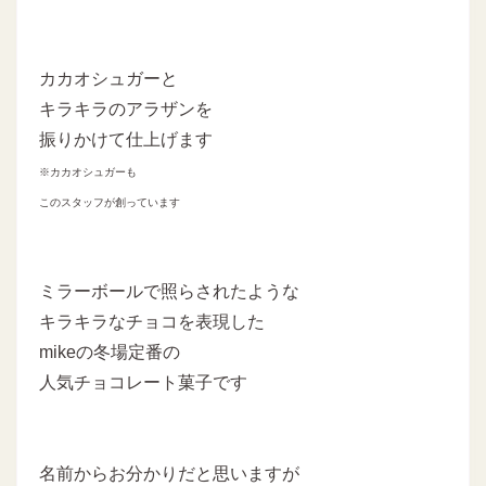
カカオシュガーと
キラキラのアラザンを
振りかけて仕上げます
※カカオシュガーも
このスタッフが創っています
ミラーボールで照らされたような
キラキラなチョコを表現した
mikeの冬場定番の
人気チョコレート菓子です
名前からお分かりだと思いますが