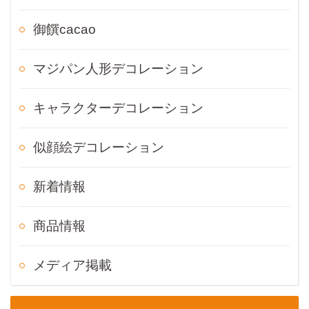
御饌cacao
マジパン人形デコレーション
キャラクターデコレーション
似顔絵デコレーション
新着情報
商品情報
メディア掲載