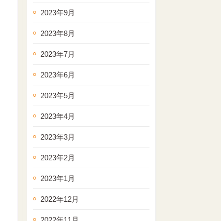
2023年9月
2023年8月
2023年7月
2023年6月
2023年5月
2023年4月
2023年3月
2023年2月
2023年1月
2022年12月
2022年11月