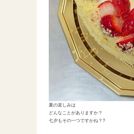
夏の楽しみは
どんなことがありますか？
七夕もその一つですかね？?