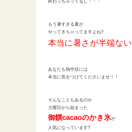
終わっちゃってるし・・・
もう暑すぎる夏が
やってきちゃってますよね?
本当に暑さが半端ない
あなたも熱中症には
本当に気をつけてくださいませ！！
そんなこともあるのか
土曜日から始まった
御饌cacaoのかき氷
が
人気になっています?