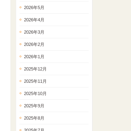
2026年5月
2026年4月
2026年3月
2026年2月
2026年1月
2025年12月
2025年11月
2025年10月
2025年9月
2025年8月
2025年7月