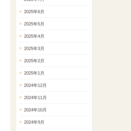
2025年6月
2025年5月
2025年4月
2025年3月
2025年2月
2025年1月
2024年12月
2024年11月
2024年10月
2024年9月