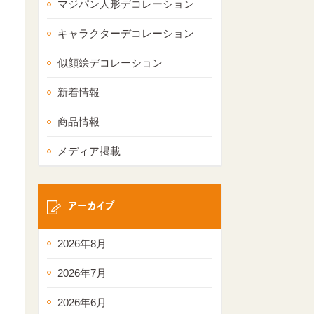
マジパン人形デコレーション
キャラクターデコレーション
似顔絵デコレーション
新着情報
商品情報
メディア掲載
アーカイブ
2026年8月
2026年7月
2026年6月