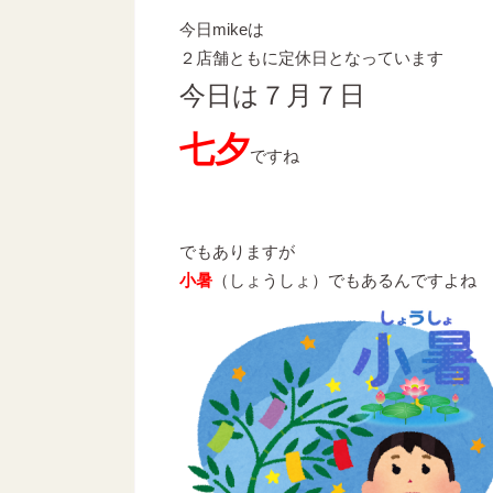
今日mikeは
２店舗ともに定休日となっています
今日は７月７日
七夕
ですね
でもありますが
小暑
（しょうしょ）でもあるんですよね