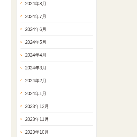
2024年8月
2024年7月
2024年6月
2024年5月
2024年4月
2024年3月
2024年2月
2024年1月
2023年12月
2023年11月
2023年10月