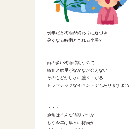
例年だと梅雨が終わりに近づき
暑くなる時期とされる小暑で
雨の多い梅雨時期なので
織姫と彦星がなかなか会えない
そのもどかしさに盛り上がる
ドラマチックなイベントでもありますよね
・・・・
通常はそんな時期ですが
もう今年は早々に梅雨が