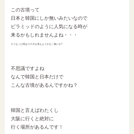
この古墳って
日本と韓国にしか無いみたいなので
ピラミッドのように人気になる時が
来るかもしれませんよね・・・
そうなった時はコラボも考えようかな～無いか?
不思議ですよね
なんで韓国と日本だけで
こんな古墳があるんですかね？
韓国と言えばわたくし
大阪に行くと絶対に
行く場所があるんです！