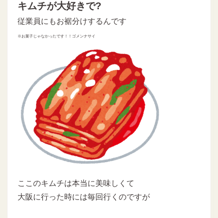
キムチが大好きで?
従業員にもお裾分けするんです
※お菓子じゃなかったです！！ゴメンナサイ
ここのキムチは本当に美味しくて
大阪に行った時には毎回行くのですが