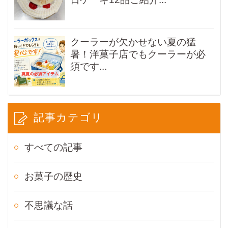
クーラーが欠かせない夏の猛
暑！洋菓子店でもクーラーが必
須です...
記事カテゴリ
すべての記事
お菓子の歴史
不思議な話