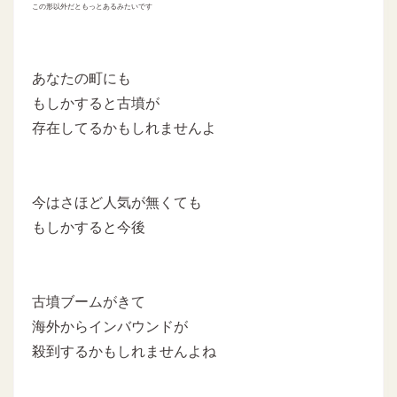
この形以外だともっとあるみたいです
あなたの町にも
もしかすると古墳が
存在してるかもしれませんよ
今はさほど人気が無くても
もしかすると今後
古墳ブームがきて
海外からインバウンドが
殺到するかもしれませんよね