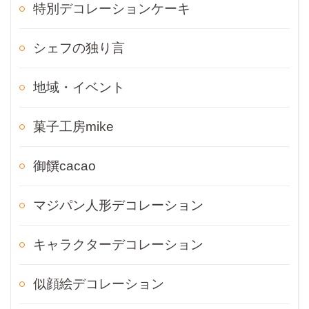
特別デコレーションケーキ
シェフの独り言
地域・イベント
菓子工房mike
御饌cacao
マジパン人形デコレーション
キャラクターデコレーション
似顔絵デコレーション