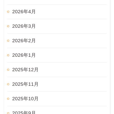
2026年4月
2026年3月
2026年2月
2026年1月
2025年12月
2025年11月
2025年10月
2025年9月