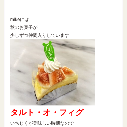
mikeには
秋のお菓子が
少しずつ仲間入りしています
タルト・オ・フィグ
いちじくが美味しい時期なので