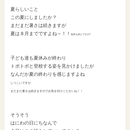
夏らしいこと
この夏にしましたか？
まだまだ暑さは続きますが
夏は８月までですよね～！！
気持ち的にですが?
子ども達も夏休みが終わり
トボトボと登校する姿を見かけましたが
なんだか夏の終わりを感じますよね
しつこいですが
まだまだ暑さは続きますのでお気を付けくださいね！！
そうそう
はにわの日にちなんで