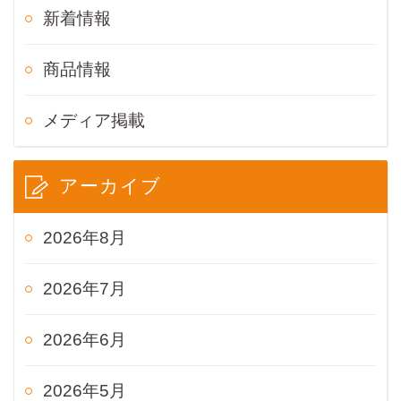
新着情報
商品情報
メディア掲載
アーカイブ
2026年8月
2026年7月
2026年6月
2026年5月