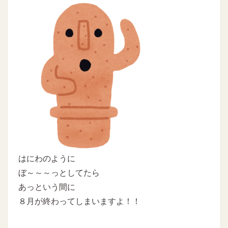
はにわのように
ぼ～～～っとしてたら
あっという間に
８月が終わってしまいますよ！！