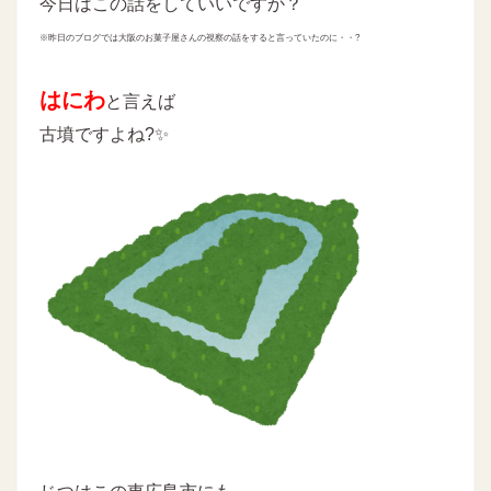
今日はこの話をしていいですか？
※昨日のブログでは大阪のお菓子屋さんの視察の話をすると言っていたのに・・?
はにわ
と言えば
古墳ですよね?✨