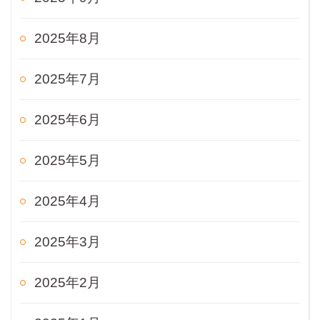
2025年8月
2025年7月
2025年6月
2025年5月
2025年4月
2025年3月
2025年2月