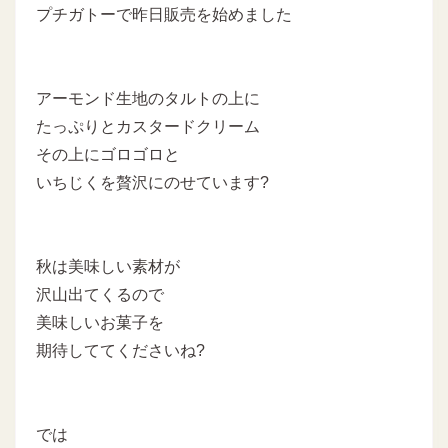
プチガトーで昨日販売を始めました
アーモンド生地のタルトの上に
たっぷりとカスタードクリーム
その上にゴロゴロと
いちじくを贅沢にのせています?
秋は美味しい素材が
沢山出てくるので
美味しいお菓子を
期待しててくださいね?
では