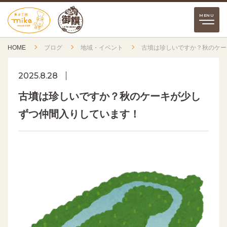
HOME
ブログ
地域・イベント
古墳は珍しいですか？秋のケー
2025.8.28
古墳は珍しいですか？秋のケーキが少し
ずつ仲間入りしています！