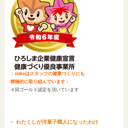
：mikeはスタッフの健康づくりにも
積極的に取り組んでいます：
４回ゴールド認定を頂いています
わたくしが洋菓子職人になったわけ