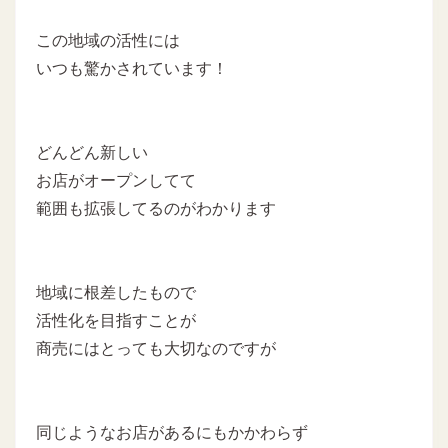
この地域の活性には
いつも驚かされています！
どんどん新しい
お店がオープンしてて
範囲も拡張してるのがわかります
地域に根差したもので
活性化を目指すことが
商売にはとっても大切なのですが
同じようなお店があるにもかかわらず