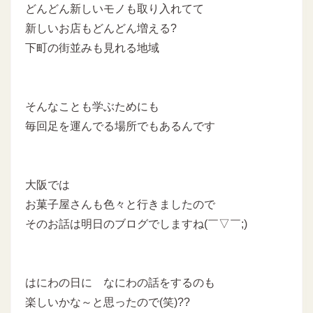
どんどん新しいモノも取り入れてて
新しいお店もどんどん増える?
下町の街並みも見れる地域
そんなことも学ぶためにも
毎回足を運んでる場所でもあるんです
大阪では
お菓子屋さんも色々と行きましたので
そのお話は明日のブログでしますね(￣▽￣;)
はにわの日に なにわの話をするのも
楽しいかな～と思ったので(笑)??