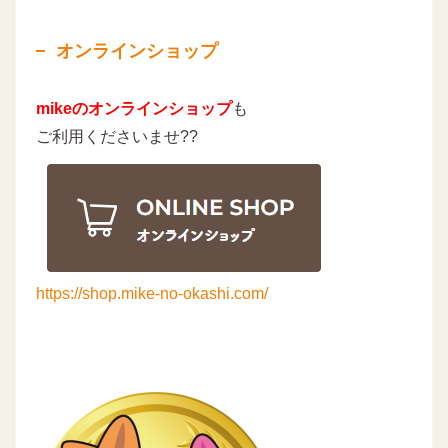
オンラインショップ
mikeのオンラインショップ
も
ご利用くださいませ??
https://shop.mike-no-okashi.com/