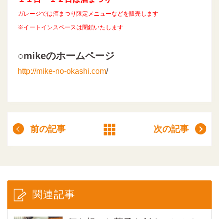
ガレージでは酒まつり限定メニューなどを販売します
※イートインスペースは閉鎖いたします
○mikeのホームページ
http://mike-no-okashi.com
/
前の記事
次の記事
関連記事