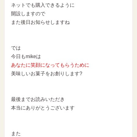
ネットでも購入できるように
開設しますので
また後日お知らせしますね
では
今日もmikeは
あなたに
笑顔になってもらうために
美味しいお菓子をお創りします
?
最後までお読みいただき
本当にありがとうございます
また