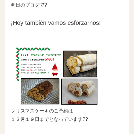
明日のブログで?
¡Hoy también vamos esforzarnos!
クリスマスケーキのご予約は
１２月１９日までとなっています??