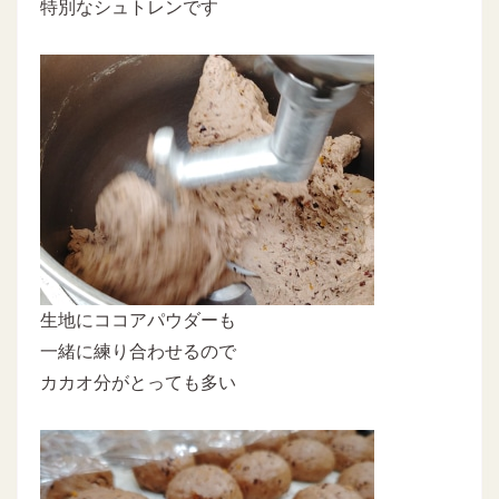
特別なシュトレンです
生地にココアパウダーも
一緒に練り合わせるので
カカオ分がとっても多い