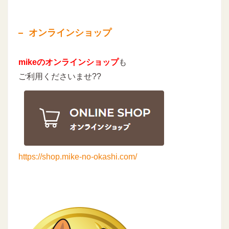
オンラインショップ
mikeのオンラインショップ
も
ご利用くださいませ??
https://shop.mike-no-okashi.com/