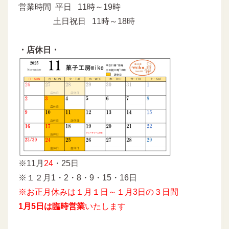
営業時間 平日 11時～19時
土日祝日 11時～18時
・店休日・
※11月
24
・25日
※１２月1・2・8・9・15・16日
※お正月休みは１月１日～１月3日の３日間
1月5日は臨時営業
いたします