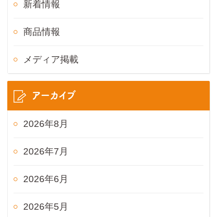
新着情報
商品情報
メディア掲載
アーカイブ
2026年8月
2026年7月
2026年6月
2026年5月