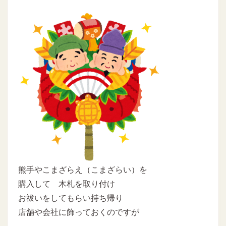
熊手やこまざらえ（こまざらい）を
購入して 木札を取り付け
お祓いをしてもらい持ち帰り
店舗や会社に飾っておくのですが