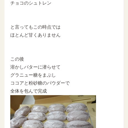
チョコのシュトレン
と言ってもこの時点では
ほとんど甘くありません
この後
溶かしバターに潜らせて
グラニュー糖をまぶし
ココアと粉砂糖のパウダーで
全体を包んで完成