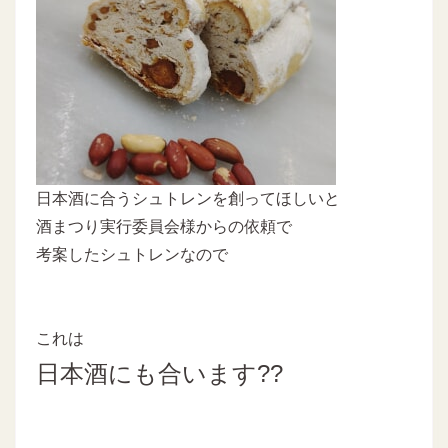
日本酒に合うシュトレンを創ってほしいと
酒まつり実行委員会様からの依頼で
考案したシュトレンなので
これは
日本酒にも合います??