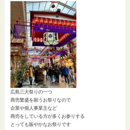
広島三大祭りの一つ
商売繁盛を願うお祭りなので
企業や個人事業主など
商売をしている方が多くお参りする
とっても賑やかなお祭りです