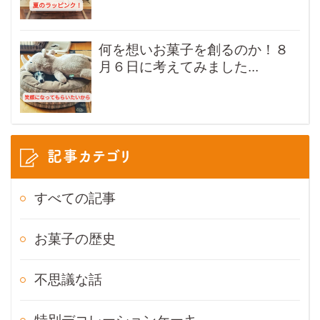
何を想いお菓子を創るのか！８
月６日に考えてみました...
記事カテゴリ
すべての記事
お菓子の歴史
不思議な話