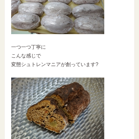
一つ一つ丁寧に
こんな感じで
変態シュトレンマニアが創っています?