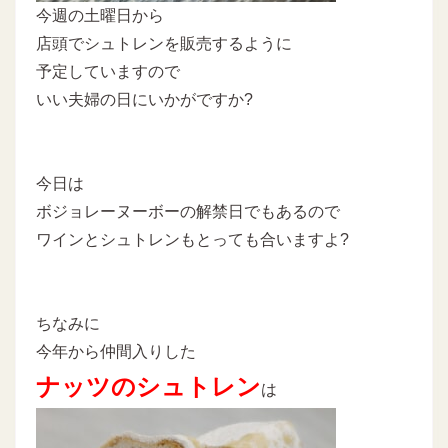
今週の土曜日から
店頭でシュトレンを販売するように
予定していますので
いい夫婦の日にいかがですか?
今日は
ボジョレーヌーボーの解禁日でもあるので
ワインとシュトレンもとっても合いますよ?
ちなみに
今年から仲間入りした
ナッツのシュトレン
は