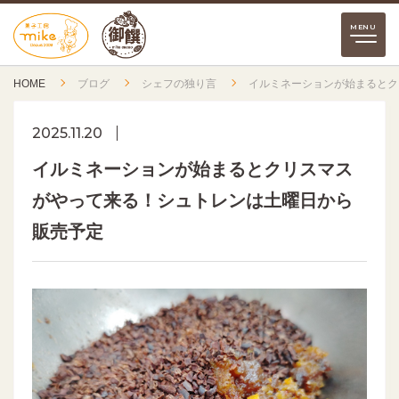
HOME
ブログ
シェフの独り言
イルミネーションが始まるとク
2025.11.20
イルミネーションが始まるとクリスマス
がやって来る！シュトレンは土曜日から
販売予定