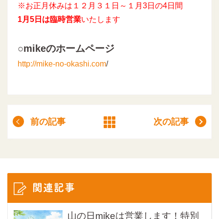
※お正月休みは１２月３１日～１月3日の4日間
1月5日は臨時営業
いたします
○mikeのホームページ
http://mike-no-okashi.com
/
前の記事
次の記事
関連記事
山の日mikeは営業します！特別