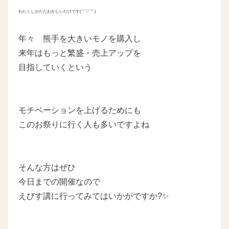
わたくしがただおかしいだけです(￣▽￣;)
年々 熊手を大きいモノを購入し
来年はもっと繁盛・売上アップを
目指していくという
モチベーションを上げるためにも
このお祭りに行く人も多いですよね
そんな方はぜひ
今日までの開催なので
えびす講に行ってみてはいかがですか?✨