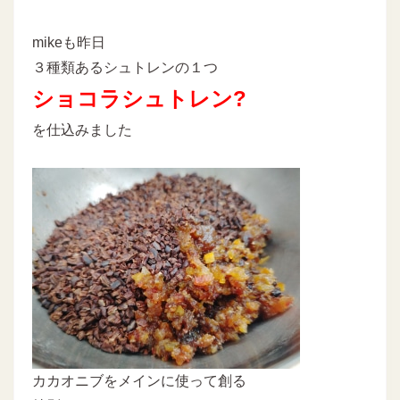
mikeも昨日
３種類あるシュトレンの１つ
ショコラシュトレン?
を仕込みました
カカオニブをメインに使って創る