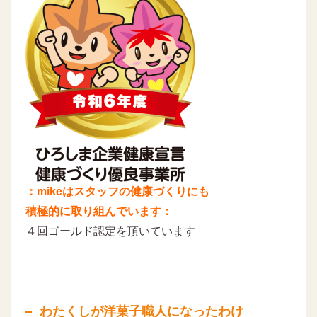
：mikeはスタッフの健康づくりにも
積極的に取り組んでいます：
４回ゴールド認定を頂いています
わたくしが洋菓子職人になったわけ