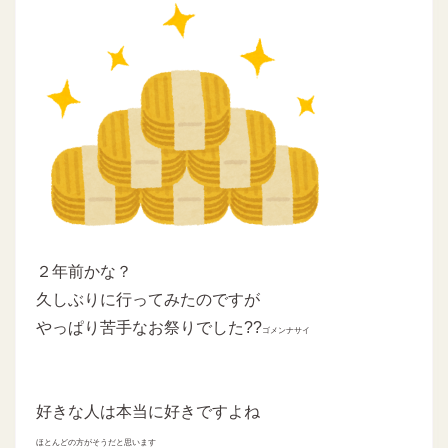
２年前かな？
久しぶりに行ってみたのですが
やっぱり苦手なお祭りでした??
ゴメンナサイ
好きな人は本当に好きですよね
ほとんどの方がそうだと思います