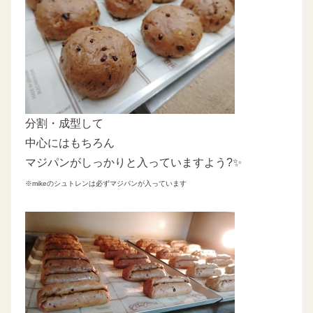
分割・成型して
中心にはもちろん
マジパンがしっかりと入っていますよう?✨
※mikeのシュトレンは必ずマジパンが入っています