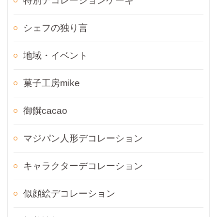
特別デコレーションケーキ
シェフの独り言
地域・イベント
菓子工房mike
御饌cacao
マジパン人形デコレーション
キャラクターデコレーション
似顔絵デコレーション