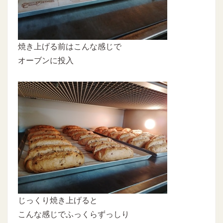
焼き上げる前はこんな感じで
オーブンに投入
じっくり焼き上げると
こんな感じでふっくらずっしり