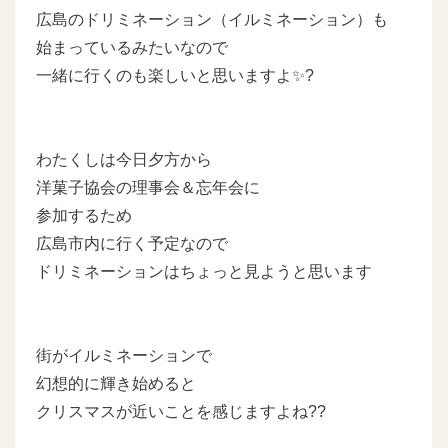
広島のドリミネーション（イルミネーション）も
始まっているみたいなので
一緒に行くのも楽しいと思いますよ✨?
わたくしは今日夕方から
洋菓子協会の理事会＆忘年会に
参加するため
広島市内に行く予定なので
ドリミネーションはちょっと見ようと思います
街がイルミネーションで
幻想的に輝き始めると
クリスマスが近いことを感じますよね??