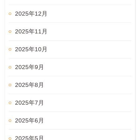
2025年12月
2025年11月
2025年10月
2025年9月
2025年8月
2025年7月
2025年6月
2025年5月