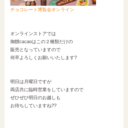
チョコレート博覧会オンライン
オンラインストアでは
御饌cacaoはこの２種類だけの
販売となっていますので
何卒よろしくお願いいたします?
明日は月曜日ですが
両店共に臨時営業をしていますので
ぜひぜひ明日のお越しも
お待ちしていますね??