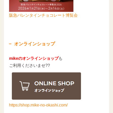
阪急バレンタインチョコレート博覧会
オンラインショップ
mikeのオンラインショップ
も
ご利用くださいませ??
https://shop.mike-no-okashi.com/