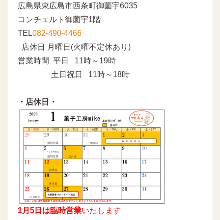
広島県東広島市西条町御薗宇6035
コンチェルト御薗宇1階
TEL
082-490-4466
店休日 月曜日(火曜不定休あり)
営業時間 平日 11時～19時
土日祝日 11時～18時
・店休日・
1月5日は臨時営業
いたします