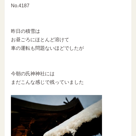
No.4187
昨日の積雪は
お昼ごろにほとんど溶けて
車の運転も問題ないほどでしたが
今朝の氏神神社には
まだこんな感じで残っていました