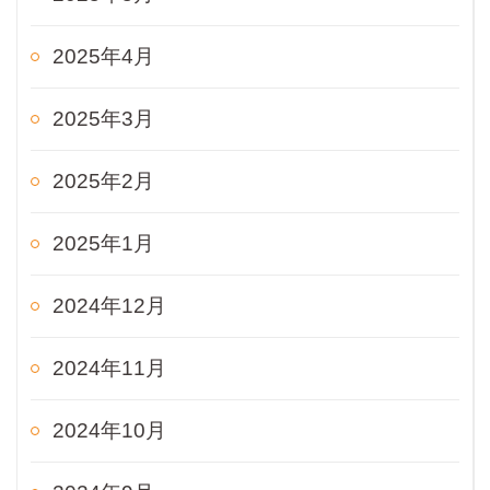
2025年4月
2025年3月
2025年2月
2025年1月
2024年12月
2024年11月
2024年10月