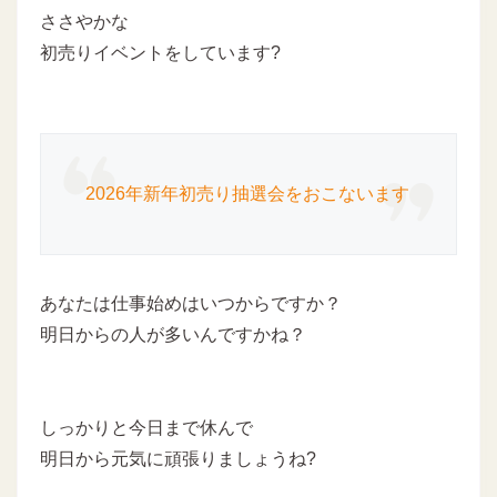
ささやかな
初売りイベントをしています?
2026年新年初売り抽選会をおこないます
あなたは仕事始めはいつからですか？
明日からの人が多いんですかね？
しっかりと今日まで休んで
明日から元気に頑張りましょうね?