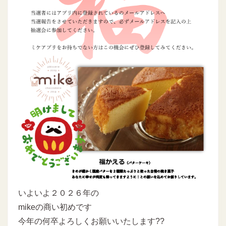
いよいよ２０２６年の
mikeの商い初めです
今年の何卒よろしくお願いいたします??