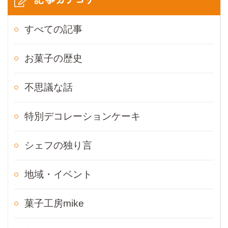
すべての記事
お菓子の歴史
不思議な話
特別デコレーションケーキ
シェフの独り言
地域・イベント
菓子工房mike