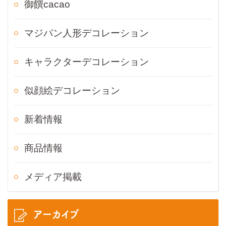
御饌cacao
マジパン人形デコレーション
キャラクターデコレーション
似顔絵デコレーション
新着情報
商品情報
メディア掲載
アーカイブ