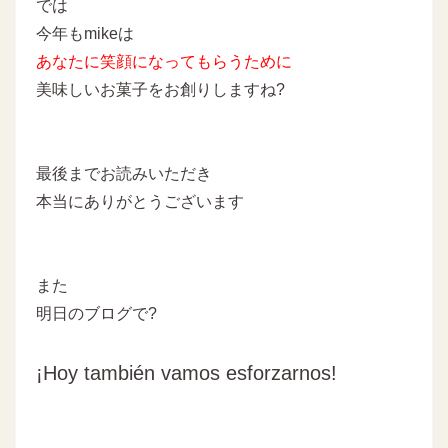
では
今年もmikeは
あなたに
笑顔になってもらうために
美味しいお菓子をお創りしますね
?
最後までお読みいただき
本当にありがとうございます
また
明日のブログで?
¡Hoy también vamos esforzarnos!