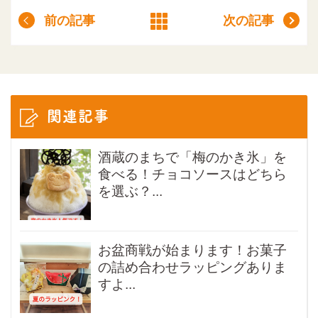
前の記事
次の記事
関連記事
酒蔵のまちで「梅のかき氷」を
食べる！チョコソースはどちら
を選ぶ？...
お盆商戦が始まります！お菓子
の詰め合わせラッピングありま
すよ...