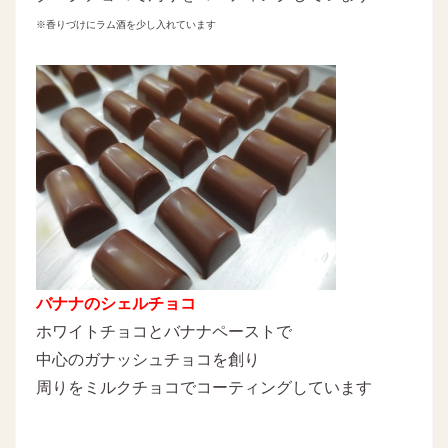
※香りづけにラム酒を少し入れています
バナナのシェルチョコ
ホワイトチョコとバナナペーストで
中心のガナッシュチョコを創り
周りをミルクチョコでコーティングしています