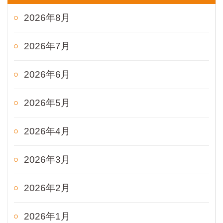
2026年8月
2026年7月
2026年6月
2026年5月
2026年4月
2026年3月
2026年2月
2026年1月