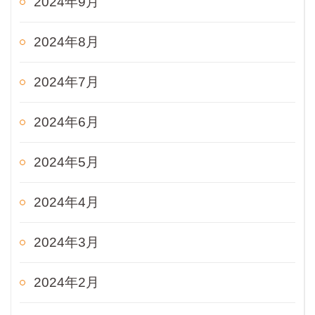
2024年9月
2024年8月
2024年7月
2024年6月
2024年5月
2024年4月
2024年3月
2024年2月