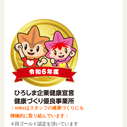
：mikeはスタッフの健康づくりにも
積極的に取り組んでいます：
４回ゴールド認定を頂いています