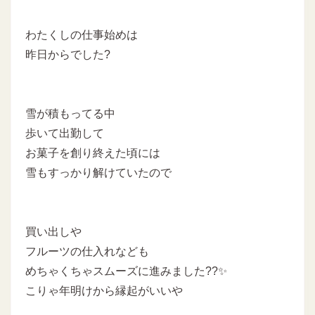
わたくしの仕事始めは
昨日からでした?
雪が積もってる中
歩いて出勤して
お菓子を創り終えた頃には
雪もすっかり解けていたので
買い出しや
フルーツの仕入れなども
めちゃくちゃスムーズに進みました??✨
こりゃ年明けから縁起がいいや