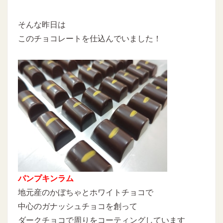
そんな昨日は
このチョコレートを仕込んでいました！
パンプキンラム
地元産のかぼちゃとホワイトチョコで
中心のガナッシュチョコを創って
ダークチョコで周りをコーティングしています