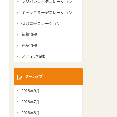
マジパン人形デコレーション
キャラクターデコレーション
似顔絵デコレーション
新着情報
商品情報
メディア掲載
アーカイブ
2026年8月
2026年7月
2026年6月