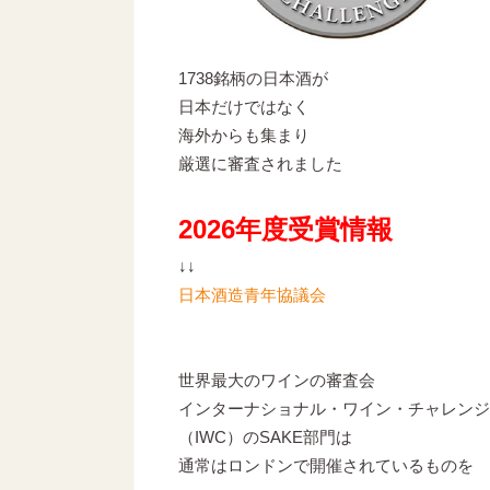
1738銘柄の日本酒が
日本だけではなく
海外からも集まり
厳選に審査されました
2026年度受賞情報
↓↓
日本酒造青年協議会
世界最大のワインの審査会
インターナショナル・ワイン・チャレンジ
（IWC）のSAKE部門は
通常はロンドンで開催されているものを