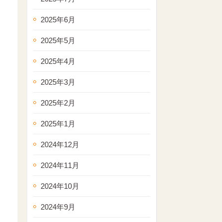
2025年6月
2025年5月
2025年4月
2025年3月
2025年2月
2025年1月
2024年12月
2024年11月
2024年10月
2024年9月