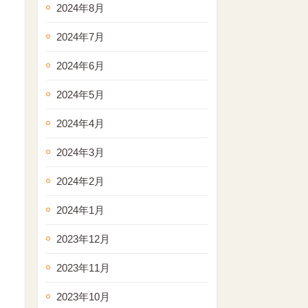
2024年8月
2024年7月
2024年6月
2024年5月
2024年4月
2024年3月
2024年2月
2024年1月
2023年12月
2023年11月
2023年10月