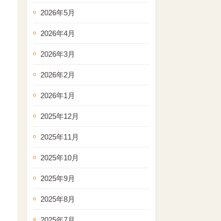
2026年5月
2026年4月
2026年3月
2026年2月
2026年1月
2025年12月
2025年11月
2025年10月
2025年9月
2025年8月
2025年7月