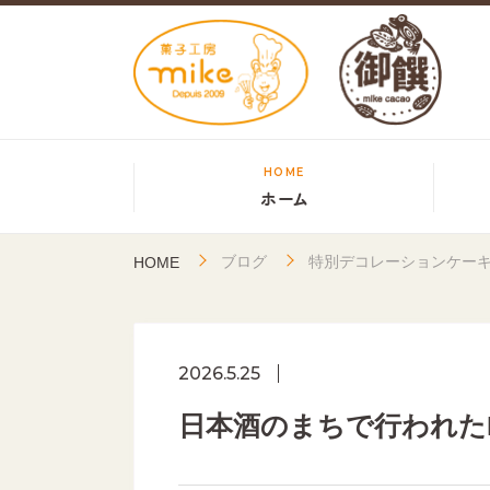
HOME
ホーム
ブログ
特別デコレーションケー
HOME
2026.5.25
日本酒のまちで行われた