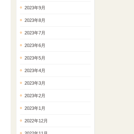
2023年9月
2023年8月
2023年7月
2023年6月
2023年5月
2023年4月
2023年3月
2023年2月
2023年1月
2022年12月
2022年11月