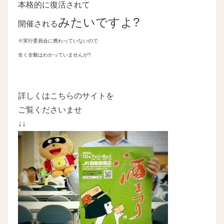
本格的に復活されて
みたいですよ?
開催される
※実行委員会に携わっていないので
全く全貌はわかっていませんが?
詳しくはこちらのサイトを
ご覧くださいませ
↓↓