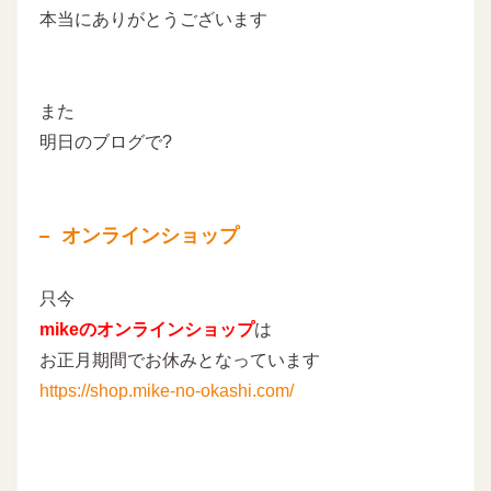
本当にありがとうございます
また
明日のブログで?
オンラインショップ
只今
mikeのオンラインショップ
は
お正月期間でお休みとなっています
https://shop.mike-no-okashi.com/