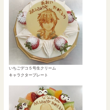
いちごデコ５号生クリーム
キャラクタープレート