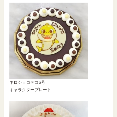
ネロショコデコ6号
キャラクタープレート