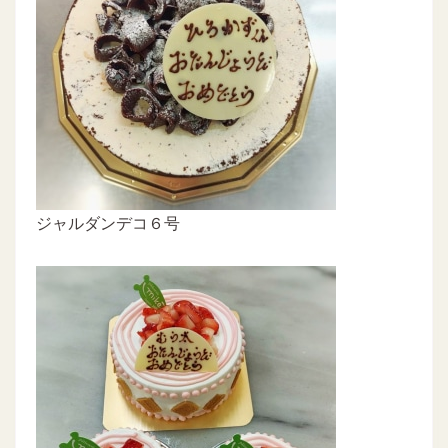
ジャルダンデコ６号