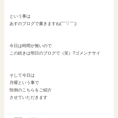
という事は
あすのブログで書きますね(￣▽￣;)
今日は時間が無いので
この続きは明日のブログで（笑）?ゴメンナサイ
そして今日は
月曜という事で
恒例のこちらをご紹介
させていただきます