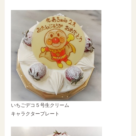
いちごデコ５号生クリーム
キャラクタープレート