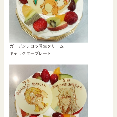
ガーデンデコ５号生クリーム
キャラクタープレート