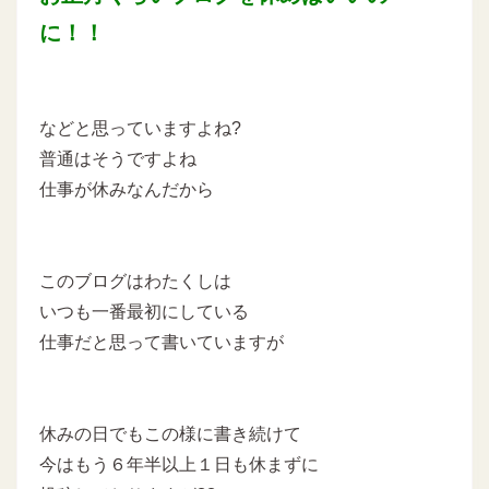
に！！
などと思っていますよね?
普通はそうですよね
仕事が休みなんだから
このブログはわたくしは
いつも一番最初にしている
仕事だと思って書いていますが
休みの日でもこの様に書き続けて
今はもう６年半以上１日も休まずに