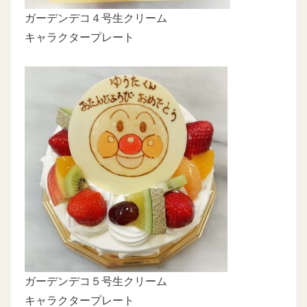
ガーデンデコ４号生クリーム
キャラクタープレート
ガーデンデコ５号生クリーム
キャラクタープレート