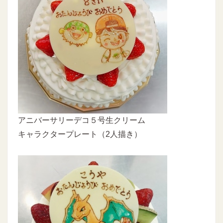
アニバーサリーデコ５号生クリーム
キャラクタープレート（2人描き）