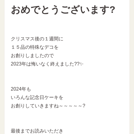
おめでとうございます?
クリスマス後の１週間に
１５品の特殊なデコを
お創りしましたので
2023年は悔いなく終えました??✨
2024年も
いろんな記念日ケーキを
お創りしていきますね～～～～～?
最後までお読みいただき