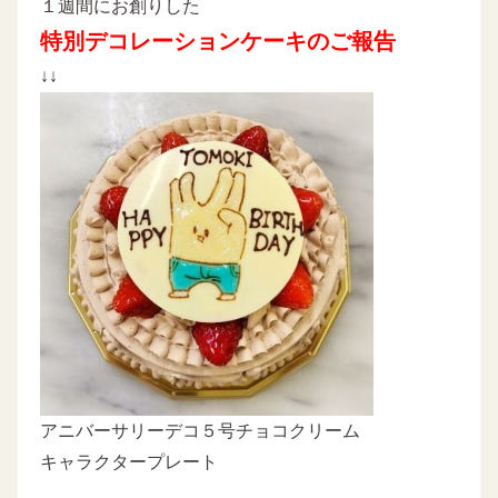
１週間にお創りした
特別デコレーションケーキのご報告
↓↓
アニバーサリーデコ５号チョコクリーム
キャラクタープレート