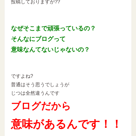
投稿しておりますが??
なぜそこまで頑張っているの？
そんなにブログって
意味なんてないじゃないの？
ですよね?
普通はそう思うでしょうが
じつは全然違うんです
ブログだから
意味があるんです！！