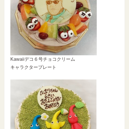
Kawaiiデコ６号チョコクリーム
キャラクタープレート