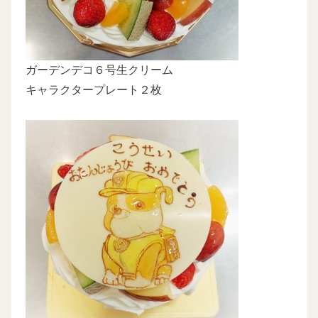
ガーデンデコ６号生クリーム
キャラクタープレート２枚