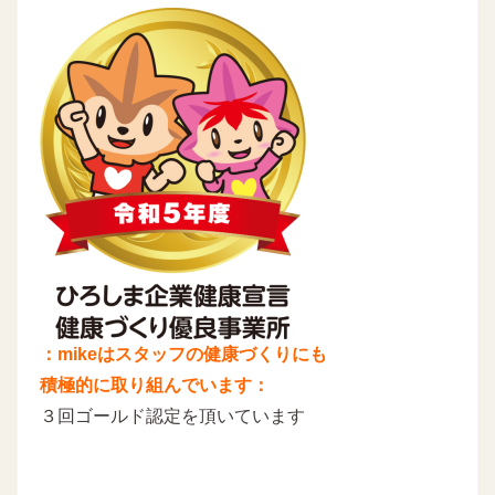
：mikeはスタッフの健康づくりにも
積極的に取り組んでいます：
３回ゴールド認定を頂いています